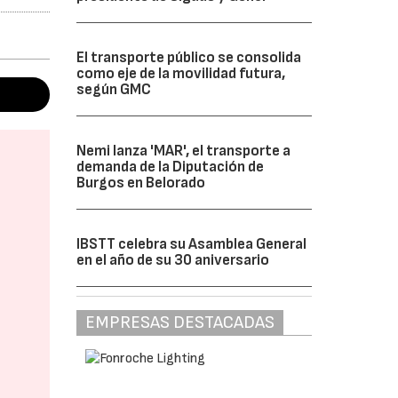
El transporte público se consolida
como eje de la movilidad futura,
según GMC
Nemi lanza 'MAR', el transporte a
demanda de la Diputación de
Burgos en Belorado
IBSTT celebra su Asamblea General
en el año de su 30 aniversario
EMPRESAS DESTACADAS