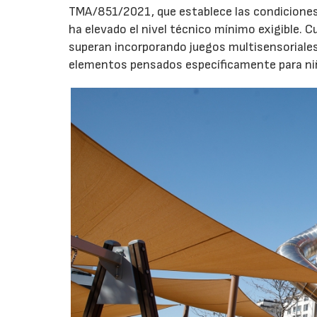
TMA/851/2021, que establece las condiciones 
ha elevado el nivel técnico mínimo exigible. 
superan incorporando juegos multisensoriales, 
elementos pensados específicamente para niño