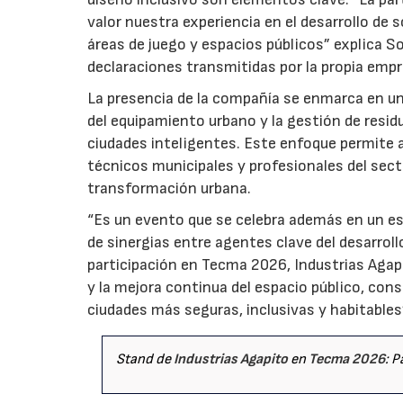
valor nuestra experiencia en el desarrollo de 
áreas de juego y espacios públicos” explica S
declaraciones transmitidas por la propia empr
La presencia de la compañía se enmarca en un
del equipamiento urbano y la gestión de resid
ciudades inteligentes. Este enfoque permite 
técnicos municipales y profesionales del sect
transformación urbana.
“Es un evento que se celebra además en un es
de sinergias entre agentes clave del desarroll
participación en Tecma 2026, Industrias Agap
y la mejora continua del espacio público, con
ciudades más seguras, inclusivas y habitables
Stand de
Industrias Agapito
en
Tecma 2026
: P