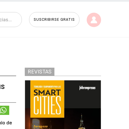
SUSCRIBIRSE GRATIS
REVISTAS
us
nio de