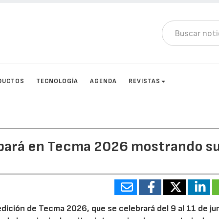
DUCTOS
TECNOLOGÍA
AGENDA
REVISTAS
cipará en Tecma 2026 mostrando s
edición de Tecma 2026, que se celebrará del 9 al 11 de ju