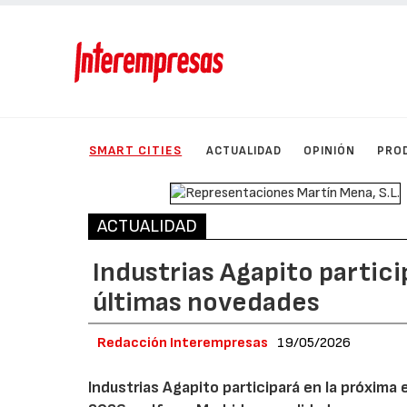
SMART CITIES
ACTUALIDAD
OPINIÓN
PRO
ACTUALIDAD
Industrias Agapito parti
últimas novedades
Redacción Interempresas
19/05/2026
Industrias Agapito participará en la próxima 