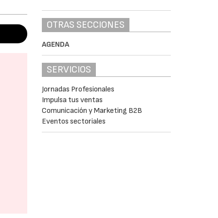
OTRAS SECCIONES
AGENDA
SERVICIOS
Jornadas Profesionales
Impulsa tus ventas
Comunicación y Marketing B2B
Eventos sectoriales