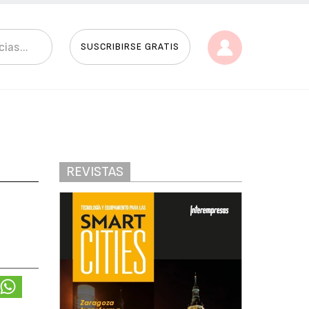
SUSCRIBIRSE GRATIS
REVISTAS