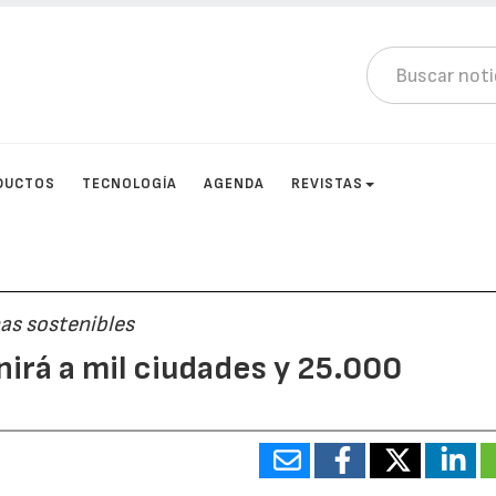
DUCTOS
TECNOLOGÍA
AGENDA
REVISTAS
as sostenibles
irá a mil ciudades y 25.000