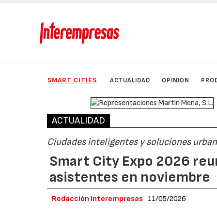
SMART CITIES
ACTUALIDAD
OPINIÓN
PRO
ACTUALIDAD
Ciudades inteligentes y soluciones urban
Smart City Expo 2026 reun
asistentes en noviembre
Redacción Interempresas
11/05/2026