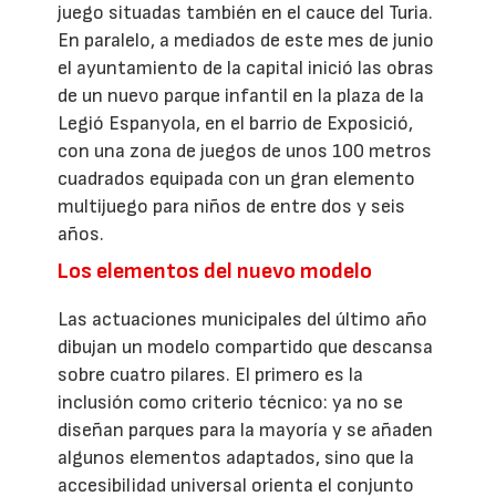
juego situadas también en el cauce del Turia.
En paralelo, a mediados de este mes de junio
el ayuntamiento de la capital inició las obras
de un nuevo parque infantil en la plaza de la
Legió Espanyola, en el barrio de Exposició,
con una zona de juegos de unos 100 metros
cuadrados equipada con un gran elemento
multijuego para niños de entre dos y seis
años.
Los elementos del nuevo modelo
Las actuaciones municipales del último año
dibujan un modelo compartido que descansa
sobre cuatro pilares. El primero es la
inclusión como criterio técnico: ya no se
diseñan parques para la mayoría y se añaden
algunos elementos adaptados, sino que la
accesibilidad universal orienta el conjunto