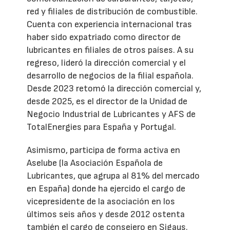
red y filiales de distribución de combustible.
Cuenta con experiencia internacional tras
haber sido expatriado como director de
lubricantes en filiales de otros países. A su
regreso, lideró la dirección comercial y el
desarrollo de negocios de la filial española.
Desde 2023 retomó la dirección comercial y,
desde 2025, es el director de la Unidad de
Negocio Industrial de Lubricantes y AFS de
TotalEnergies para España y Portugal.
Asimismo, participa de forma activa en
Aselube (la Asociación Española de
Lubricantes, que agrupa al 81% del mercado
en España) donde ha ejercido el cargo de
vicepresidente de la asociación en los
últimos seis años y desde 2012 ostenta
también el cargo de consejero en Sigaus.