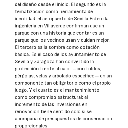
del diseño desde el inicio. El segundo es la
tematización como herramienta de
identidad: el aeropuerto de Sevilla Este o la
ingeniería en Villaverde confirman que un
parque con una historia que contar es un
parque que los vecinos usan y cuidan mejor.
El tercero es la sombra como dotación
básica. Es el caso de los ayuntamiento de
Sevilla y Zaragoza han convertido la
protección frente al calor —con toldos,
pérgolas, velas y arbolado específico— en un
componente tan obligatorio como el propio
juego. Y el cuarto es el mantenimiento
como compromiso estructural: el
incremento de las inversiones en
renovación tiene sentido solo si se
acompaña de presupuestos de conservación
proporcionales.