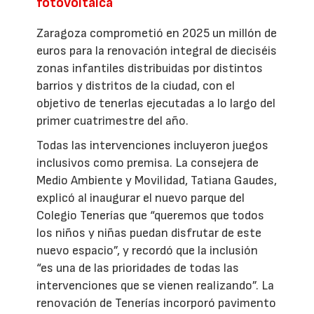
fotovoltaica
Zaragoza comprometió en 2025 un millón de
euros para la renovación integral de dieciséis
zonas infantiles distribuidas por distintos
barrios y distritos de la ciudad, con el
objetivo de tenerlas ejecutadas a lo largo del
primer cuatrimestre del año.
Todas las intervenciones incluyeron juegos
inclusivos como premisa. La consejera de
Medio Ambiente y Movilidad, Tatiana Gaudes,
explicó al inaugurar el nuevo parque del
Colegio Tenerías que “queremos que todos
los niños y niñas puedan disfrutar de este
nuevo espacio”, y recordó que la inclusión
“es una de las prioridades de todas las
intervenciones que se vienen realizando”. La
renovación de Tenerías incorporó pavimento