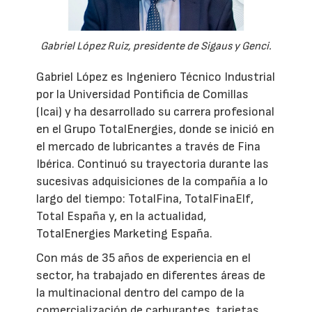
Gabriel López Ruiz, presidente de Sigaus y Genci.
Gabriel López es Ingeniero Técnico Industrial
por la Universidad Pontificia de Comillas
(Icai) y ha desarrollado su carrera profesional
en el Grupo TotalEnergies, donde se inició en
el mercado de lubricantes a través de Fina
Ibérica. Continuó su trayectoria durante las
sucesivas adquisiciones de la compañía a lo
largo del tiempo: TotalFina, TotalFinaElf,
Total España y, en la actualidad,
TotalEnergies Marketing España.
Con más de 35 años de experiencia en el
sector, ha trabajado en diferentes áreas de
la multinacional dentro del campo de la
comercialización de carburantes, tarjetas,