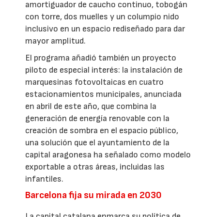
amortiguador de caucho continuo, tobogán
con torre, dos muelles y un columpio nido
inclusivo en un espacio rediseñado para dar
mayor amplitud.
El programa añadió también un proyecto
piloto de especial interés: la instalación de
marquesinas fotovoltaicas en cuatro
estacionamientos municipales, anunciada
en abril de este año, que combina la
generación de energía renovable con la
creación de sombra en el espacio público,
una solución que el ayuntamiento de la
capital aragonesa ha señalado como modelo
exportable a otras áreas, incluidas las
infantiles.
Barcelona fija su mirada en 2030
La capital catalana enmarca su política de