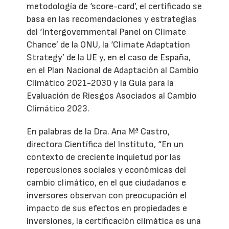
metodología de ‘score-card’, el certificado se
basa en las recomendaciones y estrategias
del ‘Intergovernmental Panel on Climate
Chance’ de la ONU, la ‘Climate Adaptation
Strategy’ de la UE y, en el caso de España,
en el Plan Nacional de Adaptación al Cambio
Climático 2021-2030 y la Guía para la
Evaluación de Riesgos Asociados al Cambio
Climático 2023.
En palabras de la Dra. Ana Mª Castro,
directora Científica del Instituto, “En un
contexto de creciente inquietud por las
repercusiones sociales y económicas del
cambio climático, en el que ciudadanos e
inversores observan con preocupación el
impacto de sus efectos en propiedades e
inversiones, la certificación climática es una