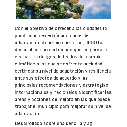
Con el objetivo de ofrecer a las ciudades la
posibilidad de certificar su nivel de
adaptación al cambio climático, IIPSO ha
desarrollado un certificado que les permita
evaluar los riesgos derivados del cambio
climático a los que se enfrenta la ciudad,
certificar su nivel de adaptación y resiliencia
ante sus efectos de acuerdo a las
principales recomendaciones y estrategias
internacionales y nacionales e identificar las
áreas y acciones de mejora en las que puede
trabajar el municipio para mejorar su nivel de
adaptación.
Desarrollado sobre una sencilla y ágil