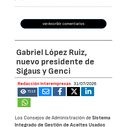
ver/escribir comentarios
Gabriel López Ruiz,
nuevo presidente de
Sigaus y Genci
Redacción Interempresas
31/07/2026
7113
Los Consejos de Administración de
Sistema
Integrado de Gestión de Aceites Usados