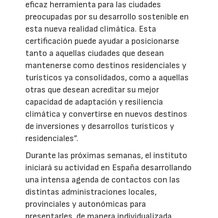
eficaz herramienta para las ciudades
preocupadas por su desarrollo sostenible en
esta nueva realidad climática. Esta
certificación puede ayudar a posicionarse
tanto a aquellas ciudades que desean
mantenerse como destinos residenciales y
turísticos ya consolidados, como a aquellas
otras que desean acreditar su mejor
capacidad de adaptación y resiliencia
climática y convertirse en nuevos destinos
de inversiones y desarrollos turísticos y
residenciales”.
Durante las próximas semanas, el instituto
iniciará su actividad en España desarrollando
una intensa agenda de contactos con las
distintas administraciones locales,
provinciales y autonómicas para
presentarles, de manera individualizada,