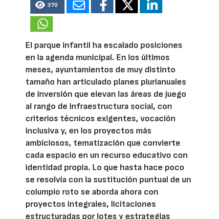
370
El parque infantil ha escalado posiciones
en la agenda municipal. En los últimos
meses, ayuntamientos de muy distinto
tamaño han articulado planes plurianuales
de inversión que elevan las áreas de juego
al rango de infraestructura social, con
criterios técnicos exigentes, vocación
inclusiva y, en los proyectos más
ambiciosos, tematización que convierte
cada espacio en un recurso educativo con
identidad propia. Lo que hasta hace poco
se resolvía con la sustitución puntual de un
columpio roto se aborda ahora con
proyectos integrales, licitaciones
estructuradas por lotes y estrategias