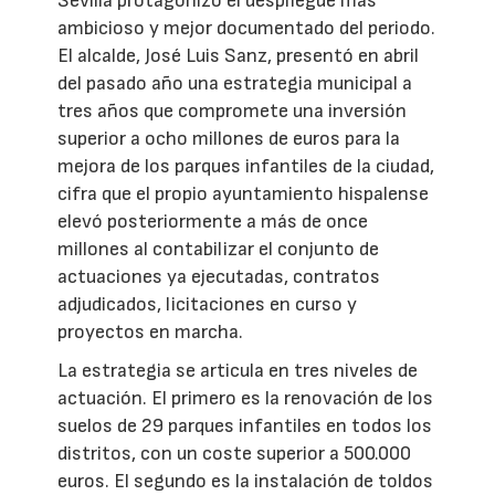
Sevilla protagonizó el despliegue más
ambicioso y mejor documentado del periodo.
El alcalde, José Luis Sanz, presentó en abril
del pasado año una estrategia municipal a
tres años que compromete una inversión
superior a ocho millones de euros para la
mejora de los parques infantiles de la ciudad,
cifra que el propio ayuntamiento hispalense
elevó posteriormente a más de once
millones al contabilizar el conjunto de
actuaciones ya ejecutadas, contratos
adjudicados, licitaciones en curso y
proyectos en marcha.
La estrategia se articula en tres niveles de
actuación. El primero es la renovación de los
suelos de 29 parques infantiles en todos los
distritos, con un coste superior a 500.000
euros. El segundo es la instalación de toldos