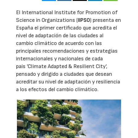
El International Institute for Promotion of
Science in Organizations (
IIPSO
) presenta en
España el primer certificado que acredita el
nivel de adaptación de las ciudades al
cambio climático de acuerdo con las
principales recomendaciones y estrategias
internacionales y nacionales de cada
país 'Climate Adapted & Resilient City',
pensado y dirigido a ciudades que desean
acreditar su nivel de adaptación y resiliencia
a los efectos del cambio climático.