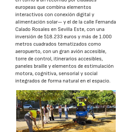
europeas que combina elementos
interactivos con conexión digital y
alimentación solar— y el de la calle Fernanda
Calado Rosales en Sevilla Este, con una
inversión de 518.233 euros y más de 1.000
metros cuadrados tematizados como
aeropuerto, con un gran avión accesible,
torre de control, itinerarios accesibles,
paneles braille y elementos de estimulación
motora, cognitiva, sensorial y social
integrados de forma natural en el espacio.