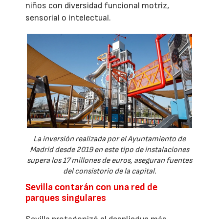
niños con diversidad funcional motriz,
sensorial o intelectual.
La inversión realizada por el Ayuntamiento de
Madrid desde 2019 en este tipo de instalaciones
supera los 17 millones de euros, aseguran fuentes
del consistorio de la capital.
Sevilla contarán con una red de
parques singulares