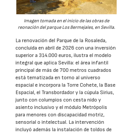
Imagen tomada en el inicio de las obras de
reonación del parque Los Bermejales, en Sevilla.
La renovación del Parque de la Rosaleda,
concluida en abril de 2026 con una inversión
superior a 314.000 euros, ilustra el modelo
integral que aplica Sevilla: el área infantil
principal de más de 700 metros cuadrados
está tematizada en torno al universo
espacial e incorpora la Torre Cohete, la Base
Espacial, el Transbordador y la cúpula Sirius,
junto con columpios con cesta nido y
asiento inclusivo y el módulo Metrópolis
para menores con discapacidad motriz,
sensorial o intelectual. La intervención
incluyó además la instalación de toldos de