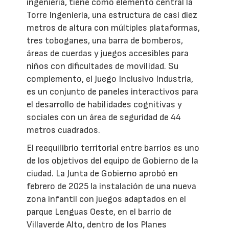
ingeniería, tiene como elemento central la
Torre Ingeniería, una estructura de casi diez
metros de altura con múltiples plataformas,
tres toboganes, una barra de bomberos,
áreas de cuerdas y juegos accesibles para
niños con dificultades de movilidad. Su
complemento, el Juego Inclusivo Industria,
es un conjunto de paneles interactivos para
el desarrollo de habilidades cognitivas y
sociales con un área de seguridad de 44
metros cuadrados.
El reequilibrio territorial entre barrios es uno
de los objetivos del equipo de Gobierno de la
ciudad. La Junta de Gobierno aprobó en
febrero de 2025 la instalación de una nueva
zona infantil con juegos adaptados en el
parque Lenguas Oeste, en el barrio de
Villaverde Alto, dentro de los Planes