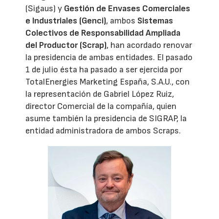
(Sigaus) y
Gestión de Envases Comerciales
e Industriales (Genci)
, ambos
Sistemas
Colectivos de Responsabilidad Ampliada
del Productor (Scrap)
, han acordado renovar
la presidencia de ambas entidades. El pasado
1 de julio ésta ha pasado a ser ejercida por
TotalEnergies Marketing España, S.A.U., con
la representación de Gabriel López Ruiz,
director Comercial de la compañía, quien
asume también la presidencia de SIGRAP, la
entidad administradora de ambos Scraps.