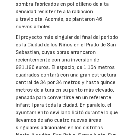
sombra fabricados en polietileno de alta
densidad resistente a la radiación
ultravioleta. Además, se plantaron 46
nuevos árboles.
El proyecto más singular del final del periodo
es la Ciudad de los Niños en el Prado de San
Sebastián, cuyas obras arrancaron
recientemente con una inversión de
921.196 euros. El espacio, de 1.164 metros
cuadrados contará con una gran estructura
central de 34 por 34 metros y hasta quince
metros de altura en su punto más elevado,
pensada para convertirse en un referente
infantil para toda la ciudad. En paralelo, el
ayuntamiento sevillano licitó durante lo que
llevamos de año cuatro nuevas áreas
singulares adicionales en los distritos