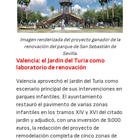
Imagen renderizada del proyecto ganador de la
renovación del parque de San Sebastián de
Sevilla.
Valencia: el Jardín del Turia como
laboratorio de renovación
Valencia aprovechó el Jardín del Turia como
escenario principal de sus intervenciones en
parques infantiles. El ayuntamiento
restauró el pavimento de varias zonas
infantiles en los tramos XIV y XVI del citado
jardín y adjudicó, con una inversión de 9.000
euros, la redacción del proyecto de
remodelación completa de cinco zonas de