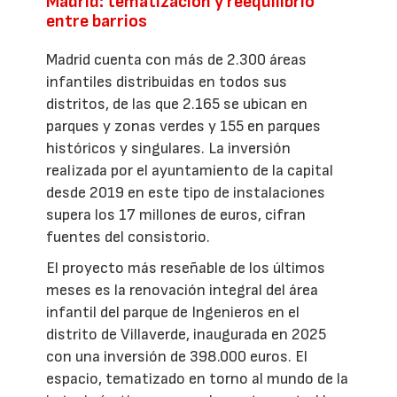
Madrid: tematización y reequilibrio
entre barrios
Madrid cuenta con más de 2.300 áreas
infantiles distribuidas en todos sus
distritos, de las que 2.165 se ubican en
parques y zonas verdes y 155 en parques
históricos y singulares. La inversión
realizada por el ayuntamiento de la capital
desde 2019 en este tipo de instalaciones
supera los 17 millones de euros, cifran
fuentes del consistorio.
El proyecto más reseñable de los últimos
meses es la renovación integral del área
infantil del parque de Ingenieros en el
distrito de Villaverde, inaugurada en 2025
con una inversión de 398.000 euros. El
espacio, tematizado en torno al mundo de la