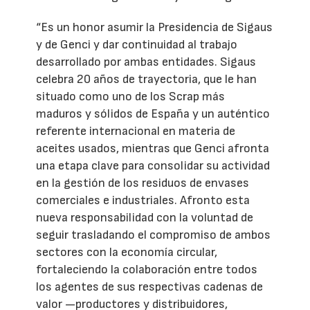
“Es un honor asumir la Presidencia de Sigaus
y de Genci y dar continuidad al trabajo
desarrollado por ambas entidades. Sigaus
celebra 20 años de trayectoria, que le han
situado como uno de los Scrap más
maduros y sólidos de España y un auténtico
referente internacional en materia de
aceites usados, mientras que Genci afronta
una etapa clave para consolidar su actividad
en la gestión de los residuos de envases
comerciales e industriales. Afronto esta
nueva responsabilidad con la voluntad de
seguir trasladando el compromiso de ambos
sectores con la economía circular,
fortaleciendo la colaboración entre todos
los agentes de sus respectivas cadenas de
valor —productores y distribuidores,