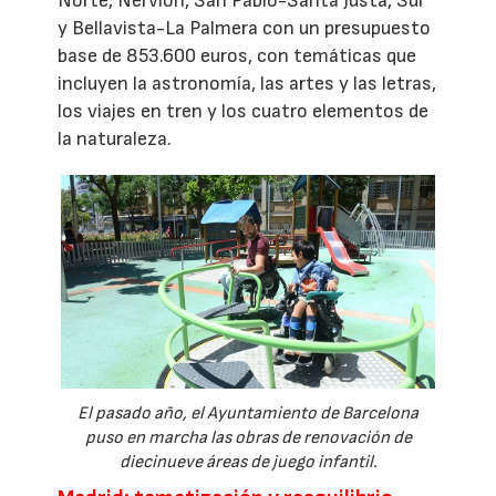
Norte, Nervión, San Pablo-Santa Justa, Sur
y Bellavista-La Palmera con un presupuesto
base de 853.600 euros, con temáticas que
incluyen la astronomía, las artes y las letras,
los viajes en tren y los cuatro elementos de
la naturaleza.
El pasado año, el Ayuntamiento de Barcelona
puso en marcha las obras de renovación de
diecinueve áreas de juego infantil.