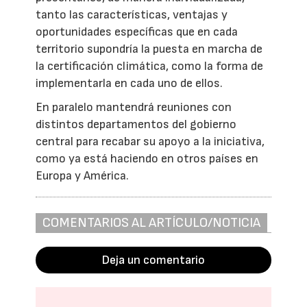
tanto las características, ventajas y
oportunidades específicas que en cada
territorio supondría la puesta en marcha de
la certificación climática, como la forma de
implementarla en cada uno de ellos.
En paralelo mantendrá reuniones con
distintos departamentos del gobierno
central para recabar su apoyo a la iniciativa,
como ya está haciendo en otros países en
Europa y América.
COMENTARIOS AL ARTÍCULO/NOTICIA
Deja un comentario