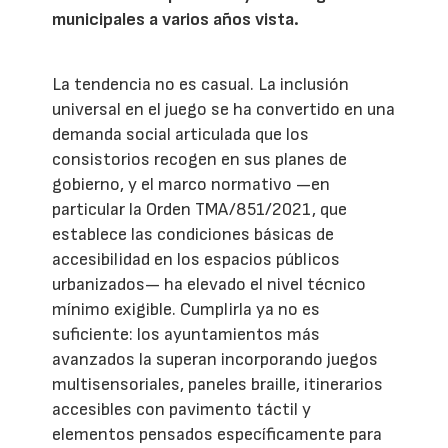
municipales a varios años vista.
La tendencia no es casual. La inclusión
universal en el juego se ha convertido en una
demanda social articulada que los
consistorios recogen en sus planes de
gobierno, y el marco normativo —en
particular la Orden TMA/851/2021, que
establece las condiciones básicas de
accesibilidad en los espacios públicos
urbanizados— ha elevado el nivel técnico
mínimo exigible. Cumplirla ya no es
suficiente: los ayuntamientos más
avanzados la superan incorporando juegos
multisensoriales, paneles braille, itinerarios
accesibles con pavimento táctil y
elementos pensados específicamente para