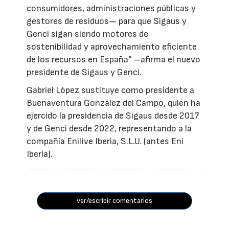
consumidores, administraciones públicas y
gestores de residuos— para que Sigaus y
Genci sigan siendo motores de
sostenibilidad y aprovechamiento eficiente
de los recursos en España” –afirma el nuevo
presidente de Sigaus y Genci.
Gabriel López sustituye como presidente a
Buenaventura González del Campo, quien ha
ejercido la presidencia de Sigaus desde 2017
y de Genci desde 2022, representando a la
compañía Enilive Iberia, S.L.U. (antes Eni
Iberia).
ver/escribir comentarios