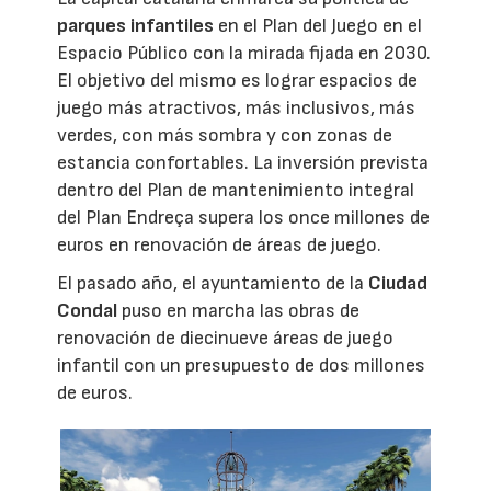
parques infantiles
en el Plan del Juego en el
Espacio Público con la mirada fijada en 2030.
El objetivo del mismo es lograr espacios de
juego más atractivos, más inclusivos, más
verdes, con más sombra y con zonas de
estancia confortables. La inversión prevista
dentro del Plan de mantenimiento integral
del Plan Endreça supera los once millones de
euros en renovación de áreas de juego.
El pasado año, el ayuntamiento de la
Ciudad
Condal
puso en marcha las obras de
renovación de diecinueve áreas de juego
infantil con un presupuesto de dos millones
de euros.