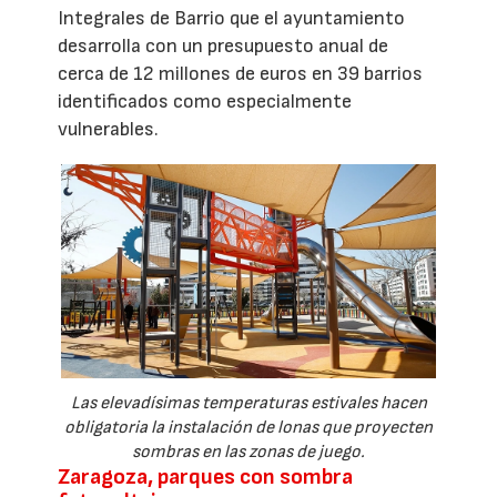
Integrales de Barrio que el ayuntamiento
desarrolla con un presupuesto anual de
cerca de 12 millones de euros en 39 barrios
identificados como especialmente
vulnerables.
Las elevadísimas temperaturas estivales hacen
obligatoria la instalación de lonas que proyecten
sombras en las zonas de juego.
Zaragoza, parques con sombra