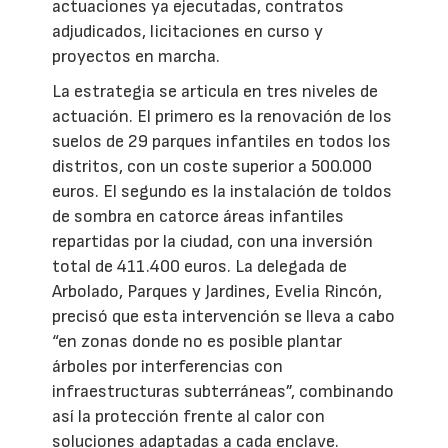
actuaciones ya ejecutadas, contratos
adjudicados, licitaciones en curso y
proyectos en marcha.
La estrategia se articula en tres niveles de
actuación. El primero es la renovación de los
suelos de 29 parques infantiles en todos los
distritos, con un coste superior a 500.000
euros. El segundo es la instalación de toldos
de sombra en catorce áreas infantiles
repartidas por la ciudad, con una inversión
total de 411.400 euros. La delegada de
Arbolado, Parques y Jardines, Evelia Rincón,
precisó que esta intervención se lleva a cabo
“en zonas donde no es posible plantar
árboles por interferencias con
infraestructuras subterráneas”, combinando
así la protección frente al calor con
soluciones adaptadas a cada enclave.