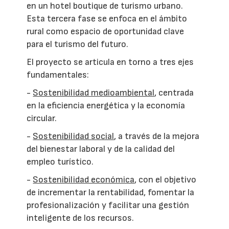
en un hotel boutique de turismo urbano.
Esta tercera fase se enfoca en el ámbito
rural como espacio de oportunidad clave
para el turismo del futuro.
El proyecto se articula en torno a tres ejes
fundamentales:
-
Sostenibilidad medioambiental
, centrada
en la eficiencia energética y la economía
circular.
-
Sostenibilidad social
, a través de la mejora
del bienestar laboral y de la calidad del
empleo turístico.
-
Sostenibilidad económica
, con el objetivo
de incrementar la rentabilidad, fomentar la
profesionalización y facilitar una gestión
inteligente de los recursos.