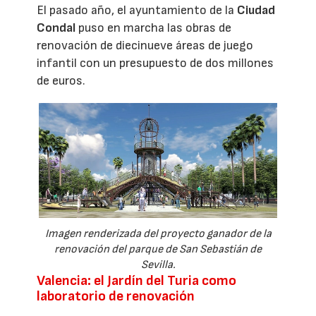
El pasado año, el ayuntamiento de la
Ciudad
Condal
puso en marcha las obras de
renovación de diecinueve áreas de juego
infantil con un presupuesto de dos millones
de euros.
Imagen renderizada del proyecto ganador de la
renovación del parque de San Sebastián de
Sevilla.
Valencia: el Jardín del Turia como
laboratorio de renovación