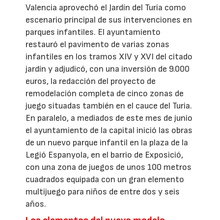
Valencia aprovechó el Jardín del Turia como
escenario principal de sus intervenciones en
parques infantiles. El ayuntamiento
restauró el pavimento de varias zonas
infantiles en los tramos XIV y XVI del citado
jardín y adjudicó, con una inversión de 9.000
euros, la redacción del proyecto de
remodelación completa de cinco zonas de
juego situadas también en el cauce del Turia.
En paralelo, a mediados de este mes de junio
el ayuntamiento de la capital inició las obras
de un nuevo parque infantil en la plaza de la
Legió Espanyola, en el barrio de Exposició,
con una zona de juegos de unos 100 metros
cuadrados equipada con un gran elemento
multijuego para niños de entre dos y seis
años.