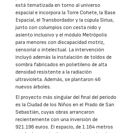
está tematizada en torno al universo
espacial e incorpora la Torre Cohete, la Base
Espacial, el Transbordador y la cúpula Sirius,
junto con columpios con cesta nido y
asiento inclusivo y el módulo Metrópolis
para menores con discapacidad motriz,
sensorial o intelectual. La intervención
incluyó además la instalación de toldos de
sombra fabricados en polietileno de alta
densidad resistente a la radiación
ultravioleta. Además, se plantaron 46
nuevos árboles.
El proyecto más singular del final del periodo
es la Ciudad de los Niños en el Prado de San
Sebastián, cuyas obras arrancaron
recientemente con una inversión de
921.196 euros. El espacio, de 1.164 metros