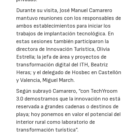
Durante su visita, José Manuel Camarero
mantuvo reuniones con los responsables de
ambos establecimientos para iniciar los
trabajos de implantación tecnológica. En
estas sesiones también participaron la
directora de Innovación Turística, Olivia
Estrella; la jefa de área y proyectos de
transformación digital del ITH, Beatriz
Heras; y el delegado de Hosbec en Castellón
y Valencia, Miguel March.
Según subrayó Camarero, “con TechYroom
3.0 demostramos que la innovación no está
reservada a grandes cadenas o destinos de
playa; hoy ponemos en valor el potencial del
interior rural como laboratorio de
transformación turística”.