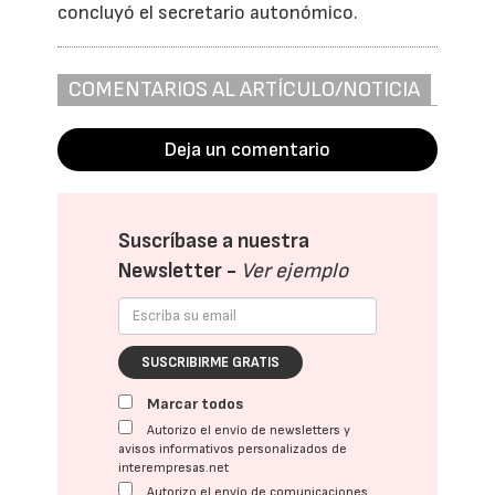
concluyó el secretario autonómico.
COMENTARIOS AL ARTÍCULO/NOTICIA
Deja un comentario
Suscríbase a nuestra
Newsletter -
Ver ejemplo
SUSCRIBIRME GRATIS
Marcar todos
Autorizo el envío de newsletters y
avisos informativos personalizados de
interempresas.net
Autorizo el envío de comunicaciones