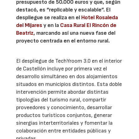
presupuesto de 50.000 euros y que, según
destacó, es “replicable y escalable”. El
despliegue se realiza en el
Hotel Rosaleda
del Mijares
y en la
Casa Rural El Rincón de
Beatriz
, marcando así una nueva fase del
proyecto centrada en el entorno rural.
El despliegue de TechYroom 3.0 en el interior
de Castellón incluye por primera vez el
desarrollo simultáneo en dos alojamientos
situados en municipios distintos. Esta doble
intervención permite abordar distintas
tipologías del turismo rural, compartir
proveedores y conocimiento, desarrollar
productos turísticos conjuntos, generar
sinergias interterritoriales y fomentar la
colaboración entre entidades públicas y
privadas.