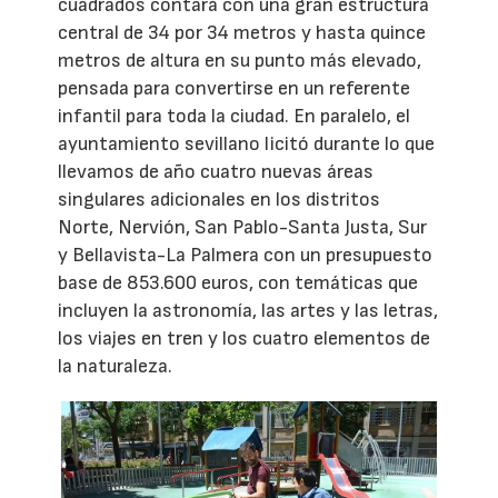
cuadrados contará con una gran estructura
central de 34 por 34 metros y hasta quince
metros de altura en su punto más elevado,
pensada para convertirse en un referente
infantil para toda la ciudad. En paralelo, el
ayuntamiento sevillano licitó durante lo que
llevamos de año cuatro nuevas áreas
singulares adicionales en los distritos
Norte, Nervión, San Pablo-Santa Justa, Sur
y Bellavista-La Palmera con un presupuesto
base de 853.600 euros, con temáticas que
incluyen la astronomía, las artes y las letras,
los viajes en tren y los cuatro elementos de
la naturaleza.