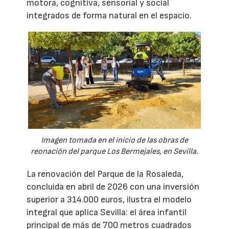
motora, cognitiva, sensorial y social
integrados de forma natural en el espacio.
Imagen tomada en el inicio de las obras de
reonación del parque Los Bermejales, en Sevilla.
La renovación del Parque de la Rosaleda,
concluida en abril de 2026 con una inversión
superior a 314.000 euros, ilustra el modelo
integral que aplica Sevilla: el área infantil
principal de más de 700 metros cuadrados