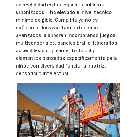
accesibilidad en los espacios públicos
urbanizados— ha elevado el nivel técnico
mínimo exigible. Cumplirla ya no es
suficiente: los ayuntamientos más
avanzados la superan incorporando juegos
multisensoriales, paneles braille, itinerarios
accesibles con pavimento táctil y
elementos pensados específicamente para
niños con diversidad funcional motriz,
sensorial o intelectual.