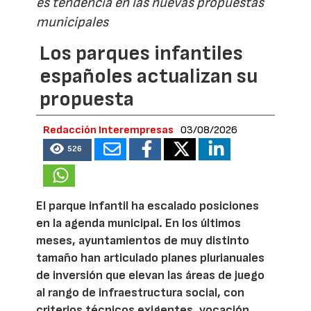
es tendencia en las nuevas propuestas
municipales
Los parques infantiles
españoles actualizan su
propuesta
Redacción Interempresas
03/08/2026
526
El parque infantil ha escalado posiciones
en la agenda municipal. En los últimos
meses, ayuntamientos de muy distinto
tamaño han articulado planes plurianuales
de inversión que elevan las áreas de juego
al rango de infraestructura social, con
criterios técnicos exigentes, vocación