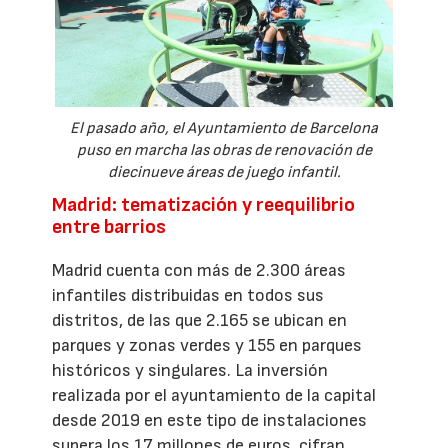
El pasado año, el Ayuntamiento de Barcelona
puso en marcha las obras de renovación de
diecinueve áreas de juego infantil.
Madrid: tematización y reequilibrio
entre barrios
Madrid cuenta con más de 2.300 áreas
infantiles distribuidas en todos sus
distritos, de las que 2.165 se ubican en
parques y zonas verdes y 155 en parques
históricos y singulares. La inversión
realizada por el ayuntamiento de la capital
desde 2019 en este tipo de instalaciones
supera los 17 millones de euros, cifran