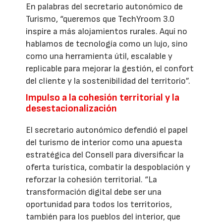
En palabras del secretario autonómico de
Turismo, “queremos que TechYroom 3.0
inspire a más alojamientos rurales. Aquí no
hablamos de tecnología como un lujo, sino
como una herramienta útil, escalable y
replicable para mejorar la gestión, el confort
del cliente y la sostenibilidad del territorio”.
Impulso a la cohesión territorial y la
desestacionalización
El secretario autonómico defendió el papel
del turismo de interior como una apuesta
estratégica del Consell para diversificar la
oferta turística, combatir la despoblación y
reforzar la cohesión territorial. “La
transformación digital debe ser una
oportunidad para todos los territorios,
también para los pueblos del interior, que