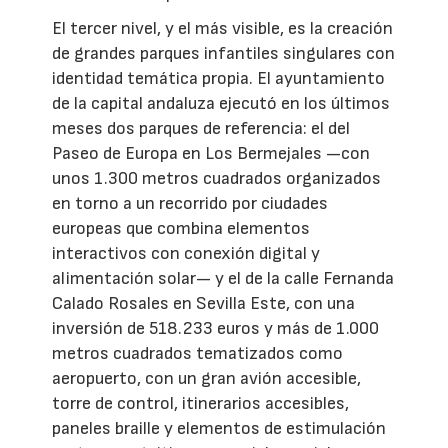
El tercer nivel, y el más visible, es la creación
de grandes parques infantiles singulares con
identidad temática propia. El ayuntamiento
de la capital andaluza ejecutó en los últimos
meses dos parques de referencia: el del
Paseo de Europa en Los Bermejales —con
unos 1.300 metros cuadrados organizados
en torno a un recorrido por ciudades
europeas que combina elementos
interactivos con conexión digital y
alimentación solar— y el de la calle Fernanda
Calado Rosales en Sevilla Este, con una
inversión de 518.233 euros y más de 1.000
metros cuadrados tematizados como
aeropuerto, con un gran avión accesible,
torre de control, itinerarios accesibles,
paneles braille y elementos de estimulación