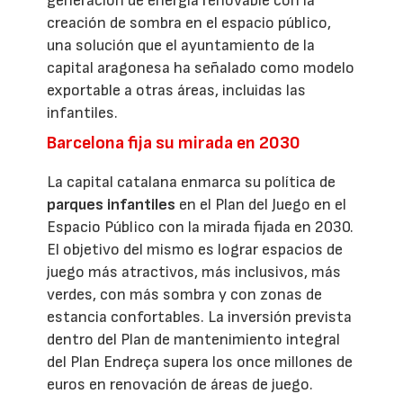
generación de energía renovable con la
creación de sombra en el espacio público,
una solución que el ayuntamiento de la
capital aragonesa ha señalado como modelo
exportable a otras áreas, incluidas las
infantiles.
Barcelona fija su mirada en 2030
La capital catalana enmarca su política de
parques infantiles
en el Plan del Juego en el
Espacio Público con la mirada fijada en 2030.
El objetivo del mismo es lograr espacios de
juego más atractivos, más inclusivos, más
verdes, con más sombra y con zonas de
estancia confortables. La inversión prevista
dentro del Plan de mantenimiento integral
del Plan Endreça supera los once millones de
euros en renovación de áreas de juego.