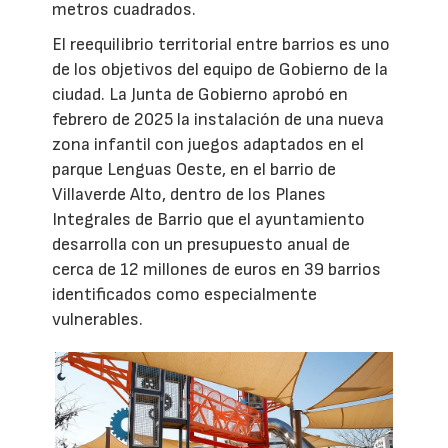
metros cuadrados.
El reequilibrio territorial entre barrios es uno
de los objetivos del equipo de Gobierno de la
ciudad. La Junta de Gobierno aprobó en
febrero de 2025 la instalación de una nueva
zona infantil con juegos adaptados en el
parque Lenguas Oeste, en el barrio de
Villaverde Alto, dentro de los Planes
Integrales de Barrio que el ayuntamiento
desarrolla con un presupuesto anual de
cerca de 12 millones de euros en 39 barrios
identificados como especialmente
vulnerables.