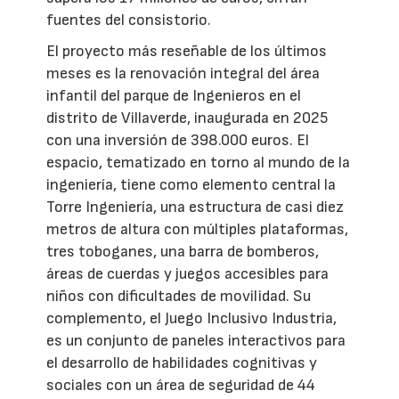
fuentes del consistorio.
El proyecto más reseñable de los últimos
meses es la renovación integral del área
infantil del parque de Ingenieros en el
distrito de Villaverde, inaugurada en 2025
con una inversión de 398.000 euros. El
espacio, tematizado en torno al mundo de la
ingeniería, tiene como elemento central la
Torre Ingeniería, una estructura de casi diez
metros de altura con múltiples plataformas,
tres toboganes, una barra de bomberos,
áreas de cuerdas y juegos accesibles para
niños con dificultades de movilidad. Su
complemento, el Juego Inclusivo Industria,
es un conjunto de paneles interactivos para
el desarrollo de habilidades cognitivas y
sociales con un área de seguridad de 44