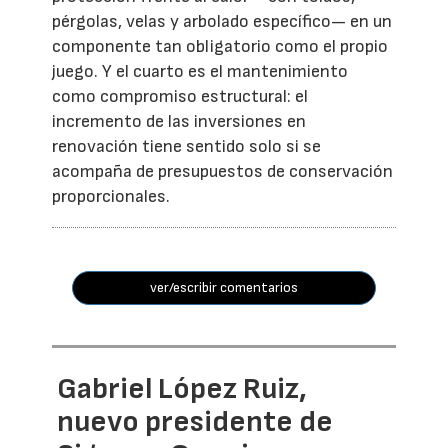
pérgolas, velas y arbolado específico— en un
componente tan obligatorio como el propio
juego. Y el cuarto es el mantenimiento
como compromiso estructural: el
incremento de las inversiones en
renovación tiene sentido solo si se
acompaña de presupuestos de conservación
proporcionales.
ver/escribir comentarios
Gabriel López Ruiz,
nuevo presidente de