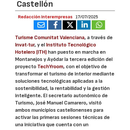
Castellón
Redacción Interempresas
17/07/2025
Turisme Comunitat Valenciana
, a través de
Invat·tur
, y el
Instituto Tecnológico
Hotelero (ITH)
han puesto en marcha en
Montanejos y Ayódar la tercera edición del
proyecto
TechYroom
, con el objetivo de
transformar el turismo de interior mediante
soluciones tecnológicas aplicadas a la
sostenibilidad, la rentabilidad y la gestión
inteligente. El secretario autonómico de
Turismo, José Manuel Camarero, visitó
ambos municipios castellonenses para
activar las primeras sesiones técnicas de
una iniciativa que cuenta con un