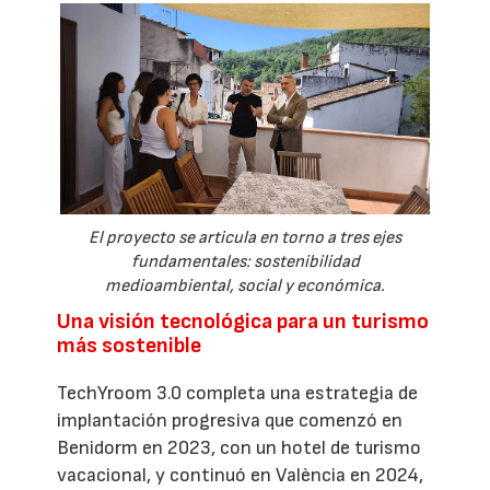
El proyecto se articula en torno a tres ejes
fundamentales: sostenibilidad
medioambiental, social y económica.
Una visión tecnológica para un turismo
más sostenible
TechYroom 3.0 completa una estrategia de
implantación progresiva que comenzó en
Benidorm en 2023, con un hotel de turismo
vacacional, y continuó en València en 2024,