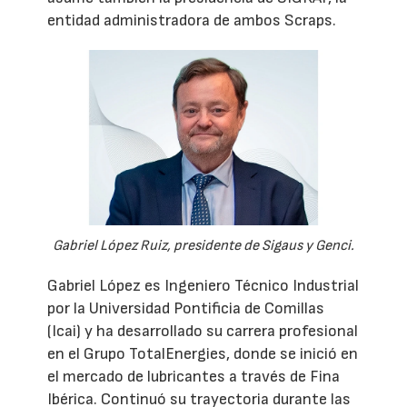
entidad administradora de ambos Scraps.
Gabriel López Ruiz, presidente de Sigaus y Genci.
Gabriel López es Ingeniero Técnico Industrial
por la Universidad Pontificia de Comillas
(Icai) y ha desarrollado su carrera profesional
en el Grupo TotalEnergies, donde se inició en
el mercado de lubricantes a través de Fina
Ibérica. Continuó su trayectoria durante las