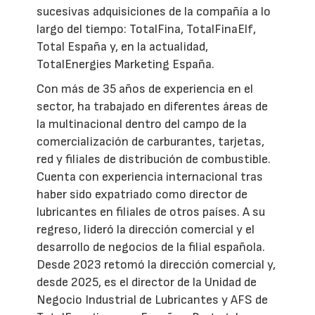
sucesivas adquisiciones de la compañía a lo
largo del tiempo: TotalFina, TotalFinaElf,
Total España y, en la actualidad,
TotalEnergies Marketing España.
Con más de 35 años de experiencia en el
sector, ha trabajado en diferentes áreas de
la multinacional dentro del campo de la
comercialización de carburantes, tarjetas,
red y filiales de distribución de combustible.
Cuenta con experiencia internacional tras
haber sido expatriado como director de
lubricantes en filiales de otros países. A su
regreso, lideró la dirección comercial y el
desarrollo de negocios de la filial española.
Desde 2023 retomó la dirección comercial y,
desde 2025, es el director de la Unidad de
Negocio Industrial de Lubricantes y AFS de