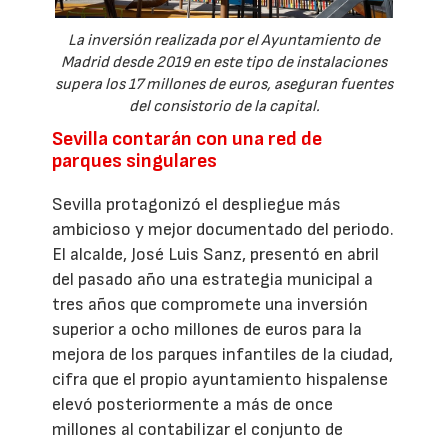
La inversión realizada por el Ayuntamiento de
Madrid desde 2019 en este tipo de instalaciones
supera los 17 millones de euros, aseguran fuentes
del consistorio de la capital.
Sevilla contarán con una red de
parques singulares
Sevilla protagonizó el despliegue más
ambicioso y mejor documentado del periodo.
El alcalde, José Luis Sanz, presentó en abril
del pasado año una estrategia municipal a
tres años que compromete una inversión
superior a ocho millones de euros para la
mejora de los parques infantiles de la ciudad,
cifra que el propio ayuntamiento hispalense
elevó posteriormente a más de once
millones al contabilizar el conjunto de