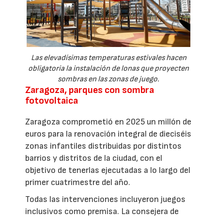
Las elevadísimas temperaturas estivales hacen
obligatoria la instalación de lonas que proyecten
sombras en las zonas de juego.
Zaragoza, parques con sombra
fotovoltaica
Zaragoza comprometió en 2025 un millón de
euros para la renovación integral de dieciséis
zonas infantiles distribuidas por distintos
barrios y distritos de la ciudad, con el
objetivo de tenerlas ejecutadas a lo largo del
primer cuatrimestre del año.
Todas las intervenciones incluyeron juegos
inclusivos como premisa. La consejera de