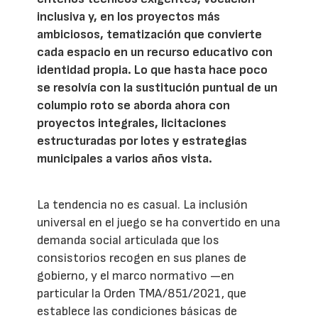
inclusiva y, en los proyectos más
ambiciosos, tematización que convierte
cada espacio en un recurso educativo con
identidad propia. Lo que hasta hace poco
se resolvía con la sustitución puntual de un
columpio roto se aborda ahora con
proyectos integrales, licitaciones
estructuradas por lotes y estrategias
municipales a varios años vista.
La tendencia no es casual. La inclusión
universal en el juego se ha convertido en una
demanda social articulada que los
consistorios recogen en sus planes de
gobierno, y el marco normativo —en
particular la Orden TMA/851/2021, que
establece las condiciones básicas de