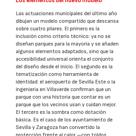
Los elementos del nuevo modelo
Las actuaciones municipales del último año
dibujan un modelo compartido que descansa
sobre cuatro pilares. El primero es la
inclusión como criterio técnico: ya no se
diseñan parques para la mayoría y se añaden
algunos elementos adaptados, sino que la
accesibilidad universal orienta el conjunto
del diseño desde el inicio. El segundo es la
tematización como herramienta de
identidad: el aeropuerto de Sevilla Este o la
ingeniería en Villaverde confirman que un
parque con una historia que contar es un
parque que los vecinos usan y cuidan mejor.
El tercero es la sombra como dotación
básica. Es el caso de los ayuntamiento de
Sevilla y Zaragoza han convertido la
protección frente al calor —con toldos,