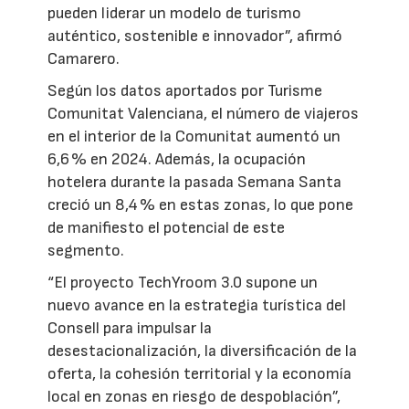
pueden liderar un modelo de turismo
auténtico, sostenible e innovador”, afirmó
Camarero.
Según los datos aportados por Turisme
Comunitat Valenciana, el número de viajeros
en el interior de la Comunitat aumentó un
6,6 % en 2024. Además, la ocupación
hotelera durante la pasada Semana Santa
creció un 8,4 % en estas zonas, lo que pone
de manifiesto el potencial de este
segmento.
“El proyecto TechYroom 3.0 supone un
nuevo avance en la estrategia turística del
Consell para impulsar la
desestacionalización, la diversificación de la
oferta, la cohesión territorial y la economía
local en zonas en riesgo de despoblación”,