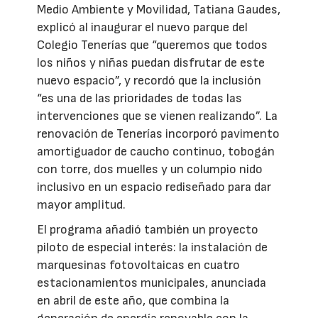
Medio Ambiente y Movilidad, Tatiana Gaudes,
explicó al inaugurar el nuevo parque del
Colegio Tenerías que “queremos que todos
los niños y niñas puedan disfrutar de este
nuevo espacio”, y recordó que la inclusión
“es una de las prioridades de todas las
intervenciones que se vienen realizando”. La
renovación de Tenerías incorporó pavimento
amortiguador de caucho continuo, tobogán
con torre, dos muelles y un columpio nido
inclusivo en un espacio rediseñado para dar
mayor amplitud.
El programa añadió también un proyecto
piloto de especial interés: la instalación de
marquesinas fotovoltaicas en cuatro
estacionamientos municipales, anunciada
en abril de este año, que combina la