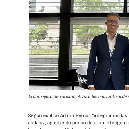
El consejero de Turismo, Arturo Bernal, junto al dir
Según explicó Arturo Bernal, “integramos las 
andaluz, apostando por un destino inteligent