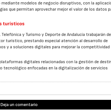
o mediante modelos de negocio disruptivos, con la aplicaci
logías que permitan aprovechar mejor el valor de los datos p
s turísticos
 Telefónica y Turismo y Deporte de Andalucía trabajarán d
r turístico, prestando especial atención al desarrollo de
os y a soluciones digitales para mejorar la competitividad 
plataformas digitales relacionadas con la gestión de destin
 tecnológico enfocadas en la digitalización de servicios
Deja un comentario