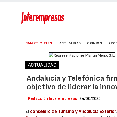
SMART CITIES
ACTUALIDAD
OPINIÓN
PRO
ACTUALIDAD
Andalucía y Telefónica fir
objetivo de liderar la inno
Redacción Interempresas
24/06/2025
El
consejero de Turismo y Andalucía Exterior