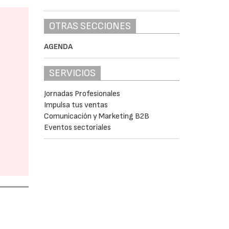
OTRAS SECCIONES
AGENDA
SERVICIOS
Jornadas Profesionales
Impulsa tus ventas
Comunicación y Marketing B2B
Eventos sectoriales