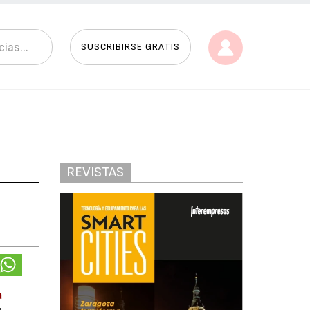
SUSCRIBIRSE GRATIS
REVISTAS
a