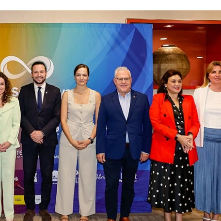
07/07/2026
21/07/2026