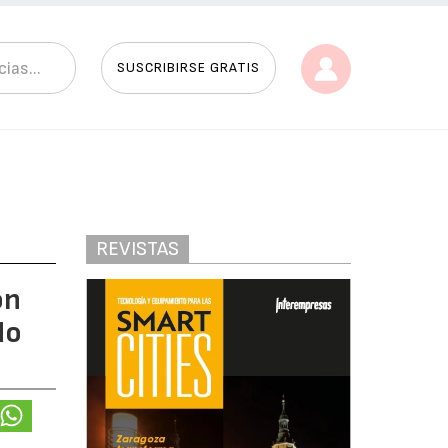
SUSCRIBIRSE GRATIS
REVISTAS
ón
do