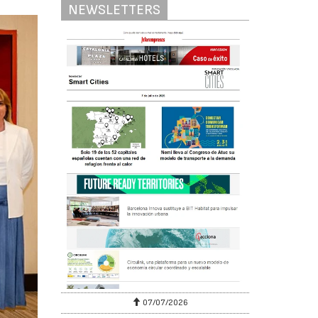
NEWSLETTERS
07/07/2026