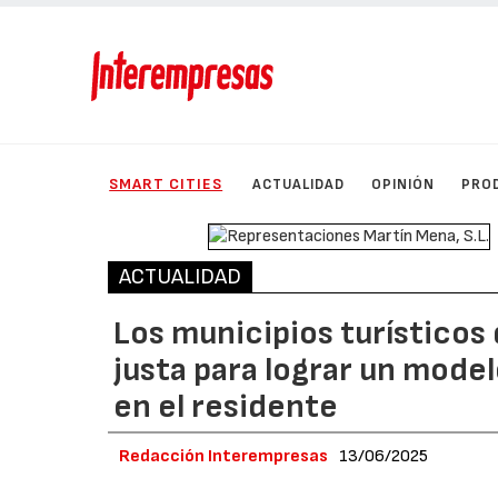
SMART CITIES
ACTUALIDAD
OPINIÓN
PRO
ACTUALIDAD
Los municipios turísticos 
justa para lograr un model
en el residente
Redacción Interempresas
13/06/2025