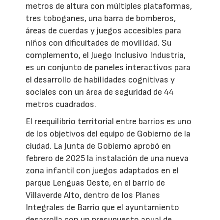
metros de altura con múltiples plataformas,
tres toboganes, una barra de bomberos,
áreas de cuerdas y juegos accesibles para
niños con dificultades de movilidad. Su
complemento, el Juego Inclusivo Industria,
es un conjunto de paneles interactivos para
el desarrollo de habilidades cognitivas y
sociales con un área de seguridad de 44
metros cuadrados.
El reequilibrio territorial entre barrios es uno
de los objetivos del equipo de Gobierno de la
ciudad. La Junta de Gobierno aprobó en
febrero de 2025 la instalación de una nueva
zona infantil con juegos adaptados en el
parque Lenguas Oeste, en el barrio de
Villaverde Alto, dentro de los Planes
Integrales de Barrio que el ayuntamiento
desarrolla con un presupuesto anual de