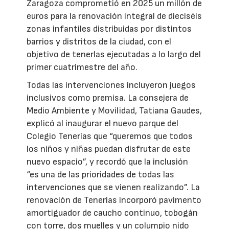
Zaragoza comprometió en 2025 un millón de
euros para la renovación integral de dieciséis
zonas infantiles distribuidas por distintos
barrios y distritos de la ciudad, con el
objetivo de tenerlas ejecutadas a lo largo del
primer cuatrimestre del año.
Todas las intervenciones incluyeron juegos
inclusivos como premisa. La consejera de
Medio Ambiente y Movilidad, Tatiana Gaudes,
explicó al inaugurar el nuevo parque del
Colegio Tenerías que “queremos que todos
los niños y niñas puedan disfrutar de este
nuevo espacio”, y recordó que la inclusión
“es una de las prioridades de todas las
intervenciones que se vienen realizando”. La
renovación de Tenerías incorporó pavimento
amortiguador de caucho continuo, tobogán
con torre, dos muelles y un columpio nido