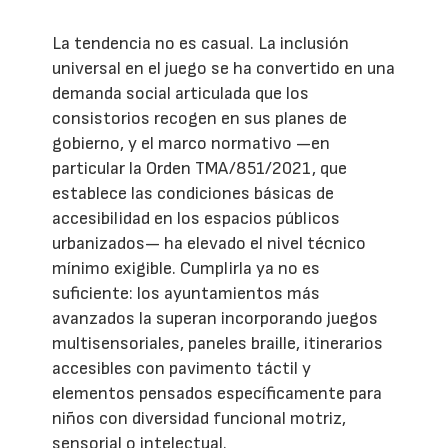
La tendencia no es casual. La inclusión
universal en el juego se ha convertido en una
demanda social articulada que los
consistorios recogen en sus planes de
gobierno, y el marco normativo —en
particular la Orden TMA/851/2021, que
establece las condiciones básicas de
accesibilidad en los espacios públicos
urbanizados— ha elevado el nivel técnico
mínimo exigible. Cumplirla ya no es
suficiente: los ayuntamientos más
avanzados la superan incorporando juegos
multisensoriales, paneles braille, itinerarios
accesibles con pavimento táctil y
elementos pensados específicamente para
niños con diversidad funcional motriz,
sensorial o intelectual.