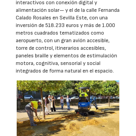
interactivos con conexión digital y
alimentación solar— y el de la calle Fernanda
Calado Rosales en Sevilla Este, con una
inversión de 518.233 euros y más de 1.000
metros cuadrados tematizados como
aeropuerto, con un gran avión accesible,
torre de control, itinerarios accesibles,
paneles braille y elementos de estimulación
motora, cognitiva, sensorial y social
integrados de forma natural en el espacio.