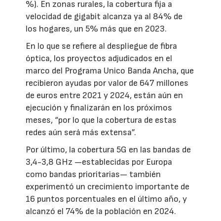
%). En zonas rurales, la cobertura fija a
velocidad de gigabit alcanza ya al 84% de
los hogares, un 5% más que en 2023.
En lo que se refiere al despliegue de fibra
óptica, los proyectos adjudicados en el
marco del Programa Unico Banda Ancha, que
recibieron ayudas por valor de 647 millones
de euros entre 2021 y 2024, están aún en
ejecución y finalizarán en los próximos
meses, “por lo que la cobertura de estas
redes aún será más extensa”.
Por último, la cobertura 5G en las bandas de
3,4-3,8 GHz —establecidas por Europa
como bandas prioritarias— también
experimentó un crecimiento importante de
16 puntos porcentuales en el último año, y
alcanzó el 74% de la población en 2024.