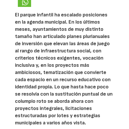
El parque infantil ha escalado posiciones
en la agenda municipal. En los últimos
meses, ayuntamientos de muy distinto
tamaño han articulado planes plurianuales
de inversión que elevan las áreas de juego
al rango de infraestructura social, con
criterios técnicos exigentes, vocación
inclusiva y, en los proyectos más
ambiciosos, tematización que convierte
cada espacio en un recurso educativo con
identidad propia. Lo que hasta hace poco
se resolvía con la sustitución puntual de un
columpio roto se aborda ahora con
proyectos integrales, licitaciones
estructuradas por lotes y estrategias
municipales a varios años vista.