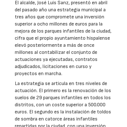
El alcalde, José Luis Sanz, presentó en abril
del pasado año una estrategia municipal a
tres años que compromete una inversión
superior a ocho millones de euros para la
mejora de los parques infantiles de la ciudad,
cifra que el propio ayuntamiento hispalense
elevó posteriormente a más de once
millones al contabilizar el conjunto de
actuaciones ya ejecutadas, contratos
adjudicados, licitaciones en curso y
proyectos en marcha.
La estrategia se articula en tres niveles de
actuación. El primero es la renovación de los
suelos de 29 parques infantiles en todos los
distritos, con un coste superior a 500.000
euros. El segundo es la instalación de toldos
de sombra en catorce áreas infantiles
repartidas por la ciudad, con una inversión