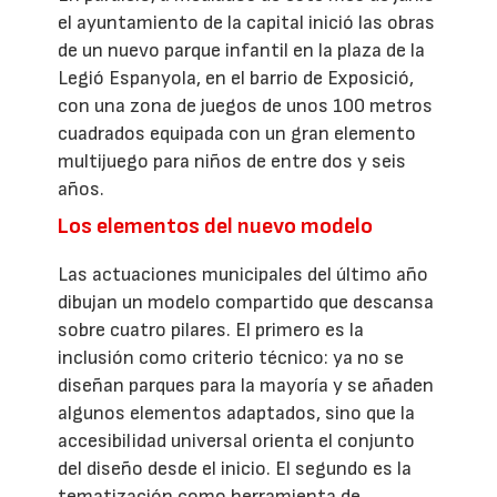
el ayuntamiento de la capital inició las obras
de un nuevo parque infantil en la plaza de la
Legió Espanyola, en el barrio de Exposició,
con una zona de juegos de unos 100 metros
cuadrados equipada con un gran elemento
multijuego para niños de entre dos y seis
años.
Los elementos del nuevo modelo
Las actuaciones municipales del último año
dibujan un modelo compartido que descansa
sobre cuatro pilares. El primero es la
inclusión como criterio técnico: ya no se
diseñan parques para la mayoría y se añaden
algunos elementos adaptados, sino que la
accesibilidad universal orienta el conjunto
del diseño desde el inicio. El segundo es la
tematización como herramienta de