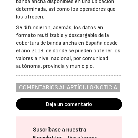
banda ancha disponibles en una ubicación
determinada, así como los operadores que
los ofrecen.
Se difundieron, además, los datos en
formato reutilizable y descargable de la
cobertura de banda ancha en España desde
el año 2013, de donde se pueden obtener los
valores a nivel nacional, por comunidad
autónoma, provincia y municipio.
COMENTARIOS AL ARTÍCULO/NOTICIA
Deja un comentario
Suscríbase a nuestra