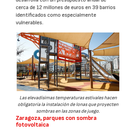
cerca de 12 millones de euros en 39 barrios
identificados como especialmente
vulnerables.
Las elevadísimas temperaturas estivales hacen
obligatoria la instalación de lonas que proyecten
sombras en las zonas de juego.
Zaragoza, parques con sombra
fotovoltaica