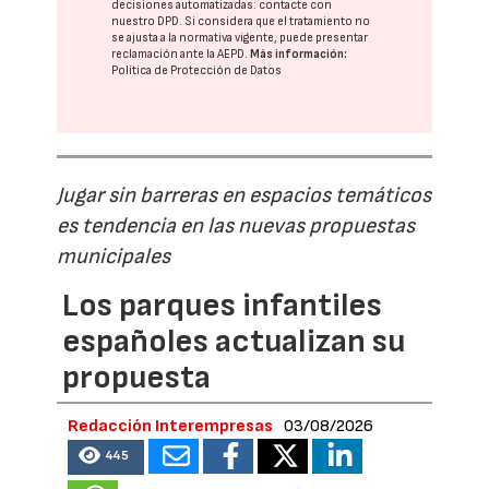
decisiones automatizadas:
contacte con
nuestro DPD
. Si considera que el tratamiento no
se ajusta a la normativa vigente, puede presentar
reclamación ante la
AEPD
.
Más información:
Política de Protección de Datos
Jugar sin barreras en espacios temáticos
es tendencia en las nuevas propuestas
municipales
Los parques infantiles
españoles actualizan su
propuesta
Redacción Interempresas
03/08/2026
445