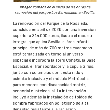
Imagen tomada en el inicio de las obras de
reonación del parque Los Bermejales, en Sevilla.
La renovación del Parque de la Rosaleda,
concluida en abril de 2026 con una inversión
superior a 314.000 euros, ilustra el modelo
integral que aplica Sevilla: el área infantil
principal de más de 700 metros cuadrados
está tematizada en torno al universo
espacial e incorpora la Torre Cohete, la Base
Espacial, el Transbordador y la cúpula Sirius,
junto con columpios con cesta nido y
asiento inclusivo y el módulo Metrópolis
para menores con discapacidad motriz,
sensorial o intelectual. La intervención
incluyó además la instalación de toldos de
sombra fabricados en polietileno de alta
densidad resistente a la radiación