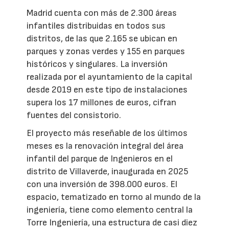
Madrid cuenta con más de 2.300 áreas
infantiles distribuidas en todos sus
distritos, de las que 2.165 se ubican en
parques y zonas verdes y 155 en parques
históricos y singulares. La inversión
realizada por el ayuntamiento de la capital
desde 2019 en este tipo de instalaciones
supera los 17 millones de euros, cifran
fuentes del consistorio.
El proyecto más reseñable de los últimos
meses es la renovación integral del área
infantil del parque de Ingenieros en el
distrito de Villaverde, inaugurada en 2025
con una inversión de 398.000 euros. El
espacio, tematizado en torno al mundo de la
ingeniería, tiene como elemento central la
Torre Ingeniería, una estructura de casi diez