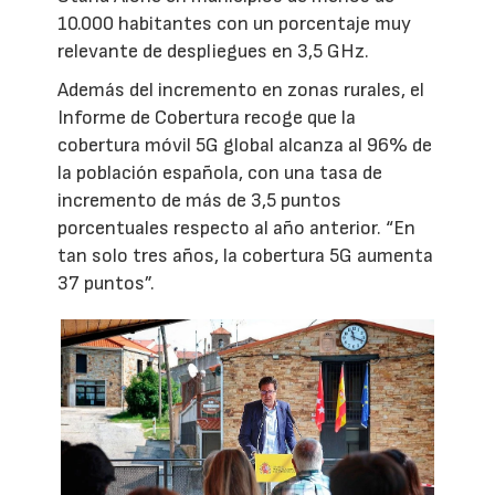
10.000 habitantes con un porcentaje muy
relevante de despliegues en 3,5 GHz.
Además del incremento en zonas rurales, el
Informe de Cobertura recoge que la
cobertura móvil 5G global alcanza al 96% de
la población española, con una tasa de
incremento de más de 3,5 puntos
porcentuales respecto al año anterior. “En
tan solo tres años, la cobertura 5G aumenta
37 puntos”.