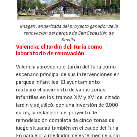
Imagen renderizada del proyecto ganador de la
renovación del parque de San Sebastián de
Sevilla.
Valencia: el Jardín del Turia como
laboratorio de renovación
Valencia aprovechó el Jardín del Turia como
escenario principal de sus intervenciones en
parques infantiles. El ayuntamiento
restauró el pavimento de varias zonas
infantiles en los tramos XIV y XVI del citado
jardín y adjudicó, con una inversión de 9.000
euros, la redacción del proyecto de
remodelación completa de cinco zonas de
juego situadas también en el cauce del Turia.
En paralelo, a mediados de este mes de junio