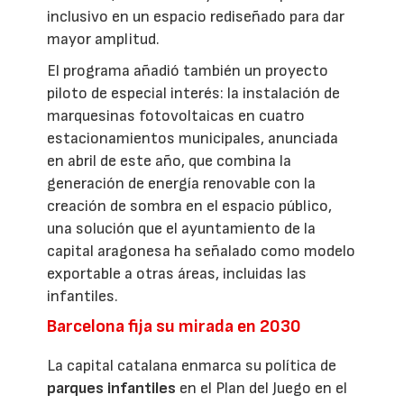
inclusivo en un espacio rediseñado para dar
mayor amplitud.
El programa añadió también un proyecto
piloto de especial interés: la instalación de
marquesinas fotovoltaicas en cuatro
estacionamientos municipales, anunciada
en abril de este año, que combina la
generación de energía renovable con la
creación de sombra en el espacio público,
una solución que el ayuntamiento de la
capital aragonesa ha señalado como modelo
exportable a otras áreas, incluidas las
infantiles.
Barcelona fija su mirada en 2030
La capital catalana enmarca su política de
parques infantiles
en el Plan del Juego en el