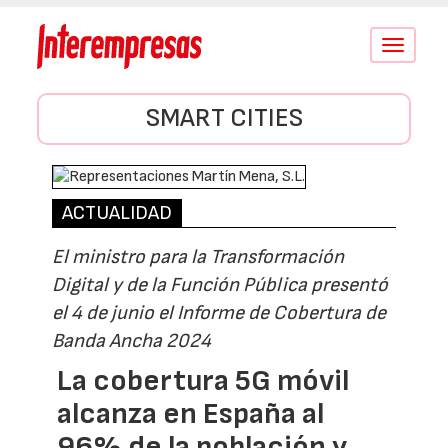
Conmutar
navegació
SMART CITIES
ACTUALIDAD
El ministro para la Transformación
Digital y de la Función Pública presentó
el 4 de junio el Informe de Cobertura de
Banda Ancha 2024
La cobertura 5G móvil
alcanza en España al
96% de la población y