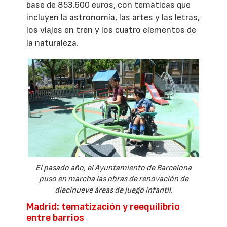
base de 853.600 euros, con temáticas que
incluyen la astronomía, las artes y las letras,
los viajes en tren y los cuatro elementos de
la naturaleza.
El pasado año, el Ayuntamiento de Barcelona
puso en marcha las obras de renovación de
diecinueve áreas de juego infantil.
Madrid: tematización y reequilibrio
entre barrios