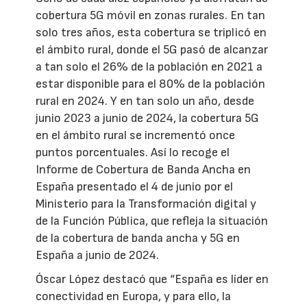
cobertura 5G móvil en zonas rurales. En tan
solo tres años, esta cobertura se triplicó en
el ámbito rural, donde el 5G pasó de alcanzar
a tan solo el 26% de la población en 2021 a
estar disponible para el 80% de la población
rural en 2024. Y en tan solo un año, desde
junio 2023 a junio de 2024, la cobertura 5G
en el ámbito rural se incrementó once
puntos porcentuales. Así lo recoge el
Informe de Cobertura de Banda Ancha en
España presentado el 4 de junio por el
Ministerio para la Transformación digital y
de la Función Pública, que refleja la situación
de la cobertura de banda ancha y 5G en
España a junio de 2024.
Óscar López destacó que “España es líder en
conectividad en Europa, y para ello, la