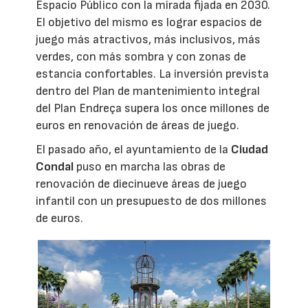
Espacio Público con la mirada fijada en 2030.
El objetivo del mismo es lograr espacios de
juego más atractivos, más inclusivos, más
verdes, con más sombra y con zonas de
estancia confortables. La inversión prevista
dentro del Plan de mantenimiento integral
del Plan Endreça supera los once millones de
euros en renovación de áreas de juego.
El pasado año, el ayuntamiento de la
Ciudad
Condal
puso en marcha las obras de
renovación de diecinueve áreas de juego
infantil con un presupuesto de dos millones
de euros.