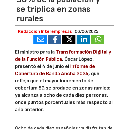
se triplica en zonas
rurales
Redacción Interempresas
06/06/2025
El ministro para la
Transformación Digital y
de la Función Pública
, Óscar López,
presentó el 4 de junio el
Informe de
Cobertura de Banda Ancha 2024
, que
refleja que el mayor incremento de
cobertura 5G se produce en zonas rurales:
ya alcanza a ocho de cada diez personas,
once puntos porcentuales más respecto al
año anterior.
Ocho de cada diez españoles ya disfrutan de