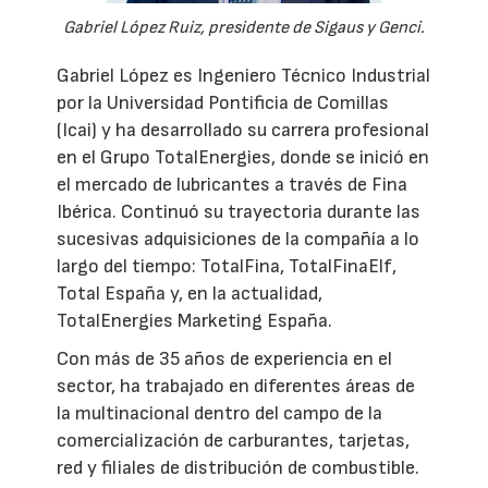
Gabriel López Ruiz, presidente de Sigaus y Genci.
Gabriel López es Ingeniero Técnico Industrial
por la Universidad Pontificia de Comillas
(Icai) y ha desarrollado su carrera profesional
en el Grupo TotalEnergies, donde se inició en
el mercado de lubricantes a través de Fina
Ibérica. Continuó su trayectoria durante las
sucesivas adquisiciones de la compañía a lo
largo del tiempo: TotalFina, TotalFinaElf,
Total España y, en la actualidad,
TotalEnergies Marketing España.
Con más de 35 años de experiencia en el
sector, ha trabajado en diferentes áreas de
la multinacional dentro del campo de la
comercialización de carburantes, tarjetas,
red y filiales de distribución de combustible.