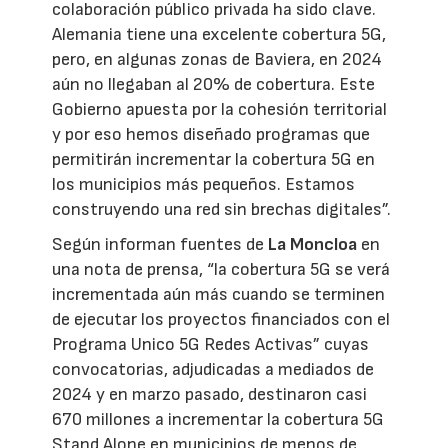
colaboración público privada ha sido clave.
Alemania tiene una excelente cobertura 5G,
pero, en algunas zonas de Baviera, en 2024
aún no llegaban al 20% de cobertura. Este
Gobierno apuesta por la cohesión territorial
y por eso hemos diseñado programas que
permitirán incrementar la cobertura 5G en
los municipios más pequeños. Estamos
construyendo una red sin brechas digitales”.
Según informan fuentes de
La Moncloa
en
una nota de prensa, “la cobertura 5G se verá
incrementada aún más cuando se terminen
de ejecutar los proyectos financiados con el
Programa Unico 5G Redes Activas” cuyas
convocatorias, adjudicadas a mediados de
2024 y en marzo pasado, destinaron casi
670 millones a incrementar la cobertura 5G
Stand Alone en municipios de menos de