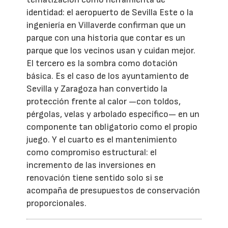
identidad: el aeropuerto de Sevilla Este o la
ingeniería en Villaverde confirman que un
parque con una historia que contar es un
parque que los vecinos usan y cuidan mejor.
El tercero es la sombra como dotación
básica. Es el caso de los ayuntamiento de
Sevilla y Zaragoza han convertido la
protección frente al calor —con toldos,
pérgolas, velas y arbolado específico— en un
componente tan obligatorio como el propio
juego. Y el cuarto es el mantenimiento
como compromiso estructural: el
incremento de las inversiones en
renovación tiene sentido solo si se
acompaña de presupuestos de conservación
proporcionales.