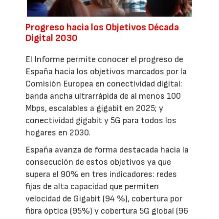
Progreso hacia los Objetivos Década
Digital 2030
El Informe permite conocer el progreso de
España hacia los objetivos marcados por la
Comisión Europea en conectividad digital:
banda ancha ultrarrápida de al menos 100
Mbps, escalables a gigabit en 2025; y
conectividad gigabit y 5G para todos los
hogares en 2030.
España avanza de forma destacada hacia la
consecución de estos objetivos ya que
supera el 90% en tres indicadores: redes
fijas de alta capacidad que permiten
velocidad de Gigabit (94 %), cobertura por
fibra óptica (95%) y cobertura 5G global (96