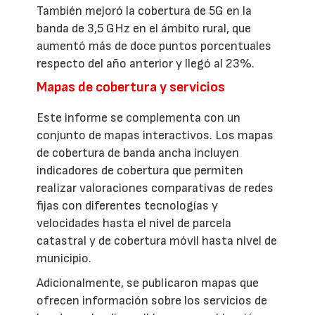
También mejoró la cobertura de 5G en la
banda de 3,5 GHz en el ámbito rural, que
aumentó más de doce puntos porcentuales
respecto del año anterior y llegó al 23%.
Mapas de cobertura y servicios
Este informe se complementa con un
conjunto de mapas interactivos. Los mapas
de cobertura de banda ancha incluyen
indicadores de cobertura que permiten
realizar valoraciones comparativas de redes
fijas con diferentes tecnologías y
velocidades hasta el nivel de parcela
catastral y de cobertura móvil hasta nivel de
municipio.
Adicionalmente, se publicaron mapas que
ofrecen información sobre los servicios de