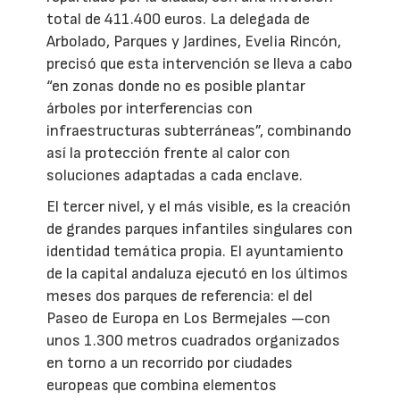
total de 411.400 euros. La delegada de
Arbolado, Parques y Jardines, Evelia Rincón,
precisó que esta intervención se lleva a cabo
“en zonas donde no es posible plantar
árboles por interferencias con
infraestructuras subterráneas”, combinando
así la protección frente al calor con
soluciones adaptadas a cada enclave.
El tercer nivel, y el más visible, es la creación
de grandes parques infantiles singulares con
identidad temática propia. El ayuntamiento
de la capital andaluza ejecutó en los últimos
meses dos parques de referencia: el del
Paseo de Europa en Los Bermejales —con
unos 1.300 metros cuadrados organizados
en torno a un recorrido por ciudades
europeas que combina elementos