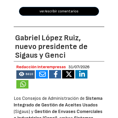
ver/escribir comentarios
Gabriel López Ruiz,
nuevo presidente de
Sigaus y Genci
Redacción Interempresas
31/07/2026
8610
Los Consejos de Administración de
Sistema
Integrado de Gestión de Aceites Usados
(Sigaus) y
Gestión de Envases Comerciales