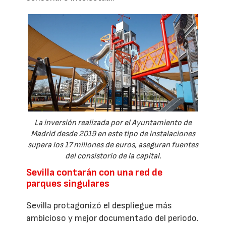
La inversión realizada por el Ayuntamiento de
Madrid desde 2019 en este tipo de instalaciones
supera los 17 millones de euros, aseguran fuentes
del consistorio de la capital.
Sevilla contarán con una red de
parques singulares
Sevilla protagonizó el despliegue más
ambicioso y mejor documentado del periodo.