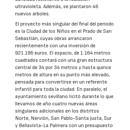
ultravioleta. Además, se plantaron 46
nuevos árboles.
El proyecto más singular del final del periodo
es la Ciudad de los Niños en el Prado de San
Sebastián, cuyas obras arrancaron
recientemente con una inversión de
921.196 euros. El espacio, de 1.164 metros
cuadrados contará con una gran estructura
central de 34 por 34 metros y hasta quince
metros de altura en su punto más elevado,
pensada para convertirse en un referente
infantil para toda la ciudad. En paralelo, el
ayuntamiento sevillano licitó durante lo que
llevamos de año cuatro nuevas áreas
singulares adicionales en los distritos
Norte, Nervión, San Pablo-Santa Justa, Sur
y Bellavista-La Palmera con un presupuesto