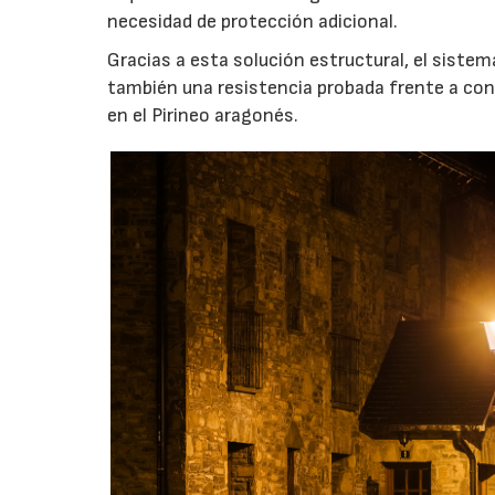
necesidad de protección adicional.
Gracias a esta solución estructural, el sistem
también una resistencia probada frente a con
en el Pirineo aragonés.