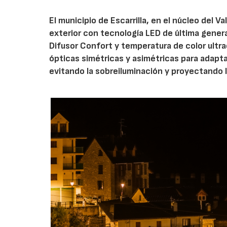
El municipio de Escarrilla, en el núcleo del 
exterior con tecnología LED de última gener
Difusor Confort y temperatura de color ultr
ópticas simétricas y asimétricas para adapt
evitando la sobreiluminación y proyectando 