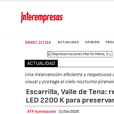
SMART CITIES
ACTUALIDAD
OPINIÓN
PRO
ACTUALIDAD
Una intervención eficiente y respetuosa 
visual y protege el cielo nocturno pirenai
Escarrilla, Valle de Tena:
LED 2200 K para preservar
ATP Iluminación
21/04/2025