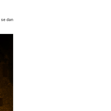
 se dan