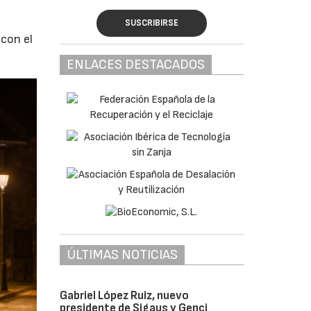
SUSCRIBIRSE
 con el
ENLACES DESTACADOS
ÚLTIMAS NOTICIAS
Gabriel López Ruiz, nuevo
presidente de Sigaus y Genci