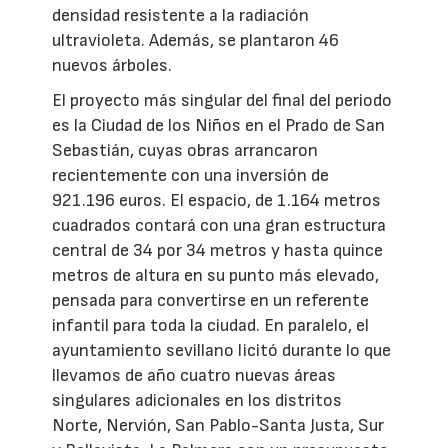
densidad resistente a la radiación
ultravioleta. Además, se plantaron 46
nuevos árboles.
El proyecto más singular del final del periodo
es la Ciudad de los Niños en el Prado de San
Sebastián, cuyas obras arrancaron
recientemente con una inversión de
921.196 euros. El espacio, de 1.164 metros
cuadrados contará con una gran estructura
central de 34 por 34 metros y hasta quince
metros de altura en su punto más elevado,
pensada para convertirse en un referente
infantil para toda la ciudad. En paralelo, el
ayuntamiento sevillano licitó durante lo que
llevamos de año cuatro nuevas áreas
singulares adicionales en los distritos
Norte, Nervión, San Pablo-Santa Justa, Sur