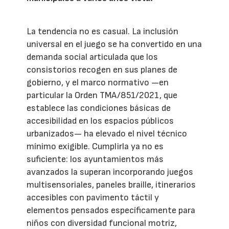
La tendencia no es casual. La inclusión
universal en el juego se ha convertido en una
demanda social articulada que los
consistorios recogen en sus planes de
gobierno, y el marco normativo —en
particular la Orden TMA/851/2021, que
establece las condiciones básicas de
accesibilidad en los espacios públicos
urbanizados— ha elevado el nivel técnico
mínimo exigible. Cumplirla ya no es
suficiente: los ayuntamientos más
avanzados la superan incorporando juegos
multisensoriales, paneles braille, itinerarios
accesibles con pavimento táctil y
elementos pensados específicamente para
niños con diversidad funcional motriz,