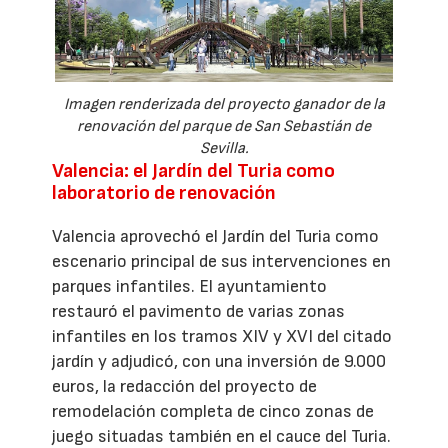
Imagen renderizada del proyecto ganador de la
renovación del parque de San Sebastián de
Sevilla.
Valencia: el Jardín del Turia como
laboratorio de renovación
Valencia aprovechó el Jardín del Turia como
escenario principal de sus intervenciones en
parques infantiles. El ayuntamiento
restauró el pavimento de varias zonas
infantiles en los tramos XIV y XVI del citado
jardín y adjudicó, con una inversión de 9.000
euros, la redacción del proyecto de
remodelación completa de cinco zonas de
juego situadas también en el cauce del Turia.