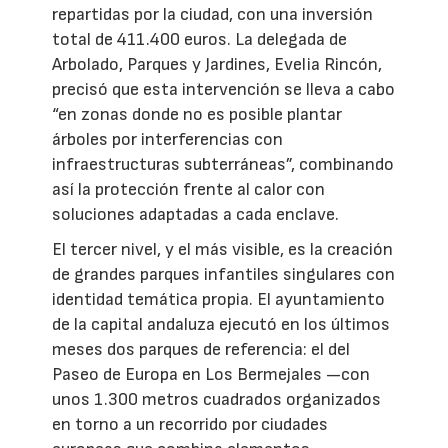
repartidas por la ciudad, con una inversión
total de 411.400 euros. La delegada de
Arbolado, Parques y Jardines, Evelia Rincón,
precisó que esta intervención se lleva a cabo
“en zonas donde no es posible plantar
árboles por interferencias con
infraestructuras subterráneas”, combinando
así la protección frente al calor con
soluciones adaptadas a cada enclave.
El tercer nivel, y el más visible, es la creación
de grandes parques infantiles singulares con
identidad temática propia. El ayuntamiento
de la capital andaluza ejecutó en los últimos
meses dos parques de referencia: el del
Paseo de Europa en Los Bermejales —con
unos 1.300 metros cuadrados organizados
en torno a un recorrido por ciudades