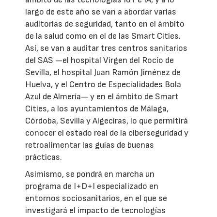
largo de este año se van a abordar varias
auditorías de seguridad, tanto en el ámbito
de la salud como en el de las Smart Cities.
Así, se van a auditar tres centros sanitarios
del SAS —el hospital Virgen del Rocío de
Sevilla, el hospital Juan Ramón Jiménez de
Huelva, y el Centro de Especialidades Bola
Azul de Almería— y en el ámbito de Smart
Cities, a los ayuntamientos de Málaga,
Córdoba, Sevilla y Algeciras, lo que permitirá
conocer el estado real de la ciberseguridad y
retroalimentar las guías de buenas
prácticas.
Asimismo, se pondrá en marcha un
programa de I+D+I especializado en
entornos sociosanitarios, en el que se
investigará el impacto de tecnologías