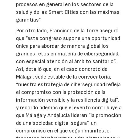
procesos en general en los sectores de la
salud y de las Smart Cities con las máximas
garantías”.
Por otro lado, Francisco de la Torre aseguró
que “este congreso supone una oportunidad
única para abordar de manera global los
grandes retos en materia de ciberseguridad,
con especial atención al ámbito sanitario”.
Así, detalló que, en el caso concreto de
Málaga, sede estable de la convocatoria,
“nuestra estrategia de ciberseguridad refleja
el compromiso con la protección de la
información sensible y la resiliencia digital”,
y recordó además que el evento contribuye a
que Málaga y Andalucía lideren “la promoción
de una sociedad digital segura”, un
compromiso en el que según manifestó