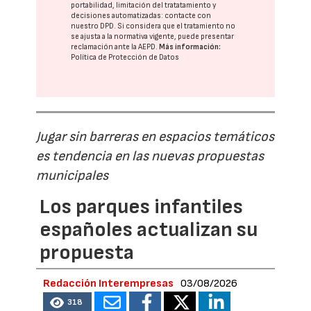
portabilidad, limitación del tratatamiento y
decisiones automatizadas:
contacte con
nuestro DPD
. Si considera que el tratamiento no
se ajusta a la normativa vigente, puede presentar
reclamación ante la
AEPD
.
Más información:
Política de Protección de Datos
Jugar sin barreras en espacios temáticos
es tendencia en las nuevas propuestas
municipales
Los parques infantiles
españoles actualizan su
propuesta
Redacción Interempresas
03/08/2026
318