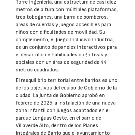
Torre Ingeniería, una estructura de casi diez
metros de altura con múltiples plataformas,
tres toboganes, una barra de bomberos,
áreas de cuerdas y juegos accesibles para
niños con dificultades de movilidad. Su
complemento, el Juego Inclusivo Industria,
es un conjunto de paneles interactivos para
el desarrollo de habilidades cognitivas y
sociales con un área de seguridad de 44
metros cuadrados.
El reequilibrio territorial entre barrios es uno
de los objetivos del equipo de Gobierno de la
ciudad. La Junta de Gobierno aprobó en
febrero de 2025 la instalación de una nueva
zona infantil con juegos adaptados en el
parque Lenguas Oeste, en el barrio de
Villaverde Alto, dentro de los Planes
Integrales de Barrio que el ayuntamiento