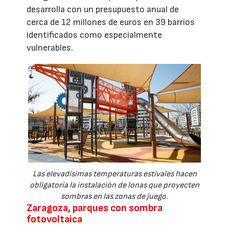
desarrolla con un presupuesto anual de
cerca de 12 millones de euros en 39 barrios
identificados como especialmente
vulnerables.
Las elevadísimas temperaturas estivales hacen
obligatoria la instalación de lonas que proyecten
sombras en las zonas de juego.
Zaragoza, parques con sombra
fotovoltaica