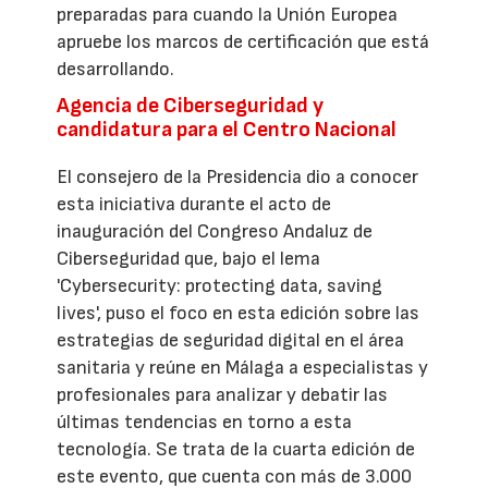
preparadas para cuando la Unión Europea
apruebe los marcos de certificación que está
desarrollando.
Agencia de Ciberseguridad y
candidatura para el Centro Nacional
El consejero de la Presidencia dio a conocer
esta iniciativa durante el acto de
inauguración del Congreso Andaluz de
Ciberseguridad que, bajo el lema
'Cybersecurity: protecting data, saving
lives', puso el foco en esta edición sobre las
estrategias de seguridad digital en el área
sanitaria y reúne en Málaga a especialistas y
profesionales para analizar y debatir las
últimas tendencias en torno a esta
tecnología. Se trata de la cuarta edición de
este evento, que cuenta con más de 3.000