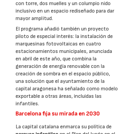
con torre, dos muelles y un columpio nido
inclusivo en un espacio rediseñado para dar
mayor amplitud.
El programa añadió también un proyecto
piloto de especial interés: la instalación de
marquesinas fotovoltaicas en cuatro
estacionamientos municipales, anunciada
en abril de este año, que combina la
generación de energía renovable con la
creación de sombra en el espacio público,
una solución que el ayuntamiento de la
capital aragonesa ha señalado como modelo
exportable a otras áreas, incluidas las
infantiles.
Barcelona fija su mirada en 2030
La capital catalana enmarca su política de