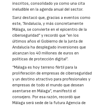
inscritos, consolidado ya como una cita
ineludible en la agenda anual del sector.
Sanz destacó que, gracias a eventos como
este, “Andalucía, y más concretamente
Málaga, se convierte en el epicentro de la
ciberseguridad“ y recordó que ”en los
últimos años el Gobierno de la Junta de
Andalucía ha desplegado inversiones que
alcanzan los 40 millones de euros en
políticas de protección digital”.
“Málaga es hoy terreno fértil para la
proliferación de empresas de ciberseguridad
y un destino atractivo para profesionales y
empresas de todo el mundo que desean
asentarse en Málaga”, manifestó el
consejero. Por esa razón, recordó que
Málaga será sede de la futura Agencia de