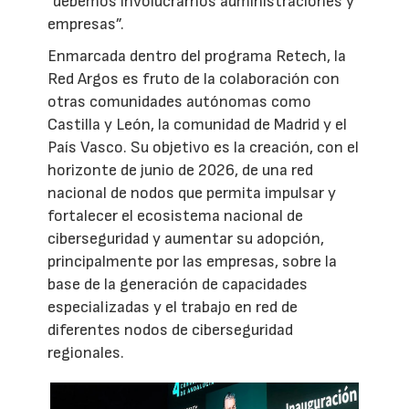
“debemos involucrarnos administraciones y
empresas”.
Enmarcada dentro del programa Retech, la
Red Argos es fruto de la colaboración con
otras comunidades autónomas como
Castilla y León, la comunidad de Madrid y el
País Vasco. Su objetivo es la creación, con el
horizonte de junio de 2026, de una red
nacional de nodos que permita impulsar y
fortalecer el ecosistema nacional de
ciberseguridad y aumentar su adopción,
principalmente por las empresas, sobre la
base de la generación de capacidades
especializadas y el trabajo en red de
diferentes nodos de ciberseguridad
regionales.