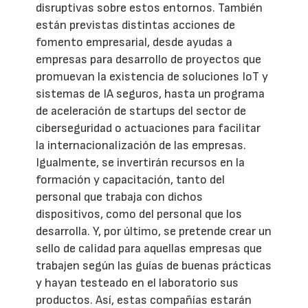
disruptivas sobre estos entornos. También
están previstas distintas acciones de
fomento empresarial, desde ayudas a
empresas para desarrollo de proyectos que
promuevan la existencia de soluciones IoT y
sistemas de IA seguros, hasta un programa
de aceleración de startups del sector de
ciberseguridad o actuaciones para facilitar
la internacionalización de las empresas.
Igualmente, se invertirán recursos en la
formación y capacitación, tanto del
personal que trabaja con dichos
dispositivos, como del personal que los
desarrolla. Y, por último, se pretende crear un
sello de calidad para aquellas empresas que
trabajen según las guías de buenas prácticas
y hayan testeado en el laboratorio sus
productos. Así, estas compañías estarán