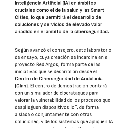
Inteligencia Artificial (IA) en ámbitos
cruciales como el de la salud y las Smart
Cities, lo que permitirá el desarrollo de
soluciones y servicios de elevado valor
añadido en el ámbito de la ciberseguridad.
Según avanzó el consejero, este laboratorio
de ensayo, cuya creación se incardina en el
proyecto Red Argos, forma parte de las
iniciativas que se desarrollan desde el
Centro de Ciberseguridad de Andalucía
(Cian)
. El centro de demostración contará
con un simulador de ciberataques para
valorar la vulnerabilidad de los procesos que
desplieguen dispositivos IoT, de forma
aislada o conjuntamente con otras
soluciones, y de los sistemas que apliquen IA