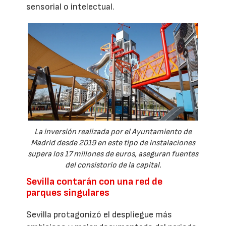
sensorial o intelectual.
La inversión realizada por el Ayuntamiento de
Madrid desde 2019 en este tipo de instalaciones
supera los 17 millones de euros, aseguran fuentes
del consistorio de la capital.
Sevilla contarán con una red de
parques singulares
Sevilla protagonizó el despliegue más