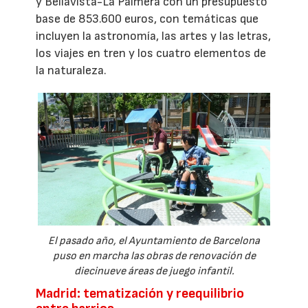
y Bellavista-La Palmera con un presupuesto
base de 853.600 euros, con temáticas que
incluyen la astronomía, las artes y las letras,
los viajes en tren y los cuatro elementos de
la naturaleza.
El pasado año, el Ayuntamiento de Barcelona
puso en marcha las obras de renovación de
diecinueve áreas de juego infantil.
Madrid: tematización y reequilibrio