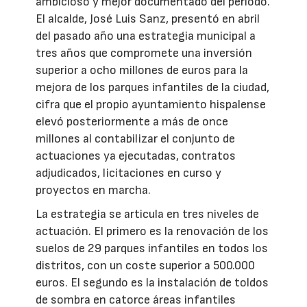
ambicioso y mejor documentado del periodo.
El alcalde, José Luis Sanz, presentó en abril
del pasado año una estrategia municipal a
tres años que compromete una inversión
superior a ocho millones de euros para la
mejora de los parques infantiles de la ciudad,
cifra que el propio ayuntamiento hispalense
elevó posteriormente a más de once
millones al contabilizar el conjunto de
actuaciones ya ejecutadas, contratos
adjudicados, licitaciones en curso y
proyectos en marcha.
La estrategia se articula en tres niveles de
actuación. El primero es la renovación de los
suelos de 29 parques infantiles en todos los
distritos, con un coste superior a 500.000
euros. El segundo es la instalación de toldos
de sombra en catorce áreas infantiles