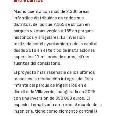
entre barrios
Madrid cuenta con más de 2.300 áreas
infantiles distribuidas en todos sus
distritos, de las que 2.165 se ubican en
parques y zonas verdes y 155 en parques
históricos y singulares. La inversión
realizada por el ayuntamiento de la capital
desde 2019 en este tipo de instalaciones
supera los 17 millones de euros, cifran
fuentes del consistorio.
El proyecto más reseñable de los últimos
meses es la renovación integral del área
infantil del parque de Ingenieros en el
distrito de Villaverde, inaugurada en 2025
con una inversión de 398.000 euros. El
espacio, tematizado en torno al mundo de la
ingeniería, tiene como elemento central la