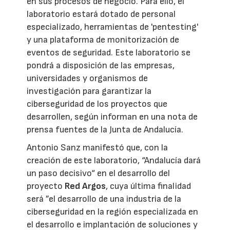
en sus procesos de negocio. Para ello, el
laboratorio estará dotado de personal
especializado, herramientas de 'pentesting'
y una plataforma de monitorización de
eventos de seguridad. Este laboratorio se
pondrá a disposición de las empresas,
universidades y organismos de
investigación para garantizar la
ciberseguridad de los proyectos que
desarrollen, según informan en una nota de
prensa fuentes de la Junta de Andalucía.
Antonio Sanz manifestó que, con la
creación de este laboratorio, “Andalucía dará
un paso decisivo“ en el desarrollo del
proyecto
Red Argos
, cuya última finalidad
será ”el desarrollo de una industria de la
ciberseguridad en la región especializada en
el desarrollo e implantación de soluciones y