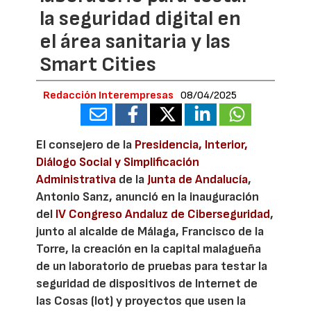
la seguridad digital en
el área sanitaria y las
Smart Cities
Redacción Interempresas
08/04/2025
El consejero de la
Presidencia, Interior,
Diálogo Social y Simplificación
Administrativa
de la
Junta de Andalucía
,
Antonio Sanz, anunció en la inauguración
del
IV Congreso Andaluz de Ciberseguridad
,
junto al alcalde de Málaga, Francisco de la
Torre, la creación en la capital malagueña
de un laboratorio de pruebas para testar la
seguridad de dispositivos de Internet de
las Cosas (Iot) y proyectos que usen la