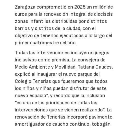
Zaragoza comprometió en 2025 un millón de
euros para la renovación integral de dieciséis
zonas infantiles distribuidas por distintos
barrios y distritos de la ciudad, con el
objetivo de tenerlas ejecutadas a lo largo del
primer cuatrimestre del año.
Todas las intervenciones incluyeron juegos
inclusivos como premisa. La consejera de
Medio Ambiente y Movilidad, Tatiana Gaudes,
explicó al inaugurar el nuevo parque del
Colegio Tenerías que “queremos que todos
los niños y niñas puedan disfrutar de este
nuevo espacio”, y recordó que la inclusión
“es una de las prioridades de todas las
intervenciones que se vienen realizando”. La
renovación de Tenerías incorporó pavimento
amortiguador de caucho continuo, tobogán