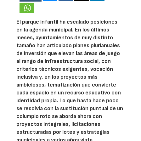
El parque infantil ha escalado posiciones
en la agenda municipal. En los últimos
meses, ayuntamientos de muy distinto
tamaño han articulado planes plurianuales
de inversión que elevan las áreas de juego
al rango de infraestructura social, con
criterios técnicos exigentes, vocación
inclusiva y, en los proyectos más
ambiciosos, tematización que convierte
cada espacio en un recurso educativo con
identidad propia. Lo que hasta hace poco
se resolvía con la sustitución puntual de un
columpio roto se aborda ahora con
proyectos integrales, licitaciones
estructuradas por lotes y estrategias
municipales a varios años vista.