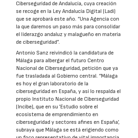
Ciberseguridad de Andalucía, cuya creación
se recoge en la Ley Andalucía Digital (Ladi)
que se aprobará este año. “Una Agencia con
la que daremos un paso más para consolidar
el liderazgo andaluz y malagueño en materia
de ciberseguridad”.
Antonio Sanz reivindicó la candidatura de
Málaga para albergar el futuro Centro
Nacional de Ciberseguridad, petición que ya
fue trasladada al Gobierno central. “Málaga
es hoy el gran laboratorio de la
ciberseguridad en España, y así lo respalda el
propio Instituto Nacional de Ciberseguridad
(Incibe), que en su 'Estudio sobre el
ecosistema de emprendimiento en
ciberseguridad y sectores afines en España',
subraya que Málaga se está erigiendo como
un foco representativo de vital importancia