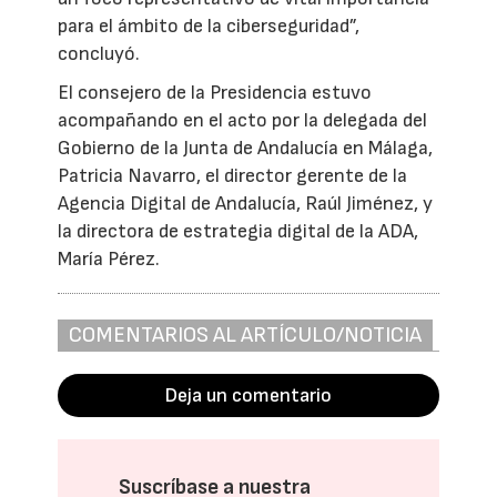
para el ámbito de la ciberseguridad”,
concluyó.
El consejero de la Presidencia estuvo
acompañando en el acto por la delegada del
Gobierno de la Junta de Andalucía en Málaga,
Patricia Navarro, el director gerente de la
Agencia Digital de Andalucía, Raúl Jiménez, y
la directora de estrategia digital de la ADA,
María Pérez.
COMENTARIOS AL ARTÍCULO/NOTICIA
Deja un comentario
Suscríbase a nuestra