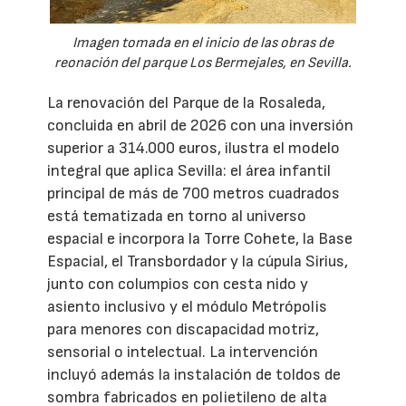
Imagen tomada en el inicio de las obras de
reonación del parque Los Bermejales, en Sevilla.
La renovación del Parque de la Rosaleda,
concluida en abril de 2026 con una inversión
superior a 314.000 euros, ilustra el modelo
integral que aplica Sevilla: el área infantil
principal de más de 700 metros cuadrados
está tematizada en torno al universo
espacial e incorpora la Torre Cohete, la Base
Espacial, el Transbordador y la cúpula Sirius,
junto con columpios con cesta nido y
asiento inclusivo y el módulo Metrópolis
para menores con discapacidad motriz,
sensorial o intelectual. La intervención
incluyó además la instalación de toldos de
sombra fabricados en polietileno de alta