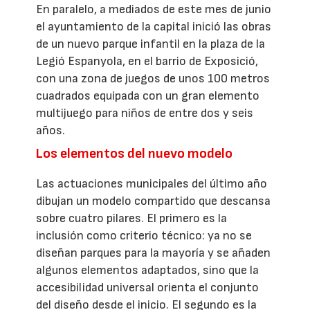
En paralelo, a mediados de este mes de junio
el ayuntamiento de la capital inició las obras
de un nuevo parque infantil en la plaza de la
Legió Espanyola, en el barrio de Exposició,
con una zona de juegos de unos 100 metros
cuadrados equipada con un gran elemento
multijuego para niños de entre dos y seis
años.
Los elementos del nuevo modelo
Las actuaciones municipales del último año
dibujan un modelo compartido que descansa
sobre cuatro pilares. El primero es la
inclusión como criterio técnico: ya no se
diseñan parques para la mayoría y se añaden
algunos elementos adaptados, sino que la
accesibilidad universal orienta el conjunto
del diseño desde el inicio. El segundo es la