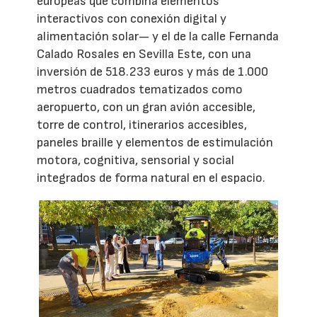
europeas que combina elementos
interactivos con conexión digital y
alimentación solar— y el de la calle Fernanda
Calado Rosales en Sevilla Este, con una
inversión de 518.233 euros y más de 1.000
metros cuadrados tematizados como
aeropuerto, con un gran avión accesible,
torre de control, itinerarios accesibles,
paneles braille y elementos de estimulación
motora, cognitiva, sensorial y social
integrados de forma natural en el espacio.