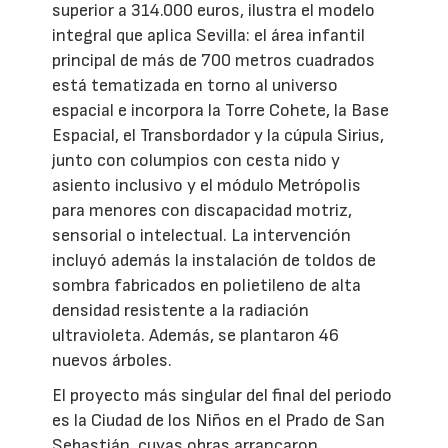
superior a 314.000 euros, ilustra el modelo
integral que aplica Sevilla: el área infantil
principal de más de 700 metros cuadrados
está tematizada en torno al universo
espacial e incorpora la Torre Cohete, la Base
Espacial, el Transbordador y la cúpula Sirius,
junto con columpios con cesta nido y
asiento inclusivo y el módulo Metrópolis
para menores con discapacidad motriz,
sensorial o intelectual. La intervención
incluyó además la instalación de toldos de
sombra fabricados en polietileno de alta
densidad resistente a la radiación
ultravioleta. Además, se plantaron 46
nuevos árboles.
El proyecto más singular del final del periodo
es la Ciudad de los Niños en el Prado de San
Sebastián, cuyas obras arrancaron