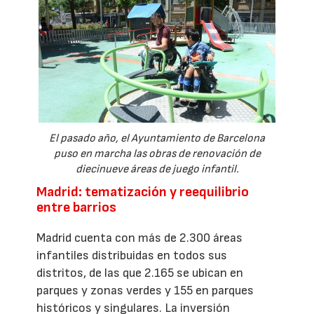
El pasado año, el Ayuntamiento de Barcelona
puso en marcha las obras de renovación de
diecinueve áreas de juego infantil.
Madrid: tematización y reequilibrio
entre barrios
Madrid cuenta con más de 2.300 áreas
infantiles distribuidas en todos sus
distritos, de las que 2.165 se ubican en
parques y zonas verdes y 155 en parques
históricos y singulares. La inversión