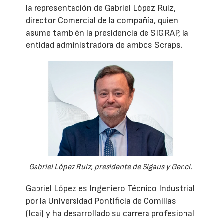
la representación de Gabriel López Ruiz,
director Comercial de la compañía, quien
asume también la presidencia de SIGRAP, la
entidad administradora de ambos Scraps.
Gabriel López Ruiz, presidente de Sigaus y Genci.
Gabriel López es Ingeniero Técnico Industrial
por la Universidad Pontificia de Comillas
(Icai) y ha desarrollado su carrera profesional