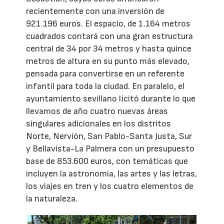
recientemente con una inversión de
921.196 euros. El espacio, de 1.164 metros
cuadrados contará con una gran estructura
central de 34 por 34 metros y hasta quince
metros de altura en su punto más elevado,
pensada para convertirse en un referente
infantil para toda la ciudad. En paralelo, el
ayuntamiento sevillano licitó durante lo que
llevamos de año cuatro nuevas áreas
singulares adicionales en los distritos
Norte, Nervión, San Pablo-Santa Justa, Sur
y Bellavista-La Palmera con un presupuesto
base de 853.600 euros, con temáticas que
incluyen la astronomía, las artes y las letras,
los viajes en tren y los cuatro elementos de
la naturaleza.