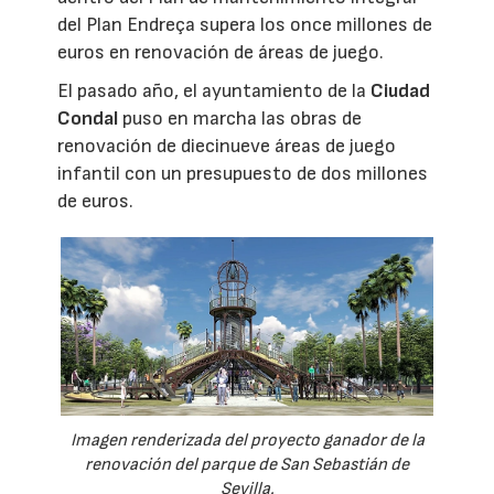
del Plan Endreça supera los once millones de
euros en renovación de áreas de juego.
El pasado año, el ayuntamiento de la
Ciudad
Condal
puso en marcha las obras de
renovación de diecinueve áreas de juego
infantil con un presupuesto de dos millones
de euros.
Imagen renderizada del proyecto ganador de la
renovación del parque de San Sebastián de
Sevilla.