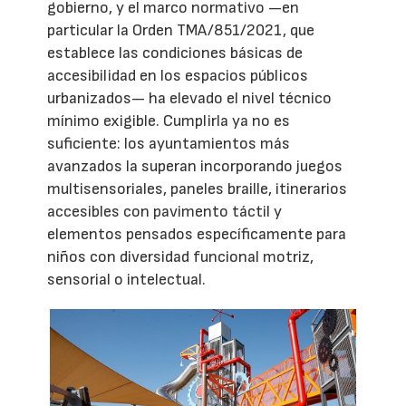
gobierno, y el marco normativo —en
particular la Orden TMA/851/2021, que
establece las condiciones básicas de
accesibilidad en los espacios públicos
urbanizados— ha elevado el nivel técnico
mínimo exigible. Cumplirla ya no es
suficiente: los ayuntamientos más
avanzados la superan incorporando juegos
multisensoriales, paneles braille, itinerarios
accesibles con pavimento táctil y
elementos pensados específicamente para
niños con diversidad funcional motriz,
sensorial o intelectual.