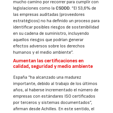
mucho camino por recorrer para cumplir con
legislaciones como la
CSDDD
. “El 53,6% de
las empresas auditadas (proveedores
estratégicos) no ha definido un proceso para
identificar posibles riesgos de sostenibilidad
en su cadena de suministro, incluyendo
aquellos riesgos que podrían generar
efectos adversos sobre los derechos
humanos y el medio ambiente”.
Aumentan las certificaciones en
calidad, seguridad y medio ambiente
España “ha alcanzado una madurez
importante, debido al trabajo de los últimos
años, al haberse incrementado el número de
empresas con estándares ISO certificados
por terceros y sistemas documentados”,
afirman desde Achilles. En este sentido, el