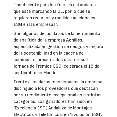
“insuficiente para los fuertes estándares
que está marcando la UE, por lo que se
requieren recursos y medidas adicionales
ESG en las empresas”.
Son algunos de los datos de la herramienta
de analítica de la empresa
Achilles
,
especializada en gestión de riesgos y mejora
de la sostenibilidad en la cadena de
suministro, presentados durante su I
Jornada de Premios ESG, celebrada el 18 de
septiembre en Madrid.
Frente a los datos mencionados, la empresa
distinguió a los proveedores que destacan
por su rendimiento excepcional en distintas
categorías. Los ganadores han sido: en
‘Excelencia ESG’, Andaluza de Montajes
Eléctricos y Telefónicos; en ‘Evolución ESG’,