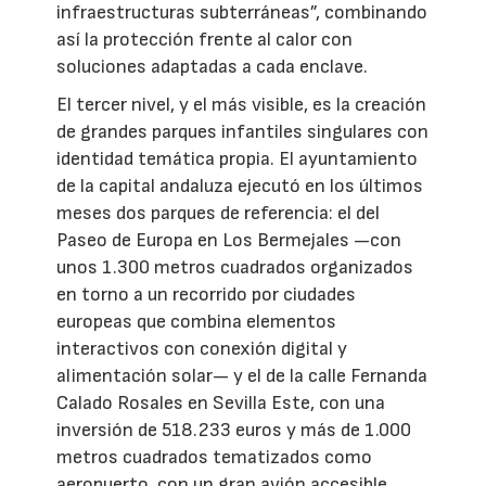
infraestructuras subterráneas”, combinando
así la protección frente al calor con
soluciones adaptadas a cada enclave.
El tercer nivel, y el más visible, es la creación
de grandes parques infantiles singulares con
identidad temática propia. El ayuntamiento
de la capital andaluza ejecutó en los últimos
meses dos parques de referencia: el del
Paseo de Europa en Los Bermejales —con
unos 1.300 metros cuadrados organizados
en torno a un recorrido por ciudades
europeas que combina elementos
interactivos con conexión digital y
alimentación solar— y el de la calle Fernanda
Calado Rosales en Sevilla Este, con una
inversión de 518.233 euros y más de 1.000
metros cuadrados tematizados como
aeropuerto, con un gran avión accesible,