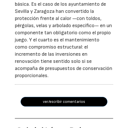
básica. Es el caso de los ayuntamiento de
Sevilla y Zaragoza han convertido la
protección frente al calor —con toldos,
pérgolas, velas y arbolado específico— en un
componente tan obligatorio como el propio
juego. Y el cuarto es el mantenimiento
como compromiso estructural: el
incremento de las inversiones en
renovación tiene sentido solo si se
acompaña de presupuestos de conservación
proporcionales.
ver/escribir comentarios