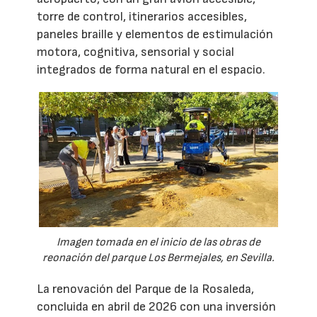
torre de control, itinerarios accesibles,
paneles braille y elementos de estimulación
motora, cognitiva, sensorial y social
integrados de forma natural en el espacio.
Imagen tomada en el inicio de las obras de
reonación del parque Los Bermejales, en Sevilla.
La renovación del Parque de la Rosaleda,
concluida en abril de 2026 con una inversión