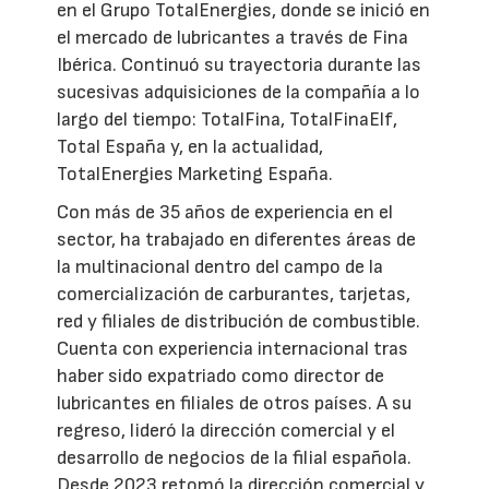
en el Grupo TotalEnergies, donde se inició en
el mercado de lubricantes a través de Fina
Ibérica. Continuó su trayectoria durante las
sucesivas adquisiciones de la compañía a lo
largo del tiempo: TotalFina, TotalFinaElf,
Total España y, en la actualidad,
TotalEnergies Marketing España.
Con más de 35 años de experiencia en el
sector, ha trabajado en diferentes áreas de
la multinacional dentro del campo de la
comercialización de carburantes, tarjetas,
red y filiales de distribución de combustible.
Cuenta con experiencia internacional tras
haber sido expatriado como director de
lubricantes en filiales de otros países. A su
regreso, lideró la dirección comercial y el
desarrollo de negocios de la filial española.
Desde 2023 retomó la dirección comercial y,