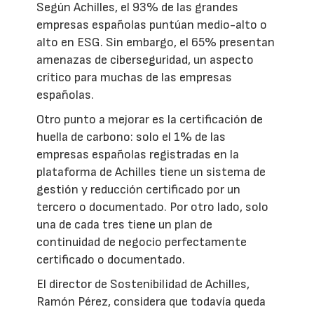
Según Achilles, el 93% de las grandes
empresas españolas puntúan medio-alto o
alto en ESG. Sin embargo, el 65% presentan
amenazas de ciberseguridad, un aspecto
crítico para muchas de las empresas
españolas.
Otro punto a mejorar es la certificación de
huella de carbono: solo el 1% de las
empresas españolas registradas en la
plataforma de Achilles tiene un sistema de
gestión y reducción certificado por un
tercero o documentado. Por otro lado, solo
una de cada tres tiene un plan de
continuidad de negocio perfectamente
certificado o documentado.
El director de Sostenibilidad de Achilles,
Ramón Pérez, considera que todavía queda