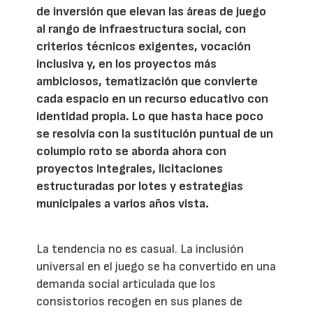
de inversión que elevan las áreas de juego
al rango de infraestructura social, con
criterios técnicos exigentes, vocación
inclusiva y, en los proyectos más
ambiciosos, tematización que convierte
cada espacio en un recurso educativo con
identidad propia. Lo que hasta hace poco
se resolvía con la sustitución puntual de un
columpio roto se aborda ahora con
proyectos integrales, licitaciones
estructuradas por lotes y estrategias
municipales a varios años vista.
La tendencia no es casual. La inclusión
universal en el juego se ha convertido en una
demanda social articulada que los
consistorios recogen en sus planes de