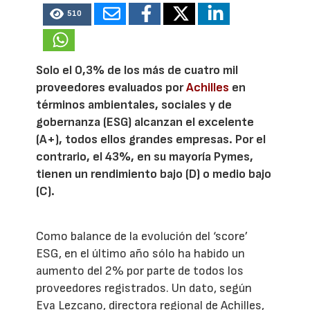
510
Solo el 0,3% de los más de cuatro mil
proveedores evaluados por
Achilles
en
términos ambientales, sociales y de
gobernanza (ESG) alcanzan el excelente
(A+), todos ellos grandes empresas. Por el
contrario, el 43%, en su mayoría Pymes,
tienen un rendimiento bajo (D) o medio bajo
(C).
Como balance de la evolución del ‘score’
ESG, en el último año sólo ha habido un
aumento del 2% por parte de todos los
proveedores registrados. Un dato, según
Eva Lezcano, directora regional de Achilles,