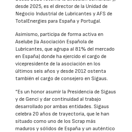
desde 2025, es el director de la Unidad de
Negocio Industrial de Lubricantes y AFS de
TotalEnergies para España y Portugal.
Asimismo, participa de forma activa en
Aselube (la Asociación Española de
Lubricantes, que agrupa al 81% del mercado
en España) donde ha ejercido el cargo de
vicepresidente de la asociación en los
últimos seis años y desde 2012 ostenta
también el cargo de consejero en Sigaus.
“Es un honor asumir la Presidencia de Sigaus
y de Genci y dar continuidad al trabajo
desarrollado por ambas entidades. Sigaus
celebra 20 años de trayectoria, que le han
situado como uno de los Scrap más
maduros y sólidos de España y un auténtico