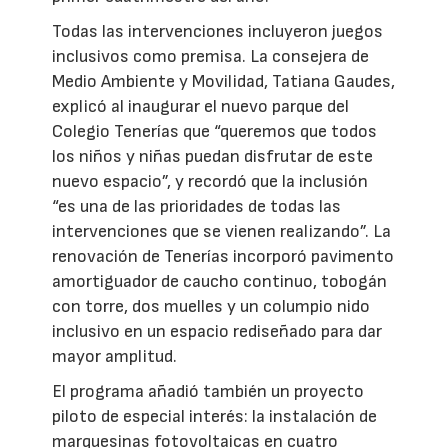
Todas las intervenciones incluyeron juegos
inclusivos como premisa. La consejera de
Medio Ambiente y Movilidad, Tatiana Gaudes,
explicó al inaugurar el nuevo parque del
Colegio Tenerías que “queremos que todos
los niños y niñas puedan disfrutar de este
nuevo espacio”, y recordó que la inclusión
“es una de las prioridades de todas las
intervenciones que se vienen realizando”. La
renovación de Tenerías incorporó pavimento
amortiguador de caucho continuo, tobogán
con torre, dos muelles y un columpio nido
inclusivo en un espacio rediseñado para dar
mayor amplitud.
El programa añadió también un proyecto
piloto de especial interés: la instalación de
marquesinas fotovoltaicas en cuatro