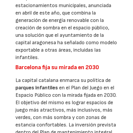
estacionamientos municipales, anunciada
en abril de este año, que combina la
generación de energía renovable con la
creación de sombra en el espacio público,
una solución que el ayuntamiento de la
capital aragonesa ha señalado como modelo
exportable a otras áreas, incluidas las
infantiles.
Barcelona fija su mirada en 2030
La capital catalana enmarca su política de
parques infantiles
en el Plan del Juego en el
Espacio Público con la mirada fijada en 2030.
El objetivo del mismo es lograr espacios de
juego más atractivos, más inclusivos, más
verdes, con más sombra y con zonas de
estancia confortables. La inversión prevista
dentro del Plan de mantenimiento integral