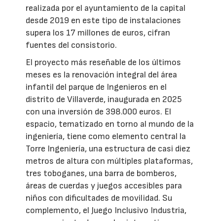
realizada por el ayuntamiento de la capital
desde 2019 en este tipo de instalaciones
supera los 17 millones de euros, cifran
fuentes del consistorio.
El proyecto más reseñable de los últimos
meses es la renovación integral del área
infantil del parque de Ingenieros en el
distrito de Villaverde, inaugurada en 2025
con una inversión de 398.000 euros. El
espacio, tematizado en torno al mundo de la
ingeniería, tiene como elemento central la
Torre Ingeniería, una estructura de casi diez
metros de altura con múltiples plataformas,
tres toboganes, una barra de bomberos,
áreas de cuerdas y juegos accesibles para
niños con dificultades de movilidad. Su
complemento, el Juego Inclusivo Industria,