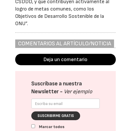
CSDDD, y que contribuyen activamente al
logro de metas comunes, como los
Objetivos de Desarrollo Sostenible de la
ONU”.
COMENTARIOS AL ARTÍCULO/NOTICIA
Deja un comentario
Suscríbase a nuestra
Newsletter -
Ver ejemplo
SUSCRIBIRME GRATIS
Marcar todos