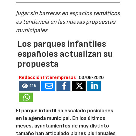
Jugar sin barreras en espacios temáticos
es tendencia en las nuevas propuestas
municipales
Los parques infantiles
españoles actualizan su
propuesta
Redacción Interempresas
03/08/2026
448
El parque infantil ha escalado posiciones
en la agenda municipal. En los últimos
meses, ayuntamientos de muy distinto
tamaño han articulado planes plurianuales