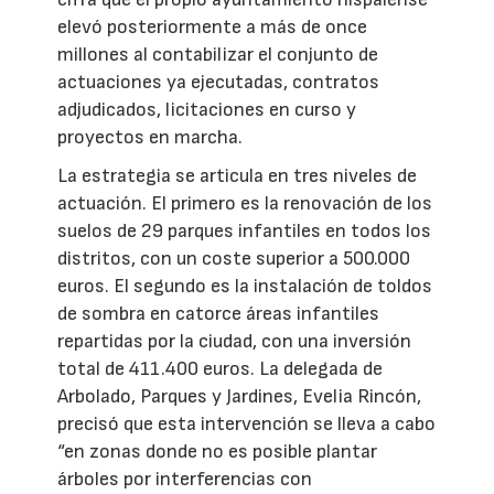
elevó posteriormente a más de once
millones al contabilizar el conjunto de
actuaciones ya ejecutadas, contratos
adjudicados, licitaciones en curso y
proyectos en marcha.
La estrategia se articula en tres niveles de
actuación. El primero es la renovación de los
suelos de 29 parques infantiles en todos los
distritos, con un coste superior a 500.000
euros. El segundo es la instalación de toldos
de sombra en catorce áreas infantiles
repartidas por la ciudad, con una inversión
total de 411.400 euros. La delegada de
Arbolado, Parques y Jardines, Evelia Rincón,
precisó que esta intervención se lleva a cabo
“en zonas donde no es posible plantar
árboles por interferencias con