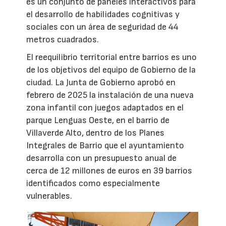
es un conjunto de paneles interactivos para
el desarrollo de habilidades cognitivas y
sociales con un área de seguridad de 44
metros cuadrados.
El reequilibrio territorial entre barrios es uno
de los objetivos del equipo de Gobierno de la
ciudad. La Junta de Gobierno aprobó en
febrero de 2025 la instalación de una nueva
zona infantil con juegos adaptados en el
parque Lenguas Oeste, en el barrio de
Villaverde Alto, dentro de los Planes
Integrales de Barrio que el ayuntamiento
desarrolla con un presupuesto anual de
cerca de 12 millones de euros en 39 barrios
identificados como especialmente
vulnerables.