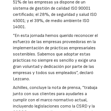
51% de las empresas ya dispone de un
sistema de gestión de calidad ISO 90001
certificado; el 28%, de seguridad y salud ISO
45001; y el 39%, de medio ambiente ISO
14001.
“En esta jornada hemos querido reconocer el
esfuerzo de las empresas proveedoras en la
implementación de prácticas empresariales
sostenibles. Sabemos que adoptar estas
prácticas no siempre es sencillo y exige una
gran voluntad y dedicación por parte de las
empresas y todos sus empleados”, declaró
Lezcano.
Achilles, concluye la nota de prensa, “trabaja
junto con sus clientes para ayudarles a
cumplir con el marco normativo actual,
incluyendo legislaciones como la CSRD y la