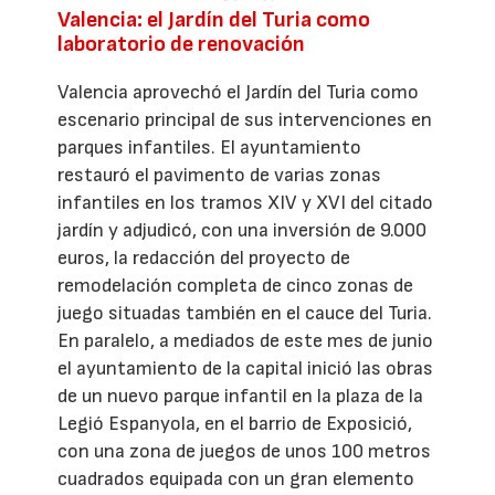
Valencia: el Jardín del Turia como
laboratorio de renovación
Valencia aprovechó el Jardín del Turia como
escenario principal de sus intervenciones en
parques infantiles. El ayuntamiento
restauró el pavimento de varias zonas
infantiles en los tramos XIV y XVI del citado
jardín y adjudicó, con una inversión de 9.000
euros, la redacción del proyecto de
remodelación completa de cinco zonas de
juego situadas también en el cauce del Turia.
En paralelo, a mediados de este mes de junio
el ayuntamiento de la capital inició las obras
de un nuevo parque infantil en la plaza de la
Legió Espanyola, en el barrio de Exposició,
con una zona de juegos de unos 100 metros
cuadrados equipada con un gran elemento