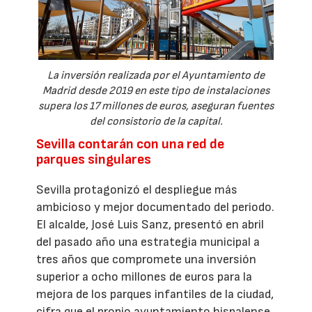
La inversión realizada por el Ayuntamiento de
Madrid desde 2019 en este tipo de instalaciones
supera los 17 millones de euros, aseguran fuentes
del consistorio de la capital.
Sevilla contarán con una red de
parques singulares
Sevilla protagonizó el despliegue más
ambicioso y mejor documentado del periodo.
El alcalde, José Luis Sanz, presentó en abril
del pasado año una estrategia municipal a
tres años que compromete una inversión
superior a ocho millones de euros para la
mejora de los parques infantiles de la ciudad,
cifra que el propio ayuntamiento hispalense