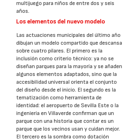
multijuego para niños de entre dos y seis
años.
Los elementos del nuevo modelo
Las actuaciones municipales del último año
dibujan un modelo compartido que descansa
sobre cuatro pilares. El primero es la
inclusión como criterio técnico: ya no se
diseñan parques para la mayoría y se añaden
algunos elementos adaptados, sino que la
accesibilidad universal orienta el conjunto
del diseño desde el inicio. El segundo es la
tematización como herramienta de
identidad: el aeropuerto de Sevilla Este o la
ingeniería en Villaverde confirman que un
parque con una historia que contar es un
parque que los vecinos usan y cuidan mejor.
El tercero es la sombra como dotación