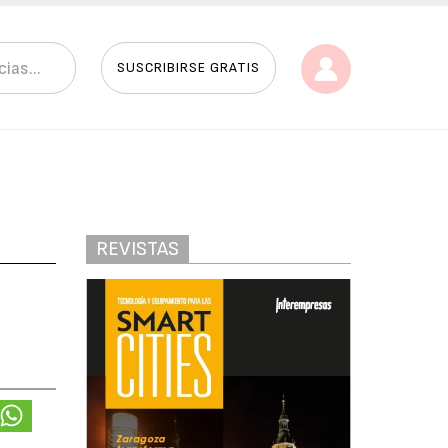
SUSCRIBIRSE GRATIS
REVISTAS