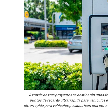
A través de tres proyectos se destinarán unos 46
puntos de recarga ultrarrápida para vehículos e
ultrarrápida para vehículos pesados (con una poten