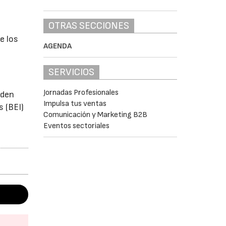
OTRAS SECCIONES
e los
AGENDA
SERVICIOS
Jornadas Profesionales
eden
Impulsa tus ventas
s (BEI)
Comunicación y Marketing B2B
Eventos sectoriales