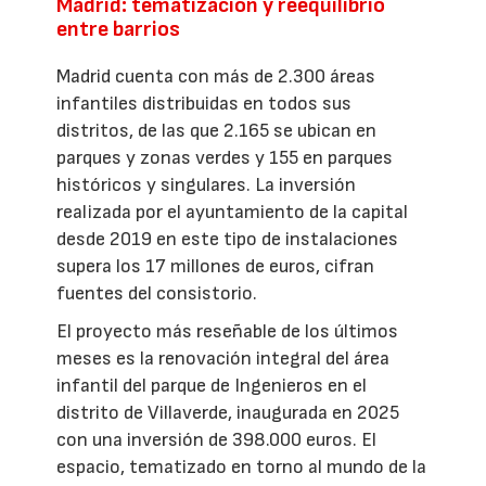
Madrid: tematización y reequilibrio
entre barrios
Madrid cuenta con más de 2.300 áreas
infantiles distribuidas en todos sus
distritos, de las que 2.165 se ubican en
parques y zonas verdes y 155 en parques
históricos y singulares. La inversión
realizada por el ayuntamiento de la capital
desde 2019 en este tipo de instalaciones
supera los 17 millones de euros, cifran
fuentes del consistorio.
El proyecto más reseñable de los últimos
meses es la renovación integral del área
infantil del parque de Ingenieros en el
distrito de Villaverde, inaugurada en 2025
con una inversión de 398.000 euros. El
espacio, tematizado en torno al mundo de la