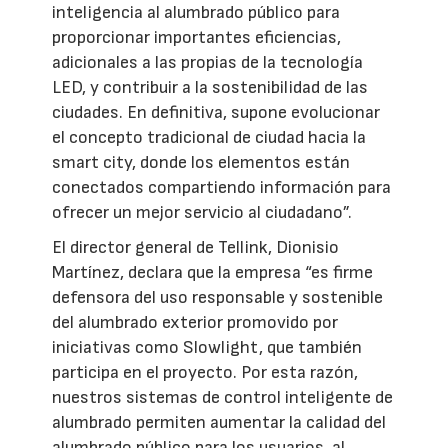
inteligencia al alumbrado público para
proporcionar importantes eficiencias,
adicionales a las propias de la tecnología
LED, y contribuir a la sostenibilidad de las
ciudades. En definitiva, supone evolucionar
el concepto tradicional de ciudad hacia la
smart city, donde los elementos están
conectados compartiendo información para
ofrecer un mejor servicio al ciudadano”.
El director general de Tellink, Dionisio
Martínez, declara que la empresa “es firme
defensora del uso responsable y sostenible
del alumbrado exterior promovido por
iniciativas como Slowlight, que también
participa en el proyecto. Por esta razón,
nuestros sistemas de control inteligente de
alumbrado permiten aumentar la calidad del
alumbrado público para los usuarios, al