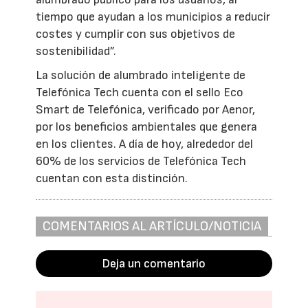
tiempo que ayudan a los municipios a reducir
costes y cumplir con sus objetivos de
sostenibilidad”.
La solución de alumbrado inteligente de
Telefónica Tech cuenta con el sello Eco
Smart de Telefónica, verificado por Aenor,
por los beneficios ambientales que genera
en los clientes. A día de hoy, alrededor del
60% de los servicios de Telefónica Tech
cuentan con esta distinción.
COMENTARIOS AL ARTÍCULO/NOTICIA
Deja un comentario