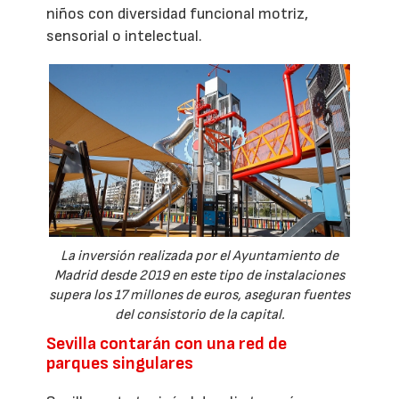
niños con diversidad funcional motriz,
sensorial o intelectual.
La inversión realizada por el Ayuntamiento de
Madrid desde 2019 en este tipo de instalaciones
supera los 17 millones de euros, aseguran fuentes
del consistorio de la capital.
Sevilla contarán con una red de
parques singulares