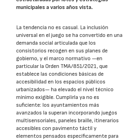
municipales a varios años vista.
La tendencia no es casual. La inclusión
universal en el juego se ha convertido en una
demanda social articulada que los
consistorios recogen en sus planes de
gobierno, y el marco normativo —en
particular la Orden TMA/851/2021, que
establece las condiciones básicas de
accesibilidad en los espacios públicos
urbanizados— ha elevado el nivel técnico
mínimo exigible. Cumplirla ya no es
suficiente: los ayuntamientos más
avanzados la superan incorporando juegos
multisensoriales, paneles braille, itinerarios
accesibles con pavimento táctil y
elementos pensados específicamente para