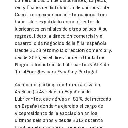
comercialización de carburantes, tarjetas,
red y filiales de distribución de combustible.
Cuenta con experiencia internacional tras
haber sido expatriado como director de
lubricantes en filiales de otros países. A su
regreso, lideró la dirección comercial y el
desarrollo de negocios de la filial española.
Desde 2023 retomó la dirección comercial y,
desde 2025, es el director de la Unidad de
Negocio Industrial de Lubricantes y AFS de
TotalEnergies para España y Portugal.
Asimismo, participa de forma activa en
Aselube (la Asociación Española de
Lubricantes, que agrupa al 81% del mercado
en España) donde ha ejercido el cargo de
vicepresidente de la asociación en los
últimos seis años y desde 2012 ostenta
también el cargo de consejero en Sigaus.