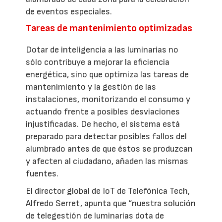
de eventos especiales.
Tareas de mantenimiento optimizadas
Dotar de inteligencia a las luminarias no
sólo contribuye a mejorar la eficiencia
energética, sino que optimiza las tareas de
mantenimiento y la gestión de las
instalaciones, monitorizando el consumo y
actuando frente a posibles desviaciones
injustificadas. De hecho, el sistema está
preparado para detectar posibles fallos del
alumbrado antes de que éstos se produzcan
y afecten al ciudadano, añaden las mismas
fuentes.
El director global de IoT de Telefónica Tech,
Alfredo Serret, apunta que “nuestra solución
de telegestión de luminarias dota de