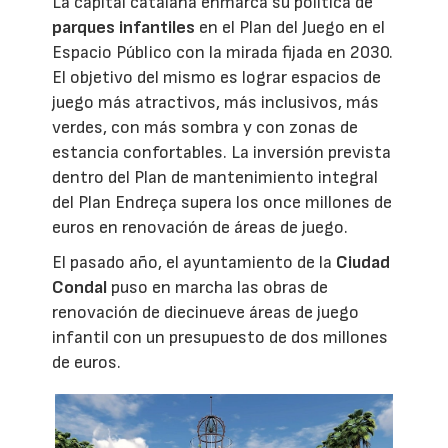
La capital catalana enmarca su política de
parques infantiles
en el Plan del Juego en el
Espacio Público con la mirada fijada en 2030.
El objetivo del mismo es lograr espacios de
juego más atractivos, más inclusivos, más
verdes, con más sombra y con zonas de
estancia confortables. La inversión prevista
dentro del Plan de mantenimiento integral
del Plan Endreça supera los once millones de
euros en renovación de áreas de juego.
El pasado año, el ayuntamiento de la
Ciudad
Condal
puso en marcha las obras de
renovación de diecinueve áreas de juego
infantil con un presupuesto de dos millones
de euros.