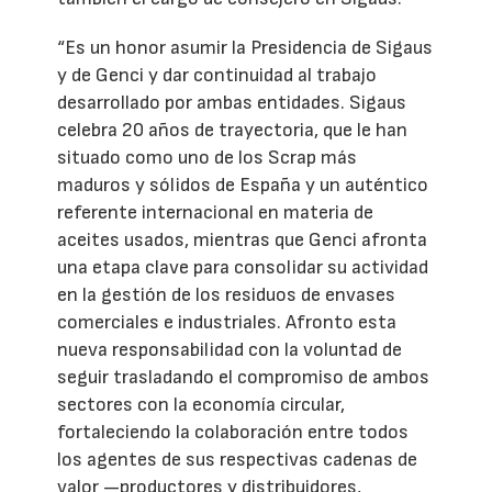
“Es un honor asumir la Presidencia de Sigaus
y de Genci y dar continuidad al trabajo
desarrollado por ambas entidades. Sigaus
celebra 20 años de trayectoria, que le han
situado como uno de los Scrap más
maduros y sólidos de España y un auténtico
referente internacional en materia de
aceites usados, mientras que Genci afronta
una etapa clave para consolidar su actividad
en la gestión de los residuos de envases
comerciales e industriales. Afronto esta
nueva responsabilidad con la voluntad de
seguir trasladando el compromiso de ambos
sectores con la economía circular,
fortaleciendo la colaboración entre todos
los agentes de sus respectivas cadenas de
valor —productores y distribuidores,