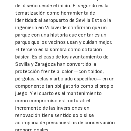
del diseño desde el inicio. El segundo es la
tematización como herramienta de
identidad: el aeropuerto de Sevilla Este o la
ingeniería en Villaverde confirman que un
parque con una historia que contar es un
parque que los vecinos usan y cuidan mejor.
El tercero es la sombra como dotación
básica. Es el caso de los ayuntamiento de
Sevilla y Zaragoza han convertido la
protección frente al calor —con toldos,
pérgolas, velas y arbolado específico— en un
componente tan obligatorio como el propio
juego. Y el cuarto es el mantenimiento
como compromiso estructural: el
incremento de las inversiones en
renovación tiene sentido solo si se
acompaña de presupuestos de conservación
proporcionales.