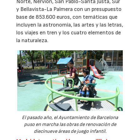
Norte, Nervión, San Pablo-Santa Justa, Sur
y Bellavista-La Palmera con un presupuesto
base de 853.600 euros, con temáticas que
incluyen la astronomía, las artes y las letras,
los viajes en tren y los cuatro elementos de
la naturaleza.
El pasado año, el Ayuntamiento de Barcelona
puso en marcha las obras de renovación de
diecinueve áreas de juego infantil.