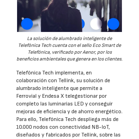
La solución de alumbrado inteligente de
Telefónica Tech cuenta con el sello Eco Smart de
Telefónica, verificado por Aenor, por los
beneficios ambientales que genera en los clientes.
Telefónica Tech implementa, en
colaboración con Tellink, su solución de
alumbrado inteligente que permite a
Ferrovial y Endesa X telegestionar por
completo las luminarias LED y conseguir
mejoras de eficiencia y de ahorro energético.
Para ello, Telefónica Tech despliega más de
10.000 nodos con conectividad NB-IoT,
diseñados y fabricados por Tellink, sobre las