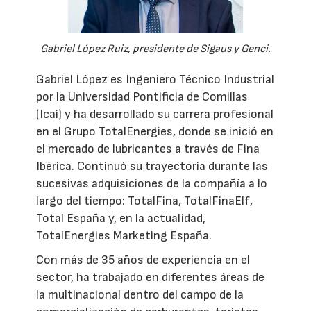
Gabriel López Ruiz, presidente de Sigaus y Genci.
Gabriel López es Ingeniero Técnico Industrial
por la Universidad Pontificia de Comillas
(Icai) y ha desarrollado su carrera profesional
en el Grupo TotalEnergies, donde se inició en
el mercado de lubricantes a través de Fina
Ibérica. Continuó su trayectoria durante las
sucesivas adquisiciones de la compañía a lo
largo del tiempo: TotalFina, TotalFinaElf,
Total España y, en la actualidad,
TotalEnergies Marketing España.
Con más de 35 años de experiencia en el
sector, ha trabajado en diferentes áreas de
la multinacional dentro del campo de la