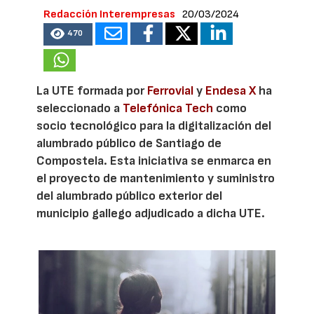
Redacción Interempresas
20/03/2024
470
La UTE formada por
Ferrovial
y
Endesa X
ha
seleccionado a
Telefónica Tech
como
socio tecnológico para la digitalización del
alumbrado público de Santiago de
Compostela. Esta iniciativa se enmarca en
el proyecto de mantenimiento y suministro
del alumbrado público exterior del
municipio gallego adjudicado a dicha UTE.