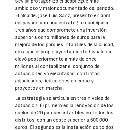
Sevilla protagonizó el despliegue más
ambicioso y mejor documentado del periodo.
El alcalde, José Luis Sanz, presentó en abril
del pasado año una estrategia municipal a
tres años que compromete una inversión
superior a ocho millones de euros para la
mejora de los parques infantiles de la ciudad,
cifra que el propio ayuntamiento hispalense
elevó posteriormente a más de once
millones al contabilizar el conjunto de
actuaciones ya ejecutadas, contratos
adjudicados, licitaciones en curso y
proyectos en marcha.
La estrategia se articula en tres niveles de
actuación. El primero es la renovación de los
suelos de 29 parques infantiles en todos los
distritos, con un coste superior a 500.000
euros. El segundo es la instalación de toldos