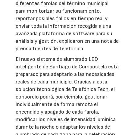
diferentes farolas del término municipal
para monitorizar su funcionamiento,
reportar posibles fallos en tiempo real y
enviar toda la información recogida a una
avanzada plataforma de software para su
análisis y gestión, explicaron en una nota de
prensa fuentes de Telefónica.
El nuevo sistema de alumbrado LED
inteligente de Santiago de Compostela está
preparado para adaptarlo a las necesidades
reales de cada municipio. Gracias a esta
solución tecnológica de Telefónica Tech, el
consorcio podrá, por ejemplo, gestionar
individualmente de forma remota el
encendido y apagado de cada farola,
modificar los niveles de intensidad lumínica
durante la noche o adaptar los niveles de
alumbrado de cada zona para la celebración