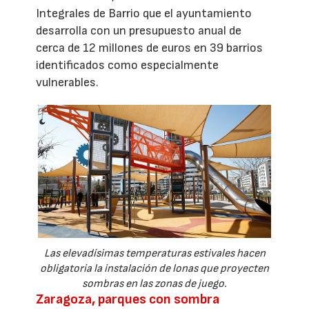
Integrales de Barrio que el ayuntamiento
desarrolla con un presupuesto anual de
cerca de 12 millones de euros en 39 barrios
identificados como especialmente
vulnerables.
Las elevadísimas temperaturas estivales hacen
obligatoria la instalación de lonas que proyecten
sombras en las zonas de juego.
Zaragoza, parques con sombra