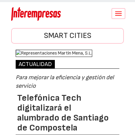
Conmutar
navegació
SMART CITIES
ACTUALIDAD
Para mejorar la eficiencia y gestión del
servicio
Telefónica Tech
digitalizará el
alumbrado de Santiago
de Compostela