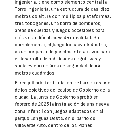
ingeniería, tiene como elemento central la
Torre Ingeniería, una estructura de casi diez
metros de altura con múltiples plataformas,
tres toboganes, una barra de bomberos,
áreas de cuerdas y juegos accesibles para
niños con dificultades de movilidad. Su
complemento, el Juego Inclusivo Industria,
es un conjunto de paneles interactivos para
el desarrollo de habilidades cognitivas y
sociales con un área de seguridad de 44
metros cuadrados.
El reequilibrio territorial entre barrios es uno
de los objetivos del equipo de Gobierno de la
ciudad. La Junta de Gobierno aprobó en
febrero de 2025 la instalación de una nueva
zona infantil con juegos adaptados en el
parque Lenguas Oeste, en el barrio de
Villaverde Alto, dentro de los Planes