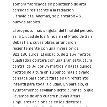
sombra fabricados en polietileno de alta
densidad resistente a la radiación
ultravioleta. Además, se plantaron 46
nuevos árboles.
El proyecto más singular del final del periodo
es la Ciudad de los Niños en el Prado de San
Sebastián, cuyas obras arrancaron
recientemente con una inversión de
921.196 euros. El espacio, de 1.164 metros
cuadrados contará con una gran estructura
central de 34 por 34 metros y hasta quince
metros de altura en su punto más elevado,
pensada para convertirse en un referente
infantil para toda la ciudad. En paralelo, el
ayuntamiento sevillano licitó durante lo que
llevamos de año cuatro nuevas áreas
singulares adicionales en los distritos