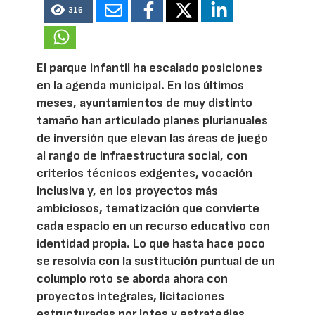
316
El parque infantil ha escalado posiciones
en la agenda municipal. En los últimos
meses, ayuntamientos de muy distinto
tamaño han articulado planes plurianuales
de inversión que elevan las áreas de juego
al rango de infraestructura social, con
criterios técnicos exigentes, vocación
inclusiva y, en los proyectos más
ambiciosos, tematización que convierte
cada espacio en un recurso educativo con
identidad propia. Lo que hasta hace poco
se resolvía con la sustitución puntual de un
columpio roto se aborda ahora con
proyectos integrales, licitaciones
estructuradas por lotes y estrategias