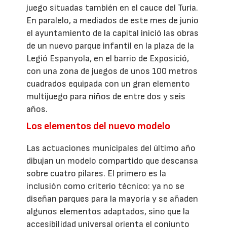
juego situadas también en el cauce del Turia.
En paralelo, a mediados de este mes de junio
el ayuntamiento de la capital inició las obras
de un nuevo parque infantil en la plaza de la
Legió Espanyola, en el barrio de Exposició,
con una zona de juegos de unos 100 metros
cuadrados equipada con un gran elemento
multijuego para niños de entre dos y seis
años.
Los elementos del nuevo modelo
Las actuaciones municipales del último año
dibujan un modelo compartido que descansa
sobre cuatro pilares. El primero es la
inclusión como criterio técnico: ya no se
diseñan parques para la mayoría y se añaden
algunos elementos adaptados, sino que la
accesibilidad universal orienta el conjunto