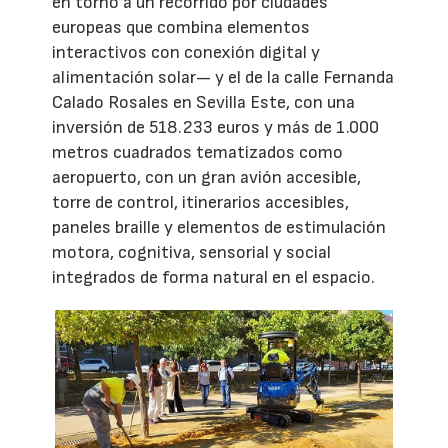
en torno a un recorrido por ciudades
europeas que combina elementos
interactivos con conexión digital y
alimentación solar— y el de la calle Fernanda
Calado Rosales en Sevilla Este, con una
inversión de 518.233 euros y más de 1.000
metros cuadrados tematizados como
aeropuerto, con un gran avión accesible,
torre de control, itinerarios accesibles,
paneles braille y elementos de estimulación
motora, cognitiva, sensorial y social
integrados de forma natural en el espacio.