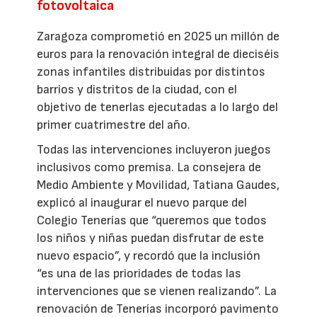
fotovoltaica
Zaragoza comprometió en 2025 un millón de
euros para la renovación integral de dieciséis
zonas infantiles distribuidas por distintos
barrios y distritos de la ciudad, con el
objetivo de tenerlas ejecutadas a lo largo del
primer cuatrimestre del año.
Todas las intervenciones incluyeron juegos
inclusivos como premisa. La consejera de
Medio Ambiente y Movilidad, Tatiana Gaudes,
explicó al inaugurar el nuevo parque del
Colegio Tenerías que “queremos que todos
los niños y niñas puedan disfrutar de este
nuevo espacio”, y recordó que la inclusión
“es una de las prioridades de todas las
intervenciones que se vienen realizando”. La
renovación de Tenerías incorporó pavimento