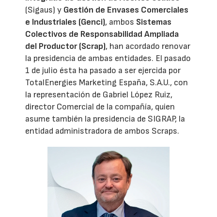
(Sigaus) y
Gestión de Envases Comerciales
e Industriales (Genci)
, ambos
Sistemas
Colectivos de Responsabilidad Ampliada
del Productor (Scrap)
, han acordado renovar
la presidencia de ambas entidades. El pasado
1 de julio ésta ha pasado a ser ejercida por
TotalEnergies Marketing España, S.A.U., con
la representación de Gabriel López Ruiz,
director Comercial de la compañía, quien
asume también la presidencia de SIGRAP, la
entidad administradora de ambos Scraps.