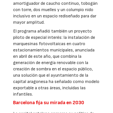
amortiguador de caucho continuo, tobogán
con torre, dos muelles y un columpio nido
inclusivo en un espacio rediseñado para dar
mayor amplitud.
El programa añadió también un proyecto
piloto de especial interés: la instalación de
marquesinas fotovoltaicas en cuatro
estacionamientos municipales, anunciada
en abril de este año, que combina la
generación de energía renovable con la
creación de sombra en el espacio público,
una solución que el ayuntamiento de la
capital aragonesa ha señalado como modelo
exportable a otras áreas, incluidas las
infantiles.
Barcelona fija su mirada en 2030