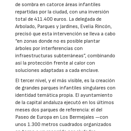
de sombra en catorce áreas infantiles
repartidas por la ciudad, con una inversión
total de 411.400 euros. La delegada de
Arbolado, Parques y Jardines, Evelia Rincón,
precisó que esta intervención se lleva a cabo
“en zonas donde no es posible plantar
árboles por interferencias con
infraestructuras subterráneas”, combinando
así la protección frente al calor con
soluciones adaptadas a cada enclave.
El tercer nivel, y el más visible, es la creación
de grandes parques infantiles singulares con
identidad temática propia. El ayuntamiento
de la capital andaluza ejecutó en los últimos
meses dos parques de referencia: el del
Paseo de Europa en Los Bermejales —con
unos 1.300 metros cuadrados organizados