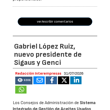
ver/escribir comentarios
Gabriel López Ruiz,
nuevo presidente de
Sigaus y Genci
Redacción Interempresas
31/07/2026
6306
Los Consejos de Administración de
Sistema
Integrado de Gestión de Aceites Usados