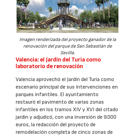
Imagen renderizada del proyecto ganador de la
renovación del parque de San Sebastián de
Sevilla.
Valencia: el Jardín del Turia como
laboratorio de renovación
Valencia aprovechó el Jardín del Turia como
escenario principal de sus intervenciones en
parques infantiles. El ayuntamiento
restauró el pavimento de varias zonas
infantiles en los tramos XIV y XVI del citado
jardín y adjudicó, con una inversión de 9.000
euros, la redacción del proyecto de
remodelación completa de cinco zonas de