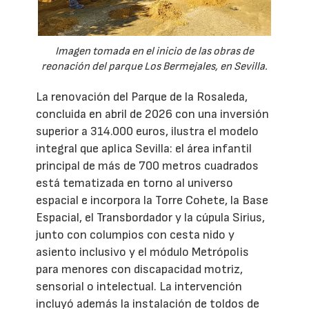
Imagen tomada en el inicio de las obras de
reonación del parque Los Bermejales, en Sevilla.
La renovación del Parque de la Rosaleda,
concluida en abril de 2026 con una inversión
superior a 314.000 euros, ilustra el modelo
integral que aplica Sevilla: el área infantil
principal de más de 700 metros cuadrados
está tematizada en torno al universo
espacial e incorpora la Torre Cohete, la Base
Espacial, el Transbordador y la cúpula Sirius,
junto con columpios con cesta nido y
asiento inclusivo y el módulo Metrópolis
para menores con discapacidad motriz,
sensorial o intelectual. La intervención
incluyó además la instalación de toldos de