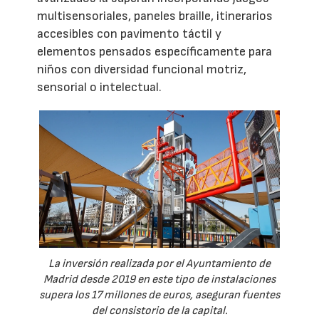
multisensoriales, paneles braille, itinerarios
accesibles con pavimento táctil y
elementos pensados específicamente para
niños con diversidad funcional motriz,
sensorial o intelectual.
La inversión realizada por el Ayuntamiento de
Madrid desde 2019 en este tipo de instalaciones
supera los 17 millones de euros, aseguran fuentes
del consistorio de la capital.