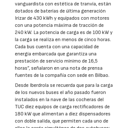
vanguardista con estética de tranvía, están
dotados de baterías de última generación
Irizar de 430 kWh y equipados con motores
con una potencia máxima de tracción de
240 kW. La potencia de carga es de 100 kW y
la carga se realiza en menos de cinco horas.
Cada bus cuenta con una capacidad de
energía embarcada que garantiza una
prestación de servicio mínimo de 16,5
horas”, señalaron en una nota de prensa
fuentes de la compañía con sede en Bilbao.
Desde Iberdrola se recuerda que para la carga
de los nuevos buses el año pasado fueron
instalados en la nave de las cocheras del
TUC diez equipos de carga rectificadores de
180 kW que alimentan a diez dispensadores
con doble salida, que permiten cada uno de