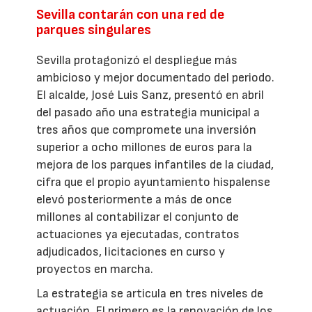
Sevilla contarán con una red de
parques singulares
Sevilla protagonizó el despliegue más
ambicioso y mejor documentado del periodo.
El alcalde, José Luis Sanz, presentó en abril
del pasado año una estrategia municipal a
tres años que compromete una inversión
superior a ocho millones de euros para la
mejora de los parques infantiles de la ciudad,
cifra que el propio ayuntamiento hispalense
elevó posteriormente a más de once
millones al contabilizar el conjunto de
actuaciones ya ejecutadas, contratos
adjudicados, licitaciones en curso y
proyectos en marcha.
La estrategia se articula en tres niveles de
actuación. El primero es la renovación de los