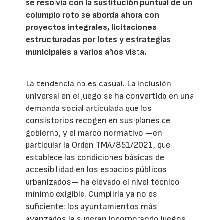
se resolvía con la sustitución puntual de un
columpio roto se aborda ahora con
proyectos integrales, licitaciones
estructuradas por lotes y estrategias
municipales a varios años vista.
La tendencia no es casual. La inclusión
universal en el juego se ha convertido en una
demanda social articulada que los
consistorios recogen en sus planes de
gobierno, y el marco normativo —en
particular la Orden TMA/851/2021, que
establece las condiciones básicas de
accesibilidad en los espacios públicos
urbanizados— ha elevado el nivel técnico
mínimo exigible. Cumplirla ya no es
suficiente: los ayuntamientos más
avanzados la superan incorporando juegos