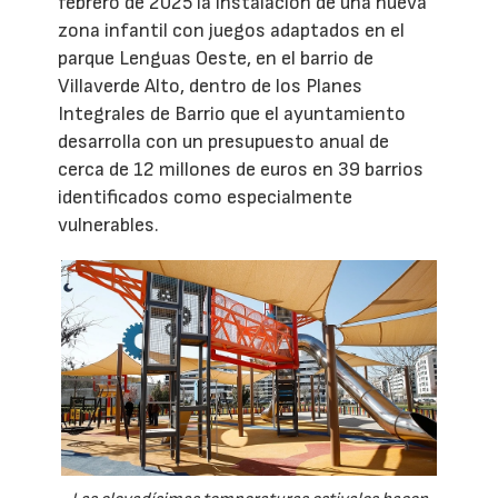
febrero de 2025 la instalación de una nueva
zona infantil con juegos adaptados en el
parque Lenguas Oeste, en el barrio de
Villaverde Alto, dentro de los Planes
Integrales de Barrio que el ayuntamiento
desarrolla con un presupuesto anual de
cerca de 12 millones de euros en 39 barrios
identificados como especialmente
vulnerables.