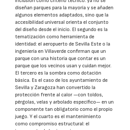
inclusión como criterio técnico: ya no se
diseñan parques para la mayoría y se añaden
algunos elementos adaptados, sino que la
accesibilidad universal orienta el conjunto
del diseño desde el inicio. El segundo es la
tematización como herramienta de
identidad: el aeropuerto de Sevilla Este o la
ingeniería en Villaverde confirman que un
parque con una historia que contar es un
parque que los vecinos usan y cuidan mejor.
El tercero es la sombra como dotación
básica. Es el caso de los ayuntamiento de
Sevilla y Zaragoza han convertido la
protección frente al calor —con toldos,
pérgolas, velas y arbolado específico— en un
componente tan obligatorio como el propio
juego. Y el cuarto es el mantenimiento
como compromiso estructural: el