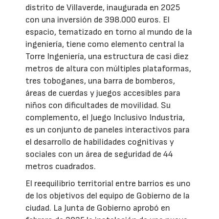
distrito de Villaverde, inaugurada en 2025
con una inversión de 398.000 euros. El
espacio, tematizado en torno al mundo de la
ingeniería, tiene como elemento central la
Torre Ingeniería, una estructura de casi diez
metros de altura con múltiples plataformas,
tres toboganes, una barra de bomberos,
áreas de cuerdas y juegos accesibles para
niños con dificultades de movilidad. Su
complemento, el Juego Inclusivo Industria,
es un conjunto de paneles interactivos para
el desarrollo de habilidades cognitivas y
sociales con un área de seguridad de 44
metros cuadrados.
El reequilibrio territorial entre barrios es uno
de los objetivos del equipo de Gobierno de la
ciudad. La Junta de Gobierno aprobó en