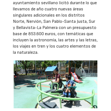
ayuntamiento sevillano licitó durante lo que
llevamos de año cuatro nuevas áreas
singulares adicionales en los distritos
Norte, Nervión, San Pablo-Santa Justa, Sur
y Bellavista-La Palmera con un presupuesto
base de 853.600 euros, con temáticas que
incluyen la astronomía, las artes y las letras,
los viajes en tren y los cuatro elementos de
la naturaleza.