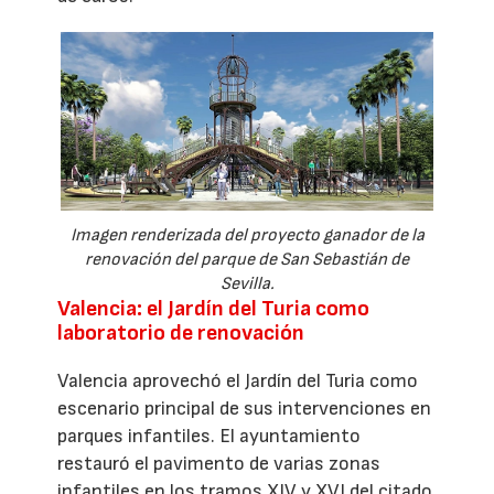
Imagen renderizada del proyecto ganador de la
renovación del parque de San Sebastián de
Sevilla.
Valencia: el Jardín del Turia como
laboratorio de renovación
Valencia aprovechó el Jardín del Turia como
escenario principal de sus intervenciones en
parques infantiles. El ayuntamiento
restauró el pavimento de varias zonas
infantiles en los tramos XIV y XVI del citado