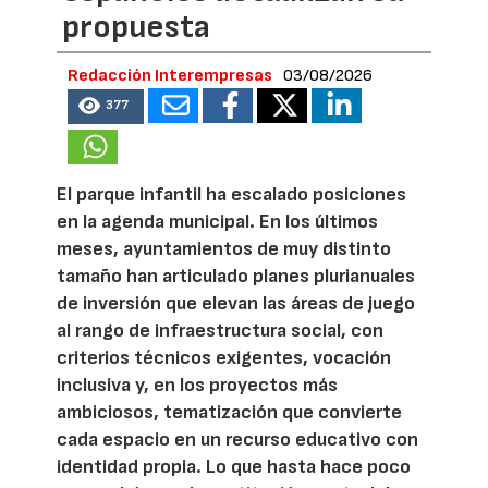
propuesta
Redacción Interempresas
03/08/2026
377
El parque infantil ha escalado posiciones
en la agenda municipal. En los últimos
meses, ayuntamientos de muy distinto
tamaño han articulado planes plurianuales
de inversión que elevan las áreas de juego
al rango de infraestructura social, con
criterios técnicos exigentes, vocación
inclusiva y, en los proyectos más
ambiciosos, tematización que convierte
cada espacio en un recurso educativo con
identidad propia. Lo que hasta hace poco