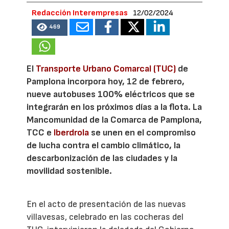
Redacción Interempresas
12/02/2024
469
El
Transporte Urbano Comarcal (TUC)
de
Pamplona incorpora hoy, 12 de febrero,
nueve autobuses 100% eléctricos que se
integrarán en los próximos días a la flota. La
Mancomunidad de la Comarca de Pamplona,
TCC e
Iberdrola
se unen en el compromiso
de lucha contra el cambio climático, la
descarbonización de las ciudades y la
movilidad sostenible.
En el acto de presentación de las nuevas
villavesas, celebrado en las cocheras del