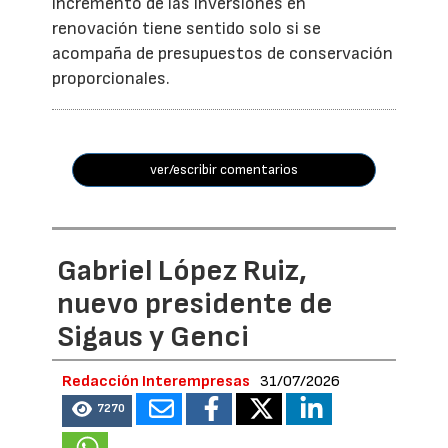
incremento de las inversiones en
renovación tiene sentido solo si se
acompaña de presupuestos de conservación
proporcionales.
ver/escribir comentarios
Gabriel López Ruiz,
nuevo presidente de
Sigaus y Genci
Redacción Interempresas
31/07/2026
7270