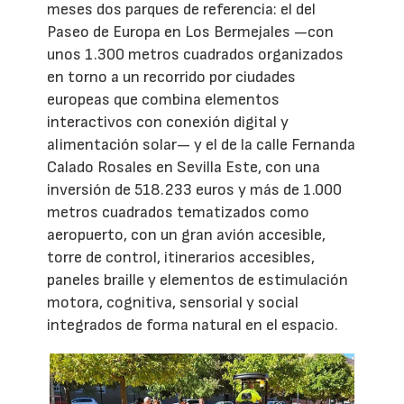
meses dos parques de referencia: el del
Paseo de Europa en Los Bermejales —con
unos 1.300 metros cuadrados organizados
en torno a un recorrido por ciudades
europeas que combina elementos
interactivos con conexión digital y
alimentación solar— y el de la calle Fernanda
Calado Rosales en Sevilla Este, con una
inversión de 518.233 euros y más de 1.000
metros cuadrados tematizados como
aeropuerto, con un gran avión accesible,
torre de control, itinerarios accesibles,
paneles braille y elementos de estimulación
motora, cognitiva, sensorial y social
integrados de forma natural en el espacio.