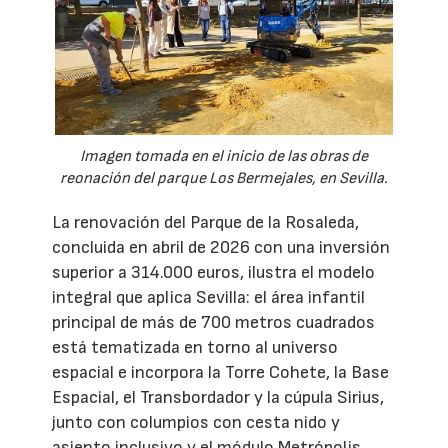
Imagen tomada en el inicio de las obras de
reonación del parque Los Bermejales, en Sevilla.
La renovación del Parque de la Rosaleda,
concluida en abril de 2026 con una inversión
superior a 314.000 euros, ilustra el modelo
integral que aplica Sevilla: el área infantil
principal de más de 700 metros cuadrados
está tematizada en torno al universo
espacial e incorpora la Torre Cohete, la Base
Espacial, el Transbordador y la cúpula Sirius,
junto con columpios con cesta nido y
asiento inclusivo y el módulo Metrópolis