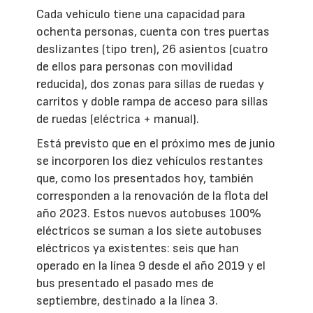
Cada vehículo tiene una capacidad para
ochenta personas, cuenta con tres puertas
deslizantes (tipo tren), 26 asientos (cuatro
de ellos para personas con movilidad
reducida), dos zonas para sillas de ruedas y
carritos y doble rampa de acceso para sillas
de ruedas (eléctrica + manual).
Está previsto que en el próximo mes de junio
se incorporen los diez vehículos restantes
que, como los presentados hoy, también
corresponden a la renovación de la flota del
año 2023. Estos nuevos autobuses 100%
eléctricos se suman a los siete autobuses
eléctricos ya existentes: seis que han
operado en la línea 9 desde el año 2019 y el
bus presentado el pasado mes de
septiembre, destinado a la línea 3.