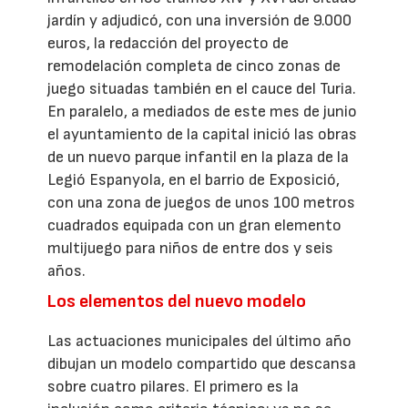
jardín y adjudicó, con una inversión de 9.000
euros, la redacción del proyecto de
remodelación completa de cinco zonas de
juego situadas también en el cauce del Turia.
En paralelo, a mediados de este mes de junio
el ayuntamiento de la capital inició las obras
de un nuevo parque infantil en la plaza de la
Legió Espanyola, en el barrio de Exposició,
con una zona de juegos de unos 100 metros
cuadrados equipada con un gran elemento
multijuego para niños de entre dos y seis
años.
Los elementos del nuevo modelo
Las actuaciones municipales del último año
dibujan un modelo compartido que descansa
sobre cuatro pilares. El primero es la