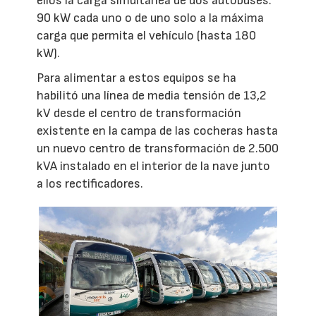
ellos la carga simultánea de dos autobuses:
90 kW cada uno o de uno solo a la máxima
carga que permita el vehículo (hasta 180
kW).
Para alimentar a estos equipos se ha
habilitó una línea de media tensión de 13,2
kV desde el centro de transformación
existente en la campa de las cocheras hasta
un nuevo centro de transformación de 2.500
kVA instalado en el interior de la nave junto
a los rectificadores.