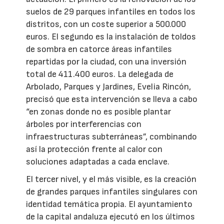
suelos de 29 parques infantiles en todos los
distritos, con un coste superior a 500.000
euros. El segundo es la instalación de toldos
de sombra en catorce áreas infantiles
repartidas por la ciudad, con una inversión
total de 411.400 euros. La delegada de
Arbolado, Parques y Jardines, Evelia Rincón,
precisó que esta intervención se lleva a cabo
“en zonas donde no es posible plantar
árboles por interferencias con
infraestructuras subterráneas”, combinando
así la protección frente al calor con
soluciones adaptadas a cada enclave.
El tercer nivel, y el más visible, es la creación
de grandes parques infantiles singulares con
identidad temática propia. El ayuntamiento
de la capital andaluza ejecutó en los últimos