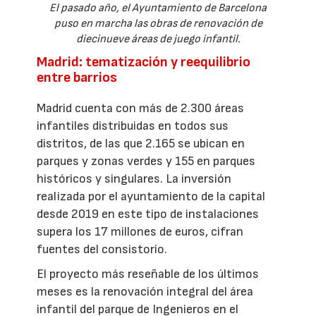
El pasado año, el Ayuntamiento de Barcelona
puso en marcha las obras de renovación de
diecinueve áreas de juego infantil.
Madrid: tematización y reequilibrio
entre barrios
Madrid cuenta con más de 2.300 áreas
infantiles distribuidas en todos sus
distritos, de las que 2.165 se ubican en
parques y zonas verdes y 155 en parques
históricos y singulares. La inversión
realizada por el ayuntamiento de la capital
desde 2019 en este tipo de instalaciones
supera los 17 millones de euros, cifran
fuentes del consistorio.
El proyecto más reseñable de los últimos
meses es la renovación integral del área
infantil del parque de Ingenieros en el