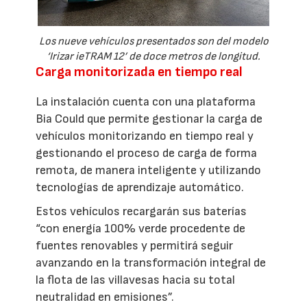
Los nueve vehículos presentados son del modelo
‘Irizar ieTRAM 12’ de doce metros de longitud.
Carga monitorizada en tiempo real
La instalación cuenta con una plataforma
Bia Could que permite gestionar la carga de
vehículos monitorizando en tiempo real y
gestionando el proceso de carga de forma
remota, de manera inteligente y utilizando
tecnologías de aprendizaje automático.
Estos vehículos recargarán sus baterías
“con energía 100% verde procedente de
fuentes renovables y permitirá seguir
avanzando en la transformación integral de
la flota de las villavesas hacia su total
neutralidad en emisiones”.