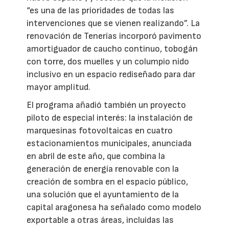
“es una de las prioridades de todas las
intervenciones que se vienen realizando”. La
renovación de Tenerías incorporó pavimento
amortiguador de caucho continuo, tobogán
con torre, dos muelles y un columpio nido
inclusivo en un espacio rediseñado para dar
mayor amplitud.
El programa añadió también un proyecto
piloto de especial interés: la instalación de
marquesinas fotovoltaicas en cuatro
estacionamientos municipales, anunciada
en abril de este año, que combina la
generación de energía renovable con la
creación de sombra en el espacio público,
una solución que el ayuntamiento de la
capital aragonesa ha señalado como modelo
exportable a otras áreas, incluidas las