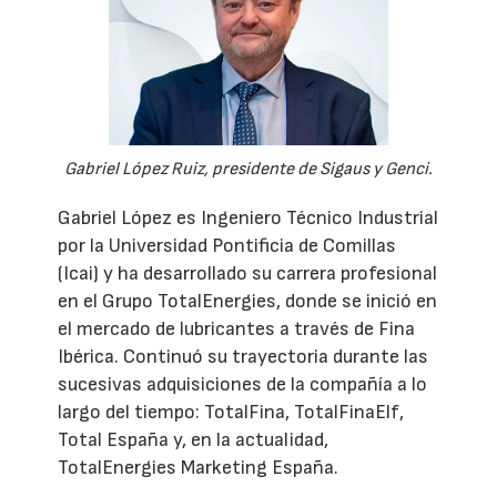
Gabriel López Ruiz, presidente de Sigaus y Genci.
Gabriel López es Ingeniero Técnico Industrial
por la Universidad Pontificia de Comillas
(Icai) y ha desarrollado su carrera profesional
en el Grupo TotalEnergies, donde se inició en
el mercado de lubricantes a través de Fina
Ibérica. Continuó su trayectoria durante las
sucesivas adquisiciones de la compañía a lo
largo del tiempo: TotalFina, TotalFinaElf,
Total España y, en la actualidad,
TotalEnergies Marketing España.