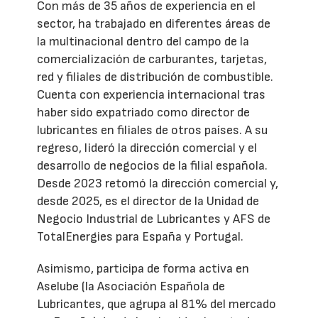
Con más de 35 años de experiencia en el
sector, ha trabajado en diferentes áreas de
la multinacional dentro del campo de la
comercialización de carburantes, tarjetas,
red y filiales de distribución de combustible.
Cuenta con experiencia internacional tras
haber sido expatriado como director de
lubricantes en filiales de otros países. A su
regreso, lideró la dirección comercial y el
desarrollo de negocios de la filial española.
Desde 2023 retomó la dirección comercial y,
desde 2025, es el director de la Unidad de
Negocio Industrial de Lubricantes y AFS de
TotalEnergies para España y Portugal.
Asimismo, participa de forma activa en
Aselube (la Asociación Española de
Lubricantes, que agrupa al 81% del mercado