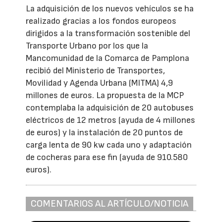
La adquisición de los nuevos vehículos se ha
realizado gracias a los fondos europeos
dirigidos a la transformación sostenible del
Transporte Urbano por los que la
Mancomunidad de la Comarca de Pamplona
recibió del Ministerio de Transportes,
Movilidad y Agenda Urbana (MITMA) 4,9
millones de euros. La propuesta de la MCP
contemplaba la adquisición de 20 autobuses
eléctricos de 12 metros (ayuda de 4 millones
de euros) y la instalación de 20 puntos de
carga lenta de 90 kw cada uno y adaptación
de cocheras para ese fin (ayuda de 910.580
euros).
COMENTARIOS AL ARTÍCULO/NOTICIA