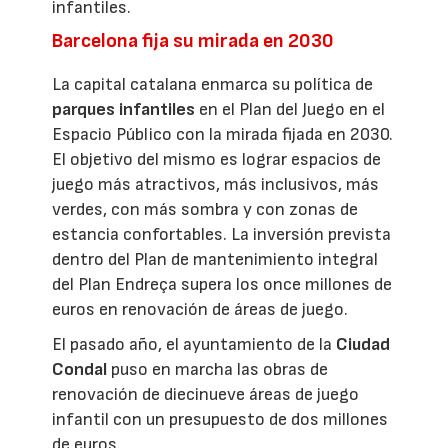
infantiles.
Barcelona fija su mirada en 2030
La capital catalana enmarca su política de
parques infantiles
en el Plan del Juego en el
Espacio Público con la mirada fijada en 2030.
El objetivo del mismo es lograr espacios de
juego más atractivos, más inclusivos, más
verdes, con más sombra y con zonas de
estancia confortables. La inversión prevista
dentro del Plan de mantenimiento integral
del Plan Endreça supera los once millones de
euros en renovación de áreas de juego.
El pasado año, el ayuntamiento de la
Ciudad
Condal
puso en marcha las obras de
renovación de diecinueve áreas de juego
infantil con un presupuesto de dos millones
de euros.