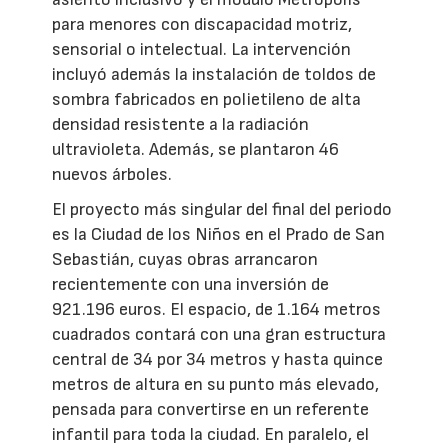
para menores con discapacidad motriz,
sensorial o intelectual. La intervención
incluyó además la instalación de toldos de
sombra fabricados en polietileno de alta
densidad resistente a la radiación
ultravioleta. Además, se plantaron 46
nuevos árboles.
El proyecto más singular del final del periodo
es la Ciudad de los Niños en el Prado de San
Sebastián, cuyas obras arrancaron
recientemente con una inversión de
921.196 euros. El espacio, de 1.164 metros
cuadrados contará con una gran estructura
central de 34 por 34 metros y hasta quince
metros de altura en su punto más elevado,
pensada para convertirse en un referente
infantil para toda la ciudad. En paralelo, el