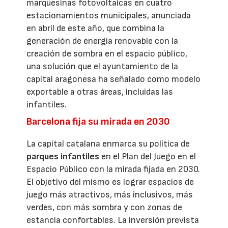
marquesinas fotovoltaicas en cuatro
estacionamientos municipales, anunciada
en abril de este año, que combina la
generación de energía renovable con la
creación de sombra en el espacio público,
una solución que el ayuntamiento de la
capital aragonesa ha señalado como modelo
exportable a otras áreas, incluidas las
infantiles.
Barcelona fija su mirada en 2030
La capital catalana enmarca su política de
parques infantiles
en el Plan del Juego en el
Espacio Público con la mirada fijada en 2030.
El objetivo del mismo es lograr espacios de
juego más atractivos, más inclusivos, más
verdes, con más sombra y con zonas de
estancia confortables. La inversión prevista