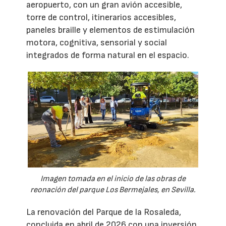
aeropuerto, con un gran avión accesible,
torre de control, itinerarios accesibles,
paneles braille y elementos de estimulación
motora, cognitiva, sensorial y social
integrados de forma natural en el espacio.
Imagen tomada en el inicio de las obras de
reonación del parque Los Bermejales, en Sevilla.
La renovación del Parque de la Rosaleda,
concluida en abril de 2026 con una inversión