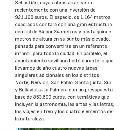
Sebastián, cuyas obras arrancaron
recientemente con una inversión de
921.196 euros. El espacio, de 1.164 metros
cuadrados contará con una gran estructura
central de 34 por 34 metros y hasta quince
metros de altura en su punto más elevado,
pensada para convertirse en un referente
infantil para toda la ciudad. En paralelo, el
ayuntamiento sevillano licitó durante lo que
llevamos de año cuatro nuevas áreas
singulares adicionales en los distritos
Norte, Nervión, San Pablo-Santa Justa, Sur
y Bellavista-La Palmera con un presupuesto
base de 853.600 euros, con temáticas que
incluyen la astronomía, las artes y las letras,
los viajes en tren y los cuatro elementos de
la naturaleza.