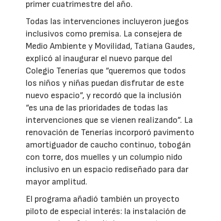
primer cuatrimestre del año.
Todas las intervenciones incluyeron juegos
inclusivos como premisa. La consejera de
Medio Ambiente y Movilidad, Tatiana Gaudes,
explicó al inaugurar el nuevo parque del
Colegio Tenerías que “queremos que todos
los niños y niñas puedan disfrutar de este
nuevo espacio”, y recordó que la inclusión
“es una de las prioridades de todas las
intervenciones que se vienen realizando”. La
renovación de Tenerías incorporó pavimento
amortiguador de caucho continuo, tobogán
con torre, dos muelles y un columpio nido
inclusivo en un espacio rediseñado para dar
mayor amplitud.
El programa añadió también un proyecto
piloto de especial interés: la instalación de