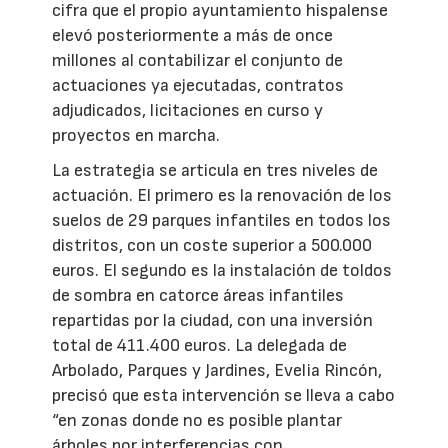
cifra que el propio ayuntamiento hispalense
elevó posteriormente a más de once
millones al contabilizar el conjunto de
actuaciones ya ejecutadas, contratos
adjudicados, licitaciones en curso y
proyectos en marcha.
La estrategia se articula en tres niveles de
actuación. El primero es la renovación de los
suelos de 29 parques infantiles en todos los
distritos, con un coste superior a 500.000
euros. El segundo es la instalación de toldos
de sombra en catorce áreas infantiles
repartidas por la ciudad, con una inversión
total de 411.400 euros. La delegada de
Arbolado, Parques y Jardines, Evelia Rincón,
precisó que esta intervención se lleva a cabo
“en zonas donde no es posible plantar
árboles por interferencias con