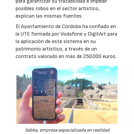
para garantizar su trazabilidad e impedir
posibles robos en el sector artístico,
explican las mismas fuentes.
El Ayuntamiento de Córdoba ha confiado en
la UTE formada por Vodafone y DigitArt para
la aplicación de este sistema en su
patrimonio artístico, a través de un
contrato valorado en más de 250.000 euros.
Sebka, empresa especializada en realidad