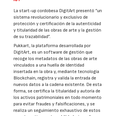
La start-up cordobesa DigitArt presentó “un
sistema revolucionario y exclusivo de
protección y certificación de la autenticidad
y titularidad de las obras de arte y la gestión
de su trazabilidad”.
Pukkart, la plataforma desarrollada por
DigitArt, es un software de gestión que
recoge los metadatos de las obras de arte
vinculados a una huella de identidad
insertada en la obra y, mediante tecnología
Blockchain, registra y valida la entrada de
nuevos datos a la cadena existente. De esta
forma, se certifica la titularidad y autoría de
los activos patrimoniales en todo momento
para evitar fraudes y falsificaciones, y se
realiza un seguimiento exhaustivo de estos