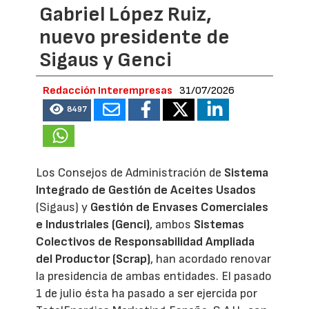
Gabriel López Ruiz,
nuevo presidente de
Sigaus y Genci
Redacción Interempresas
31/07/2026
8497
Los Consejos de Administración de
Sistema
Integrado de Gestión de Aceites Usados
(Sigaus) y
Gestión de Envases Comerciales
e Industriales (Genci)
, ambos
Sistemas
Colectivos de Responsabilidad Ampliada
del Productor (Scrap)
, han acordado renovar
la presidencia de ambas entidades. El pasado
1 de julio ésta ha pasado a ser ejercida por