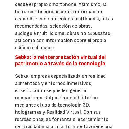
desde el propio smartphone. Asimismo, la
herramienta enriquecerá la información
disponible con contenidos multimedia, rutas
recomendadas, selección de obras,
audioguía multi idioma, obras no expuestas,
así como con información sobre el propio
edificio del museo.
Sebka: la reinterpretación virtual del
patrimonio a través de la tecnología
Sebka, empresa especializada en realidad
aumentada y entornos inmersivos,
enseñó cómo se pueden generar
recreaciones del patrimonio histórico
mediante el uso de tecnología 3D,
hologramas y Realidad Virtual. Con sus
recreaciones, se fomenta el acercamiento
de la ciudadanía a la cultura, se favorece una