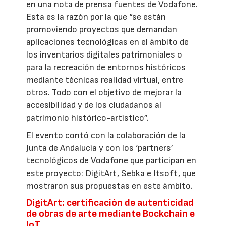
en una nota de prensa fuentes de Vodafone.
Esta es la razón por la que “se están
promoviendo proyectos que demandan
aplicaciones tecnológicas en el ámbito de
los inventarios digitales patrimoniales o
para la recreación de entornos históricos
mediante técnicas realidad virtual, entre
otros. Todo con el objetivo de mejorar la
accesibilidad y de los ciudadanos al
patrimonio histórico-artístico”.
El evento contó con la colaboración de la
Junta de Andalucía y con los ‘partners’
tecnológicos de Vodafone que participan en
este proyecto: DigitArt, Sebka e Itsoft, que
mostraron sus propuestas en este ámbito.
DigitArt: certificación de autenticidad
de obras de arte mediante Bockchain e
IoT