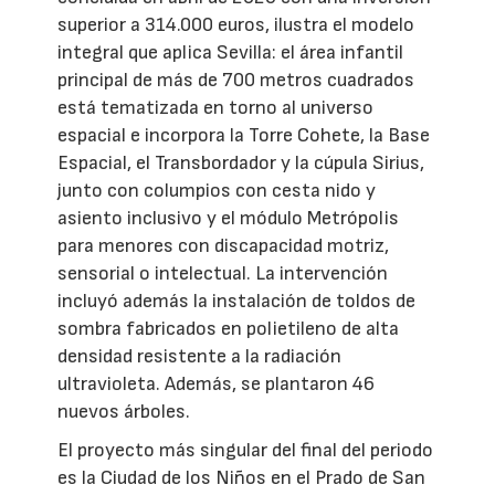
superior a 314.000 euros, ilustra el modelo
integral que aplica Sevilla: el área infantil
principal de más de 700 metros cuadrados
está tematizada en torno al universo
espacial e incorpora la Torre Cohete, la Base
Espacial, el Transbordador y la cúpula Sirius,
junto con columpios con cesta nido y
asiento inclusivo y el módulo Metrópolis
para menores con discapacidad motriz,
sensorial o intelectual. La intervención
incluyó además la instalación de toldos de
sombra fabricados en polietileno de alta
densidad resistente a la radiación
ultravioleta. Además, se plantaron 46
nuevos árboles.
El proyecto más singular del final del periodo
es la Ciudad de los Niños en el Prado de San