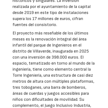
históricos y singulares. La inversión
realizada por el ayuntamiento de la capital
desde 2019 en este tipo de instalaciones
supera los 17 millones de euros, cifran
fuentes del consistorio.
El proyecto más reseñable de los últimos
meses es la renovación integral del área
infantil del parque de Ingenieros en el
distrito de Villaverde, inaugurada en 2025
con una inversión de 398.000 euros. El
espacio, tematizado en torno al mundo de la
ingeniería, tiene como elemento central la
Torre Ingeniería, una estructura de casi diez
metros de altura con múltiples plataformas,
tres toboganes, una barra de bomberos,
áreas de cuerdas y juegos accesibles para
niños con dificultades de movilidad. Su
complemento, el Juego Inclusivo Industria,