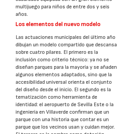
multijuego para niños de entre dos y seis
años.
Los elementos del nuevo modelo
Las actuaciones municipales del último año
dibujan un modelo compartido que descansa
sobre cuatro pilares. El primero es la
inclusión como criterio técnico: ya no se
diseñan parques para la mayoría y se añaden
algunos elementos adaptados, sino que la
accesibilidad universal orienta el conjunto
del diseño desde el inicio. El segundo es la
tematización como herramienta de
identidad: el aeropuerto de Sevilla Este o la
ingeniería en Villaverde confirman que un
parque con una historia que contar es un
parque que los vecinos usan y cuidan mejor.