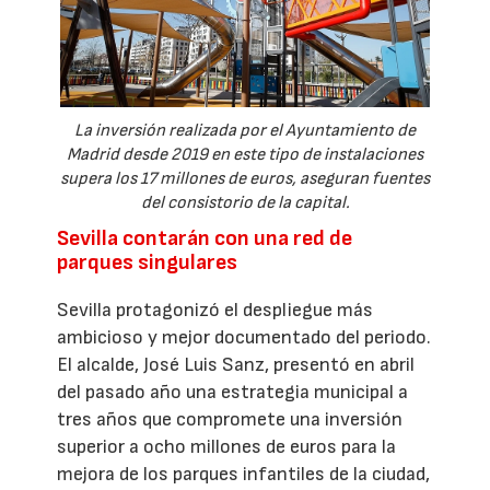
La inversión realizada por el Ayuntamiento de
Madrid desde 2019 en este tipo de instalaciones
supera los 17 millones de euros, aseguran fuentes
del consistorio de la capital.
Sevilla contarán con una red de
parques singulares
Sevilla protagonizó el despliegue más
ambicioso y mejor documentado del periodo.
El alcalde, José Luis Sanz, presentó en abril
del pasado año una estrategia municipal a
tres años que compromete una inversión
superior a ocho millones de euros para la
mejora de los parques infantiles de la ciudad,