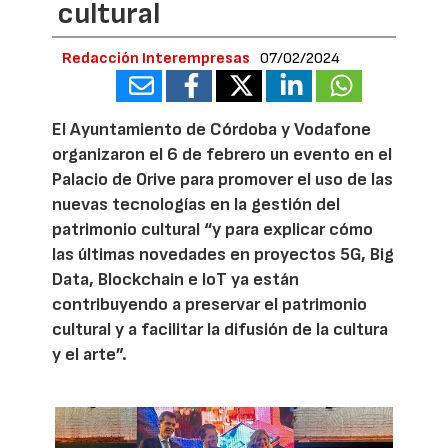
cultural
Redacción Interempresas
07/02/2024
El Ayuntamiento de Córdoba y Vodafone
organizaron el 6 de febrero un evento en el
Palacio de Orive para promover el uso de las
nuevas tecnologías en la gestión del
patrimonio cultural “y para explicar cómo
las últimas novedades en proyectos 5G, Big
Data, Blockchain e IoT ya están
contribuyendo a preservar el patrimonio
cultural y a facilitar la difusión de la cultura
y el arte”.