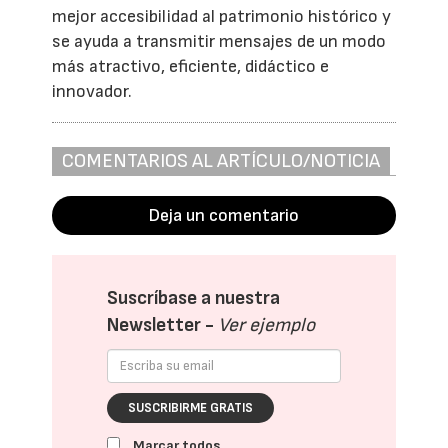
mejor accesibilidad al patrimonio histórico y
se ayuda a transmitir mensajes de un modo
más atractivo, eficiente, didáctico e
innovador.
COMENTARIOS AL ARTÍCULO/NOTICIA
Deja un comentario
Suscríbase a nuestra
Newsletter -
Ver ejemplo
SUSCRIBIRME GRATIS
Marcar todos