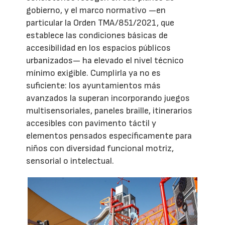
gobierno, y el marco normativo —en
particular la Orden TMA/851/2021, que
establece las condiciones básicas de
accesibilidad en los espacios públicos
urbanizados— ha elevado el nivel técnico
mínimo exigible. Cumplirla ya no es
suficiente: los ayuntamientos más
avanzados la superan incorporando juegos
multisensoriales, paneles braille, itinerarios
accesibles con pavimento táctil y
elementos pensados específicamente para
niños con diversidad funcional motriz,
sensorial o intelectual.