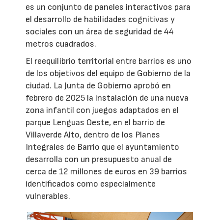
es un conjunto de paneles interactivos para
el desarrollo de habilidades cognitivas y
sociales con un área de seguridad de 44
metros cuadrados.
El reequilibrio territorial entre barrios es uno
de los objetivos del equipo de Gobierno de la
ciudad. La Junta de Gobierno aprobó en
febrero de 2025 la instalación de una nueva
zona infantil con juegos adaptados en el
parque Lenguas Oeste, en el barrio de
Villaverde Alto, dentro de los Planes
Integrales de Barrio que el ayuntamiento
desarrolla con un presupuesto anual de
cerca de 12 millones de euros en 39 barrios
identificados como especialmente
vulnerables.