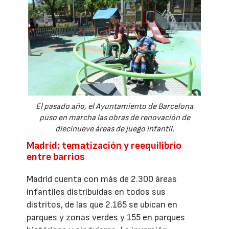
El pasado año, el Ayuntamiento de Barcelona
puso en marcha las obras de renovación de
diecinueve áreas de juego infantil.
Madrid: tematización y reequilibrio
entre barrios
Madrid cuenta con más de 2.300 áreas
infantiles distribuidas en todos sus
distritos, de las que 2.165 se ubican en
parques y zonas verdes y 155 en parques