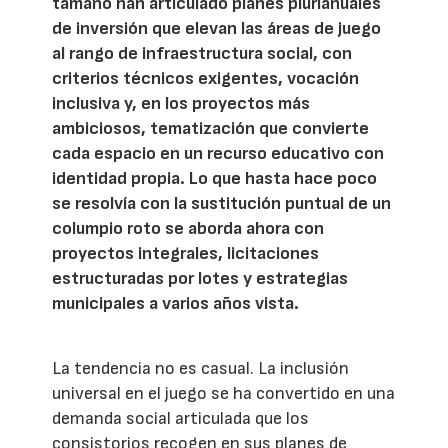
tamaño han articulado planes plurianuales
de inversión que elevan las áreas de juego
al rango de infraestructura social, con
criterios técnicos exigentes, vocación
inclusiva y, en los proyectos más
ambiciosos, tematización que convierte
cada espacio en un recurso educativo con
identidad propia. Lo que hasta hace poco
se resolvía con la sustitución puntual de un
columpio roto se aborda ahora con
proyectos integrales, licitaciones
estructuradas por lotes y estrategias
municipales a varios años vista.
La tendencia no es casual. La inclusión
universal en el juego se ha convertido en una
demanda social articulada que los
consistorios recogen en sus planes de