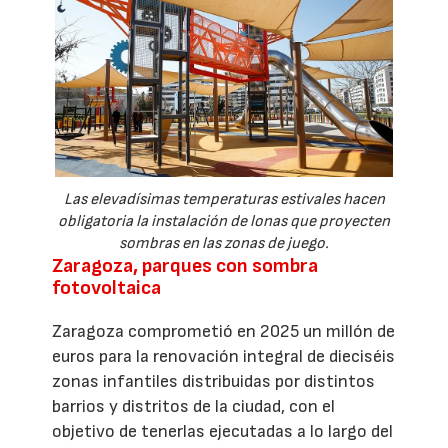
Las elevadísimas temperaturas estivales hacen
obligatoria la instalación de lonas que proyecten
sombras en las zonas de juego.
Zaragoza, parques con sombra
fotovoltaica
Zaragoza comprometió en 2025 un millón de
euros para la renovación integral de dieciséis
zonas infantiles distribuidas por distintos
barrios y distritos de la ciudad, con el
objetivo de tenerlas ejecutadas a lo largo del