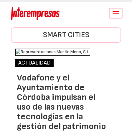
Conmutar
navegació
SMART CITIES
ACTUALIDAD
Vodafone y el
Ayuntamiento de
Córdoba impulsan el
uso de las nuevas
tecnologías en la
gestión del patrimonio