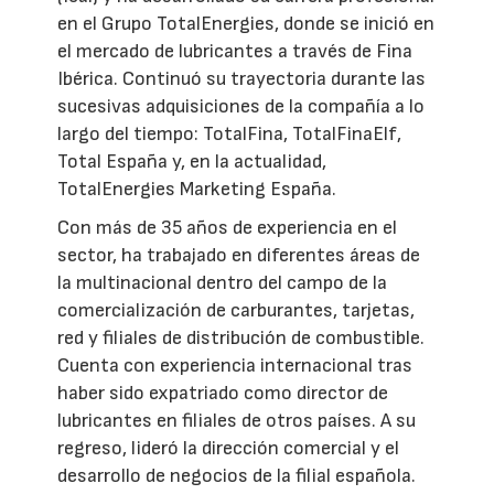
en el Grupo TotalEnergies, donde se inició en
el mercado de lubricantes a través de Fina
Ibérica. Continuó su trayectoria durante las
sucesivas adquisiciones de la compañía a lo
largo del tiempo: TotalFina, TotalFinaElf,
Total España y, en la actualidad,
TotalEnergies Marketing España.
Con más de 35 años de experiencia en el
sector, ha trabajado en diferentes áreas de
la multinacional dentro del campo de la
comercialización de carburantes, tarjetas,
red y filiales de distribución de combustible.
Cuenta con experiencia internacional tras
haber sido expatriado como director de
lubricantes en filiales de otros países. A su
regreso, lideró la dirección comercial y el
desarrollo de negocios de la filial española.