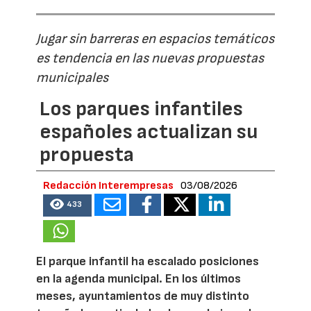
Jugar sin barreras en espacios temáticos
es tendencia en las nuevas propuestas
municipales
Los parques infantiles
españoles actualizan su
propuesta
Redacción Interempresas
03/08/2026
433
El parque infantil ha escalado posiciones
en la agenda municipal. En los últimos
meses, ayuntamientos de muy distinto