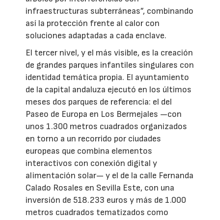
infraestructuras subterráneas”, combinando
así la protección frente al calor con
soluciones adaptadas a cada enclave.
El tercer nivel, y el más visible, es la creación
de grandes parques infantiles singulares con
identidad temática propia. El ayuntamiento
de la capital andaluza ejecutó en los últimos
meses dos parques de referencia: el del
Paseo de Europa en Los Bermejales —con
unos 1.300 metros cuadrados organizados
en torno a un recorrido por ciudades
europeas que combina elementos
interactivos con conexión digital y
alimentación solar— y el de la calle Fernanda
Calado Rosales en Sevilla Este, con una
inversión de 518.233 euros y más de 1.000
metros cuadrados tematizados como