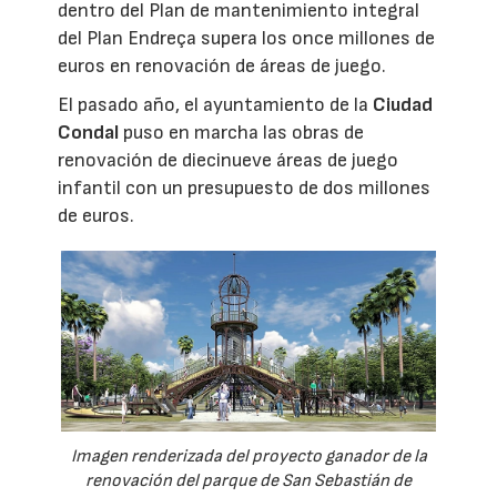
dentro del Plan de mantenimiento integral
del Plan Endreça supera los once millones de
euros en renovación de áreas de juego.
El pasado año, el ayuntamiento de la
Ciudad
Condal
puso en marcha las obras de
renovación de diecinueve áreas de juego
infantil con un presupuesto de dos millones
de euros.
Imagen renderizada del proyecto ganador de la
renovación del parque de San Sebastián de