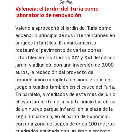
Sevilla.
Valencia: el Jardín del Turia como
laboratorio de renovación
Valencia aprovechó el Jardín del Turia como
escenario principal de sus intervenciones en
parques infantiles. El ayuntamiento
restauró el pavimento de varias zonas
infantiles en los tramos XIV y XVI del citado
jardín y adjudicó, con una inversión de 9.000
euros, la redacción del proyecto de
remodelación completa de cinco zonas de
juego situadas también en el cauce del Turia.
En paralelo, a mediados de este mes de junio
el ayuntamiento de la capital inició las obras
de un nuevo parque infantil en la plaza de la
Legió Espanyola, en el barrio de Exposició,
con una zona de juegos de unos 100 metros
cuadrados equipada con un gran elemento