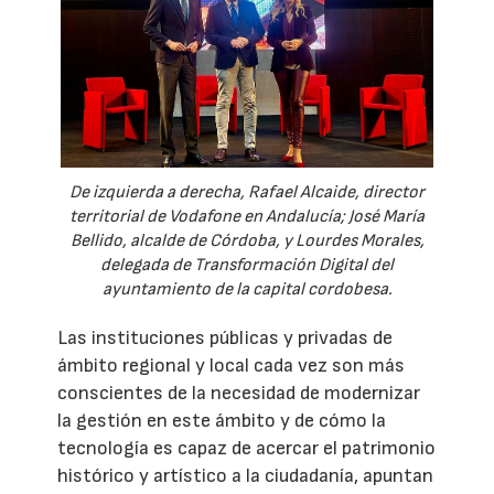
De izquierda a derecha, Rafael Alcaide, director
territorial de Vodafone en Andalucía; José María
Bellido, alcalde de Córdoba, y Lourdes Morales,
delegada de Transformación Digital del
ayuntamiento de la capital cordobesa.
Las instituciones públicas y privadas de
ámbito regional y local cada vez son más
conscientes de la necesidad de modernizar
la gestión en este ámbito y de cómo la
tecnología es capaz de acercar el patrimonio
histórico y artístico a la ciudadanía, apuntan