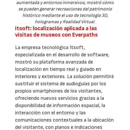
aumentada y entornos inmersivos, mostró cómo
se pueden generar recreaciones del patrimonio
histórico mediante el uso de tecnología 3D,
hologramas y Realidad Virtual.
Itsoft: localización aplicada a las
visitas de museos con Everpaths
La empresa tecnológica Itsoft,
especializada en el desarrollo de software,
mostró su plataforma avanzada de
localización en tiempo real y guiado en
interiores y exteriores. La solución permitirá
sustituir el sistema de audioguías por los
propios smartphones de los visitantes,
ofreciendo nuevos servicios gracias a la
disponibilidad de información espacial, la
interacción con el entorno y las
comunicaciones contextuales a la ubicación
del visitante, con planos e indicaciones