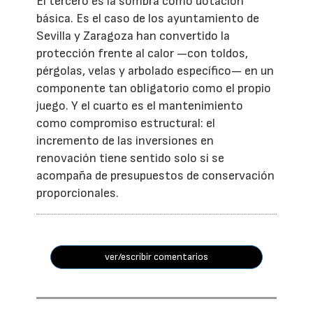
El tercero es la sombra como dotación
básica. Es el caso de los ayuntamiento de
Sevilla y Zaragoza han convertido la
protección frente al calor —con toldos,
pérgolas, velas y arbolado específico— en un
componente tan obligatorio como el propio
juego. Y el cuarto es el mantenimiento
como compromiso estructural: el
incremento de las inversiones en
renovación tiene sentido solo si se
acompaña de presupuestos de conservación
proporcionales.
ver/escribir comentarios