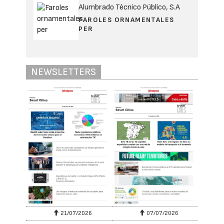
Alumbrado Técnico Público, S.A
FAROLES ORNAMENTALES
PER
NEWSLETTERS
21/07/2026
07/07/2026