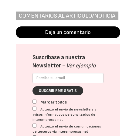
COMENTARIOS AL ARTÍCULO/NOTICIA
Deja un comentario
Suscríbase a nuestra
Newsletter -
Ver ejemplo
SUSCRIBIRME GRATIS
Marcar todos
Autorizo el envío de newsletters y
avisos informativos personalizados de
interempresas.net
Autorizo el envío de comunicaciones
de terceros vía interempresas.net