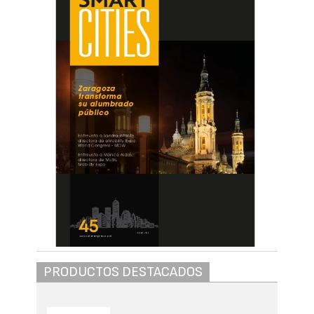
PRODUCTOS DESTACADOS