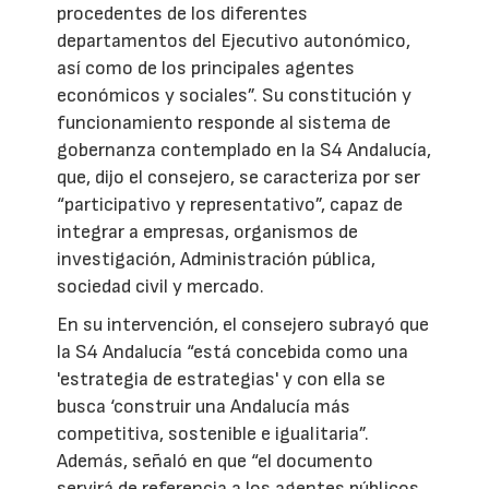
procedentes de los diferentes
departamentos del Ejecutivo autonómico,
así como de los principales agentes
económicos y sociales”. Su constitución y
funcionamiento responde al sistema de
gobernanza contemplado en la S4 Andalucía,
que, dijo el consejero, se caracteriza por ser
“participativo y representativo”, capaz de
integrar a empresas, organismos de
investigación, Administración pública,
sociedad civil y mercado.
En su intervención, el consejero subrayó que
la S4 Andalucía “está concebida como una
'estrategia de estrategias' y con ella se
busca ‘construir una Andalucía más
competitiva, sostenible e igualitaria”.
Además, señaló en que “el documento
servirá de referencia a los agentes públicos