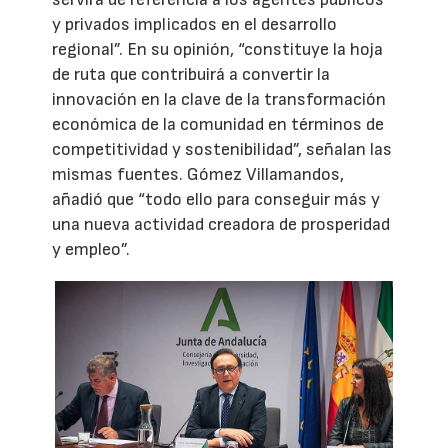
y privados implicados en el desarrollo
regional”. En su opinión, “constituye la hoja
de ruta que contribuirá a convertir la
innovación en la clave de la transformación
económica de la comunidad en términos de
competitividad y sostenibilidad”, señalan las
mismas fuentes. Gómez Villamandos,
añadió que “todo ello para conseguir más y
una nueva actividad creadora de prosperidad
y empleo”.