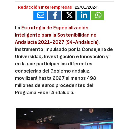
Redacción Interempresas
22/01/2024
La
Estrategia de Especialización
Inteligente para la Sostenibilidad de
Andalucía 2021-2027 (S4-Andalucía)
,
instrumento impulsado por la Consejería de
Universidad, Investigación e Innovación y
en la que participan las diferentes
consejerías del Gobierno andaluz,
movilizará hasta 2027 al menos 498
millones de euros procedentes del
Programa Feder Andalucía.