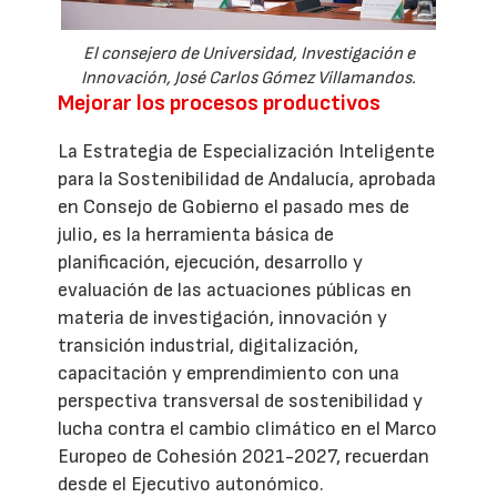
El consejero de Universidad, Investigación e
Innovación, José Carlos Gómez Villamandos.
Mejorar los procesos productivos
La Estrategia de Especialización Inteligente
para la Sostenibilidad de Andalucía, aprobada
en Consejo de Gobierno el pasado mes de
julio, es la herramienta básica de
planificación, ejecución, desarrollo y
evaluación de las actuaciones públicas en
materia de investigación, innovación y
transición industrial, digitalización,
capacitación y emprendimiento con una
perspectiva transversal de sostenibilidad y
lucha contra el cambio climático en el Marco
Europeo de Cohesión 2021-2027, recuerdan
desde el Ejecutivo autonómico.