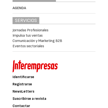
AGENDA
SERVICIOS
Jornadas Profesionales
Impulsa tus ventas
Comunicación y Marketing B2B
Eventos sectoriales
Identificarse
Registrarse
NewsLetters
Suscribirse a revista
Contactar