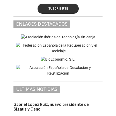
SUSCRIBIRSE
ENLACES DESTACADOS
ÚLTIMAS NOTICIAS
Gabriel López Ruiz, nuevo presidente de
Sigaus y Genci