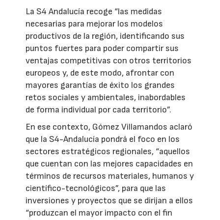
La S4 Andalucía recoge “las medidas
necesarias para mejorar los modelos
productivos de la región, identificando sus
puntos fuertes para poder compartir sus
ventajas competitivas con otros territorios
europeos y, de este modo, afrontar con
mayores garantías de éxito los grandes
retos sociales y ambientales, inabordables
de forma individual por cada territorio”.
En ese contexto, Gómez Villamandos aclaró
que la S4-Andalucía pondrá el foco en los
sectores estratégicos regionales, “aquellos
que cuentan con las mejores capacidades en
términos de recursos materiales, humanos y
científico-tecnológicos”, para que las
inversiones y proyectos que se dirijan a ellos
“produzcan el mayor impacto con el fin