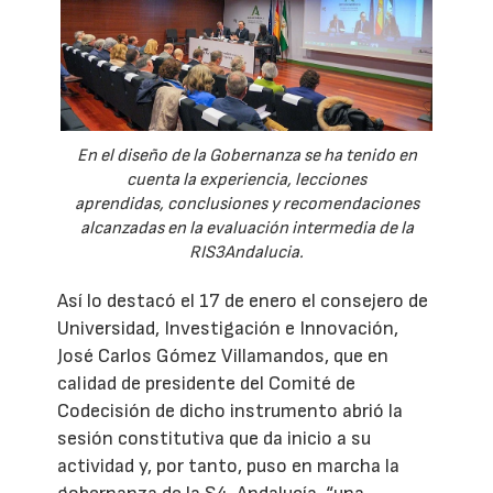
En el diseño de la Gobernanza se ha tenido en
cuenta la experiencia, lecciones
aprendidas, conclusiones y recomendaciones
alcanzadas en la evaluación intermedia de la
RIS3Andalucia.
Así lo destacó el 17 de enero el consejero de
Universidad, Investigación e Innovación,
José Carlos Gómez Villamandos, que en
calidad de presidente del Comité de
Codecisión de dicho instrumento abrió la
sesión constitutiva que da inicio a su
actividad y, por tanto, puso en marcha la