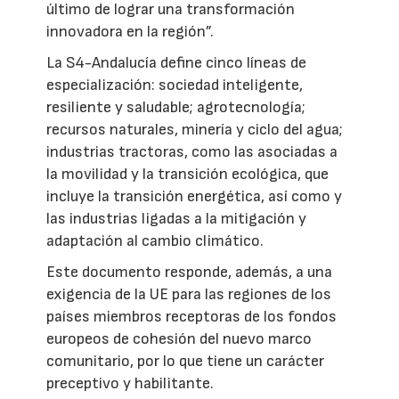
último de lograr una transformación
innovadora en la región”.
La S4-Andalucía define cinco líneas de
especialización: sociedad inteligente,
resiliente y saludable; agrotecnología;
recursos naturales, minería y ciclo del agua;
industrias tractoras, como las asociadas a
la movilidad y la transición ecológica, que
incluye la transición energética, así como y
las industrias ligadas a la mitigación y
adaptación al cambio climático.
Este documento responde, además, a una
exigencia de la UE para las regiones de los
países miembros receptoras de los fondos
europeos de cohesión del nuevo marco
comunitario, por lo que tiene un carácter
preceptivo y habilitante.