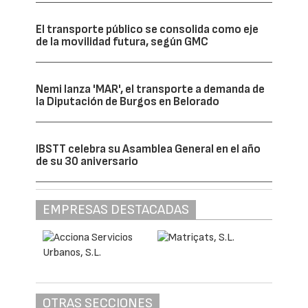
El transporte público se consolida como eje
de la movilidad futura, según GMC
Nemi lanza 'MAR', el transporte a demanda de
la Diputación de Burgos en Belorado
IBSTT celebra su Asamblea General en el año
de su 30 aniversario
EMPRESAS DESTACADAS
OTRAS SECCIONES