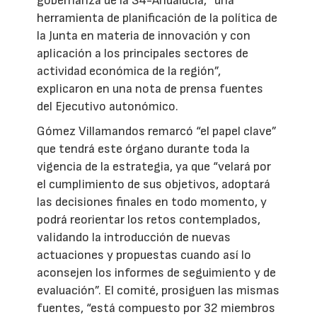
gobernanza de la S4-Andalucía, “una
herramienta de planificación de la política de
la Junta en materia de innovación y con
aplicación a los principales sectores de
actividad económica de la región”,
explicaron en una nota de prensa fuentes
del Ejecutivo autonómico.
Gómez Villamandos remarcó “el papel clave”
que tendrá este órgano durante toda la
vigencia de la estrategia, ya que “velará por
el cumplimiento de sus objetivos, adoptará
las decisiones finales en todo momento, y
podrá reorientar los retos contemplados,
validando la introducción de nuevas
actuaciones y propuestas cuando así lo
aconsejen los informes de seguimiento y de
evaluación”. El comité, prosiguen las mismas
fuentes, “está compuesto por 32 miembros