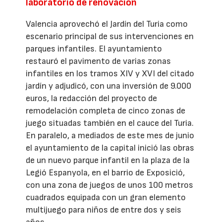
laboratorio de renovación
Valencia aprovechó el Jardín del Turia como
escenario principal de sus intervenciones en
parques infantiles. El ayuntamiento
restauró el pavimento de varias zonas
infantiles en los tramos XIV y XVI del citado
jardín y adjudicó, con una inversión de 9.000
euros, la redacción del proyecto de
remodelación completa de cinco zonas de
juego situadas también en el cauce del Turia.
En paralelo, a mediados de este mes de junio
el ayuntamiento de la capital inició las obras
de un nuevo parque infantil en la plaza de la
Legió Espanyola, en el barrio de Exposició,
con una zona de juegos de unos 100 metros
cuadrados equipada con un gran elemento
multijuego para niños de entre dos y seis