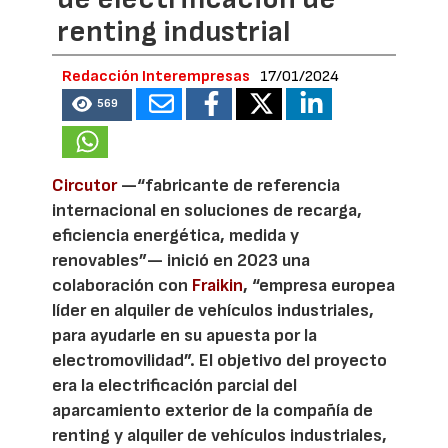
renting industrial
Redacción Interempresas
17/01/2024
569
Circutor
—“fabricante de referencia
internacional en soluciones de recarga,
eficiencia energética, medida y
renovables”— inició en 2023 una
colaboración con
Fraikin
, “empresa europea
líder en alquiler de vehículos industriales,
para ayudarle en su apuesta por la
electromovilidad”. El objetivo del proyecto
era la electrificación parcial del
aparcamiento exterior de la compañía de
renting y alquiler de vehículos industriales,