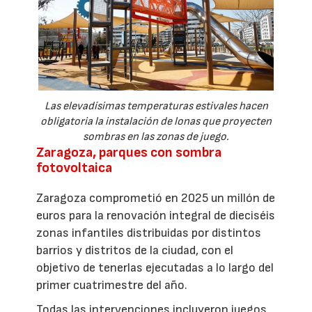
Las elevadísimas temperaturas estivales hacen
obligatoria la instalación de lonas que proyecten
sombras en las zonas de juego.
Zaragoza, parques con sombra
fotovoltaica
Zaragoza comprometió en 2025 un millón de
euros para la renovación integral de dieciséis
zonas infantiles distribuidas por distintos
barrios y distritos de la ciudad, con el
objetivo de tenerlas ejecutadas a lo largo del
primer cuatrimestre del año.
Todas las intervenciones incluyeron juegos