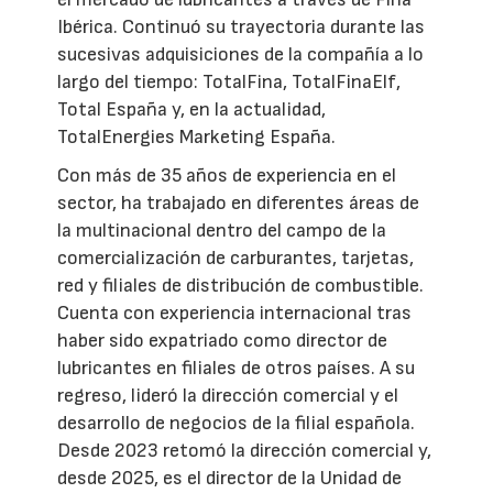
Ibérica. Continuó su trayectoria durante las
sucesivas adquisiciones de la compañía a lo
largo del tiempo: TotalFina, TotalFinaElf,
Total España y, en la actualidad,
TotalEnergies Marketing España.
Con más de 35 años de experiencia en el
sector, ha trabajado en diferentes áreas de
la multinacional dentro del campo de la
comercialización de carburantes, tarjetas,
red y filiales de distribución de combustible.
Cuenta con experiencia internacional tras
haber sido expatriado como director de
lubricantes en filiales de otros países. A su
regreso, lideró la dirección comercial y el
desarrollo de negocios de la filial española.
Desde 2023 retomó la dirección comercial y,
desde 2025, es el director de la Unidad de