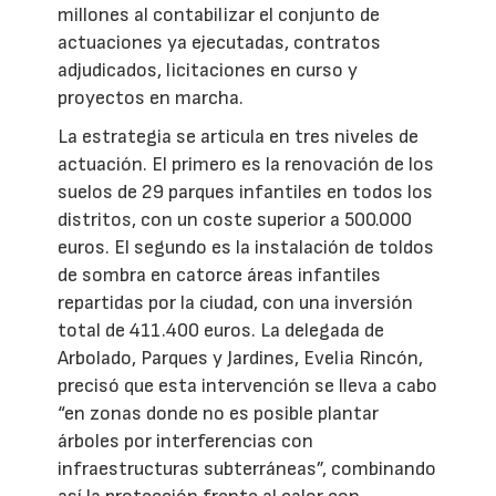
millones al contabilizar el conjunto de
actuaciones ya ejecutadas, contratos
adjudicados, licitaciones en curso y
proyectos en marcha.
La estrategia se articula en tres niveles de
actuación. El primero es la renovación de los
suelos de 29 parques infantiles en todos los
distritos, con un coste superior a 500.000
euros. El segundo es la instalación de toldos
de sombra en catorce áreas infantiles
repartidas por la ciudad, con una inversión
total de 411.400 euros. La delegada de
Arbolado, Parques y Jardines, Evelia Rincón,
precisó que esta intervención se lleva a cabo
“en zonas donde no es posible plantar
árboles por interferencias con
infraestructuras subterráneas”, combinando