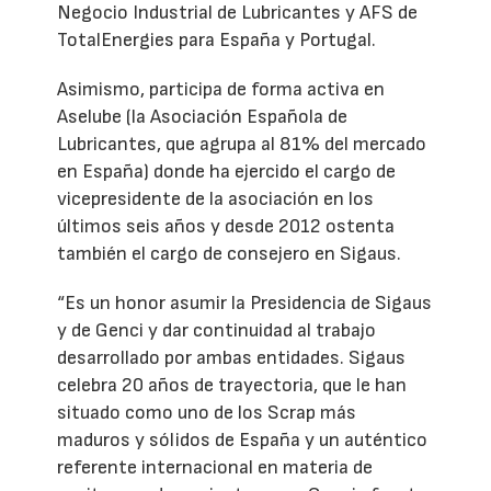
Negocio Industrial de Lubricantes y AFS de
TotalEnergies para España y Portugal.
Asimismo, participa de forma activa en
Aselube (la Asociación Española de
Lubricantes, que agrupa al 81% del mercado
en España) donde ha ejercido el cargo de
vicepresidente de la asociación en los
últimos seis años y desde 2012 ostenta
también el cargo de consejero en Sigaus.
“Es un honor asumir la Presidencia de Sigaus
y de Genci y dar continuidad al trabajo
desarrollado por ambas entidades. Sigaus
celebra 20 años de trayectoria, que le han
situado como uno de los Scrap más
maduros y sólidos de España y un auténtico
referente internacional en materia de