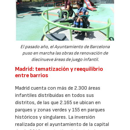
El pasado año, el Ayuntamiento de Barcelona
puso en marcha las obras de renovación de
diecinueve áreas de juego infantil.
Madrid: tematización y reequilibrio
entre barrios
Madrid cuenta con más de 2.300 áreas
infantiles distribuidas en todos sus
distritos, de las que 2.165 se ubican en
parques y zonas verdes y 155 en parques
históricos y singulares. La inversión
realizada por el ayuntamiento de la capital