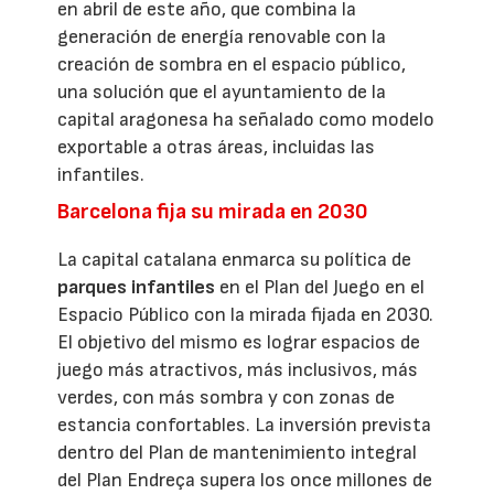
en abril de este año, que combina la
generación de energía renovable con la
creación de sombra en el espacio público,
una solución que el ayuntamiento de la
capital aragonesa ha señalado como modelo
exportable a otras áreas, incluidas las
infantiles.
Barcelona fija su mirada en 2030
La capital catalana enmarca su política de
parques infantiles
en el Plan del Juego en el
Espacio Público con la mirada fijada en 2030.
El objetivo del mismo es lograr espacios de
juego más atractivos, más inclusivos, más
verdes, con más sombra y con zonas de
estancia confortables. La inversión prevista
dentro del Plan de mantenimiento integral
del Plan Endreça supera los once millones de