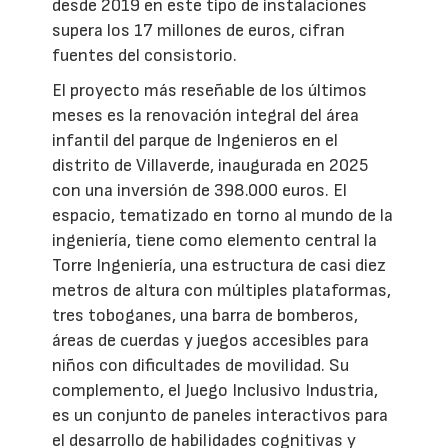
desde 2019 en este tipo de instalaciones
supera los 17 millones de euros, cifran
fuentes del consistorio.
El proyecto más reseñable de los últimos
meses es la renovación integral del área
infantil del parque de Ingenieros en el
distrito de Villaverde, inaugurada en 2025
con una inversión de 398.000 euros. El
espacio, tematizado en torno al mundo de la
ingeniería, tiene como elemento central la
Torre Ingeniería, una estructura de casi diez
metros de altura con múltiples plataformas,
tres toboganes, una barra de bomberos,
áreas de cuerdas y juegos accesibles para
niños con dificultades de movilidad. Su
complemento, el Juego Inclusivo Industria,
es un conjunto de paneles interactivos para
el desarrollo de habilidades cognitivas y