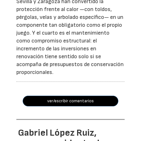
Sevilla y Zaragoza han convertido la
protección frente al calor —con toldos,
pérgolas, velas y arbolado específico— en un
componente tan obligatorio como el propio
juego. Y el cuarto es el mantenimiento
como compromiso estructural: el
incremento de las inversiones en
renovación tiene sentido solo si se
acompaña de presupuestos de conservación
proporcionales.
ver/escribir comentarios
Gabriel López Ruiz,