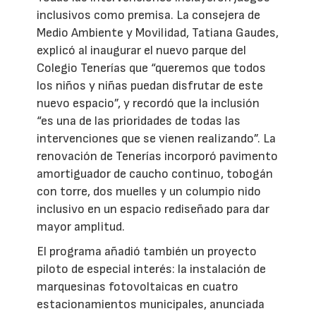
inclusivos como premisa. La consejera de
Medio Ambiente y Movilidad, Tatiana Gaudes,
explicó al inaugurar el nuevo parque del
Colegio Tenerías que “queremos que todos
los niños y niñas puedan disfrutar de este
nuevo espacio”, y recordó que la inclusión
“es una de las prioridades de todas las
intervenciones que se vienen realizando”. La
renovación de Tenerías incorporó pavimento
amortiguador de caucho continuo, tobogán
con torre, dos muelles y un columpio nido
inclusivo en un espacio rediseñado para dar
mayor amplitud.
El programa añadió también un proyecto
piloto de especial interés: la instalación de
marquesinas fotovoltaicas en cuatro
estacionamientos municipales, anunciada