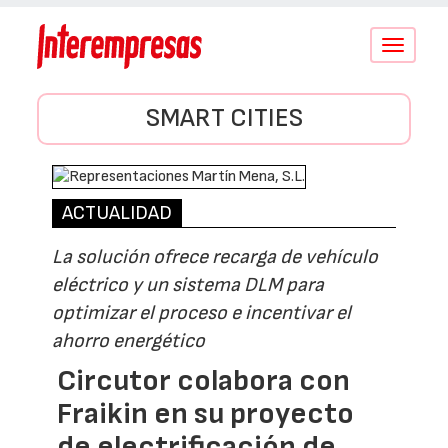
Conmutar
navegació
SMART CITIES
ACTUALIDAD
La solución ofrece recarga de vehículo
eléctrico y un sistema DLM para
optimizar el proceso e incentivar el
ahorro energético
Circutor colabora con
Fraikin en su proyecto
de electrificación de