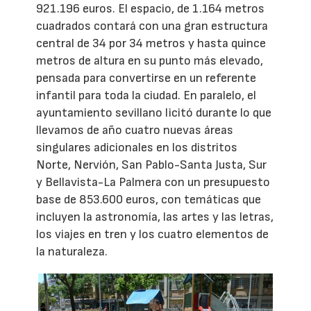
921.196 euros. El espacio, de 1.164 metros
cuadrados contará con una gran estructura
central de 34 por 34 metros y hasta quince
metros de altura en su punto más elevado,
pensada para convertirse en un referente
infantil para toda la ciudad. En paralelo, el
ayuntamiento sevillano licitó durante lo que
llevamos de año cuatro nuevas áreas
singulares adicionales en los distritos
Norte, Nervión, San Pablo-Santa Justa, Sur
y Bellavista-La Palmera con un presupuesto
base de 853.600 euros, con temáticas que
incluyen la astronomía, las artes y las letras,
los viajes en tren y los cuatro elementos de
la naturaleza.