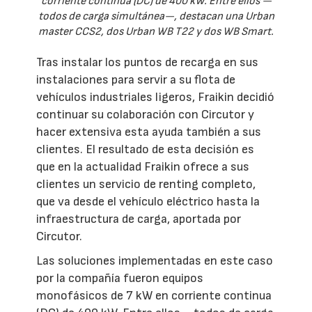
corriente continua (DC) de 400 kW. Entre ellos —
todos de carga simultánea—, destacan una Urban
master CCS2, dos Urban WB T22 y dos WB Smart.
Tras instalar los puntos de recarga en sus
instalaciones para servir a su flota de
vehículos industriales ligeros, Fraikin decidió
continuar su colaboración con Circutor y
hacer extensiva esta ayuda también a sus
clientes. El resultado de esta decisión es
que en la actualidad Fraikin ofrece a sus
clientes un servicio de renting completo,
que va desde el vehículo eléctrico hasta la
infraestructura de carga, aportada por
Circutor.
Las soluciones implementadas en este caso
por la compañía fueron equipos
monofásicos de 7 kW en corriente continua