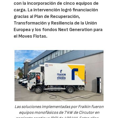
con la incorporación de cinco equipos de
carga. La intervención logró financiación
gracias al Plan de Recuperación,
Transformación y Resiliencia de la Unión
Europea y los fondos Next Generation para
el Moves Flotas.
Las soluciones implementadas por Fraikin fueron
equipos monofásicos de 7 kW de Circutor en