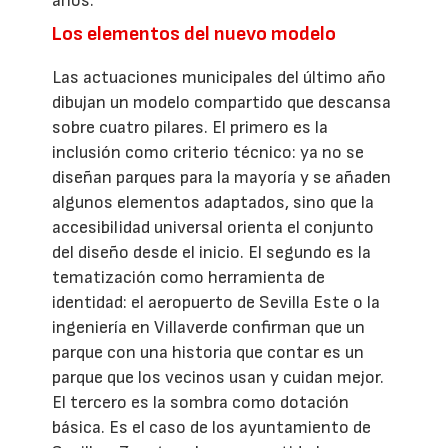
años.
Los elementos del nuevo modelo
Las actuaciones municipales del último año
dibujan un modelo compartido que descansa
sobre cuatro pilares. El primero es la
inclusión como criterio técnico: ya no se
diseñan parques para la mayoría y se añaden
algunos elementos adaptados, sino que la
accesibilidad universal orienta el conjunto
del diseño desde el inicio. El segundo es la
tematización como herramienta de
identidad: el aeropuerto de Sevilla Este o la
ingeniería en Villaverde confirman que un
parque con una historia que contar es un
parque que los vecinos usan y cuidan mejor.
El tercero es la sombra como dotación
básica. Es el caso de los ayuntamiento de