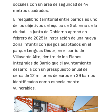
sociales con un área de seguridad de 44
metros cuadrados.
El reequilibrio territorial entre barrios es uno
de los objetivos del equipo de Gobierno de la
ciudad. La Junta de Gobierno aprobó en
febrero de 2025 la instalación de una nueva
zona infantil con juegos adaptados en el
parque Lenguas Oeste, en el barrio de
Villaverde Alto, dentro de los Planes
Integrales de Barrio que el ayuntamiento
desarrolla con un presupuesto anual de
cerca de 12 millones de euros en 39 barrios
identificados como especialmente
vulnerables.