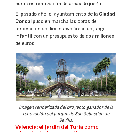
euros en renovación de áreas de juego.
El pasado año, el ayuntamiento de la
Ciudad
Condal
puso en marcha las obras de
renovación de diecinueve áreas de juego
infantil con un presupuesto de dos millones
de euros.
Imagen renderizada del proyecto ganador de la
renovación del parque de San Sebastián de
Sevilla.
Valencia: el Jardín del Turia como