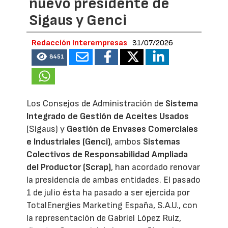
nuevo presidente de
Sigaus y Genci
Redacción Interempresas
31/07/2026
8451
Los Consejos de Administración de
Sistema
Integrado de Gestión de Aceites Usados
(Sigaus) y
Gestión de Envases Comerciales
e Industriales (Genci)
, ambos
Sistemas
Colectivos de Responsabilidad Ampliada
del Productor (Scrap)
, han acordado renovar
la presidencia de ambas entidades. El pasado
1 de julio ésta ha pasado a ser ejercida por
TotalEnergies Marketing España, S.A.U., con
la representación de Gabriel López Ruiz,