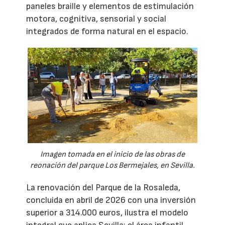
paneles braille y elementos de estimulación
motora, cognitiva, sensorial y social
integrados de forma natural en el espacio.
Imagen tomada en el inicio de las obras de
reonación del parque Los Bermejales, en Sevilla.
La renovación del Parque de la Rosaleda,
concluida en abril de 2026 con una inversión
superior a 314.000 euros, ilustra el modelo