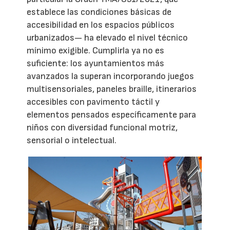
establece las condiciones básicas de
accesibilidad en los espacios públicos
urbanizados— ha elevado el nivel técnico
mínimo exigible. Cumplirla ya no es
suficiente: los ayuntamientos más
avanzados la superan incorporando juegos
multisensoriales, paneles braille, itinerarios
accesibles con pavimento táctil y
elementos pensados específicamente para
niños con diversidad funcional motriz,
sensorial o intelectual.