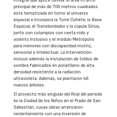
integral que aplica Sevilla: el área infantil
principal de más de 700 metros cuadrados
está tematizada en torno al universo
espacial e incorpora la Torre Cohete, la Base
Espacial, el Transbordador y la cúpula Sirius,
junto con columpios con cesta nido y
asiento inclusivo y el módulo Metrópolis
para menores con discapacidad motriz,
sensorial o intelectual. La intervención
incluyó además la instalación de toldos de
sombra fabricados en polietileno de alta
densidad resistente a la radiación
ultravioleta. Además, se plantaron 46
nuevos árboles.
El proyecto más singular del final del periodo
es la Ciudad de los Niños en el Prado de San
Sebastián, cuyas obras arrancaron
recientemente con una inversión de