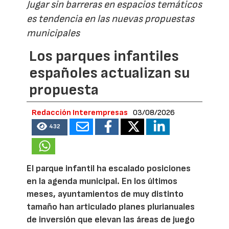
Jugar sin barreras en espacios temáticos
es tendencia en las nuevas propuestas
municipales
Los parques infantiles
españoles actualizan su
propuesta
Redacción Interempresas
03/08/2026
432
El parque infantil ha escalado posiciones
en la agenda municipal. En los últimos
meses, ayuntamientos de muy distinto
tamaño han articulado planes plurianuales
de inversión que elevan las áreas de juego