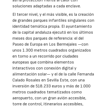
así la protección frente al calor con
soluciones adaptadas a cada enclave.
El tercer nivel, y el más visible, es la creación
de grandes parques infantiles singulares con
identidad temática propia. El ayuntamiento
de la capital andaluza ejecutó en los últimos
meses dos parques de referencia: el del
Paseo de Europa en Los Bermejales —con
unos 1.300 metros cuadrados organizados
en torno a un recorrido por ciudades
europeas que combina elementos
interactivos con conexión digital y
alimentación solar— y el de la calle Fernanda
Calado Rosales en Sevilla Este, con una
inversión de 518.233 euros y más de 1.000
metros cuadrados tematizados como
aeropuerto, con un gran avión accesible,
torre de control, itinerarios accesibles,