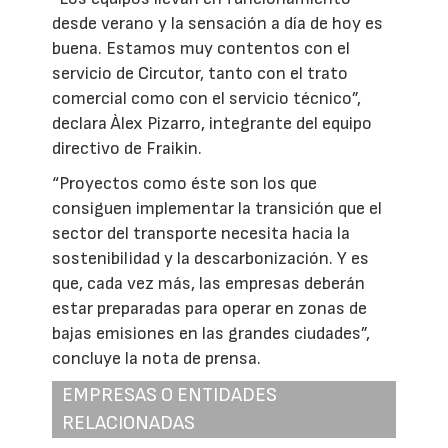
desde verano y la sensación a día de hoy es
buena. Estamos muy contentos con el
servicio de Circutor, tanto con el trato
comercial como con el servicio técnico”,
declara Àlex Pizarro, integrante del equipo
directivo de Fraikin.
“Proyectos como éste son los que
consiguen implementar la transición que el
sector del transporte necesita hacia la
sostenibilidad y la descarbonización. Y es
que, cada vez más, las empresas deberán
estar preparadas para operar en zonas de
bajas emisiones en las grandes ciudades”,
concluye la nota de prensa.
EMPRESAS O ENTIDADES
RELACIONADAS