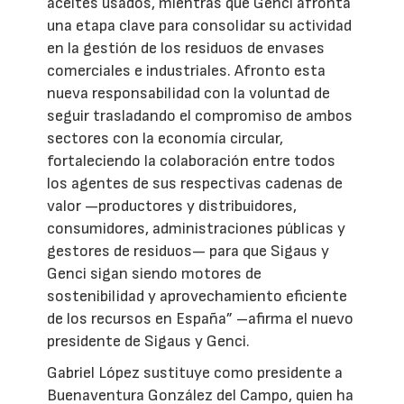
aceites usados, mientras que Genci afronta
una etapa clave para consolidar su actividad
en la gestión de los residuos de envases
comerciales e industriales. Afronto esta
nueva responsabilidad con la voluntad de
seguir trasladando el compromiso de ambos
sectores con la economía circular,
fortaleciendo la colaboración entre todos
los agentes de sus respectivas cadenas de
valor —productores y distribuidores,
consumidores, administraciones públicas y
gestores de residuos— para que Sigaus y
Genci sigan siendo motores de
sostenibilidad y aprovechamiento eficiente
de los recursos en España” –afirma el nuevo
presidente de Sigaus y Genci.
Gabriel López sustituye como presidente a
Buenaventura González del Campo, quien ha