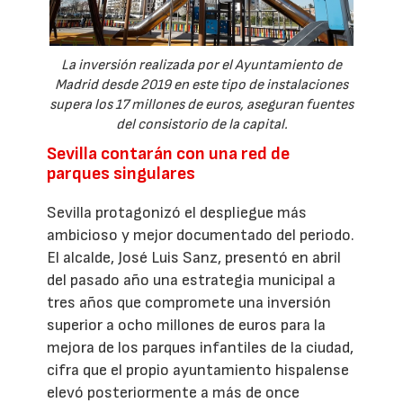
La inversión realizada por el Ayuntamiento de
Madrid desde 2019 en este tipo de instalaciones
supera los 17 millones de euros, aseguran fuentes
del consistorio de la capital.
Sevilla contarán con una red de
parques singulares
Sevilla protagonizó el despliegue más
ambicioso y mejor documentado del periodo.
El alcalde, José Luis Sanz, presentó en abril
del pasado año una estrategia municipal a
tres años que compromete una inversión
superior a ocho millones de euros para la
mejora de los parques infantiles de la ciudad,
cifra que el propio ayuntamiento hispalense
elevó posteriormente a más de once