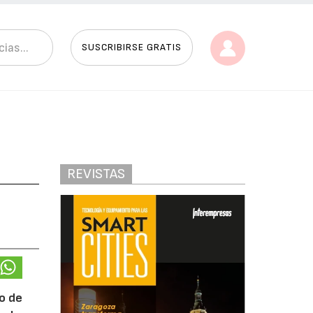
SUSCRIBIRSE GRATIS
REVISTAS
ño de