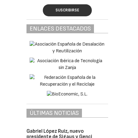
SUSCRIBIRSE
ENLACES DESTACADOS
ÚLTIMAS NOTICIAS
Gabriel López Ruiz, nuevo
presidente de Sigaus y Genci