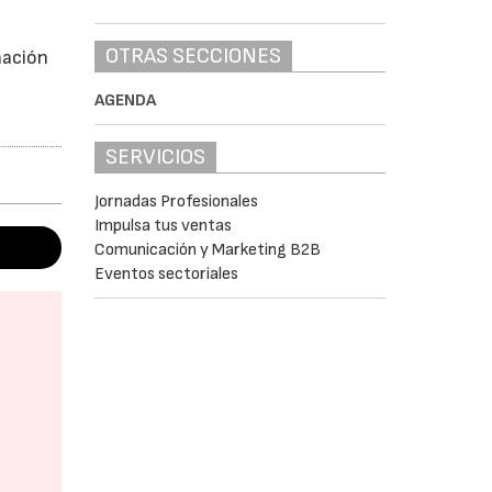
OTRAS SECCIONES
nación
AGENDA
SERVICIOS
Jornadas Profesionales
Impulsa tus ventas
Comunicación y Marketing B2B
Eventos sectoriales