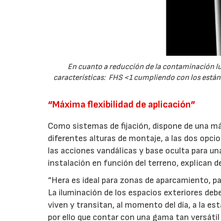
En cuanto a reducción de la contaminación lu
características: FHS <1 cumpliendo con los están
“Máxima flexibilidad de aplicación”
Como sistemas de fijación, dispone de una máx
diferentes alturas de montaje, a las dos opcio
las acciones vandálicas y base oculta para un
instalación en función del terreno, explican 
“Hera es ideal para zonas de aparcamiento, pa
La iluminación de los espacios exteriores de
viven y transitan, al momento del día, a la esta
por ello que contar con una gama tan versátil 