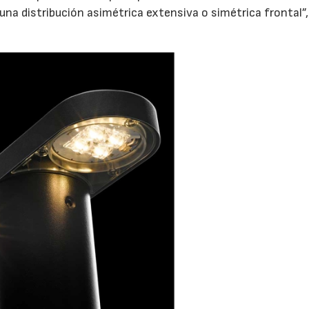
una distribución asimétrica extensiva o simétrica frontal”,