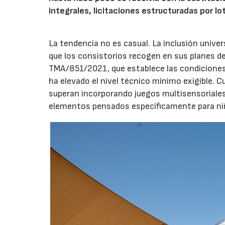
integrales, licitaciones estructuradas por lo
La tendencia no es casual. La inclusión unive
que los consistorios recogen en sus planes de
TMA/851/2021, que establece las condiciones 
ha elevado el nivel técnico mínimo exigible. 
superan incorporando juegos multisensoriales, 
elementos pensados específicamente para niño