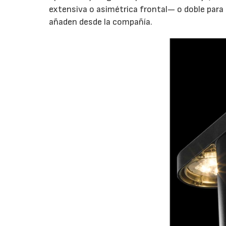
extensiva o asimétrica frontal— o doble para 
añaden desde la compañía.