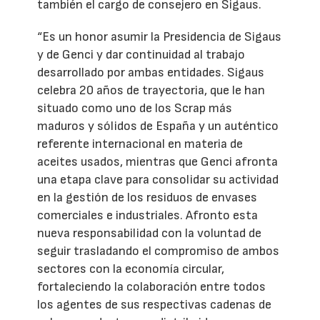
también el cargo de consejero en Sigaus.
“Es un honor asumir la Presidencia de Sigaus
y de Genci y dar continuidad al trabajo
desarrollado por ambas entidades. Sigaus
celebra 20 años de trayectoria, que le han
situado como uno de los Scrap más
maduros y sólidos de España y un auténtico
referente internacional en materia de
aceites usados, mientras que Genci afronta
una etapa clave para consolidar su actividad
en la gestión de los residuos de envases
comerciales e industriales. Afronto esta
nueva responsabilidad con la voluntad de
seguir trasladando el compromiso de ambos
sectores con la economía circular,
fortaleciendo la colaboración entre todos
los agentes de sus respectivas cadenas de