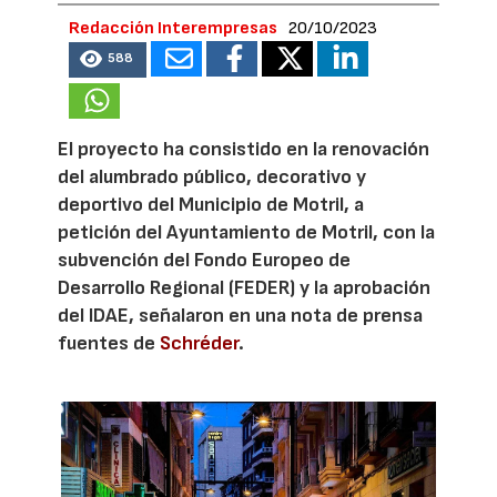
Redacción Interempresas
20/10/2023
588
El proyecto ha consistido en la renovación
del alumbrado público, decorativo y
deportivo del Municipio de Motril, a
petición del Ayuntamiento de Motril, con la
subvención del Fondo Europeo de
Desarrollo Regional (FEDER) y la aprobación
del IDAE, señalaron en una nota de prensa
fuentes de
Schréder
.