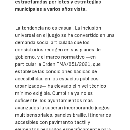
estructuradas por lotes y estrategias
municipales a varios años vista.
La tendencia no es casual. La inclusión
universal en el juego se ha convertido en una
demanda social articulada que los
consistorios recogen en sus planes de
gobierno, y el marco normativo —en
particular la Orden TMA/851/2021, que
establece las condiciones básicas de
accesibilidad en los espacios públicos
urbanizados— ha elevado el nivel técnico
mínimo exigible. Cumplirla ya no es
suficiente: los ayuntamientos más
avanzados la superan incorporando juegos
multisensoriales, paneles braille, itinerarios
accesibles con pavimento táctil y
elementos pensados específicamente para