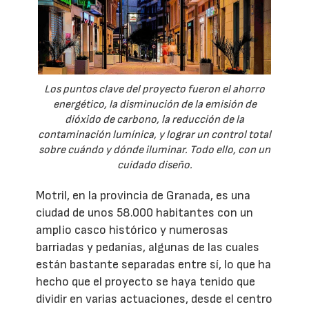
Los puntos clave del proyecto fueron el ahorro
energético, la disminución de la emisión de
dióxido de carbono, la reducción de la
contaminación lumínica, y lograr un control total
sobre cuándo y dónde iluminar. Todo ello, con un
cuidado diseño.
Motril, en la provincia de Granada, es una
ciudad de unos 58.000 habitantes con un
amplio casco histórico y numerosas
barriadas y pedanías, algunas de las cuales
están bastante separadas entre sí, lo que ha
hecho que el proyecto se haya tenido que
dividir en varias actuaciones, desde el centro