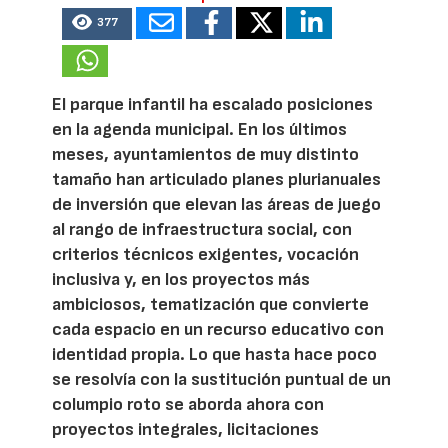
377
El parque infantil ha escalado posiciones
en la agenda municipal. En los últimos
meses, ayuntamientos de muy distinto
tamaño han articulado planes plurianuales
de inversión que elevan las áreas de juego
al rango de infraestructura social, con
criterios técnicos exigentes, vocación
inclusiva y, en los proyectos más
ambiciosos, tematización que convierte
cada espacio en un recurso educativo con
identidad propia. Lo que hasta hace poco
se resolvía con la sustitución puntual de un
columpio roto se aborda ahora con
proyectos integrales, licitaciones