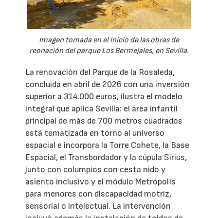
Imagen tomada en el inicio de las obras de
reonación del parque Los Bermejales, en Sevilla.
La renovación del Parque de la Rosaleda,
concluida en abril de 2026 con una inversión
superior a 314.000 euros, ilustra el modelo
integral que aplica Sevilla: el área infantil
principal de más de 700 metros cuadrados
está tematizada en torno al universo
espacial e incorpora la Torre Cohete, la Base
Espacial, el Transbordador y la cúpula Sirius,
junto con columpios con cesta nido y
asiento inclusivo y el módulo Metrópolis
para menores con discapacidad motriz,
sensorial o intelectual. La intervención