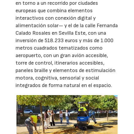
en torno a un recorrido por ciudades
europeas que combina elementos
interactivos con conexión digital y
alimentación solar— y el de la calle Fernanda
Calado Rosales en Sevilla Este, con una
inversión de 518.233 euros y más de 1.000
metros cuadrados tematizados como
aeropuerto, con un gran avión accesible,
torre de control, itinerarios accesibles,
paneles braille y elementos de estimulación
motora, cognitiva, sensorial y social
integrados de forma natural en el espacio.