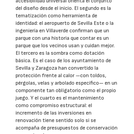
accesibilidad universal orienta el conjunto
del diseño desde el inicio. El segundo es la
tematización como herramienta de
identidad: el aeropuerto de Sevilla Este o la
ingeniería en Villaverde confirman que un
parque con una historia que contar es un
parque que los vecinos usan y cuidan mejor.
El tercero es la sombra como dotación
básica. Es el caso de los ayuntamiento de
Sevilla y Zaragoza han convertido la
protección frente al calor —con toldos,
pérgolas, velas y arbolado específico— en un
componente tan obligatorio como el propio
juego. Y el cuarto es el mantenimiento
como compromiso estructural: el
incremento de las inversiones en
renovación tiene sentido solo si se
acompaña de presupuestos de conservación