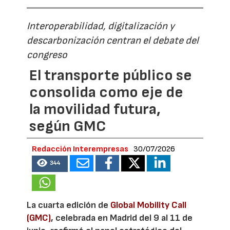
Interoperabilidad, digitalización y
descarbonización centran el debate del
congreso
El transporte público se
consolida como eje de
la movilidad futura,
según GMC
Redacción Interempresas
30/07/2026
344
La cuarta edición de
Global Mobility Call
(GMC)
, celebrada en Madrid del 9 al 11 de