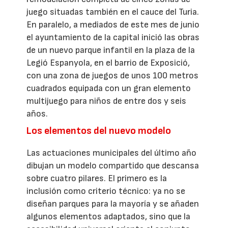
juego situadas también en el cauce del Turia.
En paralelo, a mediados de este mes de junio
el ayuntamiento de la capital inició las obras
de un nuevo parque infantil en la plaza de la
Legió Espanyola, en el barrio de Exposició,
con una zona de juegos de unos 100 metros
cuadrados equipada con un gran elemento
multijuego para niños de entre dos y seis
años.
Los elementos del nuevo modelo
Las actuaciones municipales del último año
dibujan un modelo compartido que descansa
sobre cuatro pilares. El primero es la
inclusión como criterio técnico: ya no se
diseñan parques para la mayoría y se añaden
algunos elementos adaptados, sino que la