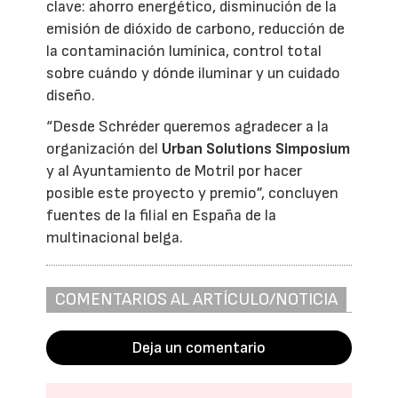
clave: ahorro energético, disminución de la
emisión de dióxido de carbono, reducción de
la contaminación lumínica, control total
sobre cuándo y dónde iluminar y un cuidado
diseño.
“Desde Schréder queremos agradecer a la
organización del
Urban Solutions Simposium
y al Ayuntamiento de Motril por hacer
posible este proyecto y premio”, concluyen
fuentes de la filial en España de la
multinacional belga.
COMENTARIOS AL ARTÍCULO/NOTICIA
Deja un comentario