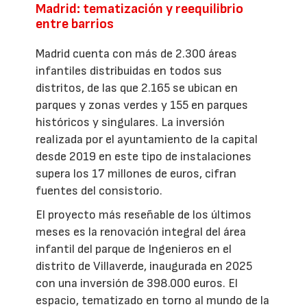
Madrid: tematización y reequilibrio
entre barrios
Madrid cuenta con más de 2.300 áreas
infantiles distribuidas en todos sus
distritos, de las que 2.165 se ubican en
parques y zonas verdes y 155 en parques
históricos y singulares. La inversión
realizada por el ayuntamiento de la capital
desde 2019 en este tipo de instalaciones
supera los 17 millones de euros, cifran
fuentes del consistorio.
El proyecto más reseñable de los últimos
meses es la renovación integral del área
infantil del parque de Ingenieros en el
distrito de Villaverde, inaugurada en 2025
con una inversión de 398.000 euros. El
espacio, tematizado en torno al mundo de la