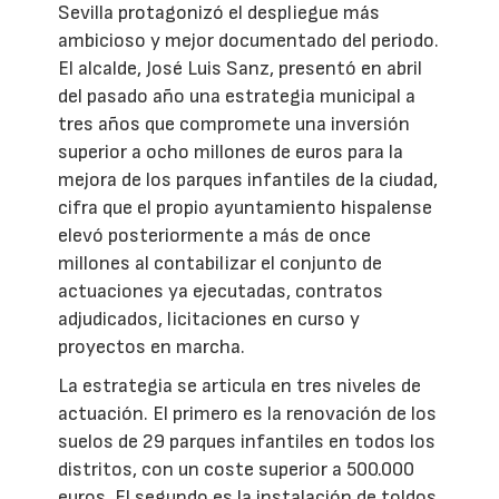
Sevilla protagonizó el despliegue más
ambicioso y mejor documentado del periodo.
El alcalde, José Luis Sanz, presentó en abril
del pasado año una estrategia municipal a
tres años que compromete una inversión
superior a ocho millones de euros para la
mejora de los parques infantiles de la ciudad,
cifra que el propio ayuntamiento hispalense
elevó posteriormente a más de once
millones al contabilizar el conjunto de
actuaciones ya ejecutadas, contratos
adjudicados, licitaciones en curso y
proyectos en marcha.
La estrategia se articula en tres niveles de
actuación. El primero es la renovación de los
suelos de 29 parques infantiles en todos los
distritos, con un coste superior a 500.000
euros. El segundo es la instalación de toldos