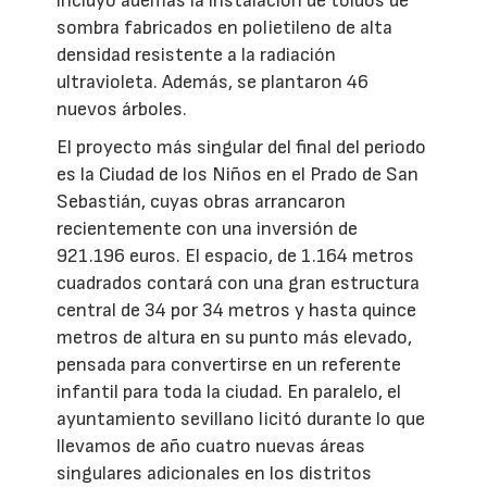
incluyó además la instalación de toldos de
sombra fabricados en polietileno de alta
densidad resistente a la radiación
ultravioleta. Además, se plantaron 46
nuevos árboles.
El proyecto más singular del final del periodo
es la Ciudad de los Niños en el Prado de San
Sebastián, cuyas obras arrancaron
recientemente con una inversión de
921.196 euros. El espacio, de 1.164 metros
cuadrados contará con una gran estructura
central de 34 por 34 metros y hasta quince
metros de altura en su punto más elevado,
pensada para convertirse en un referente
infantil para toda la ciudad. En paralelo, el
ayuntamiento sevillano licitó durante lo que
llevamos de año cuatro nuevas áreas
singulares adicionales en los distritos