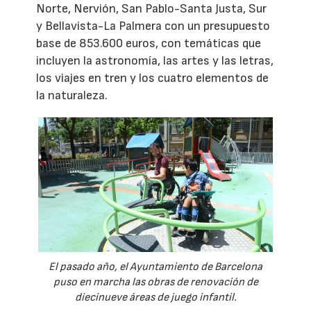
Norte, Nervión, San Pablo-Santa Justa, Sur
y Bellavista-La Palmera con un presupuesto
base de 853.600 euros, con temáticas que
incluyen la astronomía, las artes y las letras,
los viajes en tren y los cuatro elementos de
la naturaleza.
El pasado año, el Ayuntamiento de Barcelona
puso en marcha las obras de renovación de
diecinueve áreas de juego infantil.