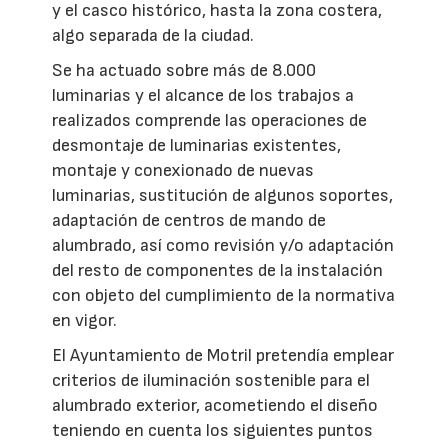
y el casco histórico, hasta la zona costera,
algo separada de la ciudad.
Se ha actuado sobre más de 8.000
luminarias y el alcance de los trabajos a
realizados comprende las operaciones de
desmontaje de luminarias existentes,
montaje y conexionado de nuevas
luminarias, sustitución de algunos soportes,
adaptación de centros de mando de
alumbrado, así como revisión y/o adaptación
del resto de componentes de la instalación
con objeto del cumplimiento de la normativa
en vigor.
El Ayuntamiento de Motril pretendía emplear
criterios de iluminación sostenible para el
alumbrado exterior, acometiendo el diseño
teniendo en cuenta los siguientes puntos