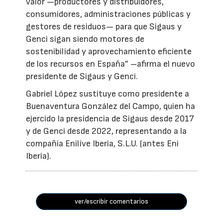
valor —productores y distribuidores,
consumidores, administraciones públicas y
gestores de residuos— para que Sigaus y
Genci sigan siendo motores de
sostenibilidad y aprovechamiento eficiente
de los recursos en España” –afirma el nuevo
presidente de Sigaus y Genci.
Gabriel López sustituye como presidente a
Buenaventura González del Campo, quien ha
ejercido la presidencia de Sigaus desde 2017
y de Genci desde 2022, representando a la
compañía Enilive Iberia, S.L.U. (antes Eni
Iberia).
ver/escribir comentarios