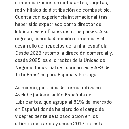
comercialización de carburantes, tarjetas,
red y filiales de distribución de combustible.
Cuenta con experiencia internacional tras
haber sido expatriado como director de
lubricantes en filiales de otros países. A su
regreso, lideró la dirección comercial y el
desarrollo de negocios de la filial española.
Desde 2023 retomó la dirección comercial y,
desde 2025, es el director de la Unidad de
Negocio Industrial de Lubricantes y AFS de
TotalEnergies para España y Portugal.
Asimismo, participa de forma activa en
Aselube (la Asociación Española de
Lubricantes, que agrupa al 81% del mercado
en España) donde ha ejercido el cargo de
vicepresidente de la asociación en los
últimos seis años y desde 2012 ostenta