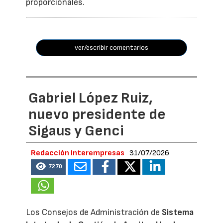
proporcionales.
ver/escribir comentarios
Gabriel López Ruiz,
nuevo presidente de
Sigaus y Genci
Redacción Interempresas
31/07/2026
7270
Los Consejos de Administración de
Sistema