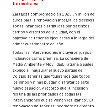
fotovoltaica
Zaragoza comprometió en 2025 un millón de
euros para la renovación integral de dieciséis
zonas infantiles distribuidas por distintos
barrios y distritos de la ciudad, con el
objetivo de tenerlas ejecutadas a lo largo del
primer cuatrimestre del año.
Todas las intervenciones incluyeron juegos
inclusivos como premisa. La consejera de
Medio Ambiente y Movilidad, Tatiana Gaudes,
explicó al inaugurar el nuevo parque del
Colegio Tenerías que “queremos que todos
los niños y niñas puedan disfrutar de este
nuevo espacio”, y recordó que la inclusión
“es una de las prioridades de todas las
intervenciones que se vienen realizando”. La
renovación de Tenerías incorporó pavimento