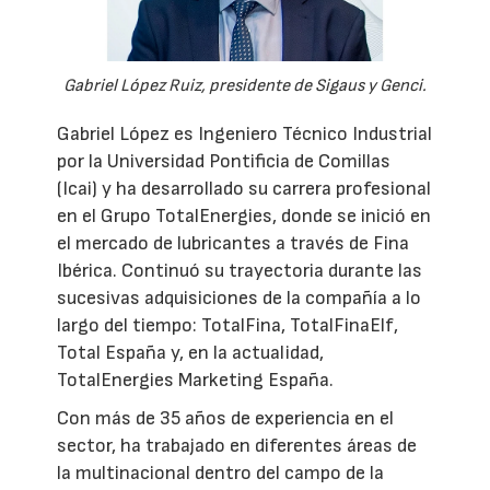
Gabriel López Ruiz, presidente de Sigaus y Genci.
Gabriel López es Ingeniero Técnico Industrial
por la Universidad Pontificia de Comillas
(Icai) y ha desarrollado su carrera profesional
en el Grupo TotalEnergies, donde se inició en
el mercado de lubricantes a través de Fina
Ibérica. Continuó su trayectoria durante las
sucesivas adquisiciones de la compañía a lo
largo del tiempo: TotalFina, TotalFinaElf,
Total España y, en la actualidad,
TotalEnergies Marketing España.
Con más de 35 años de experiencia en el
sector, ha trabajado en diferentes áreas de
la multinacional dentro del campo de la