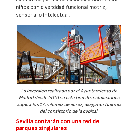
niños con diversidad funcional motriz,
sensorial o intelectual.
La inversión realizada por el Ayuntamiento de
Madrid desde 2019 en este tipo de instalaciones
supera los 17 millones de euros, aseguran fuentes
del consistorio de la capital.
Sevilla contarán con una red de
parques singulares