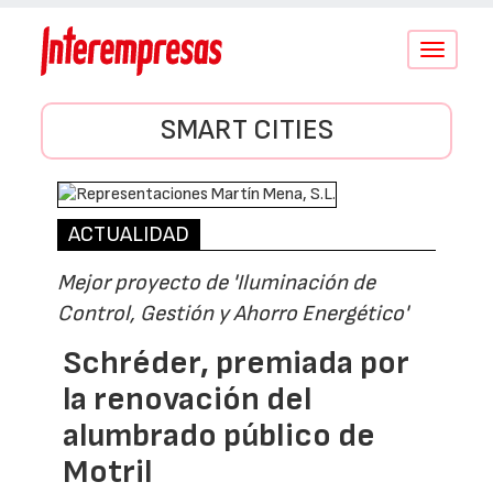
Conmutar
navegació
SMART CITIES
ACTUALIDAD
Mejor proyecto de 'Iluminación de
Control, Gestión y Ahorro Energético'
Schréder, premiada por
la renovación del
alumbrado público de
Motril