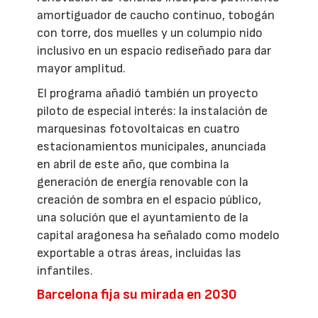
amortiguador de caucho continuo, tobogán
con torre, dos muelles y un columpio nido
inclusivo en un espacio rediseñado para dar
mayor amplitud.
El programa añadió también un proyecto
piloto de especial interés: la instalación de
marquesinas fotovoltaicas en cuatro
estacionamientos municipales, anunciada
en abril de este año, que combina la
generación de energía renovable con la
creación de sombra en el espacio público,
una solución que el ayuntamiento de la
capital aragonesa ha señalado como modelo
exportable a otras áreas, incluidas las
infantiles.
Barcelona fija su mirada en 2030