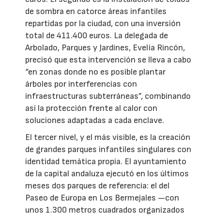
de sombra en catorce áreas infantiles
repartidas por la ciudad, con una inversión
total de 411.400 euros. La delegada de
Arbolado, Parques y Jardines, Evelia Rincón,
precisó que esta intervención se lleva a cabo
“en zonas donde no es posible plantar
árboles por interferencias con
infraestructuras subterráneas”, combinando
así la protección frente al calor con
soluciones adaptadas a cada enclave.
El tercer nivel, y el más visible, es la creación
de grandes parques infantiles singulares con
identidad temática propia. El ayuntamiento
de la capital andaluza ejecutó en los últimos
meses dos parques de referencia: el del
Paseo de Europa en Los Bermejales —con
unos 1.300 metros cuadrados organizados