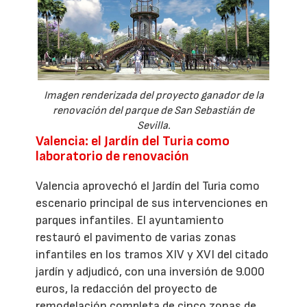
Imagen renderizada del proyecto ganador de la
renovación del parque de San Sebastián de
Sevilla.
Valencia: el Jardín del Turia como
laboratorio de renovación
Valencia aprovechó el Jardín del Turia como
escenario principal de sus intervenciones en
parques infantiles. El ayuntamiento
restauró el pavimento de varias zonas
infantiles en los tramos XIV y XVI del citado
jardín y adjudicó, con una inversión de 9.000
euros, la redacción del proyecto de
remodelación completa de cinco zonas de