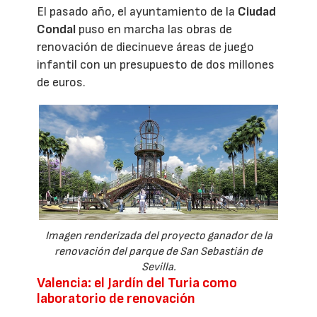
El pasado año, el ayuntamiento de la
Ciudad
Condal
puso en marcha las obras de
renovación de diecinueve áreas de juego
infantil con un presupuesto de dos millones
de euros.
Imagen renderizada del proyecto ganador de la
renovación del parque de San Sebastián de
Sevilla.
Valencia: el Jardín del Turia como
laboratorio de renovación