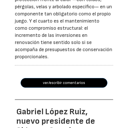
pérgolas, velas y arbolado específico— en un
componente tan obligatorio como el propio
juego. Y el cuarto es el mantenimiento
como compromiso estructural: el
incremento de las inversiones en
renovación tiene sentido solo si se
acompaña de presupuestos de conservación
proporcionales.
ver/escribir comentarios
Gabriel López Ruiz,
nuevo presidente de