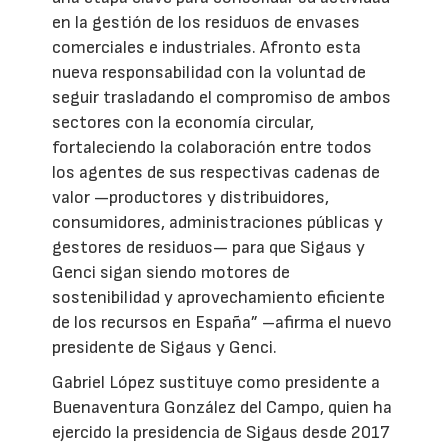
en la gestión de los residuos de envases
comerciales e industriales. Afronto esta
nueva responsabilidad con la voluntad de
seguir trasladando el compromiso de ambos
sectores con la economía circular,
fortaleciendo la colaboración entre todos
los agentes de sus respectivas cadenas de
valor —productores y distribuidores,
consumidores, administraciones públicas y
gestores de residuos— para que Sigaus y
Genci sigan siendo motores de
sostenibilidad y aprovechamiento eficiente
de los recursos en España” –afirma el nuevo
presidente de Sigaus y Genci.
Gabriel López sustituye como presidente a
Buenaventura González del Campo, quien ha
ejercido la presidencia de Sigaus desde 2017