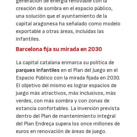
generación de energía renovable con la
creación de sombra en el espacio público,
una solución que el ayuntamiento de la
capital aragonesa ha señalado como modelo
exportable a otras áreas, incluidas las
infantiles.
Barcelona fija su mirada en 2030
La capital catalana enmarca su política de
parques infantiles
en el Plan del Juego en el
Espacio Público con la mirada fijada en 2030.
El objetivo del mismo es lograr espacios de
juego más atractivos, más inclusivos, más
verdes, con más sombra y con zonas de
estancia confortables. La inversión prevista
dentro del Plan de mantenimiento integral
del Plan Endreça supera los once millones de
euros en renovación de áreas de juego.