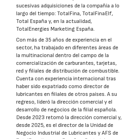
sucesivas adquisiciones de la compañía a lo
largo del tiempo: TotalFina, TotalFinaElf,
Total España y, en la actualidad,
TotalEnergies Marketing España.
Con más de 35 años de experiencia en el
sector, ha trabajado en diferentes áreas de
la multinacional dentro del campo de la
comercialización de carburantes, tarjetas,
red y filiales de distribución de combustible.
Cuenta con experiencia internacional tras
haber sido expatriado como director de
lubricantes en filiales de otros países. A su
regreso, lideró la dirección comercial y el
desarrollo de negocios de la filial española.
Desde 2023 retomó la dirección comercial y,
desde 2025, es el director de la Unidad de
Negocio Industrial de Lubricantes y AFS de