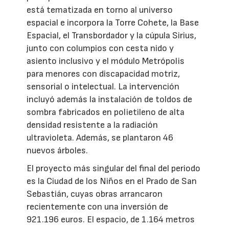
está tematizada en torno al universo
espacial e incorpora la Torre Cohete, la Base
Espacial, el Transbordador y la cúpula Sirius,
junto con columpios con cesta nido y
asiento inclusivo y el módulo Metrópolis
para menores con discapacidad motriz,
sensorial o intelectual. La intervención
incluyó además la instalación de toldos de
sombra fabricados en polietileno de alta
densidad resistente a la radiación
ultravioleta. Además, se plantaron 46
nuevos árboles.
El proyecto más singular del final del periodo
es la Ciudad de los Niños en el Prado de San
Sebastián, cuyas obras arrancaron
recientemente con una inversión de
921.196 euros. El espacio, de 1.164 metros