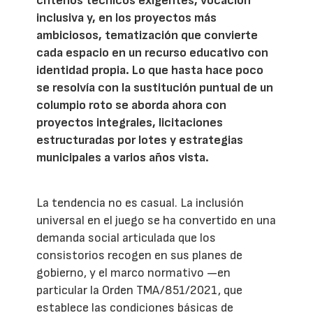
criterios técnicos exigentes, vocación
inclusiva y, en los proyectos más
ambiciosos, tematización que convierte
cada espacio en un recurso educativo con
identidad propia. Lo que hasta hace poco
se resolvía con la sustitución puntual de un
columpio roto se aborda ahora con
proyectos integrales, licitaciones
estructuradas por lotes y estrategias
municipales a varios años vista.
La tendencia no es casual. La inclusión
universal en el juego se ha convertido en una
demanda social articulada que los
consistorios recogen en sus planes de
gobierno, y el marco normativo —en
particular la Orden TMA/851/2021, que
establece las condiciones básicas de