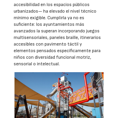
accesibilidad en los espacios públicos
urbanizados— ha elevado el nivel técnico
mínimo exigible. Cumplirla ya no es
suficiente: los ayuntamientos más
avanzados la superan incorporando juegos
multisensoriales, paneles braille, itinerarios
accesibles con pavimento táctil y
elementos pensados específicamente para
niños con diversidad funcional motriz,
sensorial o intelectual.