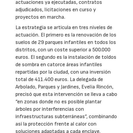
actuaciones ya ejecutadas, contratos
adjudicados, licitaciones en curso y
proyectos en marcha.
La estrategia se articula en tres niveles de
actuación. El primero es la renovación de los
suelos de 29 parques infantiles en todos los
distritos, con un coste superior a 500.000
euros. El segundo es la instalación de toldos
de sombra en catorce áreas infantiles
repartidas por la ciudad, con una inversión
total de 411.400 euros. La delegada de
Arbolado, Parques y Jardines, Evelia Rincón,
precisó que esta intervención se lleva a cabo
“en zonas donde no es posible plantar
árboles por interferencias con
infraestructuras subterráneas”, combinando
así la protección frente al calor con
soluciones adaptadas a cada enclave.