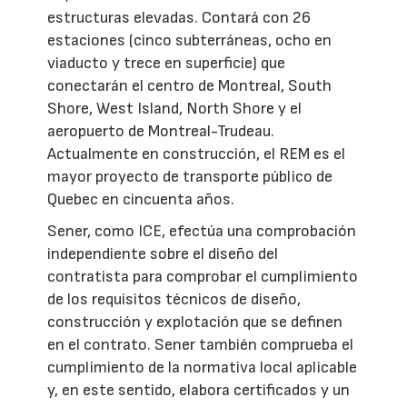
estructuras elevadas. Contará con 26
estaciones (cinco subterráneas, ocho en
viaducto y trece en superficie) que
conectarán el centro de Montreal, South
Shore, West Island, North Shore y el
aeropuerto de Montreal-Trudeau.
Actualmente en construcción, el REM es el
mayor proyecto de transporte público de
Quebec en cincuenta años.
Sener, como ICE, efectúa una comprobación
independiente sobre el diseño del
contratista para comprobar el cumplimiento
de los requisitos técnicos de diseño,
construcción y explotación que se definen
en el contrato. Sener también comprueba el
cumplimiento de la normativa local aplicable
y, en este sentido, elabora certificados y un