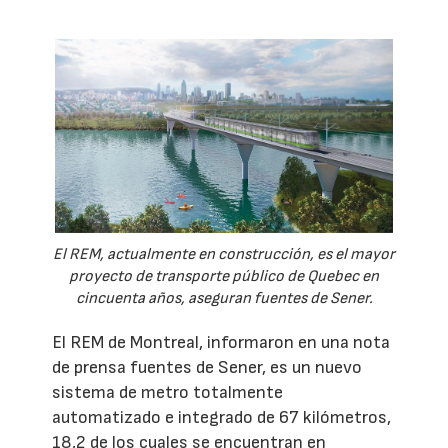
El REM, actualmente en construcción, es el mayor
proyecto de transporte público de Quebec en
cincuenta años, aseguran fuentes de Sener.
El REM de Montreal, informaron en una nota
de prensa fuentes de Sener, es un nuevo
sistema de metro totalmente
automatizado e integrado de 67 kilómetros,
18,2 de los cuales se encuentran en