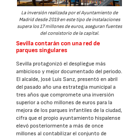
La inversión realizada por el Ayuntamiento de
Madrid desde 2019 en este tipo de instalaciones
supera los 17 millones de euros, aseguran fuentes
del consistorio de la capital.
Sevilla contarán con una red de
parques singulares
Sevilla protagonizó el despliegue más
ambicioso y mejor documentado del periodo.
El alcalde, José Luis Sanz, presentó en abril
del pasado año una estrategia municipal a
tres años que compromete una inversión
superior a ocho millones de euros para la
mejora de los parques infantiles de la ciudad,
cifra que el propio ayuntamiento hispalense
elevó posteriormente a más de once
millones al contabilizar el conjunto de