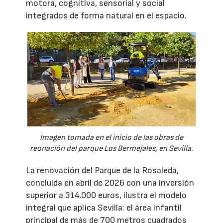
motora, cognitiva, sensorial y social
integrados de forma natural en el espacio.
Imagen tomada en el inicio de las obras de
reonación del parque Los Bermejales, en Sevilla.
La renovación del Parque de la Rosaleda,
concluida en abril de 2026 con una inversión
superior a 314.000 euros, ilustra el modelo
integral que aplica Sevilla: el área infantil
principal de más de 700 metros cuadrados