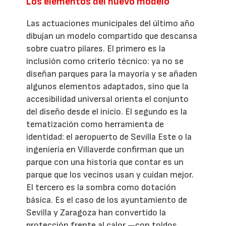
Los elementos del nuevo modelo
Las actuaciones municipales del último año
dibujan un modelo compartido que descansa
sobre cuatro pilares. El primero es la
inclusión como criterio técnico: ya no se
diseñan parques para la mayoría y se añaden
algunos elementos adaptados, sino que la
accesibilidad universal orienta el conjunto
del diseño desde el inicio. El segundo es la
tematización como herramienta de
identidad: el aeropuerto de Sevilla Este o la
ingeniería en Villaverde confirman que un
parque con una historia que contar es un
parque que los vecinos usan y cuidan mejor.
El tercero es la sombra como dotación
básica. Es el caso de los ayuntamiento de
Sevilla y Zaragoza han convertido la
protección frente al calor —con toldos,