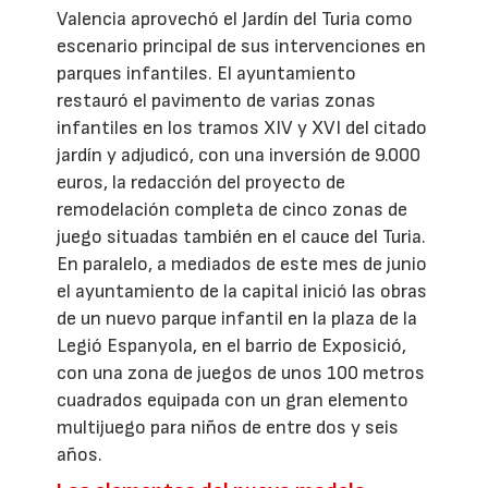
Valencia aprovechó el Jardín del Turia como
escenario principal de sus intervenciones en
parques infantiles. El ayuntamiento
restauró el pavimento de varias zonas
infantiles en los tramos XIV y XVI del citado
jardín y adjudicó, con una inversión de 9.000
euros, la redacción del proyecto de
remodelación completa de cinco zonas de
juego situadas también en el cauce del Turia.
En paralelo, a mediados de este mes de junio
el ayuntamiento de la capital inició las obras
de un nuevo parque infantil en la plaza de la
Legió Espanyola, en el barrio de Exposició,
con una zona de juegos de unos 100 metros
cuadrados equipada con un gran elemento
multijuego para niños de entre dos y seis
años.