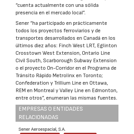
“cuenta actualmente con una sólida
presencia en el mercado local”.
Sener “ha participado en prácticamente
todos los proyectos ferroviarios y de
transportes desarrollados en Canadá en los
últimos diez años: Finch West LRT, Eglinton
Crosstown West Extension, Ontario Line
Civil South, Scarborough Subway Extension
o el proyecto On-Corridor en el Programa de
Tránsito Rápido Metrolinx en Toronto;
Confederation y Trillium Line en Ottawa,
REM en Montreal y Valley Line en Edmonton,
entre otros”, enumeran las mismas fuentes.
EMPRESAS O ENTIDADES
RELACIONADAS
Sener Aeroespacial, S.A.