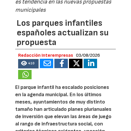
es tendencia en las nuevas propuestas
municipales
Los parques infantiles
españoles actualizan su
propuesta
Redacción Interempresas
03/08/2026
410
El parque infantil ha escalado posiciones
en la agenda municipal. En los últimos
meses, ayuntamientos de muy distinto
tamaño han articulado planes plurianuales
de inversión que elevan las áreas de juego
al rango de infraestructura social, con