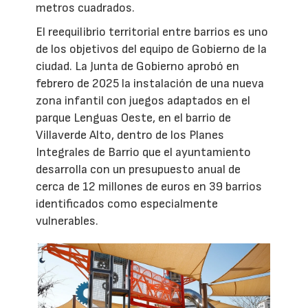
metros cuadrados.
El reequilibrio territorial entre barrios es uno
de los objetivos del equipo de Gobierno de la
ciudad. La Junta de Gobierno aprobó en
febrero de 2025 la instalación de una nueva
zona infantil con juegos adaptados en el
parque Lenguas Oeste, en el barrio de
Villaverde Alto, dentro de los Planes
Integrales de Barrio que el ayuntamiento
desarrolla con un presupuesto anual de
cerca de 12 millones de euros en 39 barrios
identificados como especialmente
vulnerables.