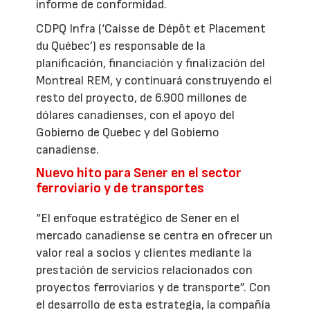
informe de conformidad.
CDPQ Infra (‘Caisse de Dépôt et Placement
du Québec’) es responsable de la
planificación, financiación y finalización del
Montreal REM, y continuará construyendo el
resto del proyecto, de 6.900 millones de
dólares canadienses, con el apoyo del
Gobierno de Quebec y del Gobierno
canadiense.
Nuevo hito para Sener en el sector
ferroviario y de transportes
“El enfoque estratégico de Sener en el
mercado canadiense se centra en ofrecer un
valor real a socios y clientes mediante la
prestación de servicios relacionados con
proyectos ferroviarios y de transporte”. Con
el desarrollo de esta estrategia, la compañía