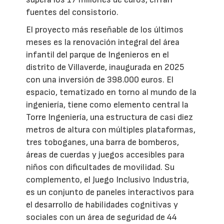
fuentes del consistorio.
El proyecto más reseñable de los últimos
meses es la renovación integral del área
infantil del parque de Ingenieros en el
distrito de Villaverde, inaugurada en 2025
con una inversión de 398.000 euros. El
espacio, tematizado en torno al mundo de la
ingeniería, tiene como elemento central la
Torre Ingeniería, una estructura de casi diez
metros de altura con múltiples plataformas,
tres toboganes, una barra de bomberos,
áreas de cuerdas y juegos accesibles para
niños con dificultades de movilidad. Su
complemento, el Juego Inclusivo Industria,
es un conjunto de paneles interactivos para
el desarrollo de habilidades cognitivas y
sociales con un área de seguridad de 44