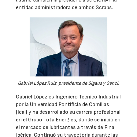
entidad administradora de ambos Scraps.
Gabriel López Ruiz, presidente de Sigaus y Genci.
Gabriel López es Ingeniero Técnico Industrial
por la Universidad Pontificia de Comillas
(Icai) y ha desarrollado su carrera profesional
en el Grupo TotalEnergies, donde se inició en
el mercado de lubricantes a través de Fina
Ibérica. Continuó su trayectoria durante las