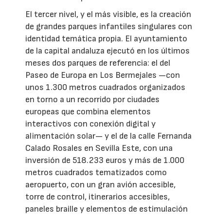
El tercer nivel, y el más visible, es la creación
de grandes parques infantiles singulares con
identidad temática propia. El ayuntamiento
de la capital andaluza ejecutó en los últimos
meses dos parques de referencia: el del
Paseo de Europa en Los Bermejales —con
unos 1.300 metros cuadrados organizados
en torno a un recorrido por ciudades
europeas que combina elementos
interactivos con conexión digital y
alimentación solar— y el de la calle Fernanda
Calado Rosales en Sevilla Este, con una
inversión de 518.233 euros y más de 1.000
metros cuadrados tematizados como
aeropuerto, con un gran avión accesible,
torre de control, itinerarios accesibles,
paneles braille y elementos de estimulación