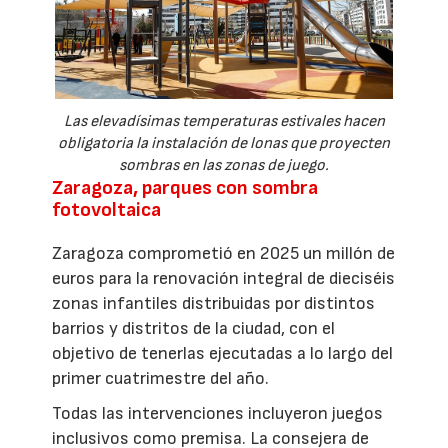
Las elevadísimas temperaturas estivales hacen
obligatoria la instalación de lonas que proyecten
sombras en las zonas de juego.
Zaragoza, parques con sombra
fotovoltaica
Zaragoza comprometió en 2025 un millón de
euros para la renovación integral de dieciséis
zonas infantiles distribuidas por distintos
barrios y distritos de la ciudad, con el
objetivo de tenerlas ejecutadas a lo largo del
primer cuatrimestre del año.
Todas las intervenciones incluyeron juegos
inclusivos como premisa. La consejera de