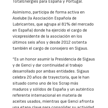
TotalEnergies para España y Portugal.
Asimismo, participa de forma activa en
Aselube (la Asociación Española de
Lubricantes, que agrupa al 81% del mercado
en España) donde ha ejercido el cargo de
vicepresidente de la asociación en los
últimos seis años y desde 2012 ostenta
también el cargo de consejero en Sigaus.
“Es un honor asumir la Presidencia de Sigaus
y de Genci y dar continuidad al trabajo
desarrollado por ambas entidades. Sigaus
celebra 20 años de trayectoria, que le han
situado como uno de los Scrap más
maduros y sólidos de España y un auténtico
referente internacional en materia de
aceites usados, mientras que Genci afronta
una etapa clave para consolidar su actividad