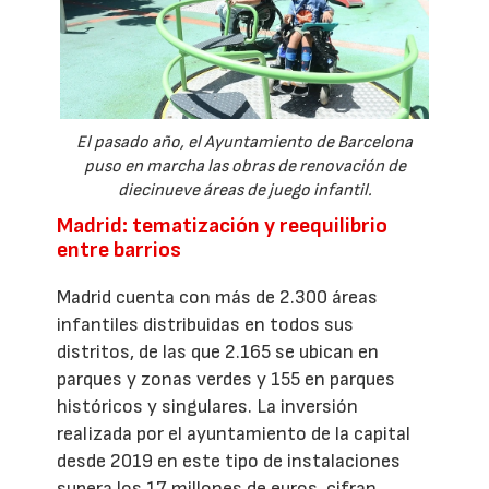
El pasado año, el Ayuntamiento de Barcelona
puso en marcha las obras de renovación de
diecinueve áreas de juego infantil.
Madrid: tematización y reequilibrio
entre barrios
Madrid cuenta con más de 2.300 áreas
infantiles distribuidas en todos sus
distritos, de las que 2.165 se ubican en
parques y zonas verdes y 155 en parques
históricos y singulares. La inversión
realizada por el ayuntamiento de la capital
desde 2019 en este tipo de instalaciones
supera los 17 millones de euros, cifran