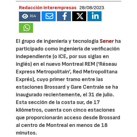
Redacción Interempresas
28/08/2023
314
El grupo de ingeniería y tecnología
Sener
ha
participado como ingeniería de verificación
independiente (o ICE, por sus siglas en
inglés) en el nuevo Montreal REM (‘Réseau
Express Metropolitain’, Red Metropolitana
Exprés), cuyo primer tramo entre las
estaciones Brossard y Gare Centrale se ha
inaugurado recientemente, el 31 de julio.
Esta sección de la costa sur, de 17
kilómetros, cuenta con cinco estaciones
que proporcionarán acceso desde Brossard
al centro de Montreal en menos de 18
minutos.