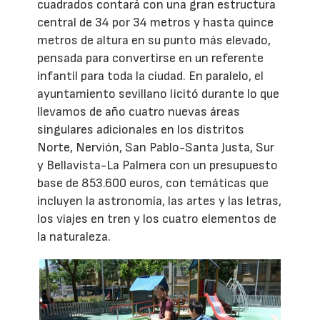
cuadrados contará con una gran estructura
central de 34 por 34 metros y hasta quince
metros de altura en su punto más elevado,
pensada para convertirse en un referente
infantil para toda la ciudad. En paralelo, el
ayuntamiento sevillano licitó durante lo que
llevamos de año cuatro nuevas áreas
singulares adicionales en los distritos
Norte, Nervión, San Pablo-Santa Justa, Sur
y Bellavista-La Palmera con un presupuesto
base de 853.600 euros, con temáticas que
incluyen la astronomía, las artes y las letras,
los viajes en tren y los cuatro elementos de
la naturaleza.