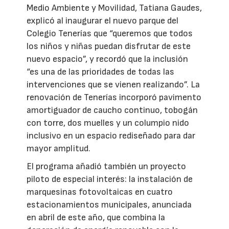
Medio Ambiente y Movilidad, Tatiana Gaudes,
explicó al inaugurar el nuevo parque del
Colegio Tenerías que “queremos que todos
los niños y niñas puedan disfrutar de este
nuevo espacio”, y recordó que la inclusión
“es una de las prioridades de todas las
intervenciones que se vienen realizando”. La
renovación de Tenerías incorporó pavimento
amortiguador de caucho continuo, tobogán
con torre, dos muelles y un columpio nido
inclusivo en un espacio rediseñado para dar
mayor amplitud.
El programa añadió también un proyecto
piloto de especial interés: la instalación de
marquesinas fotovoltaicas en cuatro
estacionamientos municipales, anunciada
en abril de este año, que combina la