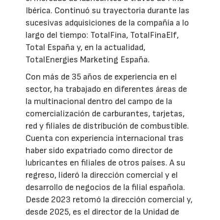
Ibérica. Continuó su trayectoria durante las
sucesivas adquisiciones de la compañía a lo
largo del tiempo: TotalFina, TotalFinaElf,
Total España y, en la actualidad,
TotalEnergies Marketing España.
Con más de 35 años de experiencia en el
sector, ha trabajado en diferentes áreas de
la multinacional dentro del campo de la
comercialización de carburantes, tarjetas,
red y filiales de distribución de combustible.
Cuenta con experiencia internacional tras
haber sido expatriado como director de
lubricantes en filiales de otros países. A su
regreso, lideró la dirección comercial y el
desarrollo de negocios de la filial española.
Desde 2023 retomó la dirección comercial y,
desde 2025, es el director de la Unidad de