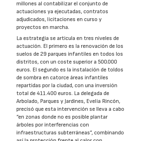
millones al contabilizar el conjunto de
actuaciones ya ejecutadas, contratos
adjudicados, licitaciones en curso y
proyectos en marcha.
La estrategia se articula en tres niveles de
actuación. El primero es la renovación de los
suelos de 29 parques infantiles en todos los
distritos, con un coste superior a 500.000
euros. El segundo es la instalación de toldos
de sombra en catorce áreas infantiles
repartidas por la ciudad, con una inversión
total de 411.400 euros. La delegada de
Arbolado, Parques y Jardines, Evelia Rincón,
precisó que esta intervención se lleva a cabo
“en zonas donde no es posible plantar
árboles por interferencias con
infraestructuras subterráneas”, combinando
así la protección frente al calor con