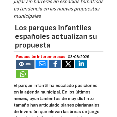
Jugar sin barreras en espacios temáticos
es tendencia en las nuevas propuestas
municipales
Los parques infantiles
españoles actualizan su
propuesta
Redacción Interempresas
03/08/2026
396
El parque infantil ha escalado posiciones
en la agenda municipal. En los últimos
meses, ayuntamientos de muy distinto
tamaño han articulado planes plurianuales
de inversión que elevan las áreas de juego