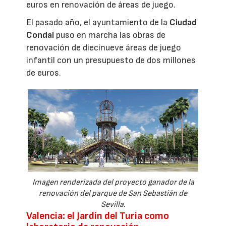
euros en renovación de áreas de juego.
El pasado año, el ayuntamiento de la
Ciudad
Condal
puso en marcha las obras de
renovación de diecinueve áreas de juego
infantil con un presupuesto de dos millones
de euros.
Imagen renderizada del proyecto ganador de la
renovación del parque de San Sebastián de
Sevilla.
Valencia: el Jardín del Turia como