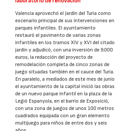
laboratorio de renovación
Valencia aprovechó el Jardín del Turia como
escenario principal de sus intervenciones en
parques infantiles. El ayuntamiento
restauró el pavimento de varias zonas
infantiles en los tramos XIV y XVI del citado
jardín y adjudicó, con una inversión de 9.000
euros, la redacción del proyecto de
remodelación completa de cinco zonas de
juego situadas también en el cauce del Turia.
En paralelo, a mediados de este mes de junio
el ayuntamiento de la capital inició las obras
de un nuevo parque infantil en la plaza de la
Legió Espanyola, en el barrio de Exposició,
con una zona de juegos de unos 100 metros
cuadrados equipada con un gran elemento
multijuego para niños de entre dos y seis
años.