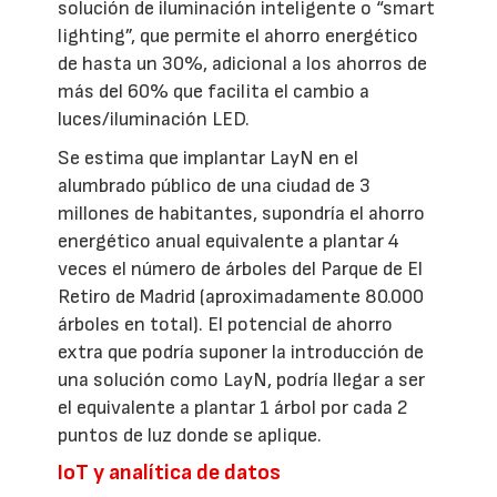
solución de iluminación inteligente o “smart
lighting”, que permite el ahorro energético
de hasta un 30%, adicional a los ahorros de
más del 60% que facilita el cambio a
luces/iluminación LED.
Se estima que implantar LayN en el
alumbrado público de una ciudad de 3
millones de habitantes, supondría el ahorro
energético anual equivalente a plantar 4
veces el número de árboles del Parque de El
Retiro de Madrid (aproximadamente 80.000
árboles en total). El potencial de ahorro
extra que podría suponer la introducción de
una solución como LayN, podría llegar a ser
el equivalente a plantar 1 árbol por cada 2
puntos de luz donde se aplique.
IoT y analítica de datos