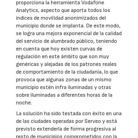
proporciona la herramienta Vodafone
Analytics, aspecto que aporta todos los
índices de movilidad anonimizados del
municipio donde se implanta. De este modo,
se logra una mejora exponencial de la calidad
del servicio de alumbrado público, teniendo
en cuenta que hoy existen curvas de
regulación en este ámbito que son muy
genéricas y alejadas de los patrones reales
de comportamiento de la ciudadanía, lo que
provoca que algunas zonas de un mismo
municipio estén infra iluminadas y otras
sobre iluminadas a diferentes horas de la
noche.
La solución ha sido testada con éxito en una
de las ciudades operadas por Serveo y está
previsto extenderla de forma progresiva al
resto de municipios comprometidos con la