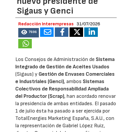
nuevo presidente de
Sigaus y Genci
Redacción Interempresas
31/07/2026
7696
Los Consejos de Administración de
Sistema
Integrado de Gestión de Aceites Usados
(Sigaus) y
Gestión de Envases Comerciales
e Industriales (Genci)
, ambos
Sistemas
Colectivos de Responsabilidad Ampliada
del Productor (Scrap)
, han acordado renovar
la presidencia de ambas entidades. El pasado
1 de julio ésta ha pasado a ser ejercida por
TotalEnergies Marketing España, S.A.U., con
la representación de Gabriel López Ruiz,