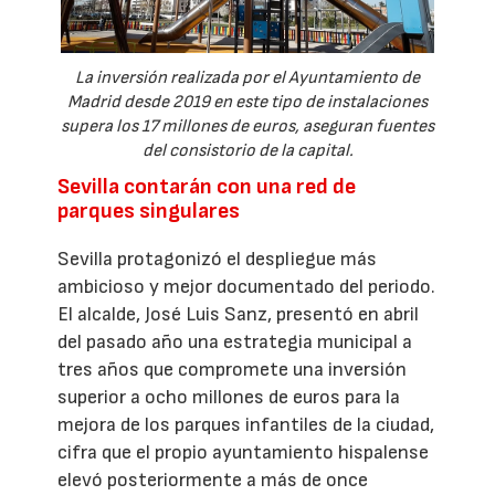
La inversión realizada por el Ayuntamiento de
Madrid desde 2019 en este tipo de instalaciones
supera los 17 millones de euros, aseguran fuentes
del consistorio de la capital.
Sevilla contarán con una red de
parques singulares
Sevilla protagonizó el despliegue más
ambicioso y mejor documentado del periodo.
El alcalde, José Luis Sanz, presentó en abril
del pasado año una estrategia municipal a
tres años que compromete una inversión
superior a ocho millones de euros para la
mejora de los parques infantiles de la ciudad,
cifra que el propio ayuntamiento hispalense
elevó posteriormente a más de once