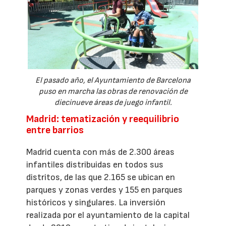
El pasado año, el Ayuntamiento de Barcelona
puso en marcha las obras de renovación de
diecinueve áreas de juego infantil.
Madrid: tematización y reequilibrio
entre barrios
Madrid cuenta con más de 2.300 áreas
infantiles distribuidas en todos sus
distritos, de las que 2.165 se ubican en
parques y zonas verdes y 155 en parques
históricos y singulares. La inversión
realizada por el ayuntamiento de la capital