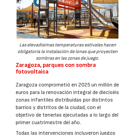
Las elevadísimas temperaturas estivales hacen
obligatoria la instalación de lonas que proyecten
sombras en las zonas de juego.
Zaragoza, parques con sombra
fotovoltaica
Zaragoza comprometió en 2025 un millón de
euros para la renovación integral de dieciséis
zonas infantiles distribuidas por distintos
barrios y distritos de la ciudad, con el
objetivo de tenerlas ejecutadas a lo largo del
primer cuatrimestre del año.
Todas las intervenciones incluyeron juegos