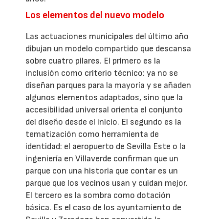
Los elementos del nuevo modelo
Las actuaciones municipales del último año
dibujan un modelo compartido que descansa
sobre cuatro pilares. El primero es la
inclusión como criterio técnico: ya no se
diseñan parques para la mayoría y se añaden
algunos elementos adaptados, sino que la
accesibilidad universal orienta el conjunto
del diseño desde el inicio. El segundo es la
tematización como herramienta de
identidad: el aeropuerto de Sevilla Este o la
ingeniería en Villaverde confirman que un
parque con una historia que contar es un
parque que los vecinos usan y cuidan mejor.
El tercero es la sombra como dotación
básica. Es el caso de los ayuntamiento de