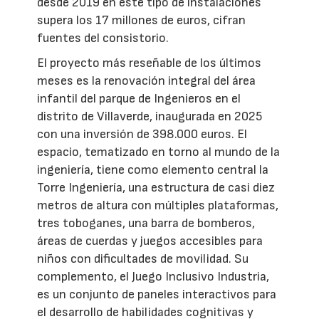
desde 2019 en este tipo de instalaciones
supera los 17 millones de euros, cifran
fuentes del consistorio.
El proyecto más reseñable de los últimos
meses es la renovación integral del área
infantil del parque de Ingenieros en el
distrito de Villaverde, inaugurada en 2025
con una inversión de 398.000 euros. El
espacio, tematizado en torno al mundo de la
ingeniería, tiene como elemento central la
Torre Ingeniería, una estructura de casi diez
metros de altura con múltiples plataformas,
tres toboganes, una barra de bomberos,
áreas de cuerdas y juegos accesibles para
niños con dificultades de movilidad. Su
complemento, el Juego Inclusivo Industria,
es un conjunto de paneles interactivos para
el desarrollo de habilidades cognitivas y