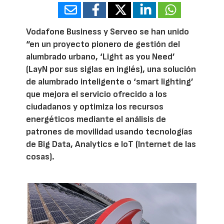
Vodafone Business y Serveo se han unido
“en un proyecto pionero de gestión del
alumbrado urbano, ‘Light as you Need’
(LayN por sus siglas en inglés), una solución
de alumbrado inteligente o ‘smart lighting’
que mejora el servicio ofrecido a los
ciudadanos y optimiza los recursos
energéticos mediante el análisis de
patrones de movilidad usando tecnologías
de Big Data, Analytics e IoT (Internet de las
cosas).