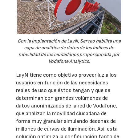
Con la implantación de LayN, Serveo habilita una
capa de analítica de datos de los índices de
movilidad de los ciudadanos proporcionada por
Vodafone Analytics.
LayN tiene como objetivo proveer luz a los
usuarios en función de las necesidades
reales de uso que éstos tengan y que se
determinan con grandes volúmenes de
datos anonimizados de la red de Vodafone,
que analizan la movilidad ciudadana de
forma muy granular simulando decenas de
millones de curvas de iluminación. Así, esta
solución optimiza la configuración tanto de