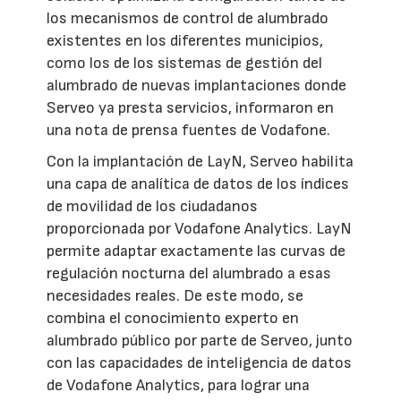
los mecanismos de control de alumbrado
existentes en los diferentes municipios,
como los de los sistemas de gestión del
alumbrado de nuevas implantaciones donde
Serveo ya presta servicios, informaron en
una nota de prensa fuentes de Vodafone.
Con la implantación de LayN, Serveo habilita
una capa de analítica de datos de los índices
de movilidad de los ciudadanos
proporcionada por Vodafone Analytics. LayN
permite adaptar exactamente las curvas de
regulación nocturna del alumbrado a esas
necesidades reales. De este modo, se
combina el conocimiento experto en
alumbrado público por parte de Serveo, junto
con las capacidades de inteligencia de datos
de Vodafone Analytics, para lograr una