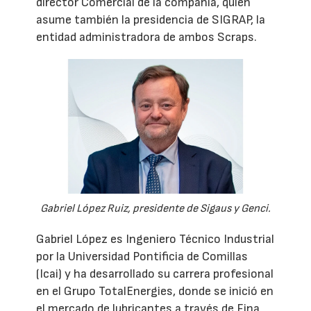
director Comercial de la compañía, quien
asume también la presidencia de SIGRAP, la
entidad administradora de ambos Scraps.
Gabriel López Ruiz, presidente de Sigaus y Genci.
Gabriel López es Ingeniero Técnico Industrial
por la Universidad Pontificia de Comillas
(Icai) y ha desarrollado su carrera profesional
en el Grupo TotalEnergies, donde se inició en
el mercado de lubricantes a través de Fina