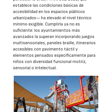
establece las condiciones básicas de
accesibilidad en los espacios públicos
urbanizados— ha elevado el nivel técnico
mínimo exigible. Cumplirla ya no es
suficiente: los ayuntamientos más
avanzados la superan incorporando juegos
multisensoriales, paneles braille, itinerarios
accesibles con pavimento táctil y
elementos pensados específicamente para
niños con diversidad funcional motriz,
sensorial o intelectual.