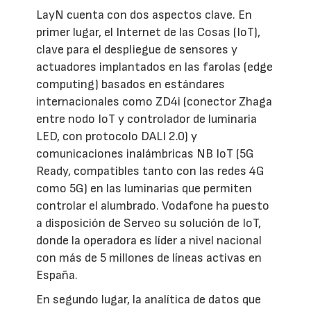
LayN cuenta con dos aspectos clave. En
primer lugar, el Internet de las Cosas (IoT),
clave para el despliegue de sensores y
actuadores implantados en las farolas (edge
computing) basados en estándares
internacionales como ZD4i (conector Zhaga
entre nodo IoT y controlador de luminaria
LED, con protocolo DALI 2.0) y
comunicaciones inalámbricas NB IoT (5G
Ready, compatibles tanto con las redes 4G
como 5G) en las luminarias que permiten
controlar el alumbrado. Vodafone ha puesto
a disposición de Serveo su solución de IoT,
donde la operadora es líder a nivel nacional
con más de 5 millones de líneas activas en
España.
En segundo lugar, la analítica de datos que