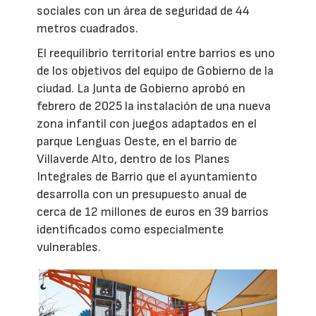
sociales con un área de seguridad de 44
metros cuadrados.
El reequilibrio territorial entre barrios es uno
de los objetivos del equipo de Gobierno de la
ciudad. La Junta de Gobierno aprobó en
febrero de 2025 la instalación de una nueva
zona infantil con juegos adaptados en el
parque Lenguas Oeste, en el barrio de
Villaverde Alto, dentro de los Planes
Integrales de Barrio que el ayuntamiento
desarrolla con un presupuesto anual de
cerca de 12 millones de euros en 39 barrios
identificados como especialmente
vulnerables.