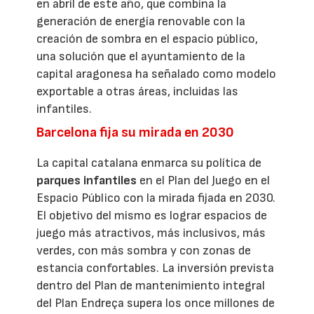
en abril de este año, que combina la
generación de energía renovable con la
creación de sombra en el espacio público,
una solución que el ayuntamiento de la
capital aragonesa ha señalado como modelo
exportable a otras áreas, incluidas las
infantiles.
Barcelona fija su mirada en 2030
La capital catalana enmarca su política de
parques infantiles
en el Plan del Juego en el
Espacio Público con la mirada fijada en 2030.
El objetivo del mismo es lograr espacios de
juego más atractivos, más inclusivos, más
verdes, con más sombra y con zonas de
estancia confortables. La inversión prevista
dentro del Plan de mantenimiento integral
del Plan Endreça supera los once millones de