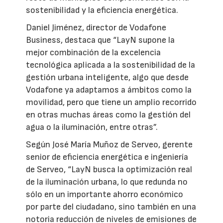
sostenibilidad y la eficiencia energética.
Daniel Jiménez, director de Vodafone
Business, destaca que “LayN supone la
mejor combinación de la excelencia
tecnológica aplicada a la sostenibilidad de la
gestión urbana inteligente, algo que desde
Vodafone ya adaptamos a ámbitos como la
movilidad, pero que tiene un amplio recorrido
en otras muchas áreas como la gestión del
agua o la iluminación, entre otras”.
Según José María Muñoz de Serveo, gerente
senior de eficiencia energética e ingeniería
de Serveo, “LayN busca la optimización real
de la iluminación urbana, lo que redunda no
sólo en un importante ahorro económico
por parte del ciudadano, sino también en una
notoria reducción de niveles de emisiones de