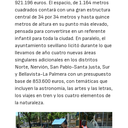
921.196 euros. El espacio, de 1.164 metros
cuadrados contará con una gran estructura
central de 34 por 34 metros y hasta quince
metros de altura en su punto más elevado,
pensada para convertirse en un referente
infantil para toda la ciudad. En paralelo, el
ayuntamiento sevillano licitó durante lo que
llevamos de año cuatro nuevas áreas
singulares adicionales en los distritos
Norte, Nervión, San Pablo-Santa Justa, Sur
y Bellavista-La Palmera con un presupuesto
base de 853.600 euros, con temáticas que
incluyen la astronomía, las artes y las letras,
los viajes en tren y los cuatro elementos de
la naturaleza.