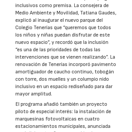
inclusivos como premisa. La consejera de
Medio Ambiente y Movilidad, Tatiana Gaudes,
explicó al inaugurar el nuevo parque del
Colegio Tenerías que “queremos que todos
los niños y niñas puedan disfrutar de este
nuevo espacio”, y recordó que la inclusión
“es una de las prioridades de todas las
intervenciones que se vienen realizando”. La
renovación de Tenerías incorporó pavimento
amortiguador de caucho continuo, tobogán
con torre, dos muelles y un columpio nido
inclusivo en un espacio rediseñado para dar
mayor amplitud.
El programa añadió también un proyecto
piloto de especial interés: la instalación de
marquesinas fotovoltaicas en cuatro
estacionamientos municipales, anunciada