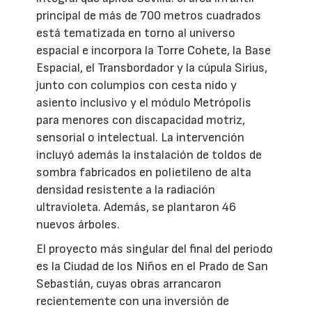
principal de más de 700 metros cuadrados
está tematizada en torno al universo
espacial e incorpora la Torre Cohete, la Base
Espacial, el Transbordador y la cúpula Sirius,
junto con columpios con cesta nido y
asiento inclusivo y el módulo Metrópolis
para menores con discapacidad motriz,
sensorial o intelectual. La intervención
incluyó además la instalación de toldos de
sombra fabricados en polietileno de alta
densidad resistente a la radiación
ultravioleta. Además, se plantaron 46
nuevos árboles.
El proyecto más singular del final del periodo
es la Ciudad de los Niños en el Prado de San
Sebastián, cuyas obras arrancaron
recientemente con una inversión de