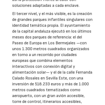
soluciones adaptadas a cada enclave.
El tercer nivel, y el más visible, es la creación
de grandes parques infantiles singulares con
identidad temática propia. El ayuntamiento
de la capital andaluza ejecutó en los últimos
meses dos parques de referencia: el del
Paseo de Europa en Los Bermejales —con
unos 1.300 metros cuadrados organizados
en torno a un recorrido por ciudades
europeas que combina elementos
interactivos con conexión digital y
alimentación solar— y el de la calle Fernanda
Calado Rosales en Sevilla Este, con una
inversión de 518.233 euros y más de 1.000
metros cuadrados tematizados como
aeropuerto, con un gran avión accesible,
torre de control, itinerarios accesibles,