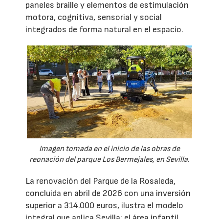
paneles braille y elementos de estimulación
motora, cognitiva, sensorial y social
integrados de forma natural en el espacio.
Imagen tomada en el inicio de las obras de
reonación del parque Los Bermejales, en Sevilla.
La renovación del Parque de la Rosaleda,
concluida en abril de 2026 con una inversión
superior a 314.000 euros, ilustra el modelo
integral que aplica Sevilla: el área infantil