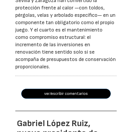
Sevilla y Zaragoza han convertido la
protección frente al calor —con toldos,
pérgolas, velas y arbolado específico— en un
componente tan obligatorio como el propio
juego. Y el cuarto es el mantenimiento
como compromiso estructural: el
incremento de las inversiones en
renovación tiene sentido solo si se
acompaña de presupuestos de conservación
proporcionales.
ver/escribir comentarios
Gabriel López Ruiz,