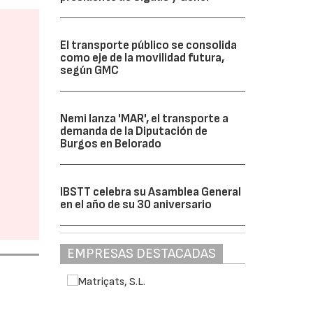
El transporte público se consolida
como eje de la movilidad futura,
según GMC
Nemi lanza 'MAR', el transporte a
demanda de la Diputación de
Burgos en Belorado
IBSTT celebra su Asamblea General
en el año de su 30 aniversario
EMPRESAS DESTACADAS