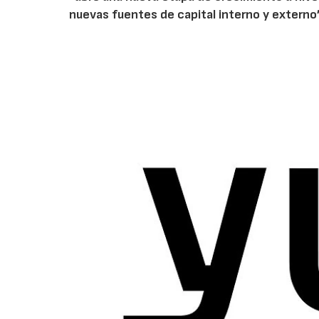
nuevas fuentes de capital interno y externo