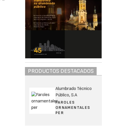
PRODUCTOS DESTACADOS
Alumbrado Técnico
Público, S.A
FAROLES
ORNAMENTALES
PER