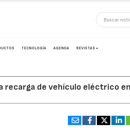
DUCTOS
TECNOLOGÍA
AGENDA
REVISTAS
la recarga de vehículo eléctrico e