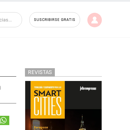
SUSCRIBIRSE GRATIS
REVISTAS
n