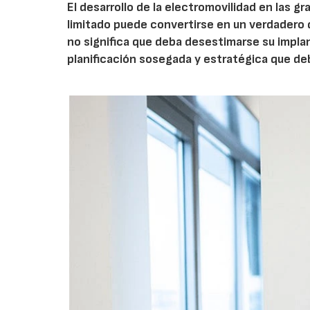
El desarrollo de la electromovilidad en las 
limitado puede convertirse en un verdadero 
no significa que deba desestimarse su implan
planificación sosegada y estratégica que d