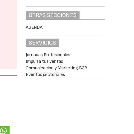
OTRAS SECCIONES
AGENDA
SERVICIOS
Jornadas Profesionales
Impulsa tus ventas
Comunicación y Marketing B2B
Eventos sectoriales