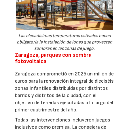
Las elevadísimas temperaturas estivales hacen
obligatoria la instalación de lonas que proyecten
sombras en las zonas de juego.
Zaragoza, parques con sombra
fotovoltaica
Zaragoza comprometió en 2025 un millón de
euros para la renovación integral de dieciséis
zonas infantiles distribuidas por distintos
barrios y distritos de la ciudad, con el
objetivo de tenerlas ejecutadas a lo largo del
primer cuatrimestre del año.
Todas las intervenciones incluyeron juegos
inclusivos como premisa. La consejera de