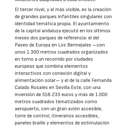
El tercer nivel, y el más visible, es la creación
de grandes parques infantiles singulares con
identidad temática propia. El ayuntamiento
de la capital andaluza ejecutó en los últimos
meses dos parques de referencia: el del
Paseo de Europa en Los Bermejales —con
unos 1.300 metros cuadrados organizados
en torno a un recorrido por ciudades
europeas que combina elementos
interactivos con conexión digital y
alimentación solar— y el de la calle Fernanda
Calado Rosales en Sevilla Este, con una
inversión de 518.233 euros y más de 1.000
metros cuadrados tematizados como
aeropuerto, con un gran avión accesible,
torre de control, itinerarios accesibles,
paneles braille y elementos de estimulación