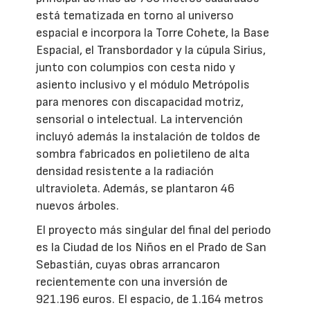
está tematizada en torno al universo
espacial e incorpora la Torre Cohete, la Base
Espacial, el Transbordador y la cúpula Sirius,
junto con columpios con cesta nido y
asiento inclusivo y el módulo Metrópolis
para menores con discapacidad motriz,
sensorial o intelectual. La intervención
incluyó además la instalación de toldos de
sombra fabricados en polietileno de alta
densidad resistente a la radiación
ultravioleta. Además, se plantaron 46
nuevos árboles.
El proyecto más singular del final del periodo
es la Ciudad de los Niños en el Prado de San
Sebastián, cuyas obras arrancaron
recientemente con una inversión de
921.196 euros. El espacio, de 1.164 metros