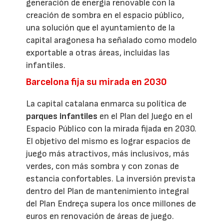
generación de energía renovable con la
creación de sombra en el espacio público,
una solución que el ayuntamiento de la
capital aragonesa ha señalado como modelo
exportable a otras áreas, incluidas las
infantiles.
Barcelona fija su mirada en 2030
La capital catalana enmarca su política de
parques infantiles
en el Plan del Juego en el
Espacio Público con la mirada fijada en 2030.
El objetivo del mismo es lograr espacios de
juego más atractivos, más inclusivos, más
verdes, con más sombra y con zonas de
estancia confortables. La inversión prevista
dentro del Plan de mantenimiento integral
del Plan Endreça supera los once millones de
euros en renovación de áreas de juego.