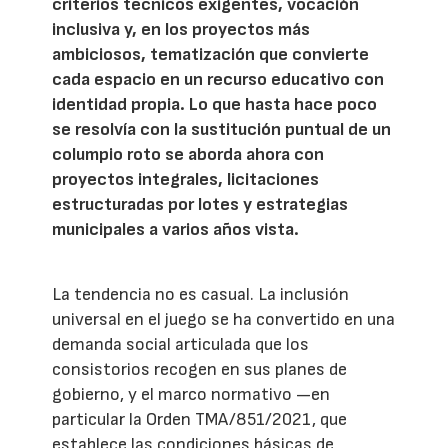
criterios técnicos exigentes, vocación
inclusiva y, en los proyectos más
ambiciosos, tematización que convierte
cada espacio en un recurso educativo con
identidad propia. Lo que hasta hace poco
se resolvía con la sustitución puntual de un
columpio roto se aborda ahora con
proyectos integrales, licitaciones
estructuradas por lotes y estrategias
municipales a varios años vista.
La tendencia no es casual. La inclusión
universal en el juego se ha convertido en una
demanda social articulada que los
consistorios recogen en sus planes de
gobierno, y el marco normativo —en
particular la Orden TMA/851/2021, que
establece las condiciones básicas de