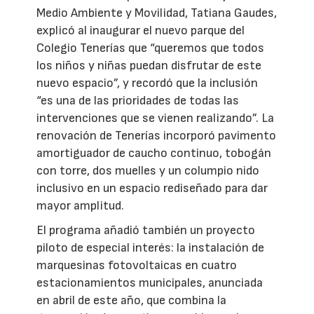
Medio Ambiente y Movilidad, Tatiana Gaudes,
explicó al inaugurar el nuevo parque del
Colegio Tenerías que “queremos que todos
los niños y niñas puedan disfrutar de este
nuevo espacio”, y recordó que la inclusión
“es una de las prioridades de todas las
intervenciones que se vienen realizando”. La
renovación de Tenerías incorporó pavimento
amortiguador de caucho continuo, tobogán
con torre, dos muelles y un columpio nido
inclusivo en un espacio rediseñado para dar
mayor amplitud.
El programa añadió también un proyecto
piloto de especial interés: la instalación de
marquesinas fotovoltaicas en cuatro
estacionamientos municipales, anunciada
en abril de este año, que combina la