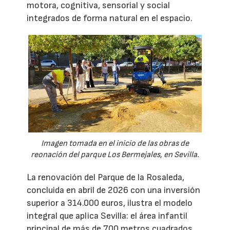
motora, cognitiva, sensorial y social
integrados de forma natural en el espacio.
Imagen tomada en el inicio de las obras de
reonación del parque Los Bermejales, en Sevilla.
La renovación del Parque de la Rosaleda,
concluida en abril de 2026 con una inversión
superior a 314.000 euros, ilustra el modelo
integral que aplica Sevilla: el área infantil
principal de más de 700 metros cuadrados