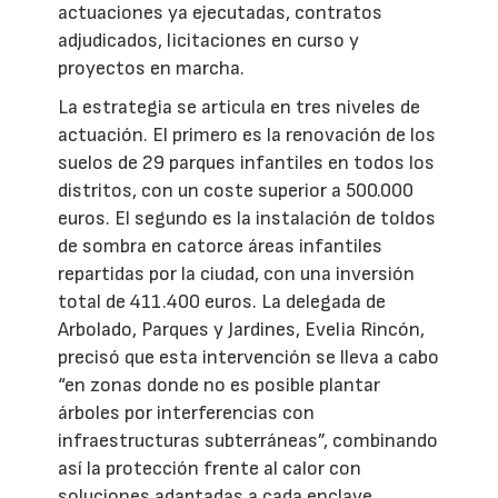
actuaciones ya ejecutadas, contratos
adjudicados, licitaciones en curso y
proyectos en marcha.
La estrategia se articula en tres niveles de
actuación. El primero es la renovación de los
suelos de 29 parques infantiles en todos los
distritos, con un coste superior a 500.000
euros. El segundo es la instalación de toldos
de sombra en catorce áreas infantiles
repartidas por la ciudad, con una inversión
total de 411.400 euros. La delegada de
Arbolado, Parques y Jardines, Evelia Rincón,
precisó que esta intervención se lleva a cabo
“en zonas donde no es posible plantar
árboles por interferencias con
infraestructuras subterráneas”, combinando
así la protección frente al calor con
soluciones adaptadas a cada enclave.