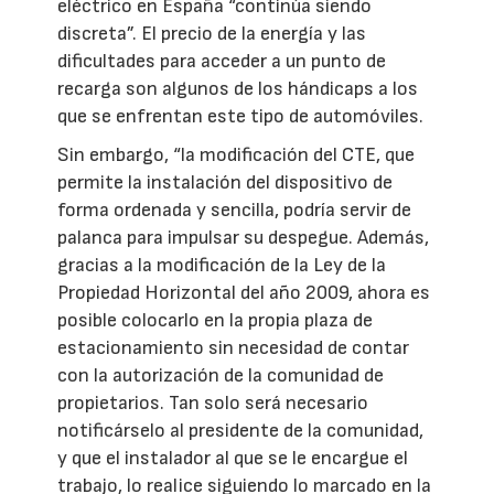
eléctrico en España “continúa siendo
discreta”. El precio de la energía y las
dificultades para acceder a un punto de
recarga son algunos de los hándicaps a los
que se enfrentan este tipo de automóviles.
Sin embargo, “la modificación del CTE, que
permite la instalación del dispositivo de
forma ordenada y sencilla, podría servir de
palanca para impulsar su despegue. Además,
gracias a la modificación de la Ley de la
Propiedad Horizontal del año 2009, ahora es
posible colocarlo en la propia plaza de
estacionamiento sin necesidad de contar
con la autorización de la comunidad de
propietarios. Tan solo será necesario
notificárselo al presidente de la comunidad,
y que el instalador al que se le encargue el
trabajo, lo realice siguiendo lo marcado en la