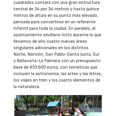
cuadrados contará con una gran estructura
central de 34 por 34 metros y hasta quince
metros de altura en su punto más elevado,
pensada para convertirse en un referente
infantil para toda la ciudad. En paralelo, el
ayuntamiento sevillano licitó durante lo que
llevamos de año cuatro nuevas áreas
singulares adicionales en los distritos
Norte, Nervión, San Pablo-Santa Justa, Sur
y Bellavista-La Palmera con un presupuesto
base de 853.600 euros, con temáticas que
incluyen la astronomía, las artes y las letras,
los viajes en tren y los cuatro elementos de
la naturaleza.