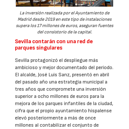
La inversión realizada por el Ayuntamiento de
Madrid desde 2019 en este tipo de instalaciones
supera los 17 millones de euros, aseguran fuentes
del consistorio de la capital.
Sevilla contarán con una red de
parques singulares
Sevilla protagonizó el despliegue más
ambicioso y mejor documentado del periodo.
El alcalde, José Luis Sanz, presentó en abril
del pasado año una estrategia municipal a
tres años que compromete una inversión
superior a ocho millones de euros para la
mejora de los parques infantiles de la ciudad,
cifra que el propio ayuntamiento hispalense
elevó posteriormente a más de once
millones al contabilizar el conjunto de