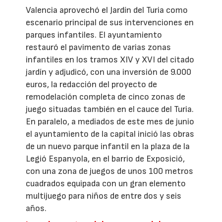
Valencia aprovechó el Jardín del Turia como
escenario principal de sus intervenciones en
parques infantiles. El ayuntamiento
restauró el pavimento de varias zonas
infantiles en los tramos XIV y XVI del citado
jardín y adjudicó, con una inversión de 9.000
euros, la redacción del proyecto de
remodelación completa de cinco zonas de
juego situadas también en el cauce del Turia.
En paralelo, a mediados de este mes de junio
el ayuntamiento de la capital inició las obras
de un nuevo parque infantil en la plaza de la
Legió Espanyola, en el barrio de Exposició,
con una zona de juegos de unos 100 metros
cuadrados equipada con un gran elemento
multijuego para niños de entre dos y seis
años.