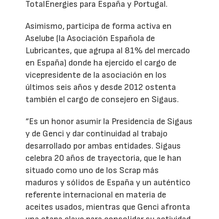
TotalEnergies para España y Portugal.
Asimismo, participa de forma activa en
Aselube (la Asociación Española de
Lubricantes, que agrupa al 81% del mercado
en España) donde ha ejercido el cargo de
vicepresidente de la asociación en los
últimos seis años y desde 2012 ostenta
también el cargo de consejero en Sigaus.
“Es un honor asumir la Presidencia de Sigaus
y de Genci y dar continuidad al trabajo
desarrollado por ambas entidades. Sigaus
celebra 20 años de trayectoria, que le han
situado como uno de los Scrap más
maduros y sólidos de España y un auténtico
referente internacional en materia de
aceites usados, mientras que Genci afronta