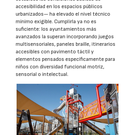
accesibilidad en los espacios públicos
urbanizados— ha elevado el nivel técnico
mínimo exigible. Cumplirla ya no es
suficiente: los ayuntamientos más
avanzados la superan incorporando juegos
multisensoriales, paneles braille, itinerarios
accesibles con pavimento táctil y
elementos pensados específicamente para
niños con diversidad funcional motriz,
sensorial o intelectual.