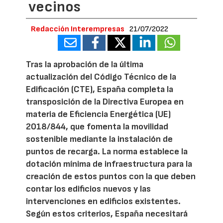
vecinos
Redacción Interempresas
21/07/2022
Tras la aprobación de la última
actualización del Código Técnico de la
Edificación (CTE), España completa la
transposición de la Directiva Europea en
materia de Eficiencia Energética (UE)
2018/844, que fomenta la movilidad
sostenible mediante la instalación de
puntos de recarga. La norma establece la
dotación mínima de infraestructura para la
creación de estos puntos con la que deben
contar los edificios nuevos y las
intervenciones en edificios existentes.
Según estos criterios, España necesitará