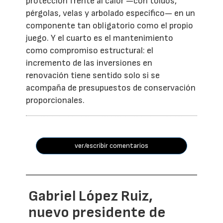
protección frente al calor —con toldos,
pérgolas, velas y arbolado específico— en un
componente tan obligatorio como el propio
juego. Y el cuarto es el mantenimiento
como compromiso estructural: el
incremento de las inversiones en
renovación tiene sentido solo si se
acompaña de presupuestos de conservación
proporcionales.
ver/escribir comentarios
Gabriel López Ruiz,
nuevo presidente de