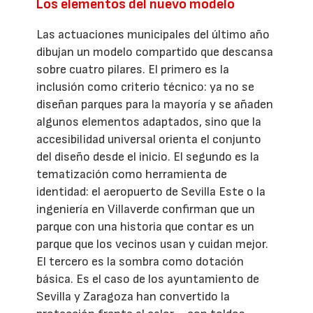
Los elementos del nuevo modelo
Las actuaciones municipales del último año
dibujan un modelo compartido que descansa
sobre cuatro pilares. El primero es la
inclusión como criterio técnico: ya no se
diseñan parques para la mayoría y se añaden
algunos elementos adaptados, sino que la
accesibilidad universal orienta el conjunto
del diseño desde el inicio. El segundo es la
tematización como herramienta de
identidad: el aeropuerto de Sevilla Este o la
ingeniería en Villaverde confirman que un
parque con una historia que contar es un
parque que los vecinos usan y cuidan mejor.
El tercero es la sombra como dotación
básica. Es el caso de los ayuntamiento de
Sevilla y Zaragoza han convertido la