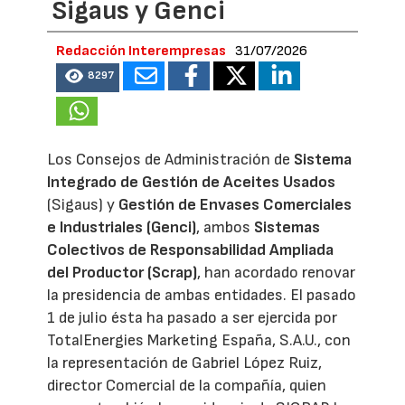
Sigaus y Genci
Redacción Interempresas
31/07/2026
8297
Los Consejos de Administración de
Sistema
Integrado de Gestión de Aceites Usados
(Sigaus) y
Gestión de Envases Comerciales
e Industriales (Genci)
, ambos
Sistemas
Colectivos de Responsabilidad Ampliada
del Productor (Scrap)
, han acordado renovar
la presidencia de ambas entidades. El pasado
1 de julio ésta ha pasado a ser ejercida por
TotalEnergies Marketing España, S.A.U., con
la representación de Gabriel López Ruiz,
director Comercial de la compañía, quien