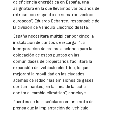
de eficiencia energética en España, una
asignatura en la que llevamos varios años de
retraso con respecto de nuestros vecinos
europeos”, Eduardo Echarren, responsable de
la división de Vehículo Eléctrico de
Ista
.
España necesitará multiplicar por cinco la
instalación de puntos de recarga. “La
incorporación de preinstalaciones para la
colocación de estos puntos en las
comunidades de propietarios facilitará la
expansión del vehículo eléctrico, lo que
mejorará la movilidad en las ciudades
además de reducir las emisiones de gases
contaminantes, en la línea de la lucha
contra el cambio climático”, concluye.
Fuentes de Ista señalaron en una nota de
prensa que la implantación del vehículo