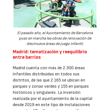
El pasado año, el Ayuntamiento de Barcelona
puso en marcha las obras de renovación de
diecinueve áreas de juego infantil.
Madrid: tematización y reequilibrio
entre barrios
Madrid cuenta con más de 2.300 áreas
infantiles distribuidas en todos sus
distritos, de las que 2.165 se ubican en
parques y zonas verdes y 155 en parques
históricos y singulares. La inversión
realizada por el ayuntamiento de la capital
desde 2019 en este tipo de instalaciones