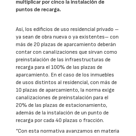
multiplicar por cinco la instalación de
puntos de recarga.
Así, los edificios de uso residencial privado –
ya sean de obra nueva o ya existentes– con
más de 20 plazas de aparcamiento deberán
contar con canalizaciones que sirvan como
preinstalación de las infraestructuras de
recarga para el 100% de las plazas de
aparcamiento. En el caso de los inmuebles
de usos distintos al residencial, con más de
10 plazas de aparcamiento, la norma exige
canalizaciones de preinstalación para el
20% de las plazas de estacionamiento,
además de la instalación de un punto de
recarga por cada 40 plazas o fracción.
“Con esta normativa avanzamos en materia