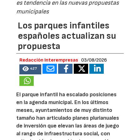
es tendencia en las nuevas propuestas
municipales
Los parques infantiles
españoles actualizan su
propuesta
Redacción Interempresas
03/08/2026
427
El parque infantil ha escalado posiciones
en la agenda municipal. En los últimos
meses, ayuntamientos de muy distinto
tamaño han articulado planes plurianuales
de inversión que elevan las áreas de juego
al rango de infraestructura social, con