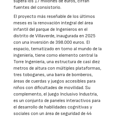
supera los 17 millones de euros, cifran
fuentes del consistorio.
El proyecto más reseñable de los últimos
meses es la renovación integral del área
infantil del parque de Ingenieros en el
distrito de Villaverde, inaugurada en 2025
con una inversión de 398.000 euros. El
espacio, tematizado en torno al mundo de la
ingeniería, tiene como elemento central la
Torre Ingeniería, una estructura de casi diez
metros de altura con múltiples plataformas,
tres toboganes, una barra de bomberos,
áreas de cuerdas y juegos accesibles para
niños con dificultades de movilidad. Su
complemento, el Juego Inclusivo Industria,
es un conjunto de paneles interactivos para
el desarrollo de habilidades cognitivas y
sociales con un área de seguridad de 44