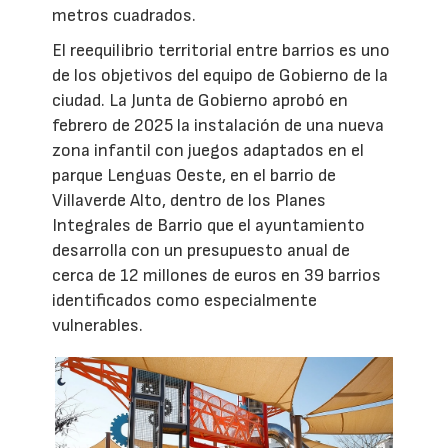
metros cuadrados.
El reequilibrio territorial entre barrios es uno
de los objetivos del equipo de Gobierno de la
ciudad. La Junta de Gobierno aprobó en
febrero de 2025 la instalación de una nueva
zona infantil con juegos adaptados en el
parque Lenguas Oeste, en el barrio de
Villaverde Alto, dentro de los Planes
Integrales de Barrio que el ayuntamiento
desarrolla con un presupuesto anual de
cerca de 12 millones de euros en 39 barrios
identificados como especialmente
vulnerables.