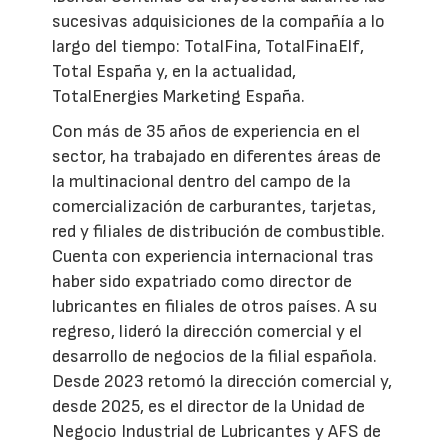
sucesivas adquisiciones de la compañía a lo
largo del tiempo: TotalFina, TotalFinaElf,
Total España y, en la actualidad,
TotalEnergies Marketing España.
Con más de 35 años de experiencia en el
sector, ha trabajado en diferentes áreas de
la multinacional dentro del campo de la
comercialización de carburantes, tarjetas,
red y filiales de distribución de combustible.
Cuenta con experiencia internacional tras
haber sido expatriado como director de
lubricantes en filiales de otros países. A su
regreso, lideró la dirección comercial y el
desarrollo de negocios de la filial española.
Desde 2023 retomó la dirección comercial y,
desde 2025, es el director de la Unidad de
Negocio Industrial de Lubricantes y AFS de