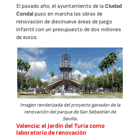
El pasado año, el ayuntamiento de la
Ciudad
Condal
puso en marcha las obras de
renovación de diecinueve áreas de juego
infantil con un presupuesto de dos millones
de euros.
Imagen renderizada del proyecto ganador de la
renovación del parque de San Sebastián de
Sevilla.
Valencia: el Jardín del Turia como
laboratorio de renovación