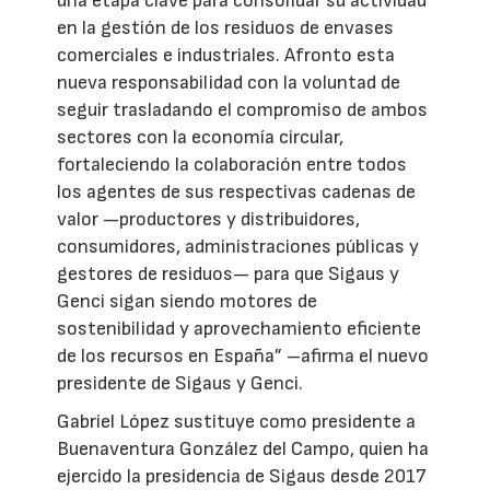
una etapa clave para consolidar su actividad
en la gestión de los residuos de envases
comerciales e industriales. Afronto esta
nueva responsabilidad con la voluntad de
seguir trasladando el compromiso de ambos
sectores con la economía circular,
fortaleciendo la colaboración entre todos
los agentes de sus respectivas cadenas de
valor —productores y distribuidores,
consumidores, administraciones públicas y
gestores de residuos— para que Sigaus y
Genci sigan siendo motores de
sostenibilidad y aprovechamiento eficiente
de los recursos en España” –afirma el nuevo
presidente de Sigaus y Genci.
Gabriel López sustituye como presidente a
Buenaventura González del Campo, quien ha
ejercido la presidencia de Sigaus desde 2017