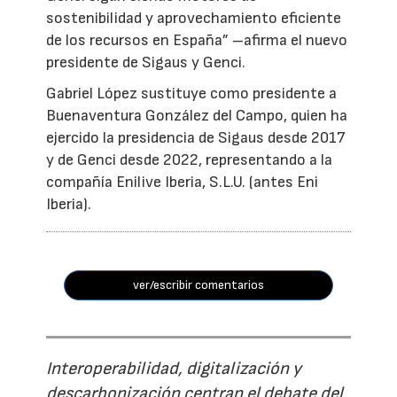
sostenibilidad y aprovechamiento eficiente
de los recursos en España” –afirma el nuevo
presidente de Sigaus y Genci.
Gabriel López sustituye como presidente a
Buenaventura González del Campo, quien ha
ejercido la presidencia de Sigaus desde 2017
y de Genci desde 2022, representando a la
compañía Enilive Iberia, S.L.U. (antes Eni
Iberia).
ver/escribir comentarios
Interoperabilidad, digitalización y
descarbonización centran el debate del