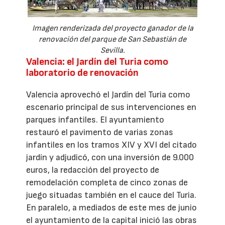
Imagen renderizada del proyecto ganador de la
renovación del parque de San Sebastián de
Sevilla.
Valencia: el Jardín del Turia como
laboratorio de renovación
Valencia aprovechó el Jardín del Turia como
escenario principal de sus intervenciones en
parques infantiles. El ayuntamiento
restauró el pavimento de varias zonas
infantiles en los tramos XIV y XVI del citado
jardín y adjudicó, con una inversión de 9.000
euros, la redacción del proyecto de
remodelación completa de cinco zonas de
juego situadas también en el cauce del Turia.
En paralelo, a mediados de este mes de junio
el ayuntamiento de la capital inició las obras