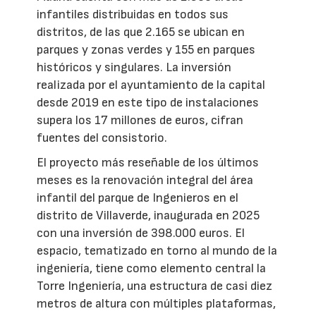
infantiles distribuidas en todos sus
distritos, de las que 2.165 se ubican en
parques y zonas verdes y 155 en parques
históricos y singulares. La inversión
realizada por el ayuntamiento de la capital
desde 2019 en este tipo de instalaciones
supera los 17 millones de euros, cifran
fuentes del consistorio.
El proyecto más reseñable de los últimos
meses es la renovación integral del área
infantil del parque de Ingenieros en el
distrito de Villaverde, inaugurada en 2025
con una inversión de 398.000 euros. El
espacio, tematizado en torno al mundo de la
ingeniería, tiene como elemento central la
Torre Ingeniería, una estructura de casi diez
metros de altura con múltiples plataformas,