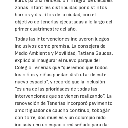
euros para la renovación integral de dieciséis
zonas infantiles distribuidas por distintos
barrios y distritos de la ciudad, con el
objetivo de tenerlas ejecutadas a lo largo del
primer cuatrimestre del año.
Todas las intervenciones incluyeron juegos
inclusivos como premisa. La consejera de
Medio Ambiente y Movilidad, Tatiana Gaudes,
explicó al inaugurar el nuevo parque del
Colegio Tenerías que “queremos que todos
los niños y niñas puedan disfrutar de este
nuevo espacio”, y recordó que la inclusión
“es una de las prioridades de todas las
intervenciones que se vienen realizando”. La
renovación de Tenerías incorporó pavimento
amortiguador de caucho continuo, tobogán
con torre, dos muelles y un columpio nido
inclusivo en un espacio rediseñado para dar