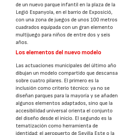
de un nuevo parque infantil en la plaza de la
Legió Espanyola, en el barrio de Exposició,
con una zona de juegos de unos 100 metros
cuadrados equipada con un gran elemento
multijuego para niños de entre dos y seis
años.
Los elementos del nuevo modelo
Las actuaciones municipales del último año
dibujan un modelo compartido que descansa
sobre cuatro pilares. El primero es la
inclusión como criterio técnico: ya no se
diseñan parques para la mayoría y se añaden
algunos elementos adaptados, sino que la
accesibilidad universal orienta el conjunto
del diseño desde el inicio. El segundo es la
tematización como herramienta de
identidad: el aeropuerto de Sevilla Este o la