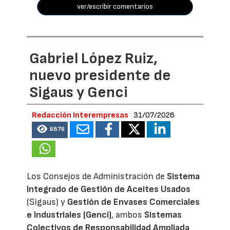
ver/escribir comentarios
Gabriel López Ruiz,
nuevo presidente de
Sigaus y Genci
Redacción Interempresas
31/07/2026
6876
Los Consejos de Administración de
Sistema
Integrado de Gestión de Aceites Usados
(Sigaus) y
Gestión de Envases Comerciales
e Industriales (Genci)
, ambos
Sistemas
Colectivos de Responsabilidad Ampliada