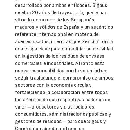
desarrollado por ambas entidades. Sigaus
celebra 20 años de trayectoria, que le han
situado como uno de los Scrap más
maduros y sólidos de España y un auténtico
referente internacional en materia de
aceites usados, mientras que Genci afronta
una etapa clave para consolidar su actividad
en la gestión de los residuos de envases
comerciales e industriales. Afronto esta
nueva responsabilidad con la voluntad de
seguir trasladando el compromiso de ambos
sectores con la economía circular,
fortaleciendo la colaboración entre todos
los agentes de sus respectivas cadenas de
valor —productores y distribuidores,
consumidores, administraciones públicas y
gestores de residuos— para que Sigaus y
Genci sigan siendo motores de