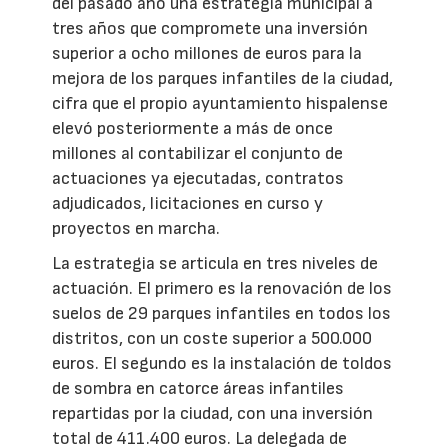
del pasado año una estrategia municipal a
tres años que compromete una inversión
superior a ocho millones de euros para la
mejora de los parques infantiles de la ciudad,
cifra que el propio ayuntamiento hispalense
elevó posteriormente a más de once
millones al contabilizar el conjunto de
actuaciones ya ejecutadas, contratos
adjudicados, licitaciones en curso y
proyectos en marcha.
La estrategia se articula en tres niveles de
actuación. El primero es la renovación de los
suelos de 29 parques infantiles en todos los
distritos, con un coste superior a 500.000
euros. El segundo es la instalación de toldos
de sombra en catorce áreas infantiles
repartidas por la ciudad, con una inversión
total de 411.400 euros. La delegada de