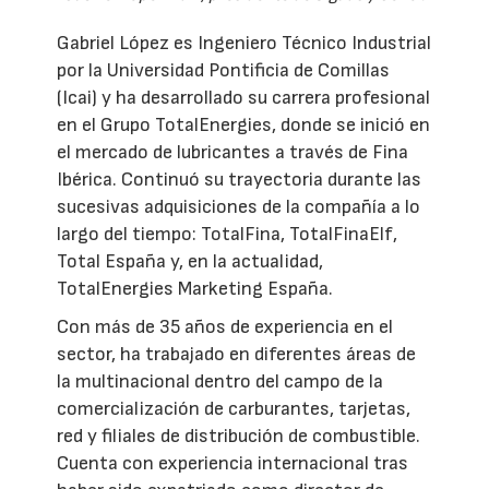
Gabriel López es Ingeniero Técnico Industrial
por la Universidad Pontificia de Comillas
(Icai) y ha desarrollado su carrera profesional
en el Grupo TotalEnergies, donde se inició en
el mercado de lubricantes a través de Fina
Ibérica. Continuó su trayectoria durante las
sucesivas adquisiciones de la compañía a lo
largo del tiempo: TotalFina, TotalFinaElf,
Total España y, en la actualidad,
TotalEnergies Marketing España.
Con más de 35 años de experiencia en el
sector, ha trabajado en diferentes áreas de
la multinacional dentro del campo de la
comercialización de carburantes, tarjetas,
red y filiales de distribución de combustible.
Cuenta con experiencia internacional tras