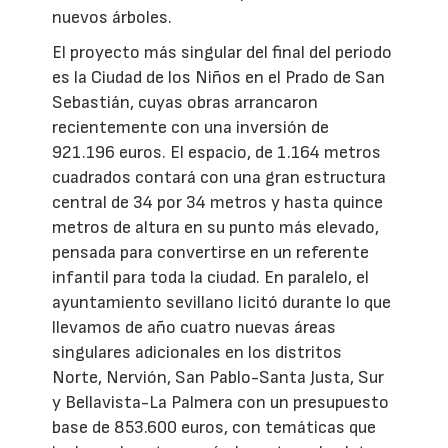
nuevos árboles.
El proyecto más singular del final del periodo
es la Ciudad de los Niños en el Prado de San
Sebastián, cuyas obras arrancaron
recientemente con una inversión de
921.196 euros. El espacio, de 1.164 metros
cuadrados contará con una gran estructura
central de 34 por 34 metros y hasta quince
metros de altura en su punto más elevado,
pensada para convertirse en un referente
infantil para toda la ciudad. En paralelo, el
ayuntamiento sevillano licitó durante lo que
llevamos de año cuatro nuevas áreas
singulares adicionales en los distritos
Norte, Nervión, San Pablo-Santa Justa, Sur
y Bellavista-La Palmera con un presupuesto
base de 853.600 euros, con temáticas que