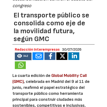
congreso
El transporte público se
consolida como eje de
la movilidad futura,
según GMC
Redacción Interempresas
30/07/2026
342
La cuarta edición de
Global Mobility Call
(GMC)
, celebrada en Madrid del 9 al 11 de
junio, reafirmó el papel estratégico del
transporte público como herramienta
principal para construir ciudades más
sostenibles, competitivas e inclusivas.