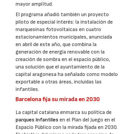
mayor amplitud.
El programa añadió también un proyecto
piloto de especial interés: la instalación de
marquesinas fotovoltaicas en cuatro
estacionamientos municipales, anunciada
en abril de este año, que combina la
generación de energía renovable con la
creación de sombra en el espacio público,
una solución que el ayuntamiento de la
capital aragonesa ha señalado como modelo
exportable a otras áreas, incluidas las
infantiles.
Barcelona fija su mirada en 2030
La capital catalana enmarca su política de
parques infantiles
en el Plan del Juego en el
Espacio Público con la mirada fijada en 2030.