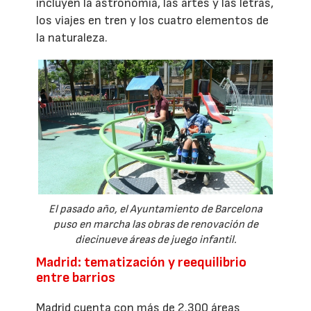
incluyen la astronomía, las artes y las letras,
los viajes en tren y los cuatro elementos de
la naturaleza.
El pasado año, el Ayuntamiento de Barcelona
puso en marcha las obras de renovación de
diecinueve áreas de juego infantil.
Madrid: tematización y reequilibrio
entre barrios
Madrid cuenta con más de 2.300 áreas