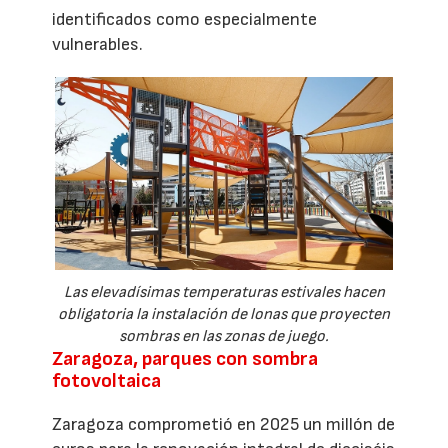
identificados como especialmente
vulnerables.
Las elevadísimas temperaturas estivales hacen
obligatoria la instalación de lonas que proyecten
sombras en las zonas de juego.
Zaragoza, parques con sombra
fotovoltaica
Zaragoza comprometió en 2025 un millón de