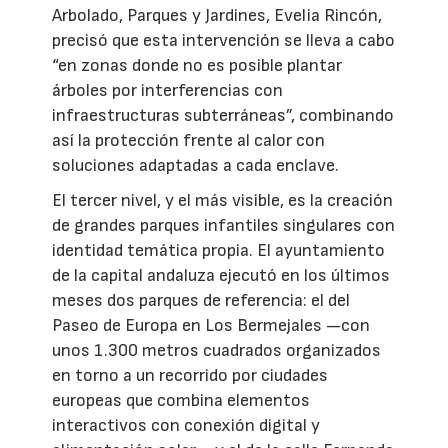
Arbolado, Parques y Jardines, Evelia Rincón,
precisó que esta intervención se lleva a cabo
“en zonas donde no es posible plantar
árboles por interferencias con
infraestructuras subterráneas”, combinando
así la protección frente al calor con
soluciones adaptadas a cada enclave.
El tercer nivel, y el más visible, es la creación
de grandes parques infantiles singulares con
identidad temática propia. El ayuntamiento
de la capital andaluza ejecutó en los últimos
meses dos parques de referencia: el del
Paseo de Europa en Los Bermejales —con
unos 1.300 metros cuadrados organizados
en torno a un recorrido por ciudades
europeas que combina elementos
interactivos con conexión digital y