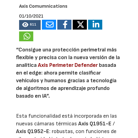
Axis Comumnications
01/10/2021
611
“Consigue una protección perimetral más
flexible y precisa con la nueva versión de la
analítica
Axis Perimeter Defender
basada
en el edge: ahora permite clasificar
vehículos y humanos gracias a tecnología
de algoritmos de aprendizaje profundo
basado en IA”.
Esta funcionalidad está incorporada en las
nuevas cámaras térmicas
Axis Q1951-E
/
Axis Q1952-E
: robustas, con funciones de