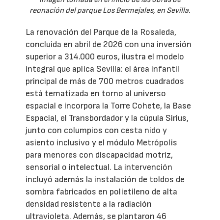
reonación del parque Los Bermejales, en Sevilla.
La renovación del Parque de la Rosaleda,
concluida en abril de 2026 con una inversión
superior a 314.000 euros, ilustra el modelo
integral que aplica Sevilla: el área infantil
principal de más de 700 metros cuadrados
está tematizada en torno al universo
espacial e incorpora la Torre Cohete, la Base
Espacial, el Transbordador y la cúpula Sirius,
junto con columpios con cesta nido y
asiento inclusivo y el módulo Metrópolis
para menores con discapacidad motriz,
sensorial o intelectual. La intervención
incluyó además la instalación de toldos de
sombra fabricados en polietileno de alta
densidad resistente a la radiación
ultravioleta. Además, se plantaron 46