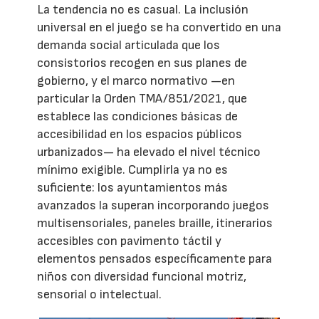
La tendencia no es casual. La inclusión
universal en el juego se ha convertido en una
demanda social articulada que los
consistorios recogen en sus planes de
gobierno, y el marco normativo —en
particular la Orden TMA/851/2021, que
establece las condiciones básicas de
accesibilidad en los espacios públicos
urbanizados— ha elevado el nivel técnico
mínimo exigible. Cumplirla ya no es
suficiente: los ayuntamientos más
avanzados la superan incorporando juegos
multisensoriales, paneles braille, itinerarios
accesibles con pavimento táctil y
elementos pensados específicamente para
niños con diversidad funcional motriz,
sensorial o intelectual.