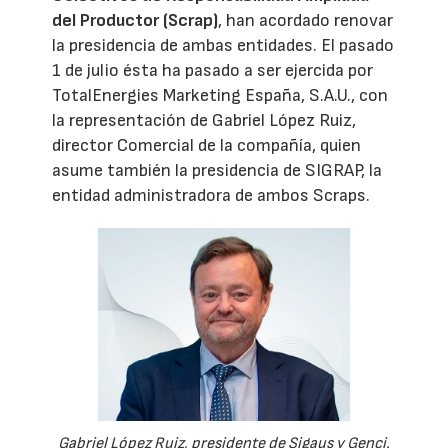
del Productor (Scrap)
, han acordado renovar
la presidencia de ambas entidades. El pasado
1 de julio ésta ha pasado a ser ejercida por
TotalEnergies Marketing España, S.A.U., con
la representación de Gabriel López Ruiz,
director Comercial de la compañía, quien
asume también la presidencia de SIGRAP, la
entidad administradora de ambos Scraps.
Gabriel López Ruiz, presidente de Sigaus y Genci.