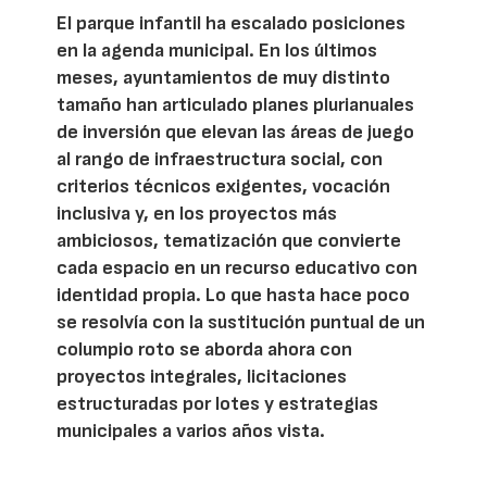
El parque infantil ha escalado posiciones
en la agenda municipal. En los últimos
meses, ayuntamientos de muy distinto
tamaño han articulado planes plurianuales
de inversión que elevan las áreas de juego
al rango de infraestructura social, con
criterios técnicos exigentes, vocación
inclusiva y, en los proyectos más
ambiciosos, tematización que convierte
cada espacio en un recurso educativo con
identidad propia. Lo que hasta hace poco
se resolvía con la sustitución puntual de un
columpio roto se aborda ahora con
proyectos integrales, licitaciones
estructuradas por lotes y estrategias
municipales a varios años vista.