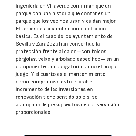
ingeniería en Villaverde confirman que un
parque con una historia que contar es un
parque que los vecinos usan y cuidan mejor.
El tercero es la sombra como dotación
básica. Es el caso de los ayuntamiento de
Sevilla y Zaragoza han convertido la
protección frente al calor —con toldos,
pérgolas, velas y arbolado específico— en un
componente tan obligatorio como el propio
juego. Y el cuarto es el mantenimiento
como compromiso estructural: el
incremento de las inversiones en
renovación tiene sentido solo si se
acompaña de presupuestos de conservación
proporcionales.