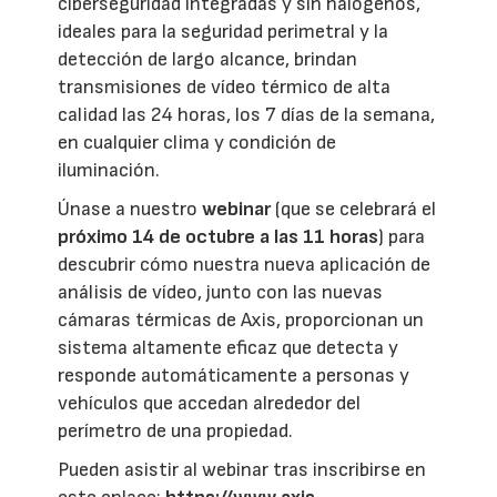
ciberseguridad integradas y sin halógenos,
ideales para la seguridad perimetral y la
detección de largo alcance, brindan
transmisiones de vídeo térmico de alta
calidad las 24 horas, los 7 días de la semana,
en cualquier clima y condición de
iluminación.
Únase a nuestro
webinar
(que se celebrará el
próximo 14 de octubre a las 11 horas
) para
descubrir cómo nuestra nueva aplicación de
análisis de vídeo, junto con las nuevas
cámaras térmicas de Axis, proporcionan un
sistema altamente eficaz que detecta y
responde automáticamente a personas y
vehículos que accedan alrededor del
perímetro de una propiedad.
Pueden asistir al webinar tras inscribirse en