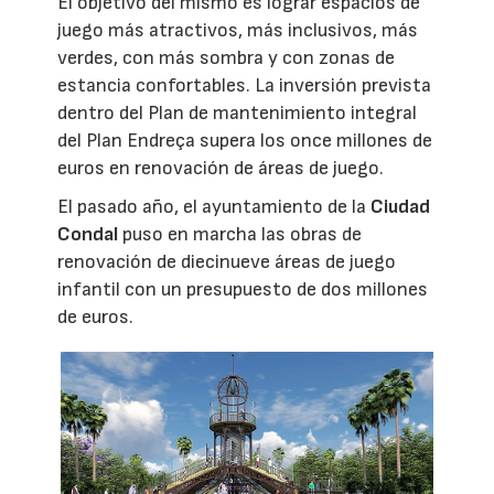
El objetivo del mismo es lograr espacios de
juego más atractivos, más inclusivos, más
verdes, con más sombra y con zonas de
estancia confortables. La inversión prevista
dentro del Plan de mantenimiento integral
del Plan Endreça supera los once millones de
euros en renovación de áreas de juego.
El pasado año, el ayuntamiento de la
Ciudad
Condal
puso en marcha las obras de
renovación de diecinueve áreas de juego
infantil con un presupuesto de dos millones
de euros.