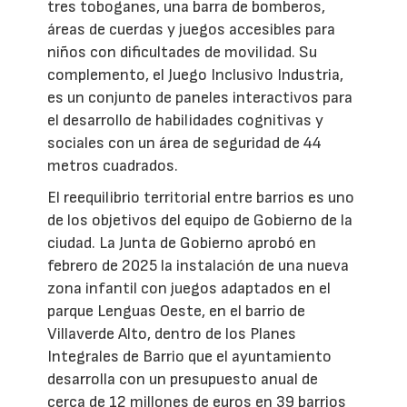
tres toboganes, una barra de bomberos,
áreas de cuerdas y juegos accesibles para
niños con dificultades de movilidad. Su
complemento, el Juego Inclusivo Industria,
es un conjunto de paneles interactivos para
el desarrollo de habilidades cognitivas y
sociales con un área de seguridad de 44
metros cuadrados.
El reequilibrio territorial entre barrios es uno
de los objetivos del equipo de Gobierno de la
ciudad. La Junta de Gobierno aprobó en
febrero de 2025 la instalación de una nueva
zona infantil con juegos adaptados en el
parque Lenguas Oeste, en el barrio de
Villaverde Alto, dentro de los Planes
Integrales de Barrio que el ayuntamiento
desarrolla con un presupuesto anual de
cerca de 12 millones de euros en 39 barrios