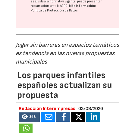
se ajusta a la normativa vigente, puede presentar
reclamación ante la
AEPD
.
Más información:
Política de Protección de Datos
Jugar sin barreras en espacios temáticos
es tendencia en las nuevas propuestas
municipales
Los parques infantiles
españoles actualizan su
propuesta
Redacción Interempresas
03/08/2026
348