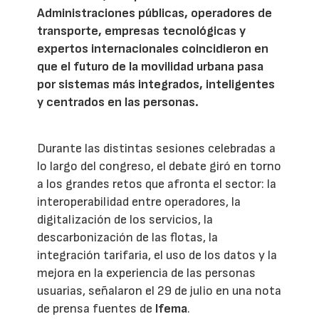
Administraciones públicas, operadores de
transporte, empresas tecnológicas y
expertos internacionales coincidieron en
que el futuro de la movilidad urbana pasa
por sistemas más integrados, inteligentes
y centrados en las personas.
Durante las distintas sesiones celebradas a
lo largo del congreso, el debate giró en torno
a los grandes retos que afronta el sector: la
interoperabilidad entre operadores, la
digitalización de los servicios, la
descarbonización de las flotas, la
integración tarifaria, el uso de los datos y la
mejora en la experiencia de las personas
usuarias, señalaron el 29 de julio en una nota
de prensa fuentes de
Ifema
.