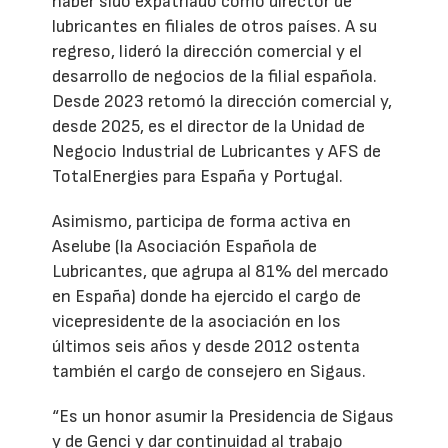
haber sido expatriado como director de
lubricantes en filiales de otros países. A su
regreso, lideró la dirección comercial y el
desarrollo de negocios de la filial española.
Desde 2023 retomó la dirección comercial y,
desde 2025, es el director de la Unidad de
Negocio Industrial de Lubricantes y AFS de
TotalEnergies para España y Portugal.
Asimismo, participa de forma activa en
Aselube (la Asociación Española de
Lubricantes, que agrupa al 81% del mercado
en España) donde ha ejercido el cargo de
vicepresidente de la asociación en los
últimos seis años y desde 2012 ostenta
también el cargo de consejero en Sigaus.
“Es un honor asumir la Presidencia de Sigaus
y de Genci y dar continuidad al trabajo