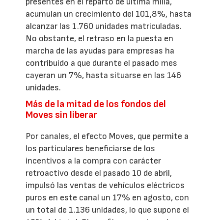
presentes en el reparto de última milla,
acumulan un crecimiento del 101,8%, hasta
alcanzar las 1.760 unidades matriculadas.
No obstante, el retraso en la puesta en
marcha de las ayudas para empresas ha
contribuido a que durante el pasado mes
cayeran un 7%, hasta situarse en las 146
unidades.
Más de la mitad de los fondos del
Moves sin liberar
Por canales, el efecto Moves, que permite a
los particulares beneficiarse de los
incentivos a la compra con carácter
retroactivo desde el pasado 10 de abril,
impulsó las ventas de vehículos eléctricos
puros en este canal un 17% en agosto, con
un total de 1.136 unidades, lo que supone el