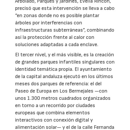
Arbolado, Parques y Jardines, Evelia Rincón,
precisó que esta intervención se lleva a cabo
“en zonas donde no es posible plantar
árboles por interferencias con
infraestructuras subterráneas”, combinando
así la protección frente al calor con
soluciones adaptadas a cada enclave.
El tercer nivel, y el más visible, es la creación
de grandes parques infantiles singulares con
identidad temática propia. El ayuntamiento
de la capital andaluza ejecutó en los últimos
meses dos parques de referencia: el del
Paseo de Europa en Los Bermejales —con
unos 1.300 metros cuadrados organizados
en torno a un recorrido por ciudades
europeas que combina elementos
interactivos con conexión digital y
alimentación solar— y el de la calle Fernanda