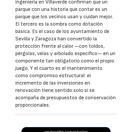
ingeniería en Villaverde confirman que un
parque con una historia que contar es un
parque que los vecinos usan y cuidan mejor.
El tercero es la sombra como dotación
básica. Es el caso de los ayuntamiento de
Sevilla y Zaragoza han convertido la
protección frente al calor —con toldos,
pérgolas, velas y arbolado específico— en un
componente tan obligatorio como el propio
juego. Y el cuarto es el mantenimiento
como compromiso estructural: el
incremento de las inversiones en
renovación tiene sentido solo si se
acompaña de presupuestos de conservación
proporcionales.
ver/escribir comentarios