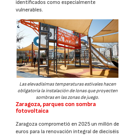
identificados como especialmente
vulnerables.
Las elevadísimas temperaturas estivales hacen
obligatoria la instalación de lonas que proyecten
sombras en las zonas de juego.
Zaragoza, parques con sombra
fotovoltaica
Zaragoza comprometió en 2025 un millón de
euros para la renovación integral de dieciséis