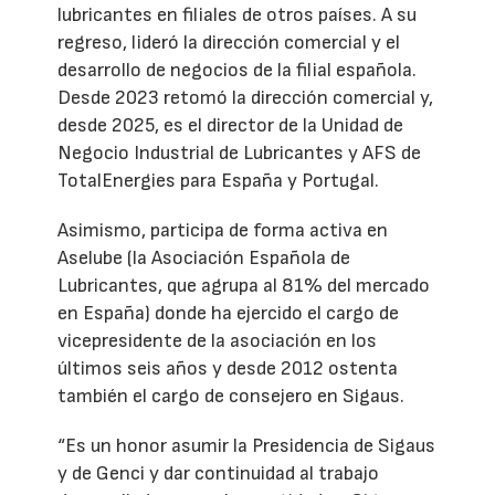
lubricantes en filiales de otros países. A su
regreso, lideró la dirección comercial y el
desarrollo de negocios de la filial española.
Desde 2023 retomó la dirección comercial y,
desde 2025, es el director de la Unidad de
Negocio Industrial de Lubricantes y AFS de
TotalEnergies para España y Portugal.
Asimismo, participa de forma activa en
Aselube (la Asociación Española de
Lubricantes, que agrupa al 81% del mercado
en España) donde ha ejercido el cargo de
vicepresidente de la asociación en los
últimos seis años y desde 2012 ostenta
también el cargo de consejero en Sigaus.
“Es un honor asumir la Presidencia de Sigaus
y de Genci y dar continuidad al trabajo