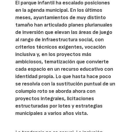
El parque infantil ha escalado posiciones
en la agenda municipal. En los últimos
meses, ayuntamientos de muy distinto
tamaño han articulado planes plurianuales
de inversión que elevan las áreas de juego
al rango de infraestructura social, con
criterios técnicos exigentes, vocación
inclusiva y, en los proyectos más
ambiciosos, tematización que convierte
cada espacio en un recurso educativo con
identidad propia. Lo que hasta hace poco
se resolvía con la sustitución puntual de un
columpio roto se aborda ahora con
proyectos integrales, licitaciones
estructuradas por lotes y estrategias
municipales a varios años vista.