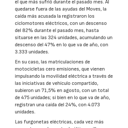
el que más sufrió durante el pasado mes. Al
quedarse fuera de las ayudas del Moves, la
caída más acusada la registraron los
ciclomotores eléctricos, con un descenso
del 82% durante el pasado mes, hasta
situarse en las 324 unidades, acumulando un
descenso del 47% en lo que va de año, con
3.333 unidades.
En su caso, las matriculaciones de
motocicletas cero emisiones, que vienen
impulsando la movilidad eléctrica a través de
las iniciativas de vehículo compartido,
subieron un 71,5% en agosto, con un total
de 475 unidades; si bien en lo que va de año,
registran una caída del 24%, con 4.073
unidades.
Las furgonetas eléctricas, cada vez más