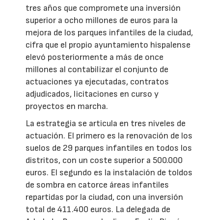
tres años que compromete una inversión
superior a ocho millones de euros para la
mejora de los parques infantiles de la ciudad,
cifra que el propio ayuntamiento hispalense
elevó posteriormente a más de once
millones al contabilizar el conjunto de
actuaciones ya ejecutadas, contratos
adjudicados, licitaciones en curso y
proyectos en marcha.
La estrategia se articula en tres niveles de
actuación. El primero es la renovación de los
suelos de 29 parques infantiles en todos los
distritos, con un coste superior a 500.000
euros. El segundo es la instalación de toldos
de sombra en catorce áreas infantiles
repartidas por la ciudad, con una inversión
total de 411.400 euros. La delegada de