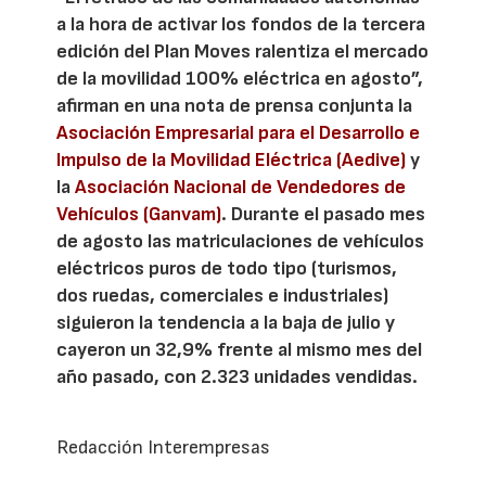
a la hora de activar los fondos de la tercera
edición del Plan Moves ralentiza el mercado
de la movilidad 100% eléctrica en agosto”,
afirman en una nota de prensa conjunta la
Asociación Empresarial para el Desarrollo e
Impulso de la Movilidad Eléctrica (Aedive)
y
la
Asociación Nacional de Vendedores de
Vehículos (Ganvam)
. Durante el pasado mes
de agosto las matriculaciones de vehículos
eléctricos puros de todo tipo (turismos,
dos ruedas, comerciales e industriales)
siguieron la tendencia a la baja de julio y
cayeron un 32,9% frente al mismo mes del
año pasado, con 2.323 unidades vendidas.
Redacción Interempresas