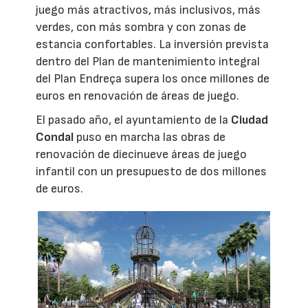
juego más atractivos, más inclusivos, más
verdes, con más sombra y con zonas de
estancia confortables. La inversión prevista
dentro del Plan de mantenimiento integral
del Plan Endreça supera los once millones de
euros en renovación de áreas de juego.
El pasado año, el ayuntamiento de la
Ciudad
Condal
puso en marcha las obras de
renovación de diecinueve áreas de juego
infantil con un presupuesto de dos millones
de euros.