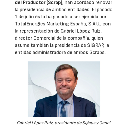
del Productor (Scrap)
, han acordado renovar
la presidencia de ambas entidades. El pasado
1 de julio ésta ha pasado a ser ejercida por
TotalEnergies Marketing España, S.A.U., con
la representación de Gabriel López Ruiz,
director Comercial de la compañía, quien
asume también la presidencia de SIGRAP, la
entidad administradora de ambos Scraps.
Gabriel López Ruiz, presidente de Sigaus y Genci.