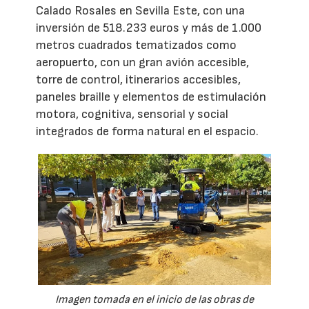
Calado Rosales en Sevilla Este, con una
inversión de 518.233 euros y más de 1.000
metros cuadrados tematizados como
aeropuerto, con un gran avión accesible,
torre de control, itinerarios accesibles,
paneles braille y elementos de estimulación
motora, cognitiva, sensorial y social
integrados de forma natural en el espacio.
Imagen tomada en el inicio de las obras de