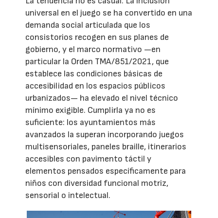
La tendencia no es casual. La inclusión
universal en el juego se ha convertido en una
demanda social articulada que los
consistorios recogen en sus planes de
gobierno, y el marco normativo —en
particular la Orden TMA/851/2021, que
establece las condiciones básicas de
accesibilidad en los espacios públicos
urbanizados— ha elevado el nivel técnico
mínimo exigible. Cumplirla ya no es
suficiente: los ayuntamientos más
avanzados la superan incorporando juegos
multisensoriales, paneles braille, itinerarios
accesibles con pavimento táctil y
elementos pensados específicamente para
niños con diversidad funcional motriz,
sensorial o intelectual.