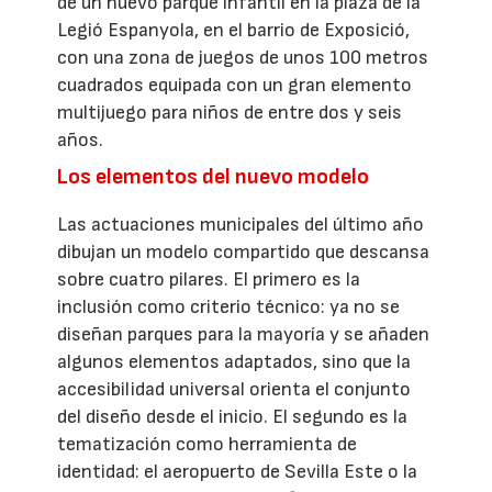
de un nuevo parque infantil en la plaza de la
Legió Espanyola, en el barrio de Exposició,
con una zona de juegos de unos 100 metros
cuadrados equipada con un gran elemento
multijuego para niños de entre dos y seis
años.
Los elementos del nuevo modelo
Las actuaciones municipales del último año
dibujan un modelo compartido que descansa
sobre cuatro pilares. El primero es la
inclusión como criterio técnico: ya no se
diseñan parques para la mayoría y se añaden
algunos elementos adaptados, sino que la
accesibilidad universal orienta el conjunto
del diseño desde el inicio. El segundo es la
tematización como herramienta de
identidad: el aeropuerto de Sevilla Este o la