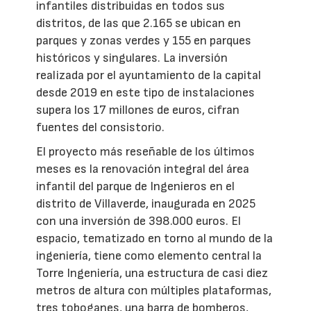
infantiles distribuidas en todos sus
distritos, de las que 2.165 se ubican en
parques y zonas verdes y 155 en parques
históricos y singulares. La inversión
realizada por el ayuntamiento de la capital
desde 2019 en este tipo de instalaciones
supera los 17 millones de euros, cifran
fuentes del consistorio.
El proyecto más reseñable de los últimos
meses es la renovación integral del área
infantil del parque de Ingenieros en el
distrito de Villaverde, inaugurada en 2025
con una inversión de 398.000 euros. El
espacio, tematizado en torno al mundo de la
ingeniería, tiene como elemento central la
Torre Ingeniería, una estructura de casi diez
metros de altura con múltiples plataformas,
tres toboganes, una barra de bomberos,