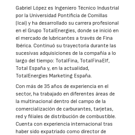
Gabriel López es Ingeniero Técnico Industrial
por la Universidad Pontificia de Comillas
(Icai) y ha desarrollado su carrera profesional
en el Grupo TotalEnergies, donde se inició en
el mercado de lubricantes a través de Fina
Ibérica. Continuó su trayectoria durante las
sucesivas adquisiciones de la compañía a lo
largo del tiempo: TotalFina, TotalFinaElf,
Total España y, en la actualidad,
TotalEnergies Marketing España.
Con más de 35 años de experiencia en el
sector, ha trabajado en diferentes áreas de
la multinacional dentro del campo de la
comercialización de carburantes, tarjetas,
red y filiales de distribución de combustible.
Cuenta con experiencia internacional tras
haber sido expatriado como director de