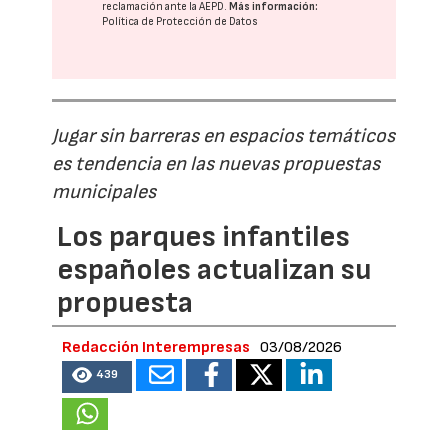
reclamación ante la
AEPD
.
Más información:
Política de Protección de Datos
Jugar sin barreras en espacios temáticos
es tendencia en las nuevas propuestas
municipales
Los parques infantiles
españoles actualizan su
propuesta
Redacción Interempresas
03/08/2026
439