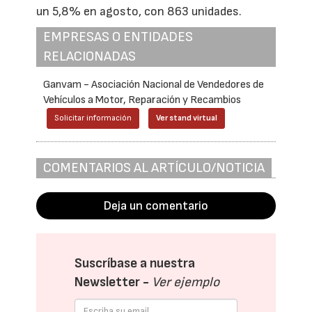
un 5,8% en agosto, con 863 unidades.
EMPRESAS O ENTIDADES
RELACIONADAS
Ganvam - Asociación Nacional de Vendedores de
Vehículos a Motor, Reparación y Recambios
Solicitar información
Ver stand virtual
COMENTARIOS AL ARTÍCULO/NOTICIA
Deja un comentario
Suscríbase a nuestra
Newsletter -
Ver ejemplo