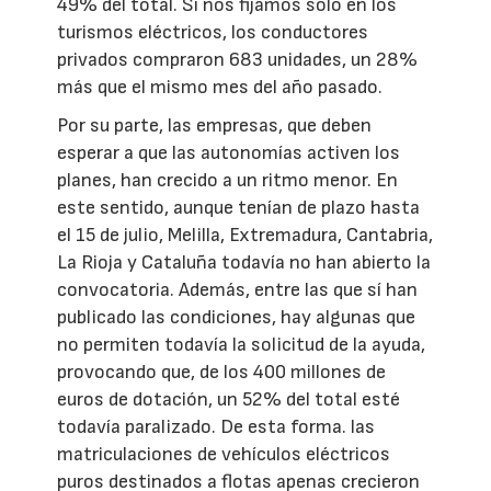
49% del total. Si nos fijamos solo en los
turismos eléctricos, los conductores
privados compraron 683 unidades, un 28%
más que el mismo mes del año pasado.
Por su parte, las empresas, que deben
esperar a que las autonomías activen los
planes, han crecido a un ritmo menor. En
este sentido, aunque tenían de plazo hasta
el 15 de julio, Melilla, Extremadura, Cantabria,
La Rioja y Cataluña todavía no han abierto la
convocatoria. Además, entre las que sí han
publicado las condiciones, hay algunas que
no permiten todavía la solicitud de la ayuda,
provocando que, de los 400 millones de
euros de dotación, un 52% del total esté
todavía paralizado. De esta forma. las
matriculaciones de vehículos eléctricos
puros destinados a flotas apenas crecieron