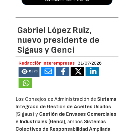
Gabriel López Ruiz,
nuevo presidente de
Sigaus y Genci
Redacción Interempresas
31/07/2026
8570
Los Consejos de Administración de
Sistema
Integrado de Gestión de Aceites Usados
(Sigaus) y
Gestión de Envases Comerciales
e Industriales (Genci)
, ambos
Sistemas
Colectivos de Responsabilidad Ampliada