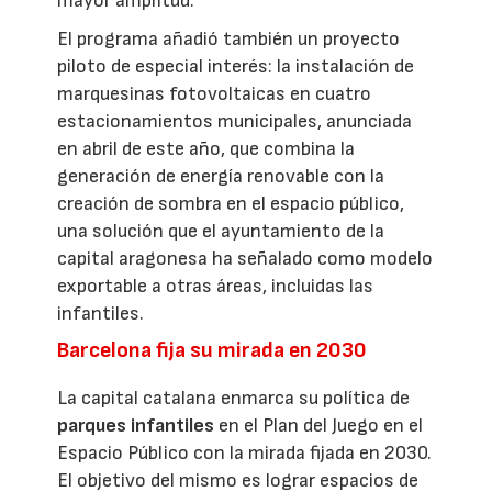
mayor amplitud.
El programa añadió también un proyecto
piloto de especial interés: la instalación de
marquesinas fotovoltaicas en cuatro
estacionamientos municipales, anunciada
en abril de este año, que combina la
generación de energía renovable con la
creación de sombra en el espacio público,
una solución que el ayuntamiento de la
capital aragonesa ha señalado como modelo
exportable a otras áreas, incluidas las
infantiles.
Barcelona fija su mirada en 2030
La capital catalana enmarca su política de
parques infantiles
en el Plan del Juego en el
Espacio Público con la mirada fijada en 2030.
El objetivo del mismo es lograr espacios de