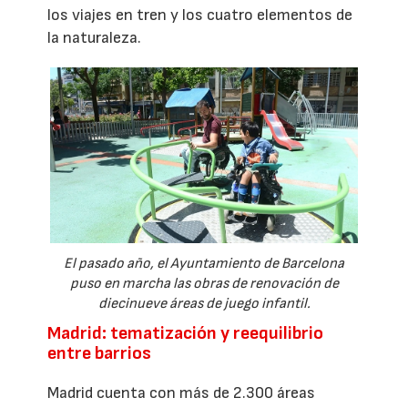
los viajes en tren y los cuatro elementos de
la naturaleza.
El pasado año, el Ayuntamiento de Barcelona
puso en marcha las obras de renovación de
diecinueve áreas de juego infantil.
Madrid: tematización y reequilibrio
entre barrios
Madrid cuenta con más de 2.300 áreas