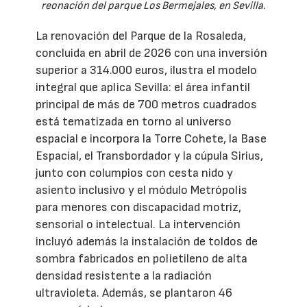
reonación del parque Los Bermejales, en Sevilla.
La renovación del Parque de la Rosaleda,
concluida en abril de 2026 con una inversión
superior a 314.000 euros, ilustra el modelo
integral que aplica Sevilla: el área infantil
principal de más de 700 metros cuadrados
está tematizada en torno al universo
espacial e incorpora la Torre Cohete, la Base
Espacial, el Transbordador y la cúpula Sirius,
junto con columpios con cesta nido y
asiento inclusivo y el módulo Metrópolis
para menores con discapacidad motriz,
sensorial o intelectual. La intervención
incluyó además la instalación de toldos de
sombra fabricados en polietileno de alta
densidad resistente a la radiación
ultravioleta. Además, se plantaron 46