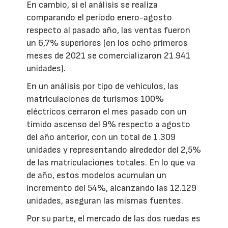
En cambio, si el análisis se realiza
comparando el periodo enero-agosto
respecto al pasado año, las ventas fueron
un 6,7% superiores (en los ocho primeros
meses de 2021 se comercializaron 21.941
unidades).
En un análisis por tipo de vehículos, las
matriculaciones de turismos 100%
eléctricos cerraron el mes pasado con un
tímido ascenso del 9% respecto a agosto
del año anterior, con un total de 1.309
unidades y representando alrededor del 2,5%
de las matriculaciones totales. En lo que va
de año, estos modelos acumulan un
incremento del 54%, alcanzando las 12.129
unidades, aseguran las mismas fuentes.
Por su parte, el mercado de las dos ruedas es