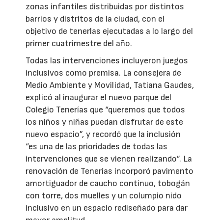
zonas infantiles distribuidas por distintos
barrios y distritos de la ciudad, con el
objetivo de tenerlas ejecutadas a lo largo del
primer cuatrimestre del año.
Todas las intervenciones incluyeron juegos
inclusivos como premisa. La consejera de
Medio Ambiente y Movilidad, Tatiana Gaudes,
explicó al inaugurar el nuevo parque del
Colegio Tenerías que “queremos que todos
los niños y niñas puedan disfrutar de este
nuevo espacio”, y recordó que la inclusión
“es una de las prioridades de todas las
intervenciones que se vienen realizando”. La
renovación de Tenerías incorporó pavimento
amortiguador de caucho continuo, tobogán
con torre, dos muelles y un columpio nido
inclusivo en un espacio rediseñado para dar