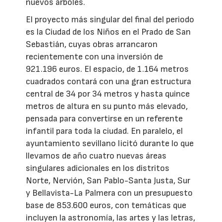
nuevos árboles.
El proyecto más singular del final del periodo
es la Ciudad de los Niños en el Prado de San
Sebastián, cuyas obras arrancaron
recientemente con una inversión de
921.196 euros. El espacio, de 1.164 metros
cuadrados contará con una gran estructura
central de 34 por 34 metros y hasta quince
metros de altura en su punto más elevado,
pensada para convertirse en un referente
infantil para toda la ciudad. En paralelo, el
ayuntamiento sevillano licitó durante lo que
llevamos de año cuatro nuevas áreas
singulares adicionales en los distritos
Norte, Nervión, San Pablo-Santa Justa, Sur
y Bellavista-La Palmera con un presupuesto
base de 853.600 euros, con temáticas que
incluyen la astronomía, las artes y las letras,