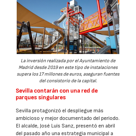
La inversión realizada por el Ayuntamiento de
Madrid desde 2019 en este tipo de instalaciones
supera los 17 millones de euros, aseguran fuentes
del consistorio de la capital.
Sevilla contarán con una red de
parques singulares
Sevilla protagonizó el despliegue más
ambicioso y mejor documentado del periodo.
El alcalde, José Luis Sanz, presentó en abril
del pasado año una estrategia municipal a