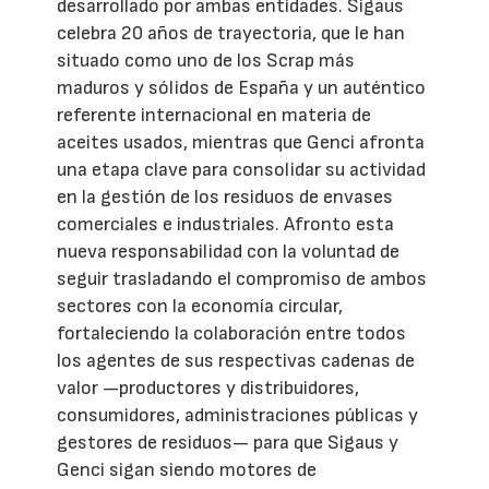
desarrollado por ambas entidades. Sigaus
celebra 20 años de trayectoria, que le han
situado como uno de los Scrap más
maduros y sólidos de España y un auténtico
referente internacional en materia de
aceites usados, mientras que Genci afronta
una etapa clave para consolidar su actividad
en la gestión de los residuos de envases
comerciales e industriales. Afronto esta
nueva responsabilidad con la voluntad de
seguir trasladando el compromiso de ambos
sectores con la economía circular,
fortaleciendo la colaboración entre todos
los agentes de sus respectivas cadenas de
valor —productores y distribuidores,
consumidores, administraciones públicas y
gestores de residuos— para que Sigaus y
Genci sigan siendo motores de