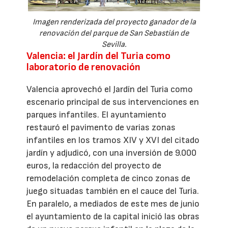
Imagen renderizada del proyecto ganador de la
renovación del parque de San Sebastián de
Sevilla.
Valencia: el Jardín del Turia como
laboratorio de renovación
Valencia aprovechó el Jardín del Turia como
escenario principal de sus intervenciones en
parques infantiles. El ayuntamiento
restauró el pavimento de varias zonas
infantiles en los tramos XIV y XVI del citado
jardín y adjudicó, con una inversión de 9.000
euros, la redacción del proyecto de
remodelación completa de cinco zonas de
juego situadas también en el cauce del Turia.
En paralelo, a mediados de este mes de junio
el ayuntamiento de la capital inició las obras