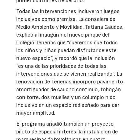
primer cuatrimestre del año.
Todas las intervenciones incluyeron juegos
inclusivos como premisa. La consejera de
Medio Ambiente y Movilidad, Tatiana Gaudes,
explicó al inaugurar el nuevo parque del
Colegio Tenerías que “queremos que todos
los niños y niñas puedan disfrutar de este
nuevo espacio”, y recordó que la inclusión
“es una de las prioridades de todas las
intervenciones que se vienen realizando”. La
renovación de Tenerías incorporó pavimento
amortiguador de caucho continuo, tobogán
con torre, dos muelles y un columpio nido
inclusivo en un espacio rediseñado para dar
mayor amplitud.
El programa añadió también un proyecto
piloto de especial interés: la instalación de
marquesinas fotovoltaicas en cuatro