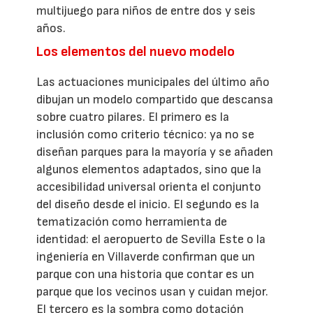
multijuego para niños de entre dos y seis
años.
Los elementos del nuevo modelo
Las actuaciones municipales del último año
dibujan un modelo compartido que descansa
sobre cuatro pilares. El primero es la
inclusión como criterio técnico: ya no se
diseñan parques para la mayoría y se añaden
algunos elementos adaptados, sino que la
accesibilidad universal orienta el conjunto
del diseño desde el inicio. El segundo es la
tematización como herramienta de
identidad: el aeropuerto de Sevilla Este o la
ingeniería en Villaverde confirman que un
parque con una historia que contar es un
parque que los vecinos usan y cuidan mejor.
El tercero es la sombra como dotación