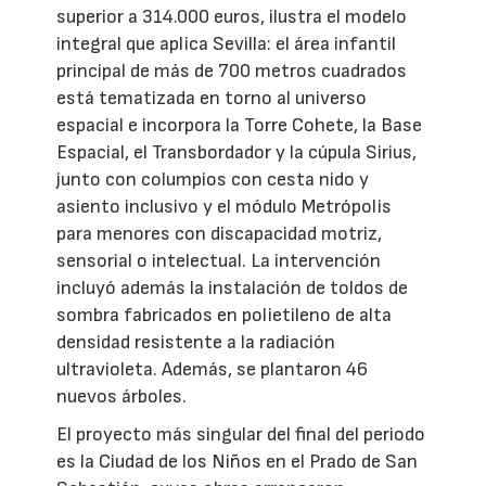
superior a 314.000 euros, ilustra el modelo
integral que aplica Sevilla: el área infantil
principal de más de 700 metros cuadrados
está tematizada en torno al universo
espacial e incorpora la Torre Cohete, la Base
Espacial, el Transbordador y la cúpula Sirius,
junto con columpios con cesta nido y
asiento inclusivo y el módulo Metrópolis
para menores con discapacidad motriz,
sensorial o intelectual. La intervención
incluyó además la instalación de toldos de
sombra fabricados en polietileno de alta
densidad resistente a la radiación
ultravioleta. Además, se plantaron 46
nuevos árboles.
El proyecto más singular del final del periodo
es la Ciudad de los Niños en el Prado de San