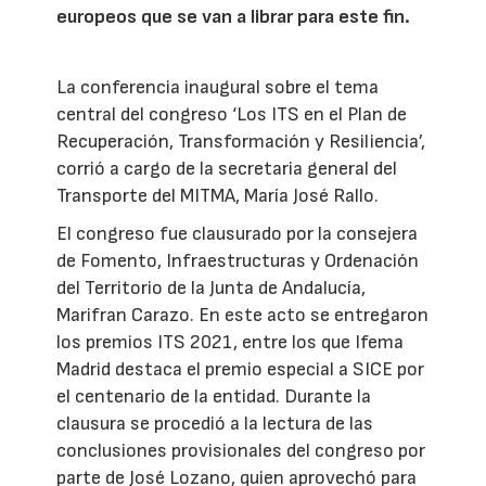
europeos que se van a librar para este fin.
La conferencia inaugural sobre el tema
central del congreso ‘Los ITS en el Plan de
Recuperación, Transformación y Resiliencia’,
corrió a cargo de la secretaria general del
Transporte del MITMA, María José Rallo.
El congreso fue clausurado por la consejera
de Fomento, Infraestructuras y Ordenación
del Territorio de la Junta de Andalucía,
Marifran Carazo. En este acto se entregaron
los premios ITS 2021, entre los que Ifema
Madrid destaca el premio especial a SICE por
el centenario de la entidad. Durante la
clausura se procedió a la lectura de las
conclusiones provisionales del congreso por
parte de José Lozano, quien aprovechó para