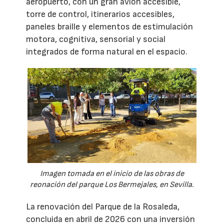
aeropuerto, con un gran avión accesible,
torre de control, itinerarios accesibles,
paneles braille y elementos de estimulación
motora, cognitiva, sensorial y social
integrados de forma natural en el espacio.
Imagen tomada en el inicio de las obras de
reonación del parque Los Bermejales, en Sevilla.
La renovación del Parque de la Rosaleda,
concluida en abril de 2026 con una inversión