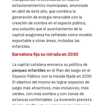
estacionamientos municipales, anunciada
en abril de este año, que combina la
generación de energía renovable con la
creación de sombra en el espacio público,
una solución que el ayuntamiento de la
capital aragonesa ha señalado como modelo
exportable a otras áreas, incluidas las
infantiles.
Barcelona fija su mirada en 2030
La capital catalana enmarca su política de
parques infantiles
en el Plan del Juego en el
Espacio Público con la mirada fijada en 2030.
El objetivo del mismo es lograr espacios de
juego más atractivos, más inclusivos, más
verdes, con más sombra y con zonas de
estancia confortables. La inversión prevista