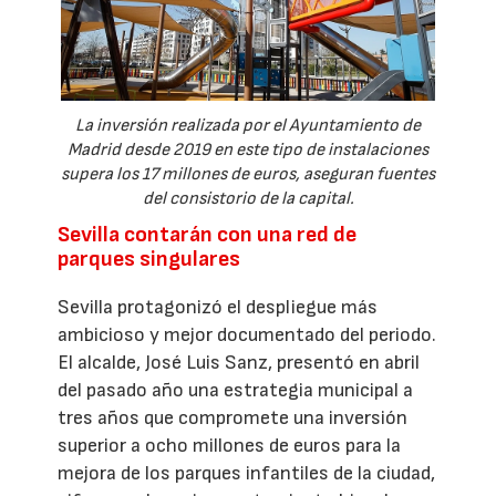
La inversión realizada por el Ayuntamiento de
Madrid desde 2019 en este tipo de instalaciones
supera los 17 millones de euros, aseguran fuentes
del consistorio de la capital.
Sevilla contarán con una red de
parques singulares
Sevilla protagonizó el despliegue más
ambicioso y mejor documentado del periodo.
El alcalde, José Luis Sanz, presentó en abril
del pasado año una estrategia municipal a
tres años que compromete una inversión
superior a ocho millones de euros para la
mejora de los parques infantiles de la ciudad,