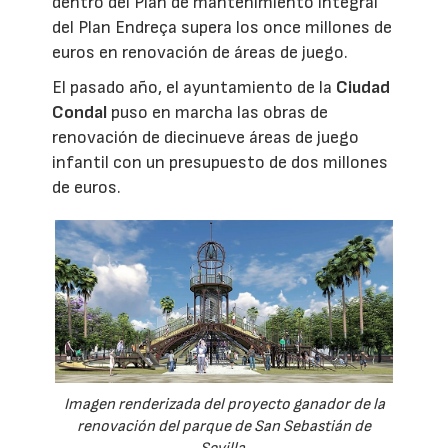
dentro del Plan de mantenimiento integral
del Plan Endreça supera los once millones de
euros en renovación de áreas de juego.
El pasado año, el ayuntamiento de la
Ciudad
Condal
puso en marcha las obras de
renovación de diecinueve áreas de juego
infantil con un presupuesto de dos millones
de euros.
Imagen renderizada del proyecto ganador de la
renovación del parque de San Sebastián de