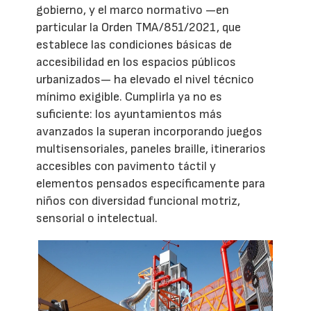
gobierno, y el marco normativo —en
particular la Orden TMA/851/2021, que
establece las condiciones básicas de
accesibilidad en los espacios públicos
urbanizados— ha elevado el nivel técnico
mínimo exigible. Cumplirla ya no es
suficiente: los ayuntamientos más
avanzados la superan incorporando juegos
multisensoriales, paneles braille, itinerarios
accesibles con pavimento táctil y
elementos pensados específicamente para
niños con diversidad funcional motriz,
sensorial o intelectual.