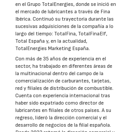
en el Grupo TotalEnergies, donde se inició en
el mercado de lubricantes a través de Fina
Ibérica. Continuó su trayectoria durante las
sucesivas adquisiciones de la compañía a lo
largo del tiempo: TotalFina, TotalFinaElf,
Total España y, en la actualidad,
TotalEnergies Marketing España.
Con más de 35 años de experiencia en el
sector, ha trabajado en diferentes áreas de
la multinacional dentro del campo de la
comercialización de carburantes, tarjetas,
red y filiales de distribución de combustible.
Cuenta con experiencia internacional tras
haber sido expatriado como director de
lubricantes en filiales de otros países. A su
regreso, lideró la dirección comercial y el
desarrollo de negocios de la filial española.