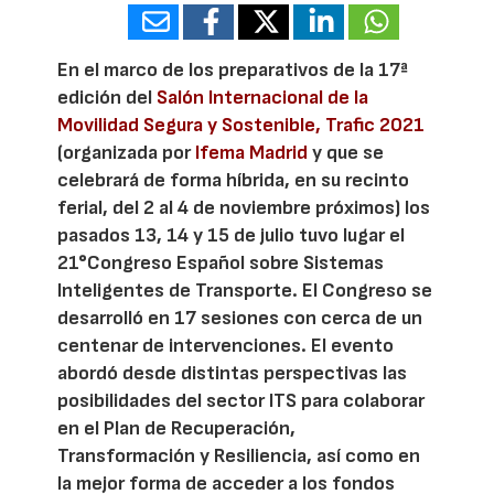
En el marco de los preparativos de la 17ª
edición del
Salón Internacional de la
Movilidad Segura y Sostenible, Trafic 2021
(organizada por
Ifema Madrid
y que se
celebrará de forma híbrida, en su recinto
ferial, del 2 al 4 de noviembre próximos) los
pasados 13, 14 y 15 de julio tuvo lugar el
21°Congreso Español sobre Sistemas
Inteligentes de Transporte. El Congreso se
desarrolló en 17 sesiones con cerca de un
centenar de intervenciones. El evento
abordó desde distintas perspectivas las
posibilidades del sector ITS para colaborar
en el Plan de Recuperación,
Transformación y Resiliencia, así como en
la mejor forma de acceder a los fondos