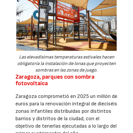
Las elevadísimas temperaturas estivales hacen
obligatoria la instalación de lonas que proyecten
sombras en las zonas de juego.
Zaragoza, parques con sombra
fotovoltaica
Zaragoza comprometió en 2025 un millón de
euros para la renovación integral de dieciséis
zonas infantiles distribuidas por distintos
barrios y distritos de la ciudad, con el
objetivo de tenerlas ejecutadas a lo largo del