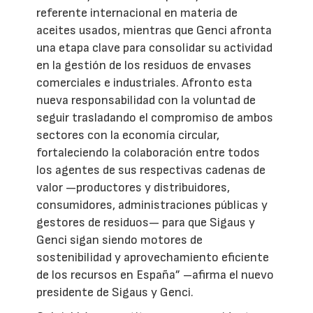
referente internacional en materia de
aceites usados, mientras que Genci afronta
una etapa clave para consolidar su actividad
en la gestión de los residuos de envases
comerciales e industriales. Afronto esta
nueva responsabilidad con la voluntad de
seguir trasladando el compromiso de ambos
sectores con la economía circular,
fortaleciendo la colaboración entre todos
los agentes de sus respectivas cadenas de
valor —productores y distribuidores,
consumidores, administraciones públicas y
gestores de residuos— para que Sigaus y
Genci sigan siendo motores de
sostenibilidad y aprovechamiento eficiente
de los recursos en España” –afirma el nuevo
presidente de Sigaus y Genci.