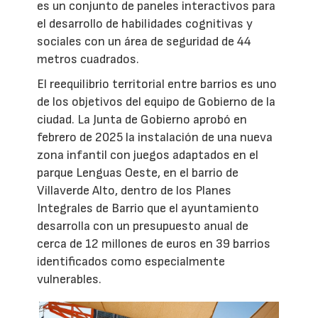
es un conjunto de paneles interactivos para
el desarrollo de habilidades cognitivas y
sociales con un área de seguridad de 44
metros cuadrados.
El reequilibrio territorial entre barrios es uno
de los objetivos del equipo de Gobierno de la
ciudad. La Junta de Gobierno aprobó en
febrero de 2025 la instalación de una nueva
zona infantil con juegos adaptados en el
parque Lenguas Oeste, en el barrio de
Villaverde Alto, dentro de los Planes
Integrales de Barrio que el ayuntamiento
desarrolla con un presupuesto anual de
cerca de 12 millones de euros en 39 barrios
identificados como especialmente
vulnerables.