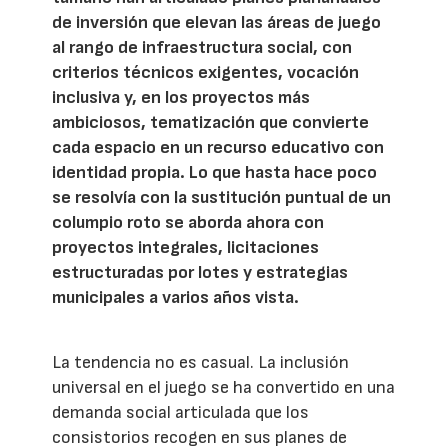
de inversión que elevan las áreas de juego
al rango de infraestructura social, con
criterios técnicos exigentes, vocación
inclusiva y, en los proyectos más
ambiciosos, tematización que convierte
cada espacio en un recurso educativo con
identidad propia. Lo que hasta hace poco
se resolvía con la sustitución puntual de un
columpio roto se aborda ahora con
proyectos integrales, licitaciones
estructuradas por lotes y estrategias
municipales a varios años vista.
La tendencia no es casual. La inclusión
universal en el juego se ha convertido en una
demanda social articulada que los
consistorios recogen en sus planes de