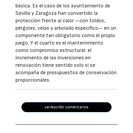
básica. Es el caso de los ayuntamiento de
Sevilla y Zaragoza han convertido la
protección frente al calor —con toldos,
pérgolas, velas y arbolado específico— en un
componente tan obligatorio como el propio
juego. Y el cuarto es el mantenimiento
como compromiso estructural: el
incremento de las inversiones en
renovación tiene sentido solo si se
acompaña de presupuestos de conservación
proporcionales.
ver/escribir comentarios