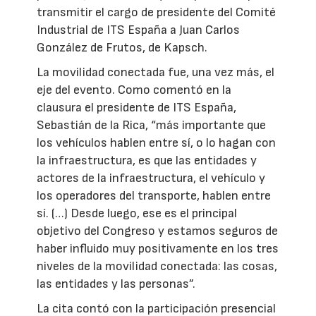
transmitir el cargo de presidente del Comité
Industrial de ITS España a Juan Carlos
González de Frutos, de Kapsch.
La movilidad conectada fue, una vez más, el
eje del evento. Como comentó en la
clausura el presidente de ITS España,
Sebastián de la Rica, “más importante que
los vehículos hablen entre sí, o lo hagan con
la infraestructura, es que las entidades y
actores de la infraestructura, el vehículo y
los operadores del transporte, hablen entre
sí. (…) Desde luego, ese es el principal
objetivo del Congreso y estamos seguros de
haber influido muy positivamente en los tres
niveles de la movilidad conectada: las cosas,
las entidades y las personas”.
La cita contó con la participación presencial