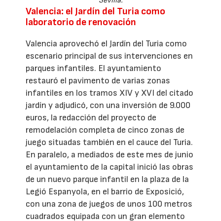
Sevilla.
Valencia: el Jardín del Turia como
laboratorio de renovación
Valencia aprovechó el Jardín del Turia como
escenario principal de sus intervenciones en
parques infantiles. El ayuntamiento
restauró el pavimento de varias zonas
infantiles en los tramos XIV y XVI del citado
jardín y adjudicó, con una inversión de 9.000
euros, la redacción del proyecto de
remodelación completa de cinco zonas de
juego situadas también en el cauce del Turia.
En paralelo, a mediados de este mes de junio
el ayuntamiento de la capital inició las obras
de un nuevo parque infantil en la plaza de la
Legió Espanyola, en el barrio de Exposició,
con una zona de juegos de unos 100 metros
cuadrados equipada con un gran elemento