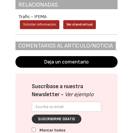
RELACIONADAS
Trafic - IFEMA
Solicitar información
Ver stand virtual
COMENTARIOS AL ARTÍCULO/NOTICIA
Deja un comentario
Suscríbase a nuestra
Newsletter -
Ver ejemplo
SUSCRIBIRME GRATIS
Marcar todos