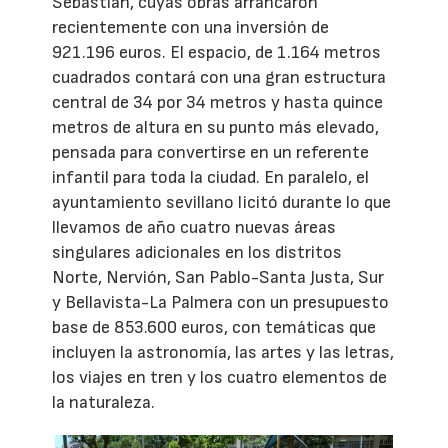
Sebastián, cuyas obras arrancaron
recientemente con una inversión de
921.196 euros. El espacio, de 1.164 metros
cuadrados contará con una gran estructura
central de 34 por 34 metros y hasta quince
metros de altura en su punto más elevado,
pensada para convertirse en un referente
infantil para toda la ciudad. En paralelo, el
ayuntamiento sevillano licitó durante lo que
llevamos de año cuatro nuevas áreas
singulares adicionales en los distritos
Norte, Nervión, San Pablo-Santa Justa, Sur
y Bellavista-La Palmera con un presupuesto
base de 853.600 euros, con temáticas que
incluyen la astronomía, las artes y las letras,
los viajes en tren y los cuatro elementos de
la naturaleza.