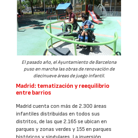
El pasado año, el Ayuntamiento de Barcelona
puso en marcha las obras de renovación de
diecinueve áreas de juego infantil.
Madrid: tematización y reequilibrio
entre barrios
Madrid cuenta con más de 2.300 áreas
infantiles distribuidas en todos sus
distritos, de las que 2.165 se ubican en
parques y zonas verdes y 155 en parques
históricos y singulares. La inversión