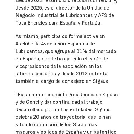
Desde 2023 retomó la dirección comercial y,
desde 2025, es el director de la Unidad de
Negocio Industrial de Lubricantes y AFS de
TotalEnergies para España y Portugal.
Asimismo, participa de forma activa en
Aselube (la Asociación Española de
Lubricantes, que agrupa al 81% del mercado
en España) donde ha ejercido el cargo de
vicepresidente de la asociación en los
últimos seis años y desde 2012 ostenta
también el cargo de consejero en Sigaus.
“Es un honor asumir la Presidencia de Sigaus
y de Genci y dar continuidad al trabajo
desarrollado por ambas entidades. Sigaus
celebra 20 años de trayectoria, que le han
situado como uno de los Scrap más
maduros y sólidos de España y un auténtico