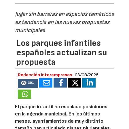
Jugar sin barreras en espacios temáticos
es tendencia en las nuevas propuestas
municipales
Los parques infantiles
españoles actualizan su
propuesta
Redacción Interempresas
03/08/2026
391
El parque infantil ha escalado posiciones
en la agenda municipal. En los últimos
meses, ayuntamientos de muy distinto
tamaño han articulado planes plurianuales