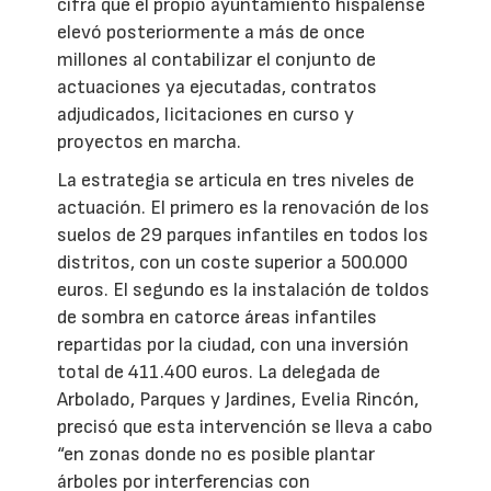
cifra que el propio ayuntamiento hispalense
elevó posteriormente a más de once
millones al contabilizar el conjunto de
actuaciones ya ejecutadas, contratos
adjudicados, licitaciones en curso y
proyectos en marcha.
La estrategia se articula en tres niveles de
actuación. El primero es la renovación de los
suelos de 29 parques infantiles en todos los
distritos, con un coste superior a 500.000
euros. El segundo es la instalación de toldos
de sombra en catorce áreas infantiles
repartidas por la ciudad, con una inversión
total de 411.400 euros. La delegada de
Arbolado, Parques y Jardines, Evelia Rincón,
precisó que esta intervención se lleva a cabo
“en zonas donde no es posible plantar
árboles por interferencias con