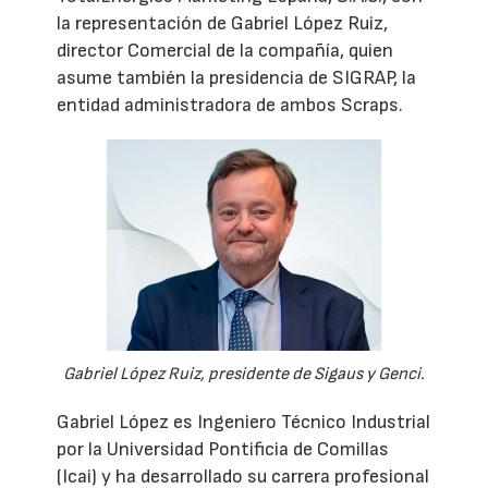
la representación de Gabriel López Ruiz,
director Comercial de la compañía, quien
asume también la presidencia de SIGRAP, la
entidad administradora de ambos Scraps.
Gabriel López Ruiz, presidente de Sigaus y Genci.
Gabriel López es Ingeniero Técnico Industrial
por la Universidad Pontificia de Comillas
(Icai) y ha desarrollado su carrera profesional