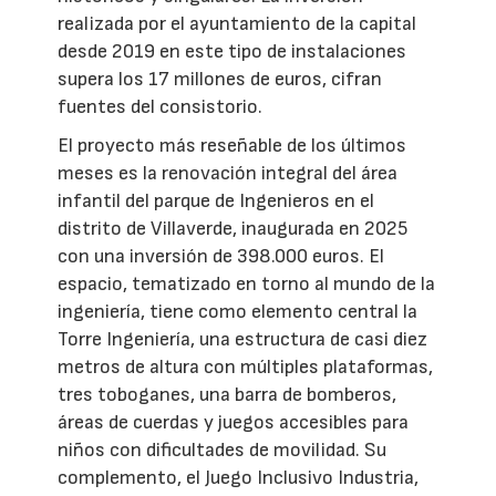
realizada por el ayuntamiento de la capital
desde 2019 en este tipo de instalaciones
supera los 17 millones de euros, cifran
fuentes del consistorio.
El proyecto más reseñable de los últimos
meses es la renovación integral del área
infantil del parque de Ingenieros en el
distrito de Villaverde, inaugurada en 2025
con una inversión de 398.000 euros. El
espacio, tematizado en torno al mundo de la
ingeniería, tiene como elemento central la
Torre Ingeniería, una estructura de casi diez
metros de altura con múltiples plataformas,
tres toboganes, una barra de bomberos,
áreas de cuerdas y juegos accesibles para
niños con dificultades de movilidad. Su
complemento, el Juego Inclusivo Industria,