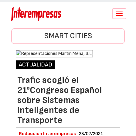
Conmutar
navegació
SMART CITIES
ACTUALIDAD
Trafic acogió el
21°Congreso Español
sobre Sistemas
Inteligentes de
Transporte
Redacción Interempresas
23/07/2021