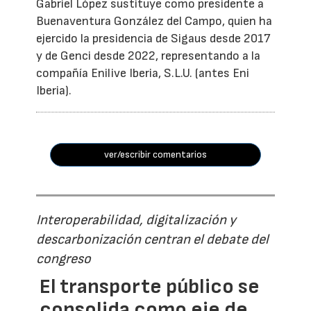
Gabriel López sustituye como presidente a
Buenaventura González del Campo, quien ha
ejercido la presidencia de Sigaus desde 2017
y de Genci desde 2022, representando a la
compañía Enilive Iberia, S.L.U. (antes Eni
Iberia).
ver/escribir comentarios
Interoperabilidad, digitalización y
descarbonización centran el debate del
congreso
El transporte público se
consolida como eje de