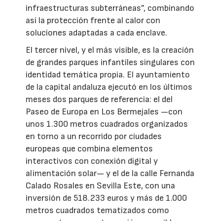
infraestructuras subterráneas”, combinando
así la protección frente al calor con
soluciones adaptadas a cada enclave.
El tercer nivel, y el más visible, es la creación
de grandes parques infantiles singulares con
identidad temática propia. El ayuntamiento
de la capital andaluza ejecutó en los últimos
meses dos parques de referencia: el del
Paseo de Europa en Los Bermejales —con
unos 1.300 metros cuadrados organizados
en torno a un recorrido por ciudades
europeas que combina elementos
interactivos con conexión digital y
alimentación solar— y el de la calle Fernanda
Calado Rosales en Sevilla Este, con una
inversión de 518.233 euros y más de 1.000
metros cuadrados tematizados como