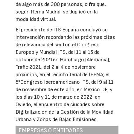
de algo más de 300 personas, cifra que,
según Ifema Madrid, se duplicó en la
modalidad virtual.
El presidente de ITS España concluyó su
intervención recordando las próximas citas
de relevancia del sector: el Congreso
Europeo y Mundial ITS, del 11 al 15 de
octubre de 2021en Hamburgo (Alemania);
Trafic 2021, del 2 al 4 de noviembre
próximos, en el recinto ferial de IFEMA; el
5°Congreso Iberoamericano ITS, del 9 al 11
de noviembre de este año, en México DF, y
los días 10 y 11 de marzo de 2022, en
Oviedo, el encuentro de ciudades sobre
Digitalización de la Gestión de la Movilidad
Urbana y Zonas de Bajas Emisiones.
EMPRESAS O ENTIDADES