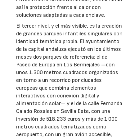
así la protección frente al calor con
soluciones adaptadas a cada enclave.
El tercer nivel, y el más visible, es la creación
de grandes parques infantiles singulares con
identidad temática propia. El ayuntamiento
de la capital andaluza ejecutó en los últimos
meses dos parques de referencia: el del
Paseo de Europa en Los Bermejales —con
unos 1.300 metros cuadrados organizados
en torno a un recorrido por ciudades
europeas que combina elementos
interactivos con conexión digital y
alimentación solar— y el de la calle Fernanda
Calado Rosales en Sevilla Este, con una
inversión de 518.233 euros y más de 1.000
metros cuadrados tematizados como
aeropuerto, con un gran avión accesible,