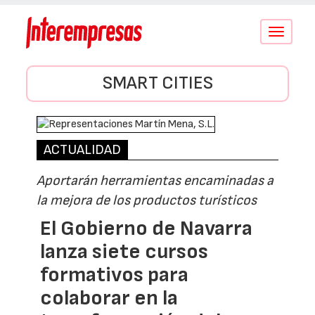
Conmutar
navegació
SMART CITIES
ACTUALIDAD
Aportarán herramientas encaminadas a
la mejora de los productos turísticos
El Gobierno de Navarra
lanza siete cursos
formativos para
colaborar en la