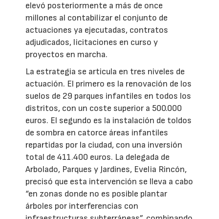
elevó posteriormente a más de once
millones al contabilizar el conjunto de
actuaciones ya ejecutadas, contratos
adjudicados, licitaciones en curso y
proyectos en marcha.
La estrategia se articula en tres niveles de
actuación. El primero es la renovación de los
suelos de 29 parques infantiles en todos los
distritos, con un coste superior a 500.000
euros. El segundo es la instalación de toldos
de sombra en catorce áreas infantiles
repartidas por la ciudad, con una inversión
total de 411.400 euros. La delegada de
Arbolado, Parques y Jardines, Evelia Rincón,
precisó que esta intervención se lleva a cabo
“en zonas donde no es posible plantar
árboles por interferencias con
infraestructuras subterráneas”, combinando