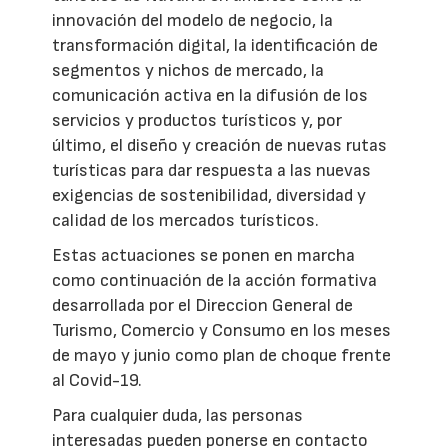
innovación del modelo de negocio, la
transformación digital, la identificación de
segmentos y nichos de mercado, la
comunicación activa en la difusión de los
servicios y productos turísticos y, por
último, el diseño y creación de nuevas rutas
turísticas para dar respuesta a las nuevas
exigencias de sostenibilidad, diversidad y
calidad de los mercados turísticos.
Estas actuaciones se ponen en marcha
como continuación de la acción formativa
desarrollada por el Direccion General de
Turismo, Comercio y Consumo en los meses
de mayo y junio como plan de choque frente
al Covid-19.
Para cualquier duda, las personas
interesadas pueden ponerse en contacto