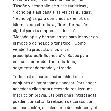
‘Diseño y desarrollo de rutas turísticas’;
‘Tecnología aplicada a las visitas guiadas’;
‘Tecnologías para comunicarse en otros
idiomas con el turista’; ‘Transformación
digital para tu empresa turística’;
‘Metodología y herramientas para innovar en
el modelo de negocio turístico’; ‘Cómo
vender tu producto a los y las
prescriptoras/influencers’ y ‘Bases para
estructurar productos turísticos,
segmentar demanda y atraerla’.
Todos estos cursos están abiertos al
conjunto de empresas de sector. Para poder
acceder a ellos será necesario realizar una
inscripción previa. Las personas interesadas
pueden consultar la relación de cursos con
su descripción, el calendario de sesiones y el