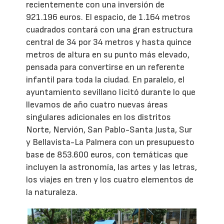
recientemente con una inversión de
921.196 euros. El espacio, de 1.164 metros
cuadrados contará con una gran estructura
central de 34 por 34 metros y hasta quince
metros de altura en su punto más elevado,
pensada para convertirse en un referente
infantil para toda la ciudad. En paralelo, el
ayuntamiento sevillano licitó durante lo que
llevamos de año cuatro nuevas áreas
singulares adicionales en los distritos
Norte, Nervión, San Pablo-Santa Justa, Sur
y Bellavista-La Palmera con un presupuesto
base de 853.600 euros, con temáticas que
incluyen la astronomía, las artes y las letras,
los viajes en tren y los cuatro elementos de
la naturaleza.