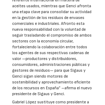
referente internacional en materia de
aceites usados, mientras que Genci afronta
una etapa clave para consolidar su actividad
en la gestión de los residuos de envases
comerciales e industriales. Afronto esta
nueva responsabilidad con la voluntad de
seguir trasladando el compromiso de ambos
sectores con la economía circular,
fortaleciendo la colaboración entre todos
los agentes de sus respectivas cadenas de
valor —productores y distribuidores,
consumidores, administraciones públicas y
gestores de residuos— para que Sigaus y
Genci sigan siendo motores de
sostenibilidad y aprovechamiento eficiente
de los recursos en España” –afirma el nuevo
presidente de Sigaus y Genci.
Gabriel López sustituye como presidente a