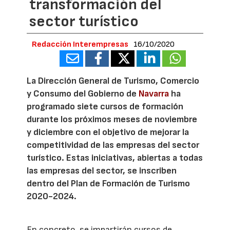
transformación del
sector turístico
Redacción Interempresas
16/10/2020
La Dirección General de Turismo, Comercio
y Consumo del Gobierno de
Navarra
ha
programado siete cursos de formación
durante los próximos meses de noviembre
y diciembre con el objetivo de mejorar la
competitividad de las empresas del sector
turístico. Estas iniciativas, abiertas a todas
las empresas del sector, se inscriben
dentro del Plan de Formación de Turismo
2020-2024.
En concreto, se impartirán cursos de