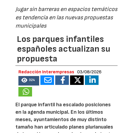
Jugar sin barreras en espacios temáticos
es tendencia en las nuevas propuestas
municipales
Los parques infantiles
españoles actualizan su
propuesta
Redacción Interempresas
03/08/2026
324
El parque infantil ha escalado posiciones
en la agenda municipal. En los últimos
meses, ayuntamientos de muy distinto
tamaño han articulado planes plurianuales