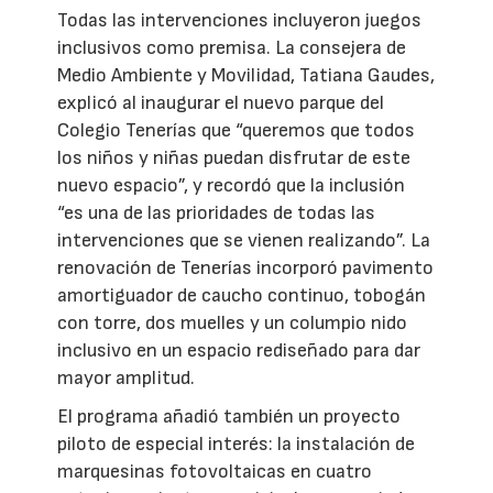
Todas las intervenciones incluyeron juegos
inclusivos como premisa. La consejera de
Medio Ambiente y Movilidad, Tatiana Gaudes,
explicó al inaugurar el nuevo parque del
Colegio Tenerías que “queremos que todos
los niños y niñas puedan disfrutar de este
nuevo espacio”, y recordó que la inclusión
“es una de las prioridades de todas las
intervenciones que se vienen realizando”. La
renovación de Tenerías incorporó pavimento
amortiguador de caucho continuo, tobogán
con torre, dos muelles y un columpio nido
inclusivo en un espacio rediseñado para dar
mayor amplitud.
El programa añadió también un proyecto
piloto de especial interés: la instalación de
marquesinas fotovoltaicas en cuatro