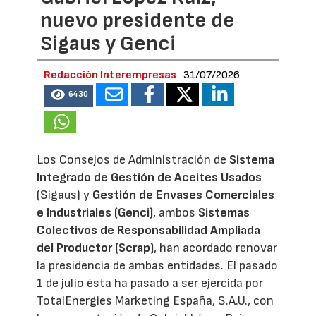
nuevo presidente de
Sigaus y Genci
Redacción Interempresas
31/07/2026
6430
Los Consejos de Administración de
Sistema
Integrado de Gestión de Aceites Usados
(Sigaus) y
Gestión de Envases Comerciales
e Industriales (Genci)
, ambos
Sistemas
Colectivos de Responsabilidad Ampliada
del Productor (Scrap)
, han acordado renovar
la presidencia de ambas entidades. El pasado
1 de julio ésta ha pasado a ser ejercida por
TotalEnergies Marketing España, S.A.U., con