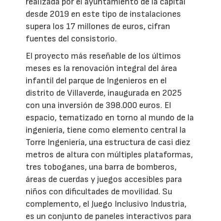
realizada por el ayuntamiento de la capital
desde 2019 en este tipo de instalaciones
supera los 17 millones de euros, cifran
fuentes del consistorio.
El proyecto más reseñable de los últimos
meses es la renovación integral del área
infantil del parque de Ingenieros en el
distrito de Villaverde, inaugurada en 2025
con una inversión de 398.000 euros. El
espacio, tematizado en torno al mundo de la
ingeniería, tiene como elemento central la
Torre Ingeniería, una estructura de casi diez
metros de altura con múltiples plataformas,
tres toboganes, una barra de bomberos,
áreas de cuerdas y juegos accesibles para
niños con dificultades de movilidad. Su
complemento, el Juego Inclusivo Industria,
es un conjunto de paneles interactivos para