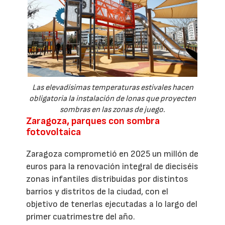
Las elevadísimas temperaturas estivales hacen
obligatoria la instalación de lonas que proyecten
sombras en las zonas de juego.
Zaragoza, parques con sombra
fotovoltaica
Zaragoza comprometió en 2025 un millón de
euros para la renovación integral de dieciséis
zonas infantiles distribuidas por distintos
barrios y distritos de la ciudad, con el
objetivo de tenerlas ejecutadas a lo largo del
primer cuatrimestre del año.