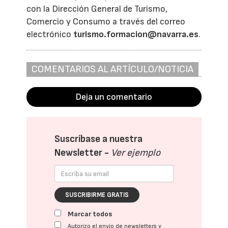
con la Dirección General de Turismo,
Comercio y Consumo a través del correo
electrónico
turismo.formacion@navarra.es
.
COMENTARIOS AL ARTÍCULO/NOTICIA
Deja un comentario
Suscríbase a nuestra
Newsletter -
Ver ejemplo
SUSCRIBIRME GRATIS
Marcar todos
Autorizo el envío de newsletters y