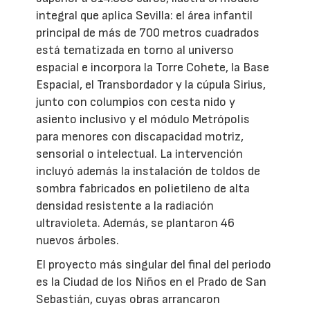
integral que aplica Sevilla: el área infantil
principal de más de 700 metros cuadrados
está tematizada en torno al universo
espacial e incorpora la Torre Cohete, la Base
Espacial, el Transbordador y la cúpula Sirius,
junto con columpios con cesta nido y
asiento inclusivo y el módulo Metrópolis
para menores con discapacidad motriz,
sensorial o intelectual. La intervención
incluyó además la instalación de toldos de
sombra fabricados en polietileno de alta
densidad resistente a la radiación
ultravioleta. Además, se plantaron 46
nuevos árboles.
El proyecto más singular del final del periodo
es la Ciudad de los Niños en el Prado de San
Sebastián, cuyas obras arrancaron