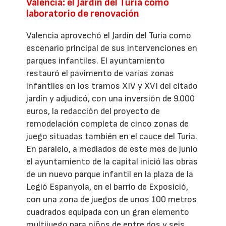
Valencia: el Jardín del Turia como
laboratorio de renovación
Valencia aprovechó el Jardín del Turia como
escenario principal de sus intervenciones en
parques infantiles. El ayuntamiento
restauró el pavimento de varias zonas
infantiles en los tramos XIV y XVI del citado
jardín y adjudicó, con una inversión de 9.000
euros, la redacción del proyecto de
remodelación completa de cinco zonas de
juego situadas también en el cauce del Turia.
En paralelo, a mediados de este mes de junio
el ayuntamiento de la capital inició las obras
de un nuevo parque infantil en la plaza de la
Legió Espanyola, en el barrio de Exposició,
con una zona de juegos de unos 100 metros
cuadrados equipada con un gran elemento
multijuego para niños de entre dos y seis