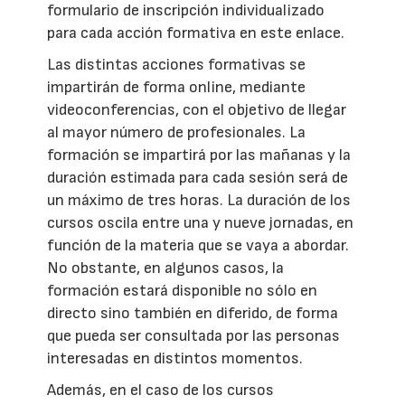
formulario de inscripción individualizado
para cada acción formativa en este enlace.
Las distintas acciones formativas se
impartirán de forma online, mediante
videoconferencias, con el objetivo de llegar
al mayor número de profesionales. La
formación se impartirá por las mañanas y la
duración estimada para cada sesión será de
un máximo de tres horas. La duración de los
cursos oscila entre una y nueve jornadas, en
función de la materia que se vaya a abordar.
No obstante, en algunos casos, la
formación estará disponible no sólo en
directo sino también en diferido, de forma
que pueda ser consultada por las personas
interesadas en distintos momentos.
Además, en el caso de los cursos