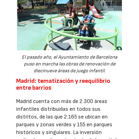
El pasado año, el Ayuntamiento de Barcelona
puso en marcha las obras de renovación de
diecinueve áreas de juego infantil.
Madrid: tematización y reequilibrio
entre barrios
Madrid cuenta con más de 2.300 áreas
infantiles distribuidas en todos sus
distritos, de las que 2.165 se ubican en
parques y zonas verdes y 155 en parques
históricos y singulares. La inversión