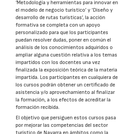
‘Metodología y herramientas para innovar en
el modelo de negocio turístico’ y ‘Diseño y
desarrollo de rutas turísticas’, la acción
formativa se completa con un apoyo
personalizado para que los participantes
puedan resolver dudas, poner en común el
análisis de los conocimientos adquiridos o
ampliar alguna cuestión relativa a los temas
impartidos con los docentes una vez
finalizada la exposición teórica de la materia
impartida. Los participantes en cualquiera de
los cursos podrán obtener un certificado de
asistencia y/o aprovechamiento al finalizar
la formación, a los efectos de acreditar la
formación recibida.
El objetivo que persiguen estos cursos pasa
por mejorar las competencias del sector
turístico de Navarra en ámbitos como la