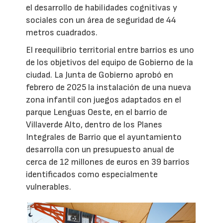
el desarrollo de habilidades cognitivas y
sociales con un área de seguridad de 44
metros cuadrados.
El reequilibrio territorial entre barrios es uno
de los objetivos del equipo de Gobierno de la
ciudad. La Junta de Gobierno aprobó en
febrero de 2025 la instalación de una nueva
zona infantil con juegos adaptados en el
parque Lenguas Oeste, en el barrio de
Villaverde Alto, dentro de los Planes
Integrales de Barrio que el ayuntamiento
desarrolla con un presupuesto anual de
cerca de 12 millones de euros en 39 barrios
identificados como especialmente
vulnerables.