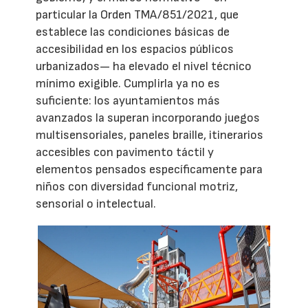
particular la Orden TMA/851/2021, que
establece las condiciones básicas de
accesibilidad en los espacios públicos
urbanizados— ha elevado el nivel técnico
mínimo exigible. Cumplirla ya no es
suficiente: los ayuntamientos más
avanzados la superan incorporando juegos
multisensoriales, paneles braille, itinerarios
accesibles con pavimento táctil y
elementos pensados específicamente para
niños con diversidad funcional motriz,
sensorial o intelectual.