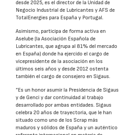
desde 2025, es el director de la Unidad de
Negocio Industrial de Lubricantes y AFS de
TotalEnergies para España y Portugal.
Asimismo, participa de forma activa en
Aselube (la Asociación Española de
Lubricantes, que agrupa al 81% del mercado
en España) donde ha ejercido el cargo de
vicepresidente de la asociación en los
últimos seis años y desde 2012 ostenta
también el cargo de consejero en Sigaus.
“Es un honor asumir la Presidencia de Sigaus
y de Genci y dar continuidad al trabajo
desarrollado por ambas entidades. Sigaus
celebra 20 años de trayectoria, que le han
situado como uno de los Scrap más
maduros y sólidos de España y un auténtico