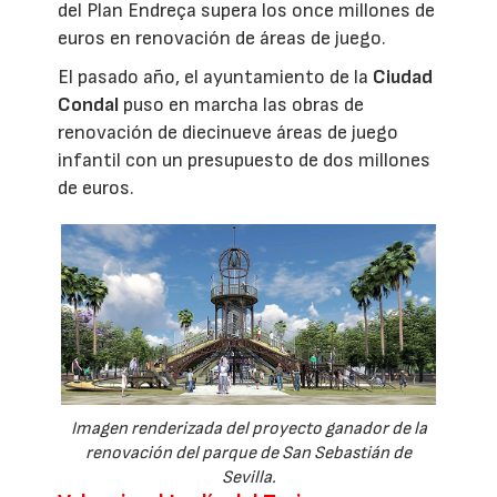
del Plan Endreça supera los once millones de
euros en renovación de áreas de juego.
El pasado año, el ayuntamiento de la
Ciudad
Condal
puso en marcha las obras de
renovación de diecinueve áreas de juego
infantil con un presupuesto de dos millones
de euros.
Imagen renderizada del proyecto ganador de la
renovación del parque de San Sebastián de
Sevilla.