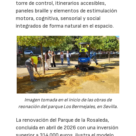
torre de control, itinerarios accesibles,
paneles braille y elementos de estimulación
motora, cognitiva, sensorial y social
integrados de forma natural en el espacio.
Imagen tomada en el inicio de las obras de
reonación del parque Los Bermejales, en Sevilla.
La renovación del Parque de la Rosaleda,
concluida en abril de 2026 con una inversión
superior a 314.000 euros, ilustra el modelo