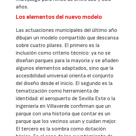
años.
Los elementos del nuevo modelo
Las actuaciones municipales del último año
dibujan un modelo compartido que descansa
sobre cuatro pilares. El primero es la
inclusión como criterio técnico: ya no se
diseñan parques para la mayoría y se añaden
algunos elementos adaptados, sino que la
accesibilidad universal orienta el conjunto
del diseño desde el inicio. El segundo es la
tematización como herramienta de
identidad: el aeropuerto de Sevilla Este o la
ingeniería en Villaverde confirman que un
parque con una historia que contar es un
parque que los vecinos usan y cuidan mejor.
El tercero es la sombra como dotación