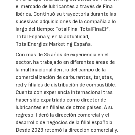
el mercado de lubricantes a través de Fina
Ibérica. Continuó su trayectoria durante las
sucesivas adquisiciones de la compañía a lo
largo del tiempo: TotalFina, TotalFinaElf,
Total España y, en la actualidad,
TotalEnergies Marketing España.
Con más de 35 años de experiencia en el
sector, ha trabajado en diferentes áreas de
la multinacional dentro del campo de la
comercialización de carburantes, tarjetas,
red y filiales de distribución de combustible.
Cuenta con experiencia internacional tras
haber sido expatriado como director de
lubricantes en filiales de otros países. A su
regreso, lideró la dirección comercial y el
desarrollo de negocios de la filial española.
Desde 2023 retomó la dirección comercial y,