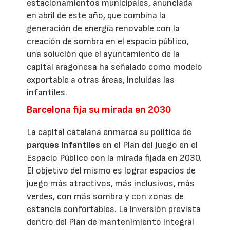
estacionamientos municipales, anunciada
en abril de este año, que combina la
generación de energía renovable con la
creación de sombra en el espacio público,
una solución que el ayuntamiento de la
capital aragonesa ha señalado como modelo
exportable a otras áreas, incluidas las
infantiles.
Barcelona fija su mirada en 2030
La capital catalana enmarca su política de
parques infantiles
en el Plan del Juego en el
Espacio Público con la mirada fijada en 2030.
El objetivo del mismo es lograr espacios de
juego más atractivos, más inclusivos, más
verdes, con más sombra y con zonas de
estancia confortables. La inversión prevista
dentro del Plan de mantenimiento integral