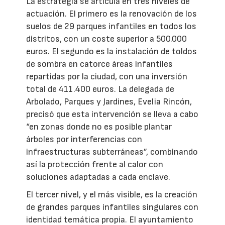
La estrategia se articula en tres niveles de
actuación. El primero es la renovación de los
suelos de 29 parques infantiles en todos los
distritos, con un coste superior a 500.000
euros. El segundo es la instalación de toldos
de sombra en catorce áreas infantiles
repartidas por la ciudad, con una inversión
total de 411.400 euros. La delegada de
Arbolado, Parques y Jardines, Evelia Rincón,
precisó que esta intervención se lleva a cabo
“en zonas donde no es posible plantar
árboles por interferencias con
infraestructuras subterráneas”, combinando
así la protección frente al calor con
soluciones adaptadas a cada enclave.
El tercer nivel, y el más visible, es la creación
de grandes parques infantiles singulares con
identidad temática propia. El ayuntamiento