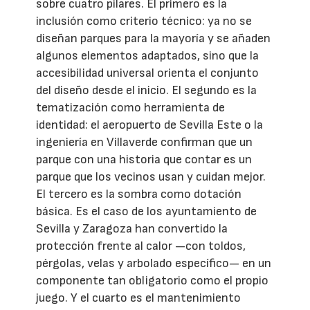
sobre cuatro pilares. El primero es la
inclusión como criterio técnico: ya no se
diseñan parques para la mayoría y se añaden
algunos elementos adaptados, sino que la
accesibilidad universal orienta el conjunto
del diseño desde el inicio. El segundo es la
tematización como herramienta de
identidad: el aeropuerto de Sevilla Este o la
ingeniería en Villaverde confirman que un
parque con una historia que contar es un
parque que los vecinos usan y cuidan mejor.
El tercero es la sombra como dotación
básica. Es el caso de los ayuntamiento de
Sevilla y Zaragoza han convertido la
protección frente al calor —con toldos,
pérgolas, velas y arbolado específico— en un
componente tan obligatorio como el propio
juego. Y el cuarto es el mantenimiento