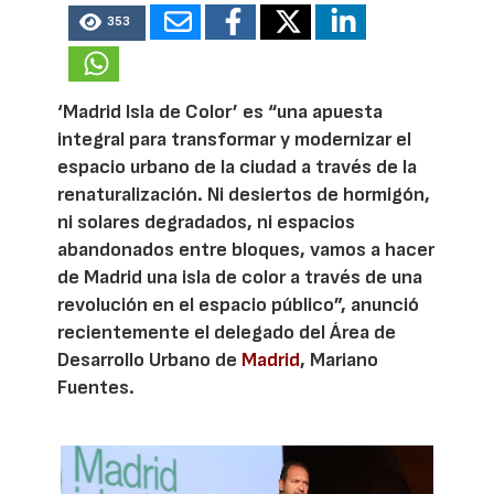
353
‘Madrid Isla de Color’ es “una apuesta
integral para transformar y modernizar el
espacio urbano de la ciudad a través de la
renaturalización. Ni desiertos de hormigón,
ni solares degradados, ni espacios
abandonados entre bloques, vamos a hacer
de Madrid una isla de color a través de una
revolución en el espacio público”, anunció
recientemente el delegado del Área de
Desarrollo Urbano de
Madrid
, Mariano
Fuentes.