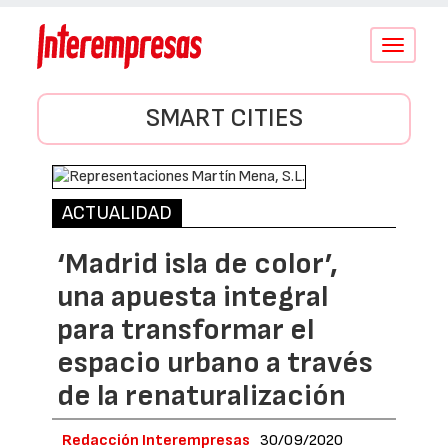
Conmutar
navegació
SMART CITIES
ACTUALIDAD
‘Madrid isla de color’,
una apuesta integral
para transformar el
espacio urbano a través
de la renaturalización
Redacción Interempresas
30/09/2020