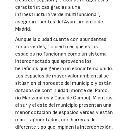
características gracias a una
infraestructura verde multifuncional”,
aseguran fuentes del Ayuntamiento de
Madrid.
Aunque la ciudad cuenta con abundantes
zonas verdes, “lo cierto es que estos
espacios no funcionan como un sistema
interconectado que aproveche los
beneficios que genera un ecosistema unido.
Los espacios de mayor valor ambiental se
sitúan en el noroeste del municipio y están
dotados de continuidad (monte del Pardo,
río Manzanares y Casa de Campo). Mientras,
el sur y el este del municipio presentan una
menor dotación de espacios verdes y están
más fragmentados, con barreras de
diferente tipo que impiden la interconexión.