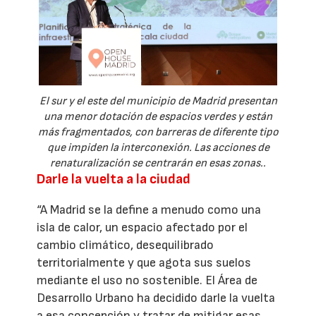
El sur y el este del municipio de Madrid presentan
una menor dotación de espacios verdes y están
más fragmentados, con barreras de diferente tipo
que impiden la interconexión. Las acciones de
renaturalización se centrarán en esas zonas..
Darle la vuelta a la ciudad
“A Madrid se la define a menudo como una
isla de calor, un espacio afectado por el
cambio climático, desequilibrado
territorialmente y que agota sus suelos
mediante el uso no sostenible. El Área de
Desarrollo Urbano ha decidido darle la vuelta
a esa concepción y tratar de mitigar esas