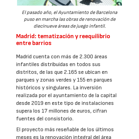
El pasado año, el Ayuntamiento de Barcelona
puso en marcha las obras de renovación de
diecinueve áreas de juego infantil.
Madrid: tematización y reequilibrio
entre barrios
Madrid cuenta con más de 2.300 áreas
infantiles distribuidas en todos sus
distritos, de las que 2.165 se ubican en
parques y zonas verdes y 155 en parques
históricos y singulares. La inversión
realizada por el ayuntamiento de la capital
desde 2019 en este tipo de instalaciones
supera los 17 millones de euros, cifran
fuentes del consistorio.
El proyecto más reseñable de los últimos
meses es la renovación integral del área