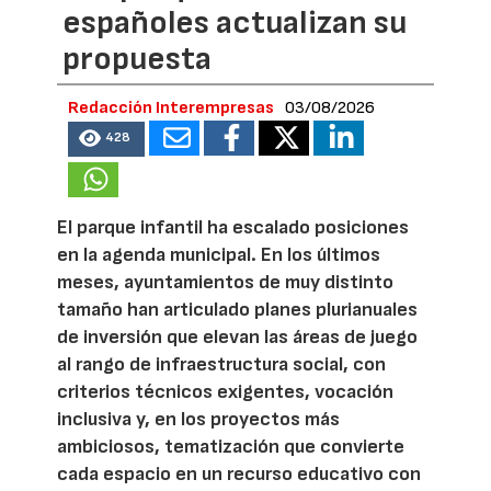
españoles actualizan su
propuesta
Redacción Interempresas
03/08/2026
428
El parque infantil ha escalado posiciones
en la agenda municipal. En los últimos
meses, ayuntamientos de muy distinto
tamaño han articulado planes plurianuales
de inversión que elevan las áreas de juego
al rango de infraestructura social, con
criterios técnicos exigentes, vocación
inclusiva y, en los proyectos más
ambiciosos, tematización que convierte
cada espacio en un recurso educativo con