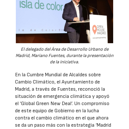
El delegado del Área de Desarrollo Urbano de
Madrid, Mariano Fuentes, durante la presentación
de la iniciativa.
En la Cumbre Mundial de Alcaldes sobre
Cambio Climático, el Ayuntamiento de
Madrid, a través de Fuentes, reconoció la
situación de emergencia climática y apoyó
el ‘Global Green New Deal’. Un compromiso
de este equipo de Gobierno en la lucha
contra el cambio climático en el que ahora
se da un paso más con la estrategia ‘Madrid