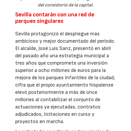
del consistorio de la capital.
Sevilla contarán con una red de
parques singulares
Sevilla protagonizó el despliegue más
ambicioso y mejor documentado del periodo.
El alcalde, José Luis Sanz, presentó en abril
del pasado año una estrategia municipal a
tres años que compromete una inversión
superior a ocho millones de euros para la
mejora de los parques infantiles de la ciudad,
cifra que el propio ayuntamiento hispalense
elevó posteriormente a más de once
millones al contabilizar el conjunto de
actuaciones ya ejecutadas, contratos
adjudicados, licitaciones en curso y
proyectos en marcha.