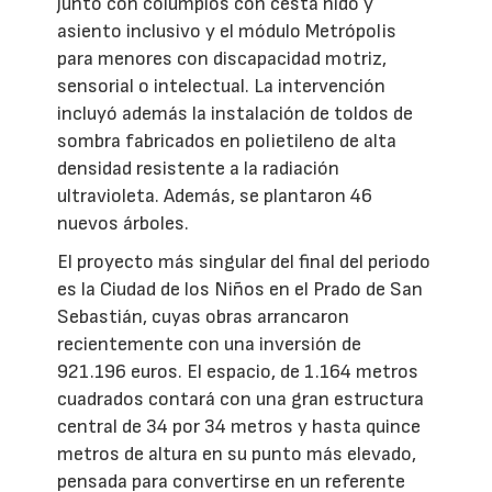
junto con columpios con cesta nido y
asiento inclusivo y el módulo Metrópolis
para menores con discapacidad motriz,
sensorial o intelectual. La intervención
incluyó además la instalación de toldos de
sombra fabricados en polietileno de alta
densidad resistente a la radiación
ultravioleta. Además, se plantaron 46
nuevos árboles.
El proyecto más singular del final del periodo
es la Ciudad de los Niños en el Prado de San
Sebastián, cuyas obras arrancaron
recientemente con una inversión de
921.196 euros. El espacio, de 1.164 metros
cuadrados contará con una gran estructura
central de 34 por 34 metros y hasta quince
metros de altura en su punto más elevado,
pensada para convertirse en un referente