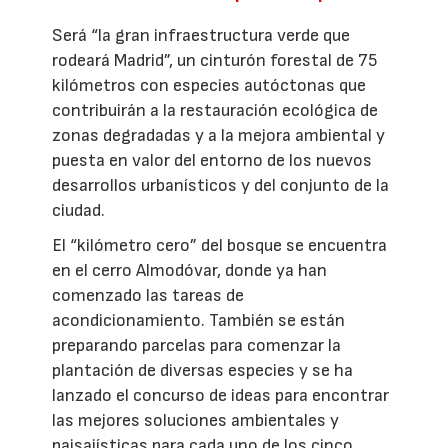
Será “la gran infraestructura verde que
rodeará Madrid”, un cinturón forestal de 75
kilómetros con especies autóctonas que
contribuirán a la restauración ecológica de
zonas degradadas y a la mejora ambiental y
puesta en valor del entorno de los nuevos
desarrollos urbanísticos y del conjunto de la
ciudad.
El “kilómetro cero” del bosque se encuentra
en el cerro Almodóvar, donde ya han
comenzado las tareas de
acondicionamiento. También se están
preparando parcelas para comenzar la
plantación de diversas especies y se ha
lanzado el concurso de ideas para encontrar
las mejores soluciones ambientales y
paisajísticas para cada uno de los cinco