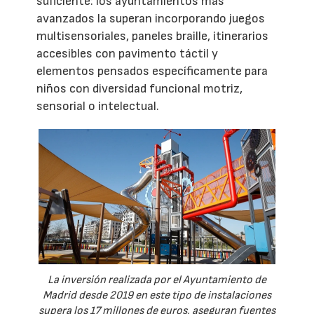
suficiente: los ayuntamientos más
avanzados la superan incorporando juegos
multisensoriales, paneles braille, itinerarios
accesibles con pavimento táctil y
elementos pensados específicamente para
niños con diversidad funcional motriz,
sensorial o intelectual.
La inversión realizada por el Ayuntamiento de
Madrid desde 2019 en este tipo de instalaciones
supera los 17 millones de euros, aseguran fuentes