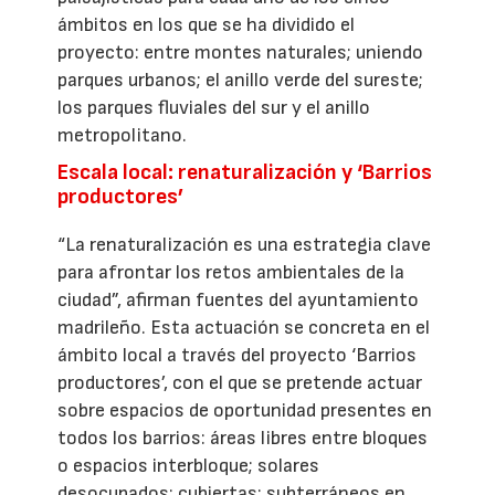
ámbitos en los que se ha dividido el
proyecto: entre montes naturales; uniendo
parques urbanos; el anillo verde del sureste;
los parques fluviales del sur y el anillo
metropolitano.
Escala local: renaturalización y ‘Barrios
productores’
“La renaturalización es una estrategia clave
para afrontar los retos ambientales de la
ciudad”, afirman fuentes del ayuntamiento
madrileño. Esta actuación se concreta en el
ámbito local a través del proyecto ‘Barrios
productores’, con el que se pretende actuar
sobre espacios de oportunidad presentes en
todos los barrios: áreas libres entre bloques
o espacios interbloque; solares
desocupados; cubiertas; subterráneos en