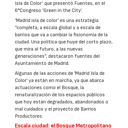
Isla de Color’ que presentó Fuentes, en el
6°Congreso ‘Green in the City’.
‘Madrid isla de color’ es una estrategia
“completa, a escala global y a escala de
barrios que va a cambiar la fisionomía de la
ciudad. Una política que huye del corto plazo,
que mira al futuro, a las nuevas
generaciones”, destacaron fuentes del
Ayuntamiento de Madrid.
Algunas de las acciones de 'Madrid Isla de
Color' ya están en marcha, ya que abarca
actuaciones como el Bosque, la
renaturalización de los espacios públicos
que hoy están degradados, abandonados o
mal cuidados y el proyecto de Barrios
Productores.
Escala ciudad: el Bosque Metropolitano