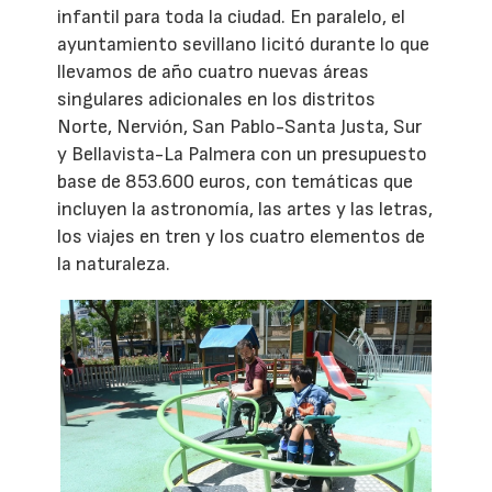
infantil para toda la ciudad. En paralelo, el
ayuntamiento sevillano licitó durante lo que
llevamos de año cuatro nuevas áreas
singulares adicionales en los distritos
Norte, Nervión, San Pablo-Santa Justa, Sur
y Bellavista-La Palmera con un presupuesto
base de 853.600 euros, con temáticas que
incluyen la astronomía, las artes y las letras,
los viajes en tren y los cuatro elementos de
la naturaleza.