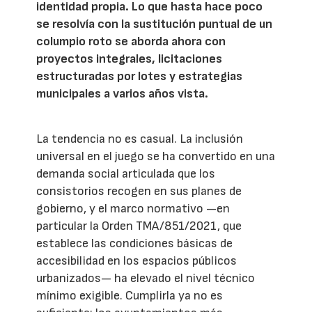
identidad propia. Lo que hasta hace poco
se resolvía con la sustitución puntual de un
columpio roto se aborda ahora con
proyectos integrales, licitaciones
estructuradas por lotes y estrategias
municipales a varios años vista.
La tendencia no es casual. La inclusión
universal en el juego se ha convertido en una
demanda social articulada que los
consistorios recogen en sus planes de
gobierno, y el marco normativo —en
particular la Orden TMA/851/2021, que
establece las condiciones básicas de
accesibilidad en los espacios públicos
urbanizados— ha elevado el nivel técnico
mínimo exigible. Cumplirla ya no es