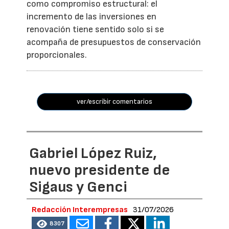
como compromiso estructural: el
incremento de las inversiones en
renovación tiene sentido solo si se
acompaña de presupuestos de conservación
proporcionales.
ver/escribir comentarios
Gabriel López Ruiz,
nuevo presidente de
Sigaus y Genci
Redacción Interempresas
31/07/2026
8307