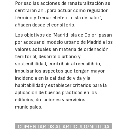
Por eso las acciones de renaturalización se
centrarán ahí, para actuar como regulador
térmico y frenar el efecto isla de calor”,
añaden desde el consitorio.
Los objetivos de ‘Madrid Isla de Color’ pasan
por adecuar el modelo urbano de Madrid a los
valores actuales en materia de ordenación
territorial, desarrollo urbano y
sostenibilidad, contribuir al reequilibrio,
impulsar los aspectos que tengan mayor
incidencia en la calidad de vida y la
habitabilidad y establecer criterios para la
aplicación de buenas prácticas en los
edificios, dotaciones y servicios
municipales.
COMENTARIOS AL ARTÍCULO/NOTICIA