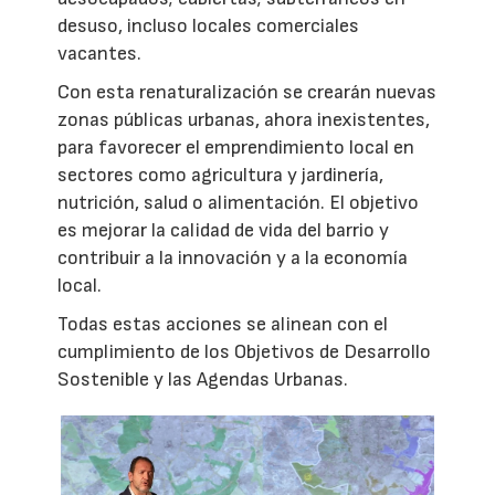
desuso, incluso locales comerciales
vacantes.
Con esta renaturalización se crearán nuevas
zonas públicas urbanas, ahora inexistentes,
para favorecer el emprendimiento local en
sectores como agricultura y jardinería,
nutrición, salud o alimentación. El objetivo
es mejorar la calidad de vida del barrio y
contribuir a la innovación y a la economía
local.
Todas estas acciones se alinean con el
cumplimiento de los Objetivos de Desarrollo
Sostenible y las Agendas Urbanas.