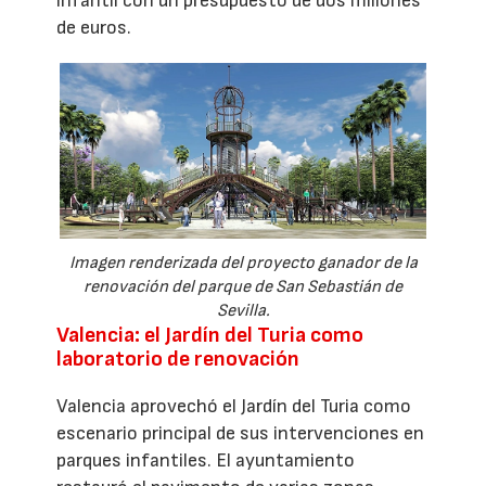
infantil con un presupuesto de dos millones
de euros.
Imagen renderizada del proyecto ganador de la
renovación del parque de San Sebastián de
Sevilla.
Valencia: el Jardín del Turia como
laboratorio de renovación
Valencia aprovechó el Jardín del Turia como
escenario principal de sus intervenciones en
parques infantiles. El ayuntamiento