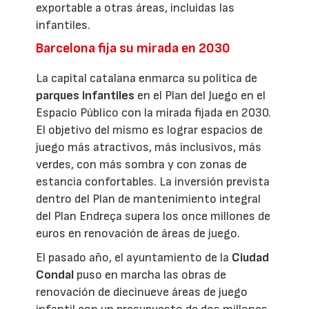
exportable a otras áreas, incluidas las
infantiles.
Barcelona fija su mirada en 2030
La capital catalana enmarca su política de
parques infantiles
en el Plan del Juego en el
Espacio Público con la mirada fijada en 2030.
El objetivo del mismo es lograr espacios de
juego más atractivos, más inclusivos, más
verdes, con más sombra y con zonas de
estancia confortables. La inversión prevista
dentro del Plan de mantenimiento integral
del Plan Endreça supera los once millones de
euros en renovación de áreas de juego.
El pasado año, el ayuntamiento de la
Ciudad
Condal
puso en marcha las obras de
renovación de diecinueve áreas de juego