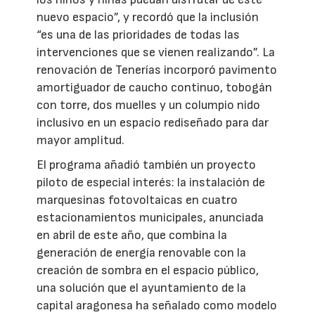
nuevo espacio”, y recordó que la inclusión
“es una de las prioridades de todas las
intervenciones que se vienen realizando”. La
renovación de Tenerías incorporó pavimento
amortiguador de caucho continuo, tobogán
con torre, dos muelles y un columpio nido
inclusivo en un espacio rediseñado para dar
mayor amplitud.
El programa añadió también un proyecto
piloto de especial interés: la instalación de
marquesinas fotovoltaicas en cuatro
estacionamientos municipales, anunciada
en abril de este año, que combina la
generación de energía renovable con la
creación de sombra en el espacio público,
una solución que el ayuntamiento de la
capital aragonesa ha señalado como modelo