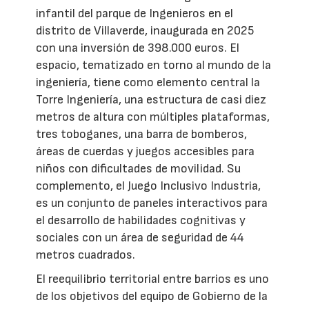
infantil del parque de Ingenieros en el
distrito de Villaverde, inaugurada en 2025
con una inversión de 398.000 euros. El
espacio, tematizado en torno al mundo de la
ingeniería, tiene como elemento central la
Torre Ingeniería, una estructura de casi diez
metros de altura con múltiples plataformas,
tres toboganes, una barra de bomberos,
áreas de cuerdas y juegos accesibles para
niños con dificultades de movilidad. Su
complemento, el Juego Inclusivo Industria,
es un conjunto de paneles interactivos para
el desarrollo de habilidades cognitivas y
sociales con un área de seguridad de 44
metros cuadrados.
El reequilibrio territorial entre barrios es uno
de los objetivos del equipo de Gobierno de la