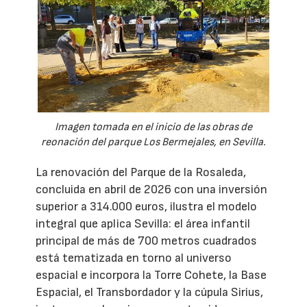
Imagen tomada en el inicio de las obras de
reonación del parque Los Bermejales, en Sevilla.
La renovación del Parque de la Rosaleda,
concluida en abril de 2026 con una inversión
superior a 314.000 euros, ilustra el modelo
integral que aplica Sevilla: el área infantil
principal de más de 700 metros cuadrados
está tematizada en torno al universo
espacial e incorpora la Torre Cohete, la Base
Espacial, el Transbordador y la cúpula Sirius,