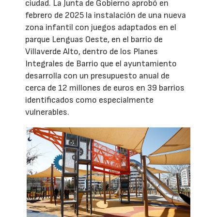
ciudad. La Junta de Gobierno aprobó en
febrero de 2025 la instalación de una nueva
zona infantil con juegos adaptados en el
parque Lenguas Oeste, en el barrio de
Villaverde Alto, dentro de los Planes
Integrales de Barrio que el ayuntamiento
desarrolla con un presupuesto anual de
cerca de 12 millones de euros en 39 barrios
identificados como especialmente
vulnerables.