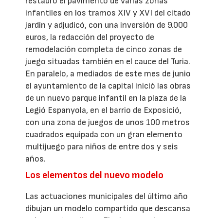
restauró el pavimento de varias zonas
infantiles en los tramos XIV y XVI del citado
jardín y adjudicó, con una inversión de 9.000
euros, la redacción del proyecto de
remodelación completa de cinco zonas de
juego situadas también en el cauce del Turia.
En paralelo, a mediados de este mes de junio
el ayuntamiento de la capital inició las obras
de un nuevo parque infantil en la plaza de la
Legió Espanyola, en el barrio de Exposició,
con una zona de juegos de unos 100 metros
cuadrados equipada con un gran elemento
multijuego para niños de entre dos y seis
años.
Los elementos del nuevo modelo
Las actuaciones municipales del último año
dibujan un modelo compartido que descansa