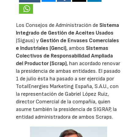
Los Consejos de Administración de
Sistema
Integrado de Gestión de Aceites Usados
(Sigaus) y
Gestión de Envases Comerciales
e Industriales (Genci)
, ambos
Sistemas
Colectivos de Responsabilidad Ampliada
del Productor (Scrap)
, han acordado renovar
la presidencia de ambas entidades. El pasado
1 de julio ésta ha pasado a ser ejercida por
TotalEnergies Marketing España, S.A.U., con
la representación de Gabriel López Ruiz,
director Comercial de la compañía, quien
asume también la presidencia de SIGRAP, la
entidad administradora de ambos Scraps.