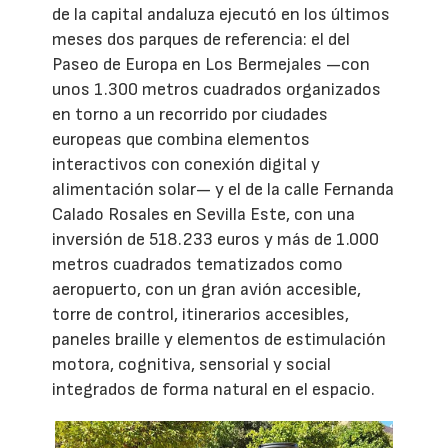
de la capital andaluza ejecutó en los últimos
meses dos parques de referencia: el del
Paseo de Europa en Los Bermejales —con
unos 1.300 metros cuadrados organizados
en torno a un recorrido por ciudades
europeas que combina elementos
interactivos con conexión digital y
alimentación solar— y el de la calle Fernanda
Calado Rosales en Sevilla Este, con una
inversión de 518.233 euros y más de 1.000
metros cuadrados tematizados como
aeropuerto, con un gran avión accesible,
torre de control, itinerarios accesibles,
paneles braille y elementos de estimulación
motora, cognitiva, sensorial y social
integrados de forma natural en el espacio.