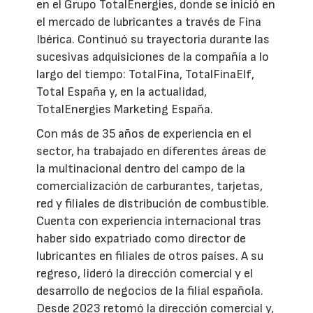
en el Grupo TotalEnergies, donde se inició en
el mercado de lubricantes a través de Fina
Ibérica. Continuó su trayectoria durante las
sucesivas adquisiciones de la compañía a lo
largo del tiempo: TotalFina, TotalFinaElf,
Total España y, en la actualidad,
TotalEnergies Marketing España.
Con más de 35 años de experiencia en el
sector, ha trabajado en diferentes áreas de
la multinacional dentro del campo de la
comercialización de carburantes, tarjetas,
red y filiales de distribución de combustible.
Cuenta con experiencia internacional tras
haber sido expatriado como director de
lubricantes en filiales de otros países. A su
regreso, lideró la dirección comercial y el
desarrollo de negocios de la filial española.
Desde 2023 retomó la dirección comercial y,