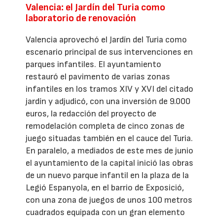
Valencia: el Jardín del Turia como
laboratorio de renovación
Valencia aprovechó el Jardín del Turia como
escenario principal de sus intervenciones en
parques infantiles. El ayuntamiento
restauró el pavimento de varias zonas
infantiles en los tramos XIV y XVI del citado
jardín y adjudicó, con una inversión de 9.000
euros, la redacción del proyecto de
remodelación completa de cinco zonas de
juego situadas también en el cauce del Turia.
En paralelo, a mediados de este mes de junio
el ayuntamiento de la capital inició las obras
de un nuevo parque infantil en la plaza de la
Legió Espanyola, en el barrio de Exposició,
con una zona de juegos de unos 100 metros
cuadrados equipada con un gran elemento