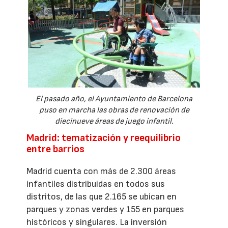
El pasado año, el Ayuntamiento de Barcelona
puso en marcha las obras de renovación de
diecinueve áreas de juego infantil.
Madrid: tematización y reequilibrio
entre barrios
Madrid cuenta con más de 2.300 áreas
infantiles distribuidas en todos sus
distritos, de las que 2.165 se ubican en
parques y zonas verdes y 155 en parques
históricos y singulares. La inversión