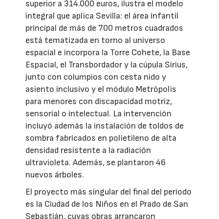
superior a 314.000 euros, ilustra el modelo
integral que aplica Sevilla: el área infantil
principal de más de 700 metros cuadrados
está tematizada en torno al universo
espacial e incorpora la Torre Cohete, la Base
Espacial, el Transbordador y la cúpula Sirius,
junto con columpios con cesta nido y
asiento inclusivo y el módulo Metrópolis
para menores con discapacidad motriz,
sensorial o intelectual. La intervención
incluyó además la instalación de toldos de
sombra fabricados en polietileno de alta
densidad resistente a la radiación
ultravioleta. Además, se plantaron 46
nuevos árboles.
El proyecto más singular del final del periodo
es la Ciudad de los Niños en el Prado de San
Sebastián, cuyas obras arrancaron