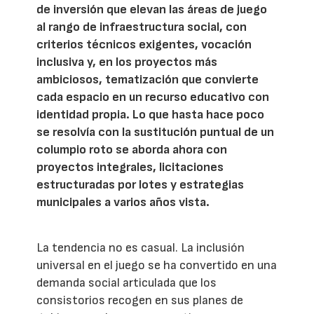
de inversión que elevan las áreas de juego
al rango de infraestructura social, con
criterios técnicos exigentes, vocación
inclusiva y, en los proyectos más
ambiciosos, tematización que convierte
cada espacio en un recurso educativo con
identidad propia. Lo que hasta hace poco
se resolvía con la sustitución puntual de un
columpio roto se aborda ahora con
proyectos integrales, licitaciones
estructuradas por lotes y estrategias
municipales a varios años vista.
La tendencia no es casual. La inclusión
universal en el juego se ha convertido en una
demanda social articulada que los
consistorios recogen en sus planes de