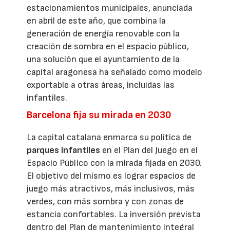
estacionamientos municipales, anunciada
en abril de este año, que combina la
generación de energía renovable con la
creación de sombra en el espacio público,
una solución que el ayuntamiento de la
capital aragonesa ha señalado como modelo
exportable a otras áreas, incluidas las
infantiles.
Barcelona fija su mirada en 2030
La capital catalana enmarca su política de
parques infantiles
en el Plan del Juego en el
Espacio Público con la mirada fijada en 2030.
El objetivo del mismo es lograr espacios de
juego más atractivos, más inclusivos, más
verdes, con más sombra y con zonas de
estancia confortables. La inversión prevista
dentro del Plan de mantenimiento integral