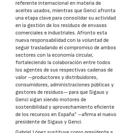
referente internacional en materia de
aceites usados, mientras que Genci afronta
una etapa clave para consolidar su actividad
en la gestión de los residuos de envases
comerciales e industriales. Afronto esta
nueva responsabilidad con la voluntad de
seguir trasladando el compromiso de ambos
sectores con la economía circular,
fortaleciendo la colaboración entre todos
los agentes de sus respectivas cadenas de
valor —productores y distribuidores,
consumidores, administraciones públicas y
gestores de residuos— para que Sigaus y
Genci sigan siendo motores de
sostenibilidad y aprovechamiento eficiente
de los recursos en España” –afirma el nuevo
presidente de Sigaus y Genci.
Gabriel López sustituye como presidente a