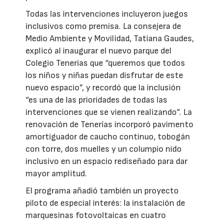
Todas las intervenciones incluyeron juegos
inclusivos como premisa. La consejera de
Medio Ambiente y Movilidad, Tatiana Gaudes,
explicó al inaugurar el nuevo parque del
Colegio Tenerías que “queremos que todos
los niños y niñas puedan disfrutar de este
nuevo espacio”, y recordó que la inclusión
“es una de las prioridades de todas las
intervenciones que se vienen realizando”. La
renovación de Tenerías incorporó pavimento
amortiguador de caucho continuo, tobogán
con torre, dos muelles y un columpio nido
inclusivo en un espacio rediseñado para dar
mayor amplitud.
El programa añadió también un proyecto
piloto de especial interés: la instalación de
marquesinas fotovoltaicas en cuatro