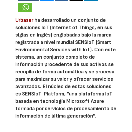
Urbaser
ha desarrollado un conjunto de
soluciones IoT (Internet of Things, en sus
siglas en inglés) englobadas bajo la marca
registrada a nivel mundial SENSIoT (Smart
Environmental Services with IoT). Con este
sistema, un conjunto completo de
información procedente de sus activos se
recopila de forma automática y se procesa
para maximizar su valor y ofrecer servicios
avanzados. El núcleo de estas soluciones
es SENSIoT-Platform, "una plataforma IoT
basada en tecnología Microsoft Azure
formada por servicios de procesamiento de
información de última generación".