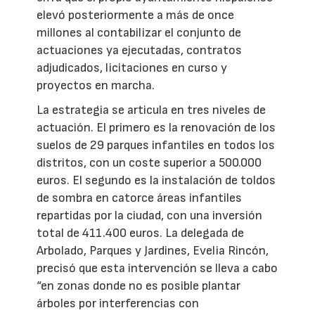
elevó posteriormente a más de once
millones al contabilizar el conjunto de
actuaciones ya ejecutadas, contratos
adjudicados, licitaciones en curso y
proyectos en marcha.
La estrategia se articula en tres niveles de
actuación. El primero es la renovación de los
suelos de 29 parques infantiles en todos los
distritos, con un coste superior a 500.000
euros. El segundo es la instalación de toldos
de sombra en catorce áreas infantiles
repartidas por la ciudad, con una inversión
total de 411.400 euros. La delegada de
Arbolado, Parques y Jardines, Evelia Rincón,
precisó que esta intervención se lleva a cabo
“en zonas donde no es posible plantar
árboles por interferencias con