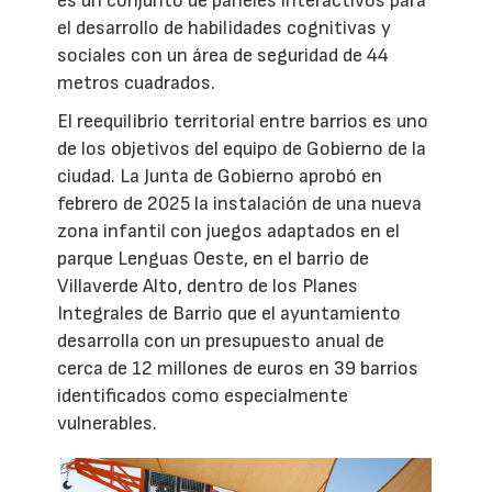
es un conjunto de paneles interactivos para
el desarrollo de habilidades cognitivas y
sociales con un área de seguridad de 44
metros cuadrados.
El reequilibrio territorial entre barrios es uno
de los objetivos del equipo de Gobierno de la
ciudad. La Junta de Gobierno aprobó en
febrero de 2025 la instalación de una nueva
zona infantil con juegos adaptados en el
parque Lenguas Oeste, en el barrio de
Villaverde Alto, dentro de los Planes
Integrales de Barrio que el ayuntamiento
desarrolla con un presupuesto anual de
cerca de 12 millones de euros en 39 barrios
identificados como especialmente
vulnerables.