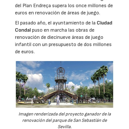
del Plan Endreça supera los once millones de
euros en renovación de áreas de juego.
El pasado año, el ayuntamiento de la
Ciudad
Condal
puso en marcha las obras de
renovación de diecinueve áreas de juego
infantil con un presupuesto de dos millones
de euros.
Imagen renderizada del proyecto ganador de la
renovación del parque de San Sebastián de
Sevilla.