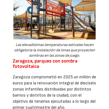
Las elevadísimas temperaturas estivales hacen
obligatoria la instalación de lonas que proyecten
sombras en las zonas de juego.
Zaragoza, parques con sombra
fotovoltaica
Zaragoza comprometió en 2025 un millón de
euros para la renovación integral de dieciséis
zonas infantiles distribuidas por distintos
barrios y distritos de la ciudad, con el
objetivo de tenerlas ejecutadas a lo largo del
primer cuatrimestre del año.