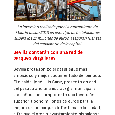
La inversión realizada por el Ayuntamiento de
Madrid desde 2019 en este tipo de instalaciones
supera los 17 millones de euros, aseguran fuentes
del consistorio de la capital.
Sevilla contarán con una red de
parques singulares
Sevilla protagonizó el despliegue más
ambicioso y mejor documentado del periodo.
El alcalde, José Luis Sanz, presentó en abril
del pasado año una estrategia municipal a
tres años que compromete una inversión
superior a ocho millones de euros para la
mejora de los parques infantiles de la ciudad,
cifra que el propio ayuntamiento hispalense