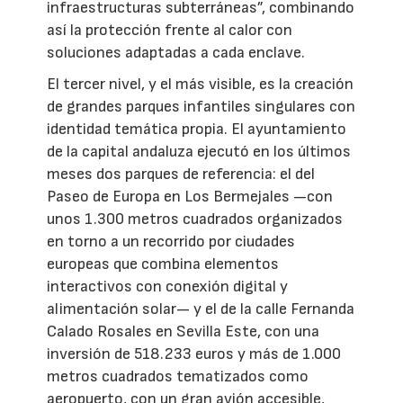
infraestructuras subterráneas”, combinando
así la protección frente al calor con
soluciones adaptadas a cada enclave.
El tercer nivel, y el más visible, es la creación
de grandes parques infantiles singulares con
identidad temática propia. El ayuntamiento
de la capital andaluza ejecutó en los últimos
meses dos parques de referencia: el del
Paseo de Europa en Los Bermejales —con
unos 1.300 metros cuadrados organizados
en torno a un recorrido por ciudades
europeas que combina elementos
interactivos con conexión digital y
alimentación solar— y el de la calle Fernanda
Calado Rosales en Sevilla Este, con una
inversión de 518.233 euros y más de 1.000
metros cuadrados tematizados como
aeropuerto, con un gran avión accesible,