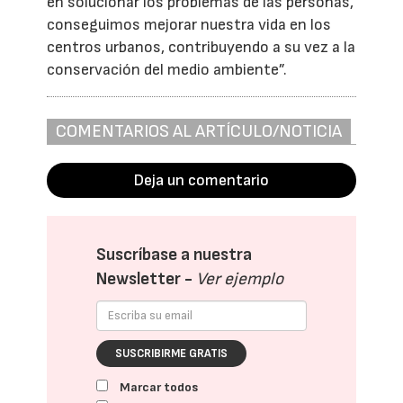
en solucionar los problemas de las personas,
conseguimos mejorar nuestra vida en los
centros urbanos, contribuyendo a su vez a la
conservación del medio ambiente”.
COMENTARIOS AL ARTÍCULO/NOTICIA
Deja un comentario
Suscríbase a nuestra
Newsletter -
Ver ejemplo
SUSCRIBIRME GRATIS
Marcar todos