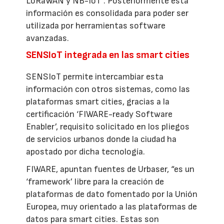
LoRaWAN y NB-IoT”. Posteriormente esta
información es consolidada para poder ser
utilizada por herramientas software
avanzadas.
SENSIoT integrada en las smart cities
SENSIoT permite intercambiar esta
información con otros sistemas, como las
plataformas smart cities, gracias a la
certificación ‘FIWARE-ready Software
Enabler’, requisito solicitado en los pliegos
de servicios urbanos donde la ciudad ha
apostado por dicha tecnología.
FIWARE, apuntan fuentes de Urbaser, “es un
‘framework’ libre para la creación de
plataformas de dato fomentado por la Unión
Europea, muy orientado a las plataformas de
datos para smart cities. Estas son