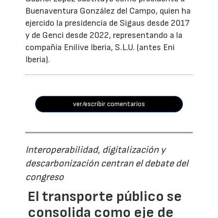
Buenaventura González del Campo, quien ha
ejercido la presidencia de Sigaus desde 2017
y de Genci desde 2022, representando a la
compañía Enilive Iberia, S.L.U. (antes Eni
Iberia).
ver/escribir comentarios
Interoperabilidad, digitalización y
descarbonización centran el debate del
congreso
El transporte público se
consolida como eje de