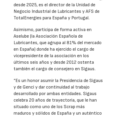
desde 2025, es el director de la Unidad de
Negocio Industrial de Lubricantes y AFS de
TotalEnergies para España y Portugal.
Asimismo, participa de forma activa en
Aselube (la Asociación Española de
Lubricantes, que agrupa al 81% del mercado
en España) donde ha ejercido el cargo de
vicepresidente de la asociación en los
últimos seis años y desde 2012 ostenta
también el cargo de consejero en Sigaus.
“Es un honor asumir la Presidencia de Sigaus
y de Genci y dar continuidad al trabajo
desarrollado por ambas entidades. Sigaus
celebra 20 años de trayectoria, que le han
situado como uno de los Scrap más
maduros y sólidos de España y un auténtico