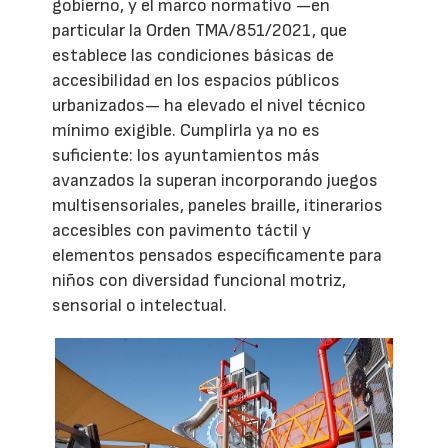
gobierno, y el marco normativo —en
particular la Orden TMA/851/2021, que
establece las condiciones básicas de
accesibilidad en los espacios públicos
urbanizados— ha elevado el nivel técnico
mínimo exigible. Cumplirla ya no es
suficiente: los ayuntamientos más
avanzados la superan incorporando juegos
multisensoriales, paneles braille, itinerarios
accesibles con pavimento táctil y
elementos pensados específicamente para
niños con diversidad funcional motriz,
sensorial o intelectual.