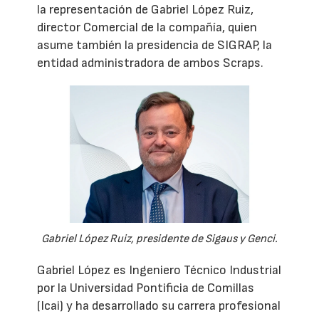
la representación de Gabriel López Ruiz,
director Comercial de la compañía, quien
asume también la presidencia de SIGRAP, la
entidad administradora de ambos Scraps.
Gabriel López Ruiz, presidente de Sigaus y Genci.
Gabriel López es Ingeniero Técnico Industrial
por la Universidad Pontificia de Comillas
(Icai) y ha desarrollado su carrera profesional