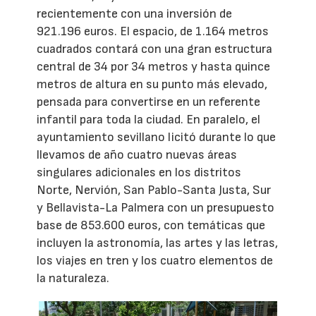
recientemente con una inversión de
921.196 euros. El espacio, de 1.164 metros
cuadrados contará con una gran estructura
central de 34 por 34 metros y hasta quince
metros de altura en su punto más elevado,
pensada para convertirse en un referente
infantil para toda la ciudad. En paralelo, el
ayuntamiento sevillano licitó durante lo que
llevamos de año cuatro nuevas áreas
singulares adicionales en los distritos
Norte, Nervión, San Pablo-Santa Justa, Sur
y Bellavista-La Palmera con un presupuesto
base de 853.600 euros, con temáticas que
incluyen la astronomía, las artes y las letras,
los viajes en tren y los cuatro elementos de
la naturaleza.