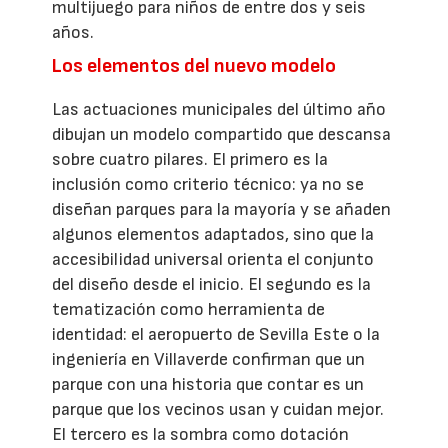
multijuego para niños de entre dos y seis
años.
Los elementos del nuevo modelo
Las actuaciones municipales del último año
dibujan un modelo compartido que descansa
sobre cuatro pilares. El primero es la
inclusión como criterio técnico: ya no se
diseñan parques para la mayoría y se añaden
algunos elementos adaptados, sino que la
accesibilidad universal orienta el conjunto
del diseño desde el inicio. El segundo es la
tematización como herramienta de
identidad: el aeropuerto de Sevilla Este o la
ingeniería en Villaverde confirman que un
parque con una historia que contar es un
parque que los vecinos usan y cuidan mejor.
El tercero es la sombra como dotación