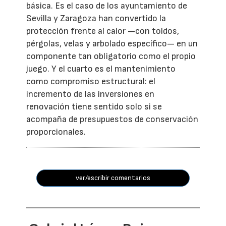
básica. Es el caso de los ayuntamiento de
Sevilla y Zaragoza han convertido la
protección frente al calor —con toldos,
pérgolas, velas y arbolado específico— en un
componente tan obligatorio como el propio
juego. Y el cuarto es el mantenimiento
como compromiso estructural: el
incremento de las inversiones en
renovación tiene sentido solo si se
acompaña de presupuestos de conservación
proporcionales.
ver/escribir comentarios