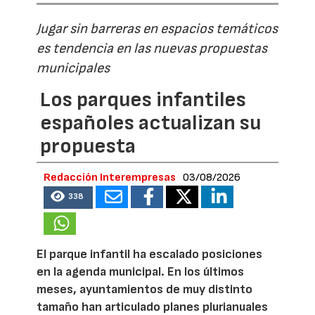
Jugar sin barreras en espacios temáticos
es tendencia en las nuevas propuestas
municipales
Los parques infantiles
españoles actualizan su
propuesta
Redacción Interempresas
03/08/2026
338
El parque infantil ha escalado posiciones
en la agenda municipal. En los últimos
meses, ayuntamientos de muy distinto
tamaño han articulado planes plurianuales