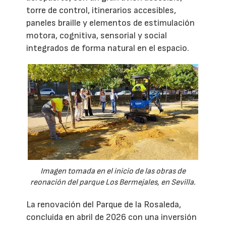
torre de control, itinerarios accesibles,
paneles braille y elementos de estimulación
motora, cognitiva, sensorial y social
integrados de forma natural en el espacio.
Imagen tomada en el inicio de las obras de
reonación del parque Los Bermejales, en Sevilla.
La renovación del Parque de la Rosaleda,
concluida en abril de 2026 con una inversión