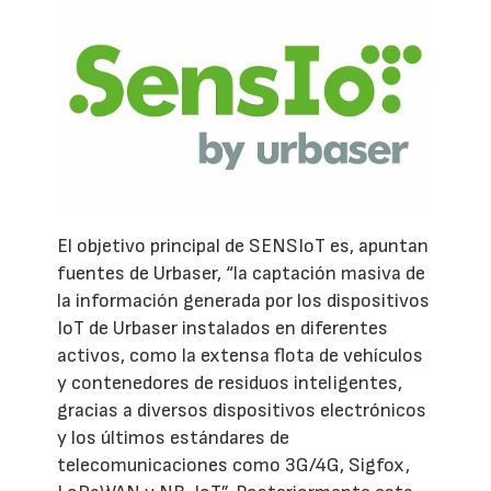
El objetivo principal de SENSIoT es, apuntan
fuentes de Urbaser, “la captación masiva de
la información generada por los dispositivos
IoT de Urbaser instalados en diferentes
activos, como la extensa flota de vehículos
y contenedores de residuos inteligentes,
gracias a diversos dispositivos electrónicos
y los últimos estándares de
telecomunicaciones como 3G/4G, Sigfox,