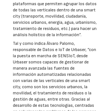
plataformas que permiten agrupar los datos
de todas las verticales dentro de una smart
city (transporte, movilidad, ciudadanía,
servicios urbanos, energía, agua, urbanismo,
tratamiento de residuos, etc.) para hacer un
análisis holístico de la información”.
Tal y como indica Álvaro Palomo,
responsable de Datos e IoT de Urbaser, “con
la puesta en marcha de SENSIoT, desde
Urbaser somos capaces de gestionar de
manera avanzada las fuentes de
información automatizadas relacionadas
con varias de las verticales de una smart
city, como son los servicios urbanos, la
movilidad, el tratamiento de residuos o la
gestión de aguas, entre otras. Gracias al
desarrollo de estas tecnologías, centradas