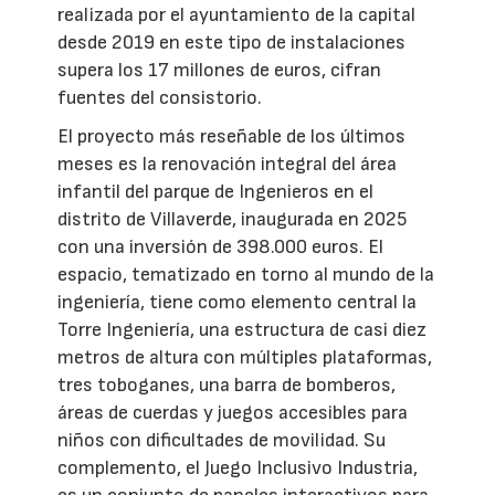
realizada por el ayuntamiento de la capital
desde 2019 en este tipo de instalaciones
supera los 17 millones de euros, cifran
fuentes del consistorio.
El proyecto más reseñable de los últimos
meses es la renovación integral del área
infantil del parque de Ingenieros en el
distrito de Villaverde, inaugurada en 2025
con una inversión de 398.000 euros. El
espacio, tematizado en torno al mundo de la
ingeniería, tiene como elemento central la
Torre Ingeniería, una estructura de casi diez
metros de altura con múltiples plataformas,
tres toboganes, una barra de bomberos,
áreas de cuerdas y juegos accesibles para
niños con dificultades de movilidad. Su
complemento, el Juego Inclusivo Industria,