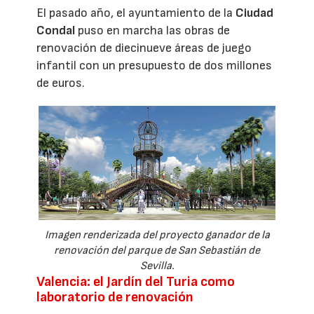
El pasado año, el ayuntamiento de la
Ciudad
Condal
puso en marcha las obras de
renovación de diecinueve áreas de juego
infantil con un presupuesto de dos millones
de euros.
Imagen renderizada del proyecto ganador de la
renovación del parque de San Sebastián de
Sevilla.
Valencia: el Jardín del Turia como
laboratorio de renovación