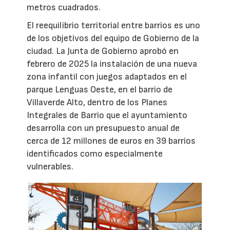
metros cuadrados.
El reequilibrio territorial entre barrios es uno
de los objetivos del equipo de Gobierno de la
ciudad. La Junta de Gobierno aprobó en
febrero de 2025 la instalación de una nueva
zona infantil con juegos adaptados en el
parque Lenguas Oeste, en el barrio de
Villaverde Alto, dentro de los Planes
Integrales de Barrio que el ayuntamiento
desarrolla con un presupuesto anual de
cerca de 12 millones de euros en 39 barrios
identificados como especialmente
vulnerables.