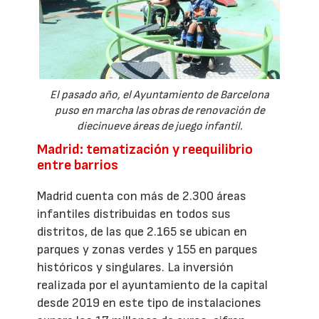
El pasado año, el Ayuntamiento de Barcelona
puso en marcha las obras de renovación de
diecinueve áreas de juego infantil.
Madrid: tematización y reequilibrio
entre barrios
Madrid cuenta con más de 2.300 áreas
infantiles distribuidas en todos sus
distritos, de las que 2.165 se ubican en
parques y zonas verdes y 155 en parques
históricos y singulares. La inversión
realizada por el ayuntamiento de la capital
desde 2019 en este tipo de instalaciones