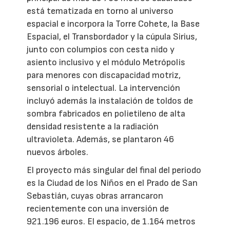
está tematizada en torno al universo
espacial e incorpora la Torre Cohete, la Base
Espacial, el Transbordador y la cúpula Sirius,
junto con columpios con cesta nido y
asiento inclusivo y el módulo Metrópolis
para menores con discapacidad motriz,
sensorial o intelectual. La intervención
incluyó además la instalación de toldos de
sombra fabricados en polietileno de alta
densidad resistente a la radiación
ultravioleta. Además, se plantaron 46
nuevos árboles.
El proyecto más singular del final del periodo
es la Ciudad de los Niños en el Prado de San
Sebastián, cuyas obras arrancaron
recientemente con una inversión de
921.196 euros. El espacio, de 1.164 metros