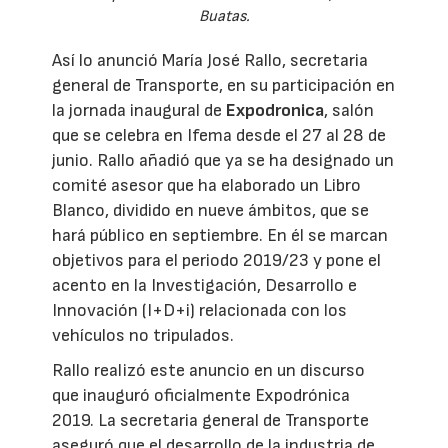
Buatas.
Así lo anunció María José Rallo, secretaria
general de Transporte, en su participación en
la jornada inaugural de
Expodronica
, salón
que se celebra en Ifema desde el 27 al 28 de
junio. Rallo añadió que ya se ha designado un
comité asesor que ha elaborado un Libro
Blanco, dividido en nueve ámbitos, que se
hará público en septiembre. En él se marcan
objetivos para el periodo 2019/23 y pone el
acento en la Investigación, Desarrollo e
Innovación (I+D+i) relacionada con los
vehículos no tripulados.
Rallo realizó este anuncio en un discurso
que inauguró oficialmente Expodrónica
2019. La secretaria general de Transporte
aseguró que el desarrollo de la industria de