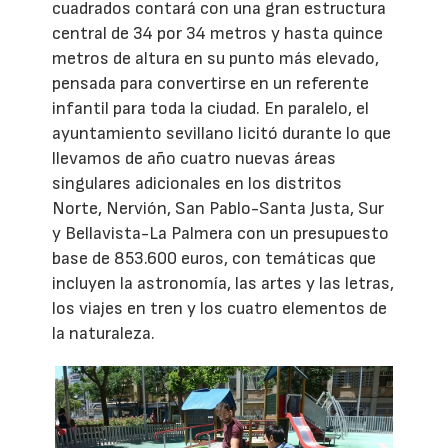
cuadrados contará con una gran estructura
central de 34 por 34 metros y hasta quince
metros de altura en su punto más elevado,
pensada para convertirse en un referente
infantil para toda la ciudad. En paralelo, el
ayuntamiento sevillano licitó durante lo que
llevamos de año cuatro nuevas áreas
singulares adicionales en los distritos
Norte, Nervión, San Pablo-Santa Justa, Sur
y Bellavista-La Palmera con un presupuesto
base de 853.600 euros, con temáticas que
incluyen la astronomía, las artes y las letras,
los viajes en tren y los cuatro elementos de
la naturaleza.