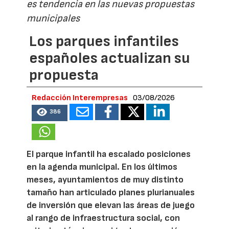
es tendencia en las nuevas propuestas
municipales
Los parques infantiles
españoles actualizan su
propuesta
Redacción Interempresas
03/08/2026
386
El parque infantil ha escalado posiciones
en la agenda municipal. En los últimos
meses, ayuntamientos de muy distinto
tamaño han articulado planes plurianuales
de inversión que elevan las áreas de juego
al rango de infraestructura social, con