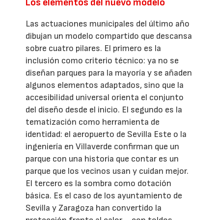
Los elementos del nuevo modelo
Las actuaciones municipales del último año
dibujan un modelo compartido que descansa
sobre cuatro pilares. El primero es la
inclusión como criterio técnico: ya no se
diseñan parques para la mayoría y se añaden
algunos elementos adaptados, sino que la
accesibilidad universal orienta el conjunto
del diseño desde el inicio. El segundo es la
tematización como herramienta de
identidad: el aeropuerto de Sevilla Este o la
ingeniería en Villaverde confirman que un
parque con una historia que contar es un
parque que los vecinos usan y cuidan mejor.
El tercero es la sombra como dotación
básica. Es el caso de los ayuntamiento de
Sevilla y Zaragoza han convertido la