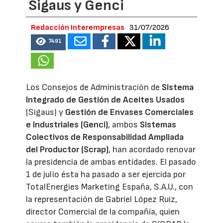
Sigaus y Genci
Redacción Interempresas
31/07/2026
7491
Los Consejos de Administración de
Sistema
Integrado de Gestión de Aceites Usados
(Sigaus) y
Gestión de Envases Comerciales
e Industriales (Genci)
, ambos
Sistemas
Colectivos de Responsabilidad Ampliada
del Productor (Scrap)
, han acordado renovar
la presidencia de ambas entidades. El pasado
1 de julio ésta ha pasado a ser ejercida por
TotalEnergies Marketing España, S.A.U., con
la representación de Gabriel López Ruiz,
director Comercial de la compañía, quien