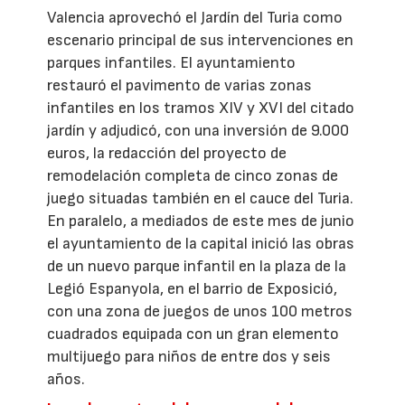
Valencia aprovechó el Jardín del Turia como
escenario principal de sus intervenciones en
parques infantiles. El ayuntamiento
restauró el pavimento de varias zonas
infantiles en los tramos XIV y XVI del citado
jardín y adjudicó, con una inversión de 9.000
euros, la redacción del proyecto de
remodelación completa de cinco zonas de
juego situadas también en el cauce del Turia.
En paralelo, a mediados de este mes de junio
el ayuntamiento de la capital inició las obras
de un nuevo parque infantil en la plaza de la
Legió Espanyola, en el barrio de Exposició,
con una zona de juegos de unos 100 metros
cuadrados equipada con un gran elemento
multijuego para niños de entre dos y seis
años.