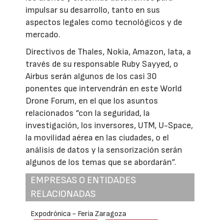
impulsar su desarrollo, tanto en sus
aspectos legales como tecnológicos y de
mercado.
Directivos de Thales, Nokia, Amazon, Iata, a
través de su responsable Ruby Sayyed, o
Airbus serán algunos de los casi 30
ponentes que intervendrán en este World
Drone Forum, en el que los asuntos
relacionados “con la seguridad, la
investigación, los inversores, UTM, U-Space,
la movilidad aérea en las ciudades, o el
análisis de datos y la sensorización serán
algunos de los temas que se abordarán”.
EMPRESAS O ENTIDADES
RELACIONADAS
Expodrónica - Feria Zaragoza