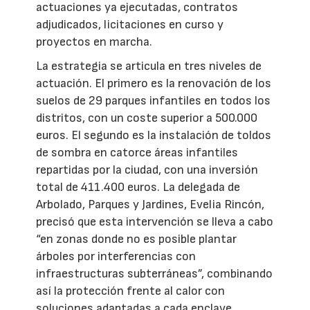
actuaciones ya ejecutadas, contratos
adjudicados, licitaciones en curso y
proyectos en marcha.
La estrategia se articula en tres niveles de
actuación. El primero es la renovación de los
suelos de 29 parques infantiles en todos los
distritos, con un coste superior a 500.000
euros. El segundo es la instalación de toldos
de sombra en catorce áreas infantiles
repartidas por la ciudad, con una inversión
total de 411.400 euros. La delegada de
Arbolado, Parques y Jardines, Evelia Rincón,
precisó que esta intervención se lleva a cabo
“en zonas donde no es posible plantar
árboles por interferencias con
infraestructuras subterráneas”, combinando
así la protección frente al calor con
soluciones adaptadas a cada enclave.