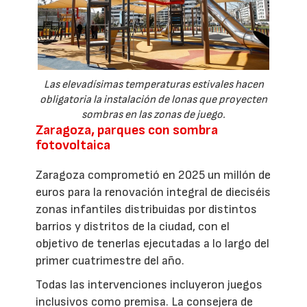
Las elevadísimas temperaturas estivales hacen
obligatoria la instalación de lonas que proyecten
sombras en las zonas de juego.
Zaragoza, parques con sombra
fotovoltaica
Zaragoza comprometió en 2025 un millón de
euros para la renovación integral de dieciséis
zonas infantiles distribuidas por distintos
barrios y distritos de la ciudad, con el
objetivo de tenerlas ejecutadas a lo largo del
primer cuatrimestre del año.
Todas las intervenciones incluyeron juegos
inclusivos como premisa. La consejera de