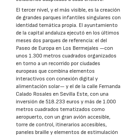
El tercer nivel, y el más visible, es la creación
de grandes parques infantiles singulares con
identidad temática propia. El ayuntamiento
de la capital andaluza ejecutó en los últimos
meses dos parques de referencia: el del
Paseo de Europa en Los Bermejales —con
unos 1.300 metros cuadrados organizados
en torno a un recorrido por ciudades
europeas que combina elementos
interactivos con conexión digital y
alimentación solar— y el de la calle Fernanda
Calado Rosales en Sevilla Este, con una
inversión de 518.233 euros y más de 1.000
metros cuadrados tematizados como
aeropuerto, con un gran avión accesible,
torre de control, itinerarios accesibles,
paneles braille y elementos de estimulación