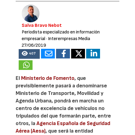
Salva Bravo Nebot
Periodista especializado en información
empresarial
· Interempresas Media
27/06/2019
407
El
Ministerio de Fomento
, que
previsiblemente pasará a denominarse
Ministerio de Transporte, Movilidad y
Agenda Urbana, pondrá en marcha un
centro de excelencia de vehículos no
tripulados del que formarán parte, entre
otros, la
Agencia Española de Seguridad
Aérea (Aesa)
, que será la entidad