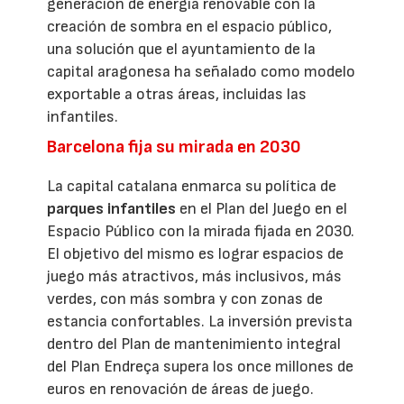
generación de energía renovable con la
creación de sombra en el espacio público,
una solución que el ayuntamiento de la
capital aragonesa ha señalado como modelo
exportable a otras áreas, incluidas las
infantiles.
Barcelona fija su mirada en 2030
La capital catalana enmarca su política de
parques infantiles
en el Plan del Juego en el
Espacio Público con la mirada fijada en 2030.
El objetivo del mismo es lograr espacios de
juego más atractivos, más inclusivos, más
verdes, con más sombra y con zonas de
estancia confortables. La inversión prevista
dentro del Plan de mantenimiento integral
del Plan Endreça supera los once millones de
euros en renovación de áreas de juego.