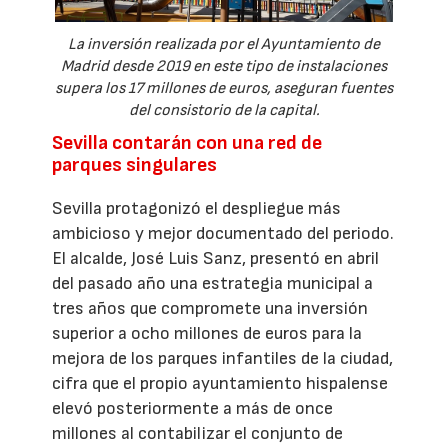
La inversión realizada por el Ayuntamiento de
Madrid desde 2019 en este tipo de instalaciones
supera los 17 millones de euros, aseguran fuentes
del consistorio de la capital.
Sevilla contarán con una red de
parques singulares
Sevilla protagonizó el despliegue más
ambicioso y mejor documentado del periodo.
El alcalde, José Luis Sanz, presentó en abril
del pasado año una estrategia municipal a
tres años que compromete una inversión
superior a ocho millones de euros para la
mejora de los parques infantiles de la ciudad,
cifra que el propio ayuntamiento hispalense
elevó posteriormente a más de once
millones al contabilizar el conjunto de