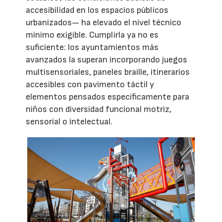
accesibilidad en los espacios públicos
urbanizados— ha elevado el nivel técnico
mínimo exigible. Cumplirla ya no es
suficiente: los ayuntamientos más
avanzados la superan incorporando juegos
multisensoriales, paneles braille, itinerarios
accesibles con pavimento táctil y
elementos pensados específicamente para
niños con diversidad funcional motriz,
sensorial o intelectual.