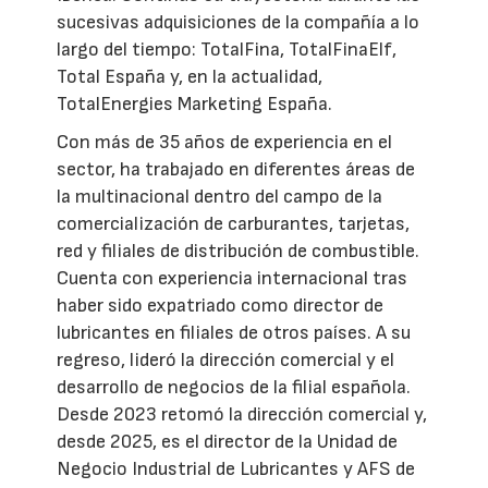
sucesivas adquisiciones de la compañía a lo
largo del tiempo: TotalFina, TotalFinaElf,
Total España y, en la actualidad,
TotalEnergies Marketing España.
Con más de 35 años de experiencia en el
sector, ha trabajado en diferentes áreas de
la multinacional dentro del campo de la
comercialización de carburantes, tarjetas,
red y filiales de distribución de combustible.
Cuenta con experiencia internacional tras
haber sido expatriado como director de
lubricantes en filiales de otros países. A su
regreso, lideró la dirección comercial y el
desarrollo de negocios de la filial española.
Desde 2023 retomó la dirección comercial y,
desde 2025, es el director de la Unidad de
Negocio Industrial de Lubricantes y AFS de