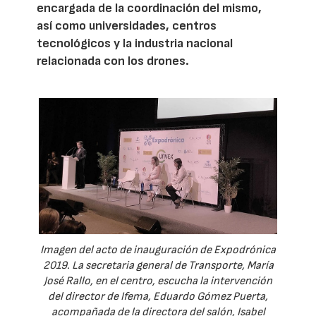
encargada de la coordinación del mismo,
así como universidades, centros
tecnológicos y la industria nacional
relacionada con los drones.
Imagen del acto de inauguración de Expodrónica
2019. La secretaria general de Transporte, María
José Rallo, en el centro, escucha la intervención
del director de Ifema, Eduardo Gómez Puerta,
acompañada de la directora del salón, Isabel