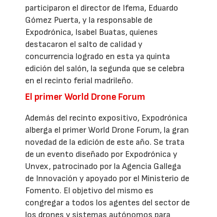
participaron el director de Ifema, Eduardo
Gómez Puerta, y la responsable de
Expodrónica, Isabel Buatas, quienes
destacaron el salto de calidad y
concurrencia logrado en esta ya quinta
edición del salón, la segunda que se celebra
en el recinto ferial madrileño.
El primer World Drone Forum
Además del recinto expositivo, Expodrónica
alberga el primer World Drone Forum, la gran
novedad de la edición de este año. Se trata
de un evento diseñado por Expodrónica y
Unvex, patrocinado por la Agencia Gallega
de Innovación y apoyado por el Ministerio de
Fomento. El objetivo del mismo es
congregar a todos los agentes del sector de
los drones y sistemas autónomos para