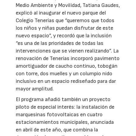
Medio Ambiente y Movilidad, Tatiana Gaudes,
explicó al inaugurar el nuevo parque del
Colegio Tenerías que “queremos que todos
los niños y niñas puedan disfrutar de este
nuevo espacio”, y recordó que la inclusión
“es una de las prioridades de todas las
intervenciones que se vienen realizando”. La
renovación de Tenerías incorporó pavimento
amortiguador de caucho continuo, tobogán
con torre, dos muelles y un columpio nido
inclusivo en un espacio rediseñado para dar
mayor amplitud.
El programa añadió también un proyecto
piloto de especial interés: la instalación de
marquesinas fotovoltaicas en cuatro
estacionamientos municipales, anunciada
en abril de este año, que combina la