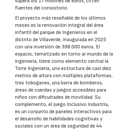
supera los 17 millones de euros, cifran
fuentes del consistorio.
El proyecto más reseñable de los últimos
meses es la renovación integral del área
infantil del parque de Ingenieros en el
distrito de Villaverde, inaugurada en 2025
con una inversión de 398.000 euros. El
espacio, tematizado en torno al mundo de la
ingeniería, tiene como elemento central la
Torre Ingeniería, una estructura de casi diez
metros de altura con múltiples plataformas,
tres toboganes, una barra de bomberos,
áreas de cuerdas y juegos accesibles para
niños con dificultades de movilidad. Su
complemento, el Juego Inclusivo Industria,
es un conjunto de paneles interactivos para
el desarrollo de habilidades cognitivas y
sociales con un área de seguridad de 44