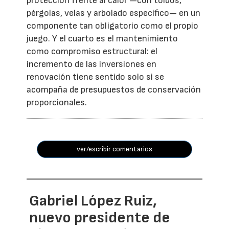
protección frente al calor —con toldos,
pérgolas, velas y arbolado específico— en un
componente tan obligatorio como el propio
juego. Y el cuarto es el mantenimiento
como compromiso estructural: el
incremento de las inversiones en
renovación tiene sentido solo si se
acompaña de presupuestos de conservación
proporcionales.
ver/escribir comentarios
Gabriel López Ruiz,
nuevo presidente de