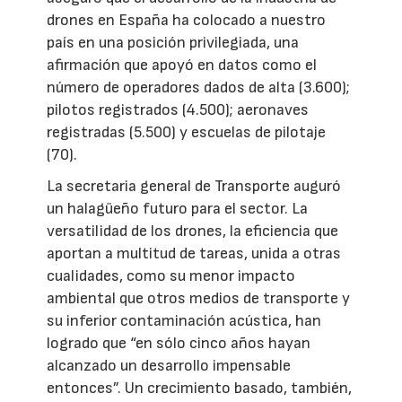
drones en España ha colocado a nuestro
país en una posición privilegiada, una
afirmación que apoyó en datos como el
número de operadores dados de alta (3.600);
pilotos registrados (4.500); aeronaves
registradas (5.500) y escuelas de pilotaje
(70).
La secretaria general de Transporte auguró
un halagüeño futuro para el sector. La
versatilidad de los drones, la eficiencia que
aportan a multitud de tareas, unida a otras
cualidades, como su menor impacto
ambiental que otros medios de transporte y
su inferior contaminación acústica, han
logrado que “en sólo cinco años hayan
alcanzado un desarrollo impensable
entonces”. Un crecimiento basado, también,