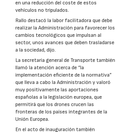
en una reducción del coste de estos
vehículos no tripulados.
Rallo destacó la labor facilitadora que debe
realizar la Administración para favorecer los
cambios tecnológicos que impulsan al
sector, unos avances que deben trasladarse
a la sociedad, dijo.
La secretaria general de Transporte también
llamó la atención acerca de “la
implementación eficiente de la normativa”
que lleva a cabo la Administración y valoró
muy positivamente las aportaciones
españolas a la legislación europea, que
permitirá que los drones crucen las
fronteras de los países integrantes de la
Unión Europea.
En el acto de inauguración también