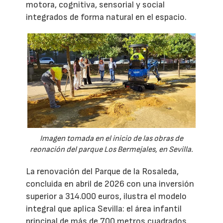
motora, cognitiva, sensorial y social
integrados de forma natural en el espacio.
Imagen tomada en el inicio de las obras de
reonación del parque Los Bermejales, en Sevilla.
La renovación del Parque de la Rosaleda,
concluida en abril de 2026 con una inversión
superior a 314.000 euros, ilustra el modelo
integral que aplica Sevilla: el área infantil
principal de más de 700 metros cuadrados