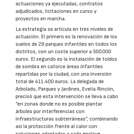
actuaciones ya ejecutadas, contratos
adjudicados, licitaciones en curso y
proyectos en marcha.
La estrategia se articula en tres niveles de
actuación. El primero es la renovación de los
suelos de 29 parques infantiles en todos los
distritos, con un coste superior a 500.000
euros. El segundo es la instalación de toldos
de sombra en catorce áreas infantiles
repartidas por la ciudad, con una inversión
total de 411.400 euros. La delegada de
Arbolado, Parques y Jardines, Evelia Rincón,
precisó que esta intervención se lleva a cabo
“en zonas donde no es posible plantar
árboles por interferencias con
infraestructuras subterráneas”, combinando
así la protección frente al calor con
soluciones adaptadas a cada enclave.