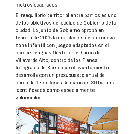
metros cuadrados.
El reequilibrio territorial entre barrios es uno
de los objetivos del equipo de Gobierno de la
ciudad. La Junta de Gobierno aprobó en
febrero de 2025 la instalación de una nueva
zona infantil con juegos adaptados en el
parque Lenguas Oeste, en el barrio de
Villaverde Alto, dentro de los Planes
Integrales de Barrio que el ayuntamiento
desarrolla con un presupuesto anual de
cerca de 12 millones de euros en 39 barrios
identificados como especialmente
vulnerables.