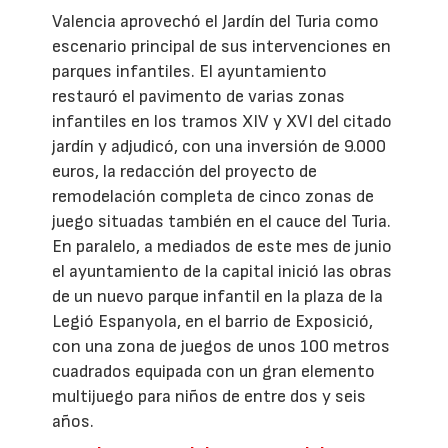
Valencia aprovechó el Jardín del Turia como
escenario principal de sus intervenciones en
parques infantiles. El ayuntamiento
restauró el pavimento de varias zonas
infantiles en los tramos XIV y XVI del citado
jardín y adjudicó, con una inversión de 9.000
euros, la redacción del proyecto de
remodelación completa de cinco zonas de
juego situadas también en el cauce del Turia.
En paralelo, a mediados de este mes de junio
el ayuntamiento de la capital inició las obras
de un nuevo parque infantil en la plaza de la
Legió Espanyola, en el barrio de Exposició,
con una zona de juegos de unos 100 metros
cuadrados equipada con un gran elemento
multijuego para niños de entre dos y seis
años.