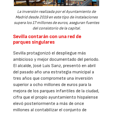
La inversión realizada por el Ayuntamiento de
Madrid desde 2019 en este tipo de instalaciones
supera los 17 millones de euros, aseguran fuentes
del consistorio de la capital.
Sevilla contarán con una red de
parques singulares
Sevilla protagonizó el despliegue más
ambicioso y mejor documentado del periodo.
El alcalde, José Luis Sanz, presentó en abril
del pasado año una estrategia municipal a
tres años que compromete una inversión
superior a ocho millones de euros para la
mejora de los parques infantiles de la ciudad,
cifra que el propio ayuntamiento hispalense
elevó posteriormente a más de once
millones al contabilizar el conjunto de