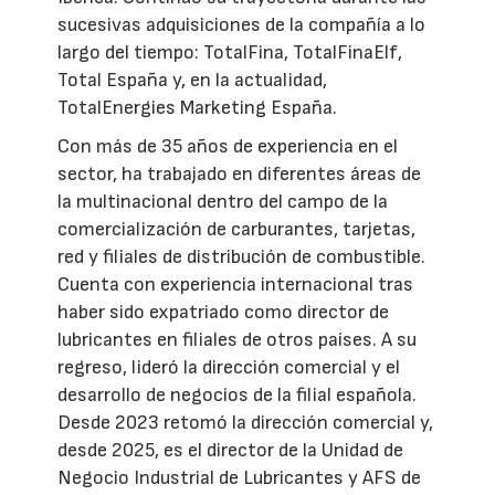
sucesivas adquisiciones de la compañía a lo
largo del tiempo: TotalFina, TotalFinaElf,
Total España y, en la actualidad,
TotalEnergies Marketing España.
Con más de 35 años de experiencia en el
sector, ha trabajado en diferentes áreas de
la multinacional dentro del campo de la
comercialización de carburantes, tarjetas,
red y filiales de distribución de combustible.
Cuenta con experiencia internacional tras
haber sido expatriado como director de
lubricantes en filiales de otros países. A su
regreso, lideró la dirección comercial y el
desarrollo de negocios de la filial española.
Desde 2023 retomó la dirección comercial y,
desde 2025, es el director de la Unidad de
Negocio Industrial de Lubricantes y AFS de