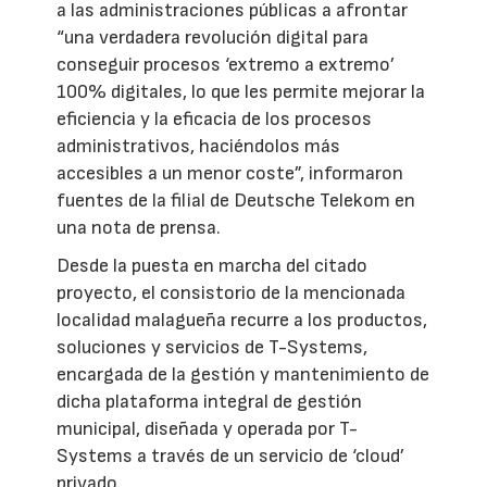
a las administraciones públicas a afrontar
“una verdadera revolución digital para
conseguir procesos ‘extremo a extremo’
100% digitales, lo que les permite mejorar la
eficiencia y la eficacia de los procesos
administrativos, haciéndolos más
accesibles a un menor coste”, informaron
fuentes de la filial de Deutsche Telekom en
una nota de prensa.
Desde la puesta en marcha del citado
proyecto, el consistorio de la mencionada
localidad malagueña recurre a los productos,
soluciones y servicios de T-Systems,
encargada de la gestión y mantenimiento de
dicha plataforma integral de gestión
municipal, diseñada y operada por T-
Systems a través de un servicio de ‘cloud’
privado.