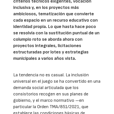
criterios técnicos exigentes, vocación
inclusiva y, en los proyectos más
ambiciosos, tematización que convierte
cada espacio en un recurso educativo con
identidad propia. Lo que hasta hace poco
se resolvía con la sustitución puntual de un
columpio roto se aborda ahora con
proyectos integrales, licitaciones
estructuradas por lotes y estrategias
municipales a varios años vista.
La tendencia no es casual. La inclusión
universal en el juego se ha convertido en una
demanda social articulada que los
consistorios recogen en sus planes de
gobierno, y el marco normativo —en
particular la Orden TMA/851/2021, que
establece las condiciones básicas de