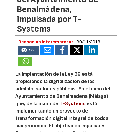
Benalmádena,
impulsada por T-
Systems
Redacción Interempresas
30/11/2018
302
La implantación de la Ley 39 está
propiciando la digitalización de las
administraciones públicas. En el caso del
Ayuntamiento de Benalmádena (Málaga)
que, de la mano de
T-Systems
está
implementando un proyecto de
transformación digital integral de todos
sus procesos. El objetivo es impulsar y