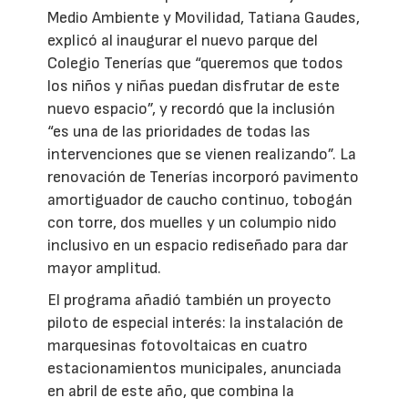
Medio Ambiente y Movilidad, Tatiana Gaudes,
explicó al inaugurar el nuevo parque del
Colegio Tenerías que “queremos que todos
los niños y niñas puedan disfrutar de este
nuevo espacio”, y recordó que la inclusión
“es una de las prioridades de todas las
intervenciones que se vienen realizando”. La
renovación de Tenerías incorporó pavimento
amortiguador de caucho continuo, tobogán
con torre, dos muelles y un columpio nido
inclusivo en un espacio rediseñado para dar
mayor amplitud.
El programa añadió también un proyecto
piloto de especial interés: la instalación de
marquesinas fotovoltaicas en cuatro
estacionamientos municipales, anunciada
en abril de este año, que combina la