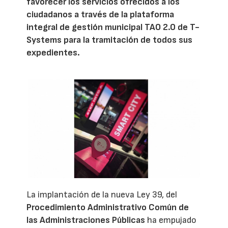
favorecer los servicios ofrecidos a los
ciudadanos a través de la plataforma
integral de gestión municipal TAO 2.0 de T-
Systems para la tramitación de todos sus
expedientes.
La implantación de la nueva Ley 39, del
Procedimiento Administrativo Común de
las Administraciones Públicas
ha empujado