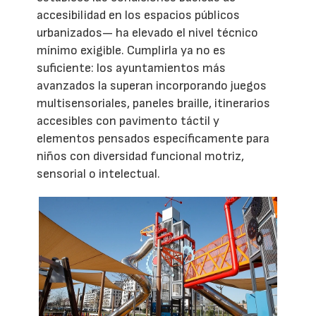
accesibilidad en los espacios públicos
urbanizados— ha elevado el nivel técnico
mínimo exigible. Cumplirla ya no es
suficiente: los ayuntamientos más
avanzados la superan incorporando juegos
multisensoriales, paneles braille, itinerarios
accesibles con pavimento táctil y
elementos pensados específicamente para
niños con diversidad funcional motriz,
sensorial o intelectual.