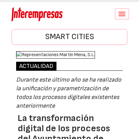
Conmutar
navegació
SMART CITIES
ACTUALIDAD
Durante este último año se ha realizado
la unificación y parametrización de
todos los procesos digitales existentes
anteriormente
La transformación
digital de los procesos
del Ayuntamiento de