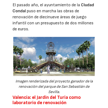
El pasado año, el ayuntamiento de la
Ciudad
Condal
puso en marcha las obras de
renovación de diecinueve áreas de juego
infantil con un presupuesto de dos millones
de euros.
Imagen renderizada del proyecto ganador de la
renovación del parque de San Sebastián de
Sevilla.
Valencia: el Jardín del Turia como
laboratorio de renovación