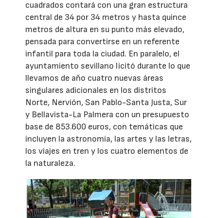
cuadrados contará con una gran estructura
central de 34 por 34 metros y hasta quince
metros de altura en su punto más elevado,
pensada para convertirse en un referente
infantil para toda la ciudad. En paralelo, el
ayuntamiento sevillano licitó durante lo que
llevamos de año cuatro nuevas áreas
singulares adicionales en los distritos
Norte, Nervión, San Pablo-Santa Justa, Sur
y Bellavista-La Palmera con un presupuesto
base de 853.600 euros, con temáticas que
incluyen la astronomía, las artes y las letras,
los viajes en tren y los cuatro elementos de
la naturaleza.