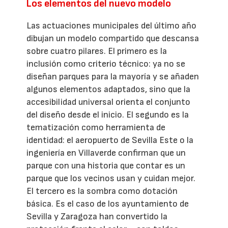
Los elementos del nuevo modelo
Las actuaciones municipales del último año
dibujan un modelo compartido que descansa
sobre cuatro pilares. El primero es la
inclusión como criterio técnico: ya no se
diseñan parques para la mayoría y se añaden
algunos elementos adaptados, sino que la
accesibilidad universal orienta el conjunto
del diseño desde el inicio. El segundo es la
tematización como herramienta de
identidad: el aeropuerto de Sevilla Este o la
ingeniería en Villaverde confirman que un
parque con una historia que contar es un
parque que los vecinos usan y cuidan mejor.
El tercero es la sombra como dotación
básica. Es el caso de los ayuntamiento de
Sevilla y Zaragoza han convertido la