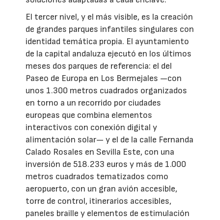
El tercer nivel, y el más visible, es la creación
de grandes parques infantiles singulares con
identidad temática propia. El ayuntamiento
de la capital andaluza ejecutó en los últimos
meses dos parques de referencia: el del
Paseo de Europa en Los Bermejales —con
unos 1.300 metros cuadrados organizados
en torno a un recorrido por ciudades
europeas que combina elementos
interactivos con conexión digital y
alimentación solar— y el de la calle Fernanda
Calado Rosales en Sevilla Este, con una
inversión de 518.233 euros y más de 1.000
metros cuadrados tematizados como
aeropuerto, con un gran avión accesible,
torre de control, itinerarios accesibles,
paneles braille y elementos de estimulación