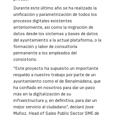
Durante este último año se ha realizado la
unificación y parametrización de todos los
procesos digitales existentes
anteriormente, así como la migración de
datos desde los sistemas y bases de datos
del ayuntamiento a la actual plataforma, o la
formación y labor de consultoría
permanente a los empleados del
consistorio.
“Este proyecto ha supuesto un importante
respaldo a nuestro trabajo por parte de un
ayuntamiento como el de Benalmádena, que
ha confiado en nosotros para dar un paso
más en la digitalización de su
infraestructura y, en definitiva, para dar un
mejor servicio al ciudadano”, declaró Jose
Muñoz, Head of Sales Public Sector SME de