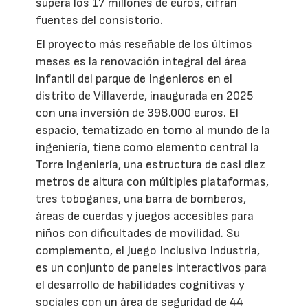
supera los 17 millones de euros, cifran
fuentes del consistorio.
El proyecto más reseñable de los últimos
meses es la renovación integral del área
infantil del parque de Ingenieros en el
distrito de Villaverde, inaugurada en 2025
con una inversión de 398.000 euros. El
espacio, tematizado en torno al mundo de la
ingeniería, tiene como elemento central la
Torre Ingeniería, una estructura de casi diez
metros de altura con múltiples plataformas,
tres toboganes, una barra de bomberos,
áreas de cuerdas y juegos accesibles para
niños con dificultades de movilidad. Su
complemento, el Juego Inclusivo Industria,
es un conjunto de paneles interactivos para
el desarrollo de habilidades cognitivas y
sociales con un área de seguridad de 44