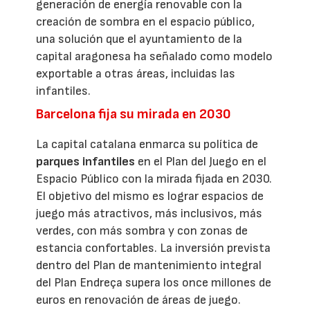
generación de energía renovable con la
creación de sombra en el espacio público,
una solución que el ayuntamiento de la
capital aragonesa ha señalado como modelo
exportable a otras áreas, incluidas las
infantiles.
Barcelona fija su mirada en 2030
La capital catalana enmarca su política de
parques infantiles
en el Plan del Juego en el
Espacio Público con la mirada fijada en 2030.
El objetivo del mismo es lograr espacios de
juego más atractivos, más inclusivos, más
verdes, con más sombra y con zonas de
estancia confortables. La inversión prevista
dentro del Plan de mantenimiento integral
del Plan Endreça supera los once millones de
euros en renovación de áreas de juego.