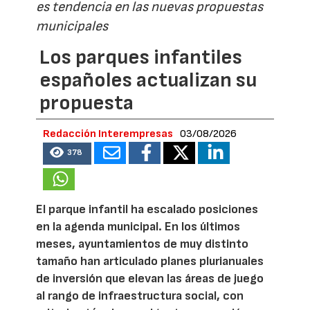
es tendencia en las nuevas propuestas
municipales
Los parques infantiles
españoles actualizan su
propuesta
Redacción Interempresas
03/08/2026
378
El parque infantil ha escalado posiciones
en la agenda municipal. En los últimos
meses, ayuntamientos de muy distinto
tamaño han articulado planes plurianuales
de inversión que elevan las áreas de juego
al rango de infraestructura social, con