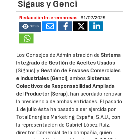
Sigaus y Genci
Redacción Interempresas
31/07/2026
7296
Los Consejos de Administración de
Sistema
Integrado de Gestión de Aceites Usados
(Sigaus) y
Gestión de Envases Comerciales
e Industriales (Genci)
, ambos
Sistemas
Colectivos de Responsabilidad Ampliada
del Productor (Scrap)
, han acordado renovar
la presidencia de ambas entidades. El pasado
1 de julio ésta ha pasado a ser ejercida por
TotalEnergies Marketing España, S.A.U., con
la representación de Gabriel López Ruiz,
director Comercial de la compañía, quien