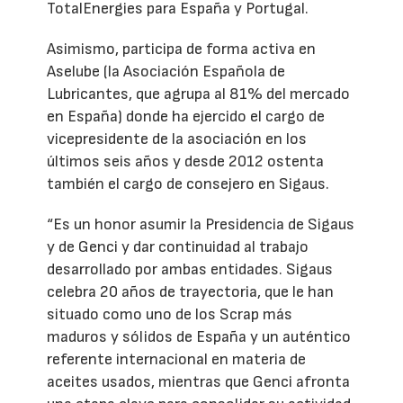
TotalEnergies para España y Portugal.
Asimismo, participa de forma activa en
Aselube (la Asociación Española de
Lubricantes, que agrupa al 81% del mercado
en España) donde ha ejercido el cargo de
vicepresidente de la asociación en los
últimos seis años y desde 2012 ostenta
también el cargo de consejero en Sigaus.
“Es un honor asumir la Presidencia de Sigaus
y de Genci y dar continuidad al trabajo
desarrollado por ambas entidades. Sigaus
celebra 20 años de trayectoria, que le han
situado como uno de los Scrap más
maduros y sólidos de España y un auténtico
referente internacional en materia de
aceites usados, mientras que Genci afronta