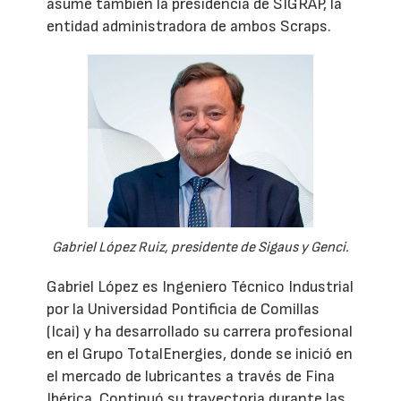
asume también la presidencia de SIGRAP, la
entidad administradora de ambos Scraps.
Gabriel López Ruiz, presidente de Sigaus y Genci.
Gabriel López es Ingeniero Técnico Industrial
por la Universidad Pontificia de Comillas
(Icai) y ha desarrollado su carrera profesional
en el Grupo TotalEnergies, donde se inició en
el mercado de lubricantes a través de Fina
Ibérica. Continuó su trayectoria durante las