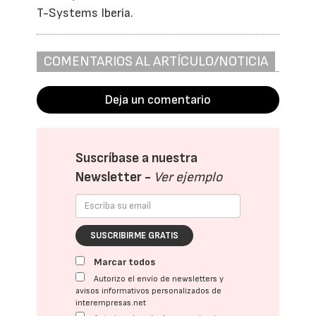
T-Systems Iberia.
COMENTARIOS AL ARTÍCULO/NOTICIA
Deja un comentario
Suscríbase a nuestra
Newsletter -
Ver ejemplo
SUSCRIBIRME GRATIS
Marcar todos
Autorizo el envío de newsletters y
avisos informativos personalizados de
interempresas.net