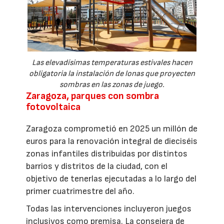
Las elevadísimas temperaturas estivales hacen
obligatoria la instalación de lonas que proyecten
sombras en las zonas de juego.
Zaragoza, parques con sombra
fotovoltaica
Zaragoza comprometió en 2025 un millón de
euros para la renovación integral de dieciséis
zonas infantiles distribuidas por distintos
barrios y distritos de la ciudad, con el
objetivo de tenerlas ejecutadas a lo largo del
primer cuatrimestre del año.
Todas las intervenciones incluyeron juegos
inclusivos como premisa. La consejera de