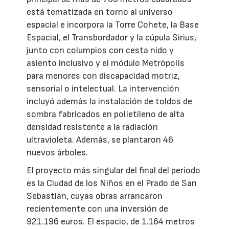
está tematizada en torno al universo
espacial e incorpora la Torre Cohete, la Base
Espacial, el Transbordador y la cúpula Sirius,
junto con columpios con cesta nido y
asiento inclusivo y el módulo Metrópolis
para menores con discapacidad motriz,
sensorial o intelectual. La intervención
incluyó además la instalación de toldos de
sombra fabricados en polietileno de alta
densidad resistente a la radiación
ultravioleta. Además, se plantaron 46
nuevos árboles.
El proyecto más singular del final del periodo
es la Ciudad de los Niños en el Prado de San
Sebastián, cuyas obras arrancaron
recientemente con una inversión de
921.196 euros. El espacio, de 1.164 metros