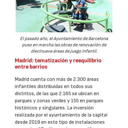
El pasado año, el Ayuntamiento de Barcelona
puso en marcha las obras de renovación de
diecinueve áreas de juego infantil.
Madrid: tematización y reequilibrio
entre barrios
Madrid cuenta con más de 2.300 áreas
infantiles distribuidas en todos sus
distritos, de las que 2.165 se ubican en
parques y zonas verdes y 155 en parques
históricos y singulares. La inversión
realizada por el ayuntamiento de la capital
desde 2019 en este tipo de instalaciones