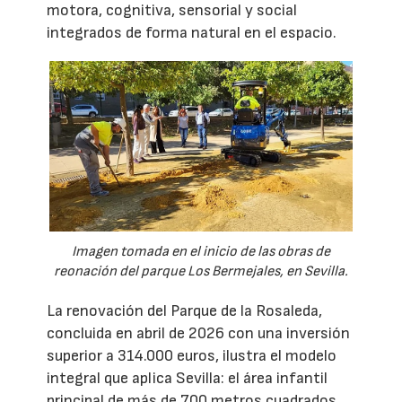
motora, cognitiva, sensorial y social
integrados de forma natural en el espacio.
Imagen tomada en el inicio de las obras de
reonación del parque Los Bermejales, en Sevilla.
La renovación del Parque de la Rosaleda,
concluida en abril de 2026 con una inversión
superior a 314.000 euros, ilustra el modelo
integral que aplica Sevilla: el área infantil
principal de más de 700 metros cuadrados