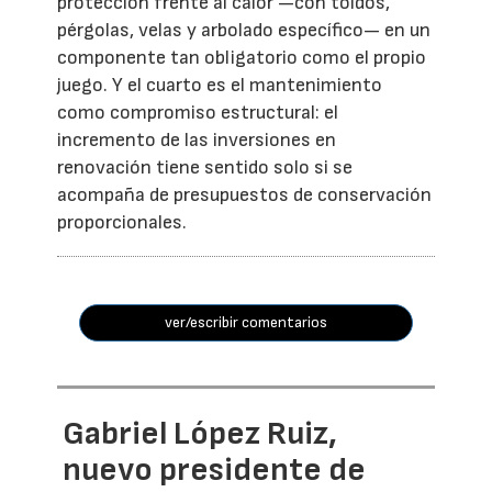
protección frente al calor —con toldos,
pérgolas, velas y arbolado específico— en un
componente tan obligatorio como el propio
juego. Y el cuarto es el mantenimiento
como compromiso estructural: el
incremento de las inversiones en
renovación tiene sentido solo si se
acompaña de presupuestos de conservación
proporcionales.
ver/escribir comentarios
Gabriel López Ruiz,
nuevo presidente de