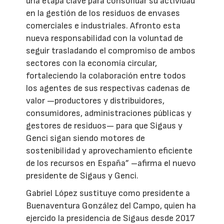
una etapa clave para consolidar su actividad
en la gestión de los residuos de envases
comerciales e industriales. Afronto esta
nueva responsabilidad con la voluntad de
seguir trasladando el compromiso de ambos
sectores con la economía circular,
fortaleciendo la colaboración entre todos
los agentes de sus respectivas cadenas de
valor —productores y distribuidores,
consumidores, administraciones públicas y
gestores de residuos— para que Sigaus y
Genci sigan siendo motores de
sostenibilidad y aprovechamiento eficiente
de los recursos en España” –afirma el nuevo
presidente de Sigaus y Genci.
Gabriel López sustituye como presidente a
Buenaventura González del Campo, quien ha
ejercido la presidencia de Sigaus desde 2017