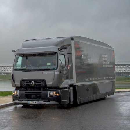
07/07/2026
21/07/2026