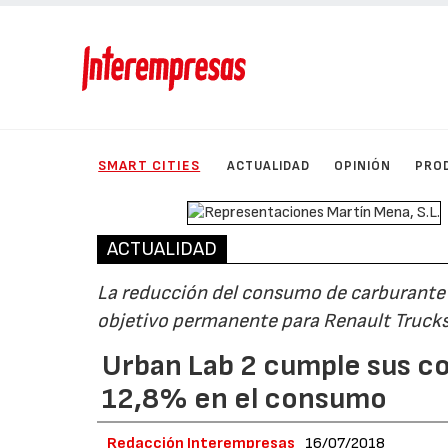
SMART CITIES
ACTUALIDAD
OPINIÓN
PRO
ACTUALIDAD
La reducción del consumo de carburante 
objetivo permanente para Renault Truck
Urban Lab 2 cumple sus c
12,8% en el consumo
Redacción Interempresas
16/07/2018