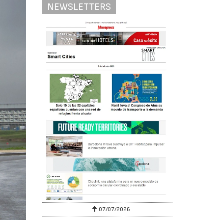
NEWSLETTERS
07/07/2026