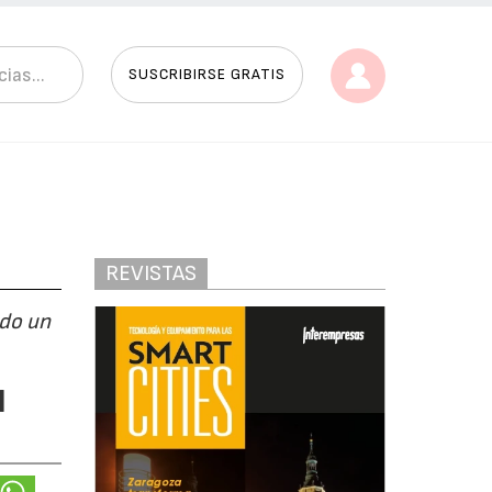
SUSCRIBIRSE GRATIS
REVISTAS
ndo un
l