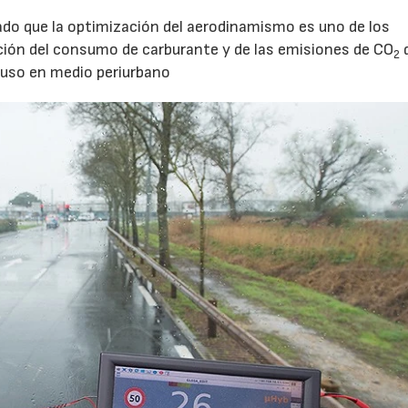
do que la optimización del aerodinamismo es uno de los
ucción del consumo de carburante y de las emisiones de CO
2
u uso en medio periurbano