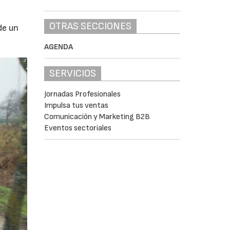
OTRAS SECCIONES
de un
AGENDA
SERVICIOS
Jornadas Profesionales
Impulsa tus ventas
Comunicación y Marketing B2B
Eventos sectoriales