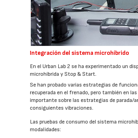
Integración del sistema microhíbrido
En el Urban Lab 2 se ha experimentado un dis
microhíbrida y Stop & Start.
Se han probado varias estrategias de funcion
recuperada en el frenado, pero también en las
importante sobre las estrategias de parada/ar
consiguientes vibraciones.
Las pruebas de consumo del sistema microhíb
modalidades: