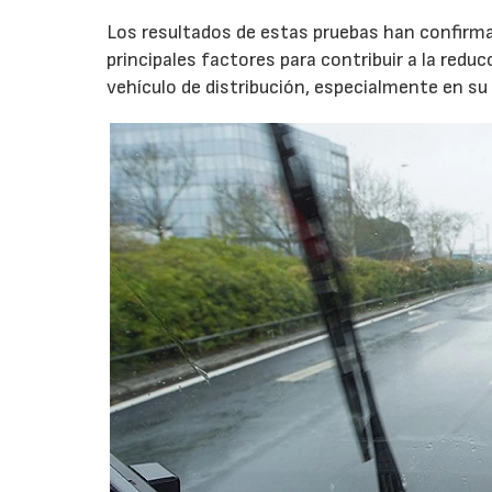
Los resultados de estas pruebas han confirma
principales factores para contribuir a la red
vehículo de distribución, especialmente en s