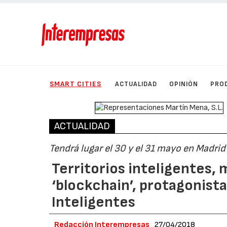
SMART CITIES
ACTUALIDAD
OPINIÓN
PRO
ACTUALIDAD
Tendrá lugar el 30 y el 31 mayo en Madrid
Territorios inteligentes, 
‘blockchain’, protagonist
Inteligentes
Redacción Interempresas
27/04/2018