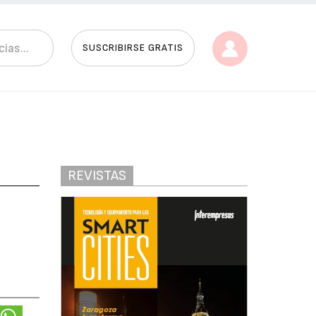
SUSCRIBIRSE GRATIS
REVISTAS