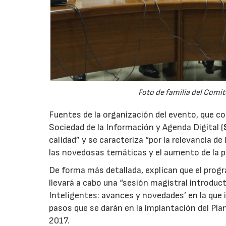
Foto de familia del Comit
Fuentes de la organización del evento, que co
Sociedad de la Información y Agenda Digital (
calidad” y se caracteriza “por la relevancia d
las novedosas temáticas y el aumento de la pa
De forma más detallada, explican que el progr
llevará a cabo una “sesión magistral introduct
Inteligentes: avances y novedades’ en la que 
pasos que se darán en la implantación del Pla
2017.