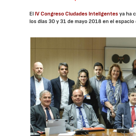
El
IV Congreso Ciudades Inteligentes
ya ha c
los días 30 y 31 de mayo 2018 en el espacio