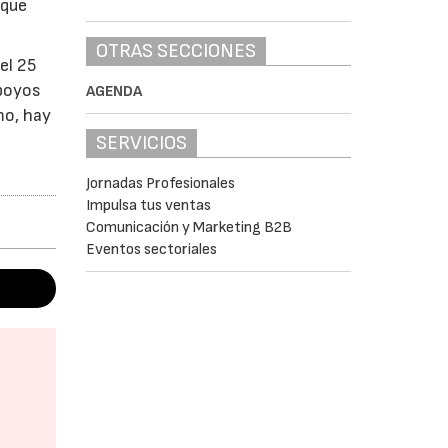
 que
OTRAS SECCIONES
el 25
apoyos
AGENDA
mo, hay
SERVICIOS
Jornadas Profesionales
Impulsa tus ventas
Comunicación y Marketing B2B
Eventos sectoriales