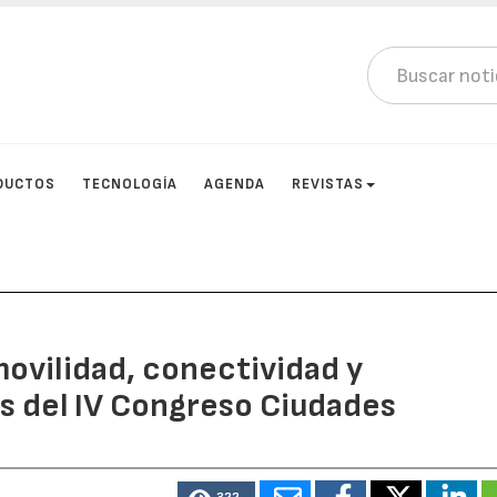
DUCTOS
TECNOLOGÍA
AGENDA
REVISTAS
movilidad, conectividad y
as del IV Congreso Ciudades