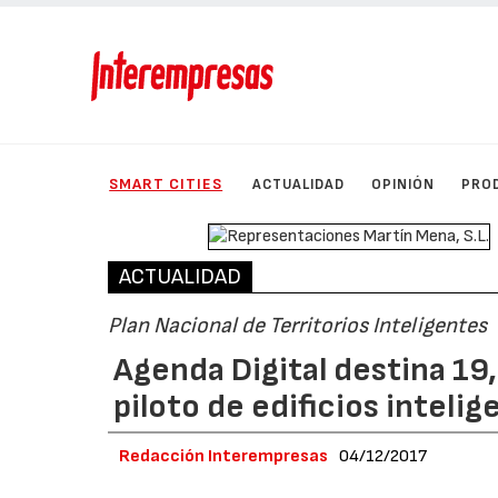
SMART CITIES
ACTUALIDAD
OPINIÓN
PRO
ACTUALIDAD
Plan Nacional de Territorios Inteligentes
Agenda Digital destina 19
piloto de edificios inteli
Redacción Interempresas
04/12/2017