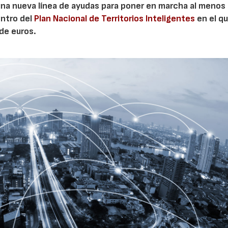
 una nueva línea de ayudas para poner en marcha al menos 
entro del
Plan Nacional de Territorios Inteligentes
en el q
de euros.