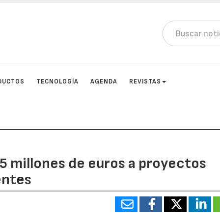
DUCTOS
TECNOLOGÍA
AGENDA
REVISTAS
,5 millones de euros a proyectos
gentes