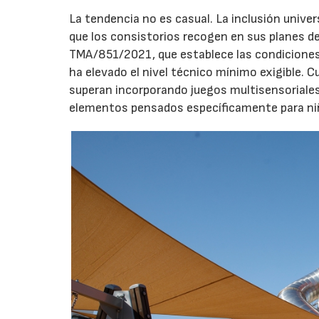
La tendencia no es casual. La inclusión unive
que los consistorios recogen en sus planes de
TMA/851/2021, que establece las condiciones 
ha elevado el nivel técnico mínimo exigible. 
superan incorporando juegos multisensoriales, 
elementos pensados específicamente para niño