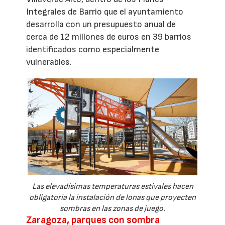
Integrales de Barrio que el ayuntamiento
desarrolla con un presupuesto anual de
cerca de 12 millones de euros en 39 barrios
identificados como especialmente
vulnerables.
Las elevadísimas temperaturas estivales hacen
obligatoria la instalación de lonas que proyecten
sombras en las zonas de juego.
Zaragoza, parques con sombra