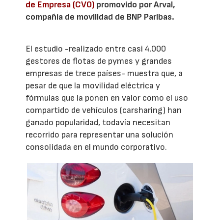
de Empresa (CVO)
promovido por Arval,
compañía de movilidad de BNP Paribas.
El estudio -realizado entre casi 4.000
gestores de flotas de pymes y grandes
empresas de trece países- muestra que, a
pesar de que la movilidad eléctrica y
fórmulas que la ponen en valor como el uso
compartido de vehículos (carsharing) han
ganado popularidad, todavía necesitan
recorrido para representar una solución
consolidada en el mundo corporativo.