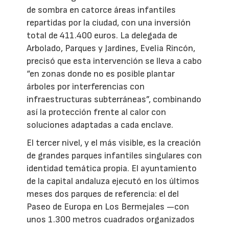
de sombra en catorce áreas infantiles
repartidas por la ciudad, con una inversión
total de 411.400 euros. La delegada de
Arbolado, Parques y Jardines, Evelia Rincón,
precisó que esta intervención se lleva a cabo
“en zonas donde no es posible plantar
árboles por interferencias con
infraestructuras subterráneas”, combinando
así la protección frente al calor con
soluciones adaptadas a cada enclave.
El tercer nivel, y el más visible, es la creación
de grandes parques infantiles singulares con
identidad temática propia. El ayuntamiento
de la capital andaluza ejecutó en los últimos
meses dos parques de referencia: el del
Paseo de Europa en Los Bermejales —con
unos 1.300 metros cuadrados organizados