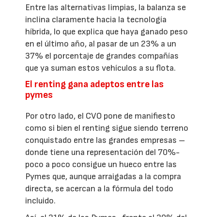
Entre las alternativas limpias, la balanza se
inclina claramente hacia la tecnología
híbrida, lo que explica que haya ganado peso
en el último año, al pasar de un 23% a un
37% el porcentaje de grandes compañías
que ya suman estos vehículos a su flota.
El renting gana adeptos entre las
pymes
Por otro lado, el CVO pone de manifiesto
como si bien el renting sigue siendo terreno
conquistado entre las grandes empresas –
donde tiene una representación del 70%-
poco a poco consigue un hueco entre las
Pymes que, aunque arraigadas a la compra
directa, se acercan a la fórmula del todo
incluido.