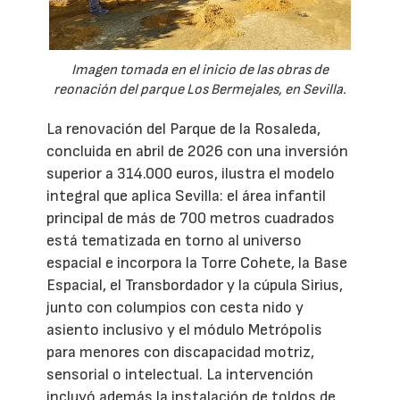
Imagen tomada en el inicio de las obras de
reonación del parque Los Bermejales, en Sevilla.
La renovación del Parque de la Rosaleda,
concluida en abril de 2026 con una inversión
superior a 314.000 euros, ilustra el modelo
integral que aplica Sevilla: el área infantil
principal de más de 700 metros cuadrados
está tematizada en torno al universo
espacial e incorpora la Torre Cohete, la Base
Espacial, el Transbordador y la cúpula Sirius,
junto con columpios con cesta nido y
asiento inclusivo y el módulo Metrópolis
para menores con discapacidad motriz,
sensorial o intelectual. La intervención
incluyó además la instalación de toldos de