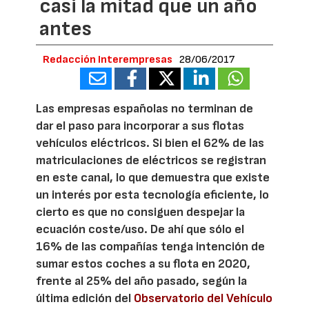
casi la mitad que un año
antes
Redacción Interempresas
28/06/2017
Las empresas españolas no terminan de
dar el paso para incorporar a sus flotas
vehículos eléctricos. Si bien el 62% de las
matriculaciones de eléctricos se registran
en este canal, lo que demuestra que existe
un interés por esta tecnología eficiente, lo
cierto es que no consiguen despejar la
ecuación coste/uso. De ahí que sólo el
16% de las compañías tenga intención de
sumar estos coches a su flota en 2020,
frente al 25% del año pasado, según la
última edición del
Observatorio del Vehículo