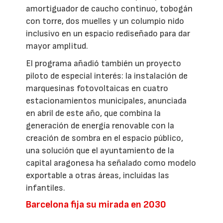
amortiguador de caucho continuo, tobogán
con torre, dos muelles y un columpio nido
inclusivo en un espacio rediseñado para dar
mayor amplitud.
El programa añadió también un proyecto
piloto de especial interés: la instalación de
marquesinas fotovoltaicas en cuatro
estacionamientos municipales, anunciada
en abril de este año, que combina la
generación de energía renovable con la
creación de sombra en el espacio público,
una solución que el ayuntamiento de la
capital aragonesa ha señalado como modelo
exportable a otras áreas, incluidas las
infantiles.
Barcelona fija su mirada en 2030