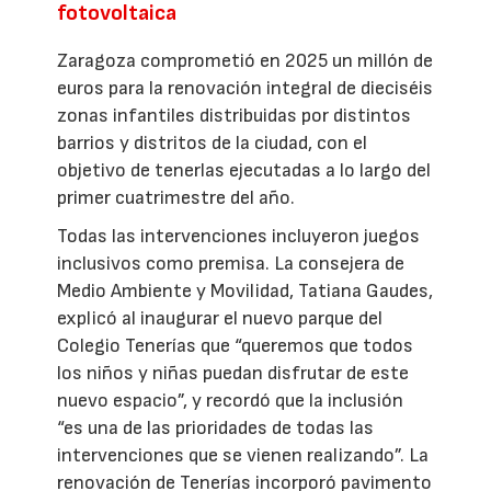
fotovoltaica
Zaragoza comprometió en 2025 un millón de
euros para la renovación integral de dieciséis
zonas infantiles distribuidas por distintos
barrios y distritos de la ciudad, con el
objetivo de tenerlas ejecutadas a lo largo del
primer cuatrimestre del año.
Todas las intervenciones incluyeron juegos
inclusivos como premisa. La consejera de
Medio Ambiente y Movilidad, Tatiana Gaudes,
explicó al inaugurar el nuevo parque del
Colegio Tenerías que “queremos que todos
los niños y niñas puedan disfrutar de este
nuevo espacio”, y recordó que la inclusión
“es una de las prioridades de todas las
intervenciones que se vienen realizando”. La
renovación de Tenerías incorporó pavimento