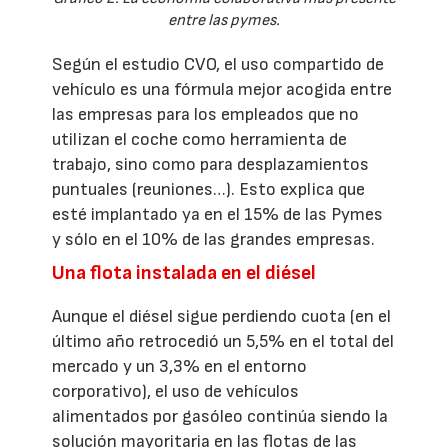
entre las pymes.
Según el estudio CVO, el uso compartido de
vehículo es una fórmula mejor acogida entre
las empresas para los empleados que no
utilizan el coche como herramienta de
trabajo, sino como para desplazamientos
puntuales (reuniones…). Esto explica que
esté implantado ya en el 15% de las Pymes
y sólo en el 10% de las grandes empresas.
Una flota instalada en el diésel
Aunque el diésel sigue perdiendo cuota (en el
último año retrocedió un 5,5% en el total del
mercado y un 3,3% en el entorno
corporativo), el uso de vehículos
alimentados por gasóleo continúa siendo la
solución mayoritaria en las flotas de las