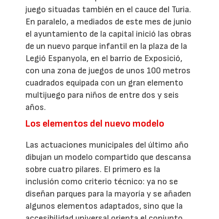
juego situadas también en el cauce del Turia.
En paralelo, a mediados de este mes de junio
el ayuntamiento de la capital inició las obras
de un nuevo parque infantil en la plaza de la
Legió Espanyola, en el barrio de Exposició,
con una zona de juegos de unos 100 metros
cuadrados equipada con un gran elemento
multijuego para niños de entre dos y seis
años.
Los elementos del nuevo modelo
Las actuaciones municipales del último año
dibujan un modelo compartido que descansa
sobre cuatro pilares. El primero es la
inclusión como criterio técnico: ya no se
diseñan parques para la mayoría y se añaden
algunos elementos adaptados, sino que la
accesibilidad universal orienta el conjunto