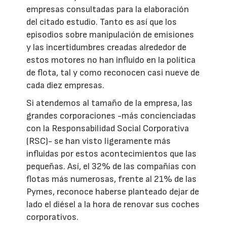
empresas consultadas para la elaboración
del citado estudio. Tanto es así que los
episodios sobre manipulación de emisiones
y las incertidumbres creadas alrededor de
estos motores no han influido en la política
de flota, tal y como reconocen casi nueve de
cada diez empresas.
Si atendemos al tamaño de la empresa, las
grandes corporaciones -más concienciadas
con la Responsabilidad Social Corporativa
(RSC)- se han visto ligeramente más
influidas por estos acontecimientos que las
pequeñas. Así, el 32% de las compañías con
flotas más numerosas, frente al 21% de las
Pymes, reconoce haberse planteado dejar de
lado el diésel a la hora de renovar sus coches
corporativos.