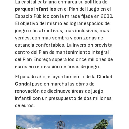
La capital catalana enmarca su política de
parques infantiles
en el Plan del Juego en el
Espacio Público con la mirada fijada en 2030.
El objetivo del mismo es lograr espacios de
juego más atractivos, más inclusivos, más
verdes, con más sombra y con zonas de
estancia confortables. La inversión prevista
dentro del Plan de mantenimiento integral
del Plan Endreça supera los once millones de
euros en renovación de áreas de juego.
El pasado año, el ayuntamiento de la
Ciudad
Condal
puso en marcha las obras de
renovación de diecinueve áreas de juego
infantil con un presupuesto de dos millones
de euros.