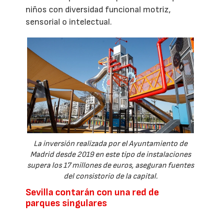
niños con diversidad funcional motriz,
sensorial o intelectual.
La inversión realizada por el Ayuntamiento de
Madrid desde 2019 en este tipo de instalaciones
supera los 17 millones de euros, aseguran fuentes
del consistorio de la capital.
Sevilla contarán con una red de
parques singulares