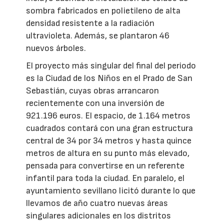
sombra fabricados en polietileno de alta
densidad resistente a la radiación
ultravioleta. Además, se plantaron 46
nuevos árboles.
El proyecto más singular del final del periodo
es la Ciudad de los Niños en el Prado de San
Sebastián, cuyas obras arrancaron
recientemente con una inversión de
921.196 euros. El espacio, de 1.164 metros
cuadrados contará con una gran estructura
central de 34 por 34 metros y hasta quince
metros de altura en su punto más elevado,
pensada para convertirse en un referente
infantil para toda la ciudad. En paralelo, el
ayuntamiento sevillano licitó durante lo que
llevamos de año cuatro nuevas áreas
singulares adicionales en los distritos