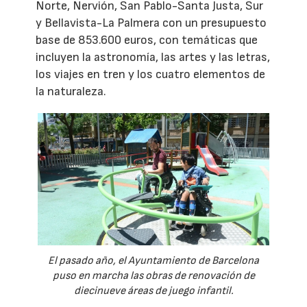
Norte, Nervión, San Pablo-Santa Justa, Sur
y Bellavista-La Palmera con un presupuesto
base de 853.600 euros, con temáticas que
incluyen la astronomía, las artes y las letras,
los viajes en tren y los cuatro elementos de
la naturaleza.
El pasado año, el Ayuntamiento de Barcelona
puso en marcha las obras de renovación de
diecinueve áreas de juego infantil.