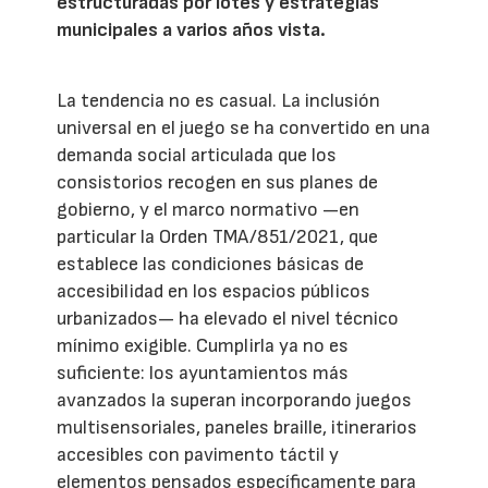
estructuradas por lotes y estrategias
municipales a varios años vista.
La tendencia no es casual. La inclusión
universal en el juego se ha convertido en una
demanda social articulada que los
consistorios recogen en sus planes de
gobierno, y el marco normativo —en
particular la Orden TMA/851/2021, que
establece las condiciones básicas de
accesibilidad en los espacios públicos
urbanizados— ha elevado el nivel técnico
mínimo exigible. Cumplirla ya no es
suficiente: los ayuntamientos más
avanzados la superan incorporando juegos
multisensoriales, paneles braille, itinerarios
accesibles con pavimento táctil y
elementos pensados específicamente para