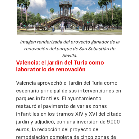
Imagen renderizada del proyecto ganador de la
renovación del parque de San Sebastián de
Sevilla.
Valencia: el Jardín del Turia como
laboratorio de renovación
Valencia aprovechó el Jardín del Turia como
escenario principal de sus intervenciones en
parques infantiles. El ayuntamiento
restauró el pavimento de varias zonas
infantiles en los tramos XIV y XVI del citado
jardín y adjudicó, con una inversión de 9.000
euros, la redacción del proyecto de
remodelación completa de cinco zonas de