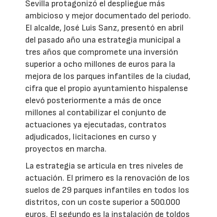
Sevilla protagonizó el despliegue más
ambicioso y mejor documentado del periodo.
El alcalde, José Luis Sanz, presentó en abril
del pasado año una estrategia municipal a
tres años que compromete una inversión
superior a ocho millones de euros para la
mejora de los parques infantiles de la ciudad,
cifra que el propio ayuntamiento hispalense
elevó posteriormente a más de once
millones al contabilizar el conjunto de
actuaciones ya ejecutadas, contratos
adjudicados, licitaciones en curso y
proyectos en marcha.
La estrategia se articula en tres niveles de
actuación. El primero es la renovación de los
suelos de 29 parques infantiles en todos los
distritos, con un coste superior a 500.000
euros. El segundo es la instalación de toldos