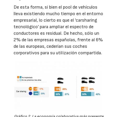
De esta forma, si bien el pool de vehículos
lleva existiendo mucho tiempo en el entorno
empresarial, lo cierto es que el 'carsharing
tecnológico' para ampliar el espectro de
conductores es residual. De hecho, sólo un
2% de las empresas españolas, frente al 6%
de las europeas, cederían sus coches
corporativos para su utilización compartida.
Gráfico 2. La economía colaborativa más presente