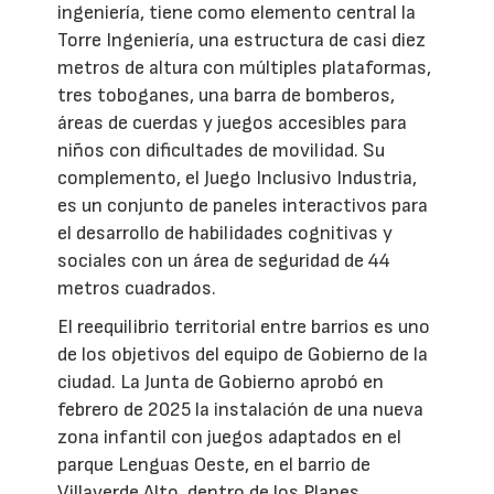
ingeniería, tiene como elemento central la
Torre Ingeniería, una estructura de casi diez
metros de altura con múltiples plataformas,
tres toboganes, una barra de bomberos,
áreas de cuerdas y juegos accesibles para
niños con dificultades de movilidad. Su
complemento, el Juego Inclusivo Industria,
es un conjunto de paneles interactivos para
el desarrollo de habilidades cognitivas y
sociales con un área de seguridad de 44
metros cuadrados.
El reequilibrio territorial entre barrios es uno
de los objetivos del equipo de Gobierno de la
ciudad. La Junta de Gobierno aprobó en
febrero de 2025 la instalación de una nueva
zona infantil con juegos adaptados en el
parque Lenguas Oeste, en el barrio de
Villaverde Alto, dentro de los Planes