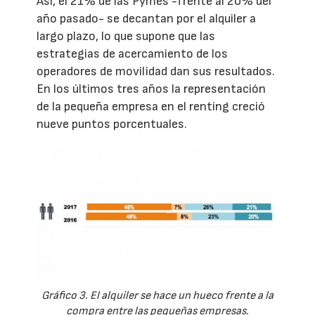
Así, el 21% de las Pymes -frente al 20% del
año pasado- se decantan por el alquiler a
largo plazo, lo que supone que las
estrategias de acercamiento de los
operadores de movilidad dan sus resultados.
En los últimos tres años la representación
de la pequeña empresa en el renting creció
nueve puntos porcentuales.
Gráfico 3. El alquiler se hace un hueco frente a la
compra entre las pequeñas empresas.