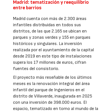
Madrid: tematización y reequilibrio
entre barrios
Madrid cuenta con más de 2.300 áreas
infantiles distribuidas en todos sus
distritos, de las que 2.165 se ubican en
parques y zonas verdes y 155 en parques
históricos y singulares. La inversión
realizada por el ayuntamiento de la capital
desde 2019 en este tipo de instalaciones
supera los 17 millones de euros, cifran
fuentes del consistorio.
El proyecto más reseñable de los últimos
meses es la renovación integral del área
infantil del parque de Ingenieros en el
distrito de Villaverde, inaugurada en 2025
con una inversión de 398.000 euros. El
espacio, tematizado en torno al mundo de la