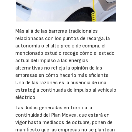
Más allá de las barreras tradicionales
relacionadas con los puntos de recarga, la
autonomía o el alto precio de compra, el
mencionado estudio recoge cómo el estado
actual del impulso a las energías
alternativas no refleja la opinión de las
empresas en cómo hacerlo más eficiente.
Una de las razones es la ausencia de una
estrategia continuada de impulso al vehículo
eléctrico.
Las dudas generadas en torno a la
continuidad del Plan Movea, que estará en
vigor hasta mediados de octubre, ponen de
manifiesto que las empresas no se plantean