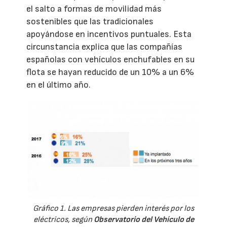
el salto a formas de movilidad más
sostenibles que las tradicionales
apoyándose en incentivos puntuales. Esta
circunstancia explica que las compañías
españolas con vehículos enchufables en su
flota se hayan reducido de un 10% a un 6%
en el último año.
Gráfico 1. Las empresas pierden interés por los
eléctricos, según
Observatorio del Vehículo de