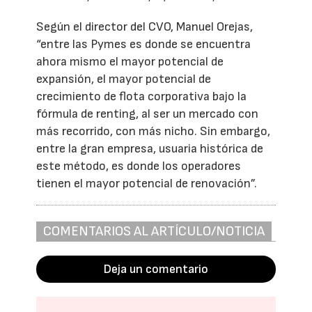
Según el director del CVO, Manuel Orejas,
“entre las Pymes es donde se encuentra
ahora mismo el mayor potencial de
expansión, el mayor potencial de
crecimiento de flota corporativa bajo la
fórmula de renting, al ser un mercado con
más recorrido, con más nicho. Sin embargo,
entre la gran empresa, usuaria histórica de
este método, es donde los operadores
tienen el mayor potencial de renovación”.
COMENTARIOS AL ARTÍCULO/NOTICIA
Deja un comentario