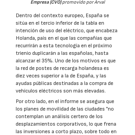
Empresa (CVO)
promovido por Arval
Dentro del contexto europeo, España se
sitúa en el tercio inferior de la tabla en
intención de uso del eléctrico, que encabeza
Holanda, país en el que las compañías que
recurrirán a esta tecnología en el próximo
trienio duplicarán a las españolas, hasta
alcanzar el 35%. Uno de los motivos es que
la red de postes de recarga holandesa es
diez veces superior a la de España, y las
ayudas públicas destinadas a la compra de
vehículos eléctricos son más elevadas.
Por otro lado, en el informe se asegura que
los planes de movilidad de las ciudades "no
contemplan un análisis certero de los
desplazamientos corporativos, lo que frena
las inversiones a corto plazo, sobre todo en