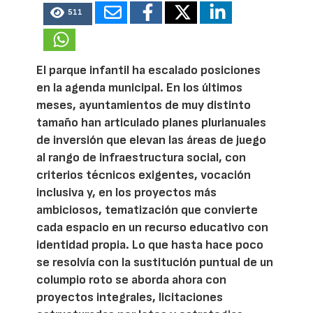
511
El parque infantil ha escalado posiciones
en la agenda municipal. En los últimos
meses, ayuntamientos de muy distinto
tamaño han articulado planes plurianuales
de inversión que elevan las áreas de juego
al rango de infraestructura social, con
criterios técnicos exigentes, vocación
inclusiva y, en los proyectos más
ambiciosos, tematización que convierte
cada espacio en un recurso educativo con
identidad propia. Lo que hasta hace poco
se resolvía con la sustitución puntual de un
columpio roto se aborda ahora con
proyectos integrales, licitaciones