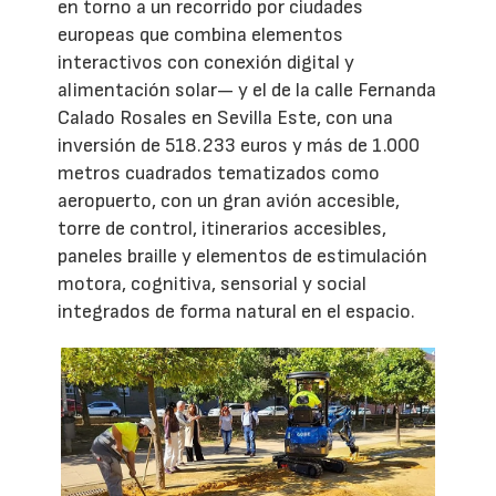
en torno a un recorrido por ciudades
europeas que combina elementos
interactivos con conexión digital y
alimentación solar— y el de la calle Fernanda
Calado Rosales en Sevilla Este, con una
inversión de 518.233 euros y más de 1.000
metros cuadrados tematizados como
aeropuerto, con un gran avión accesible,
torre de control, itinerarios accesibles,
paneles braille y elementos de estimulación
motora, cognitiva, sensorial y social
integrados de forma natural en el espacio.