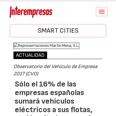
Conmutar
navegació
SMART CITIES
ACTUALIDAD
Observatorio del Vehículo de Empresa
2017 (CVO)
Sólo el 16% de las
empresas españolas
sumará vehículos
eléctricos a sus flotas,