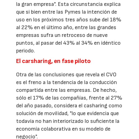
la gran empresa". Esta circunstancia explica
que si bien entre las Pymes la intención de
uso en los próximos tres años sube del 18%
al 22% en el último año, entre las grandes
empresas sufra un retroceso de nueve
puntos, al pasar del 43% al 34% en idéntico
periodo.
El carsharing, en fase piloto
Otra de las conclusiones que revela el CVO
es el freno a la tendencia de la conducción
compartida entre las empresas. De hecho,
sólo el 17% de las compañías, frente al 27%
del año pasado, considera el casharing como
solución de movilidad, "lo que evidencia que
todavía no han interiorizado lo suficiente la
economía colaborativa en su modelo de
negocio".