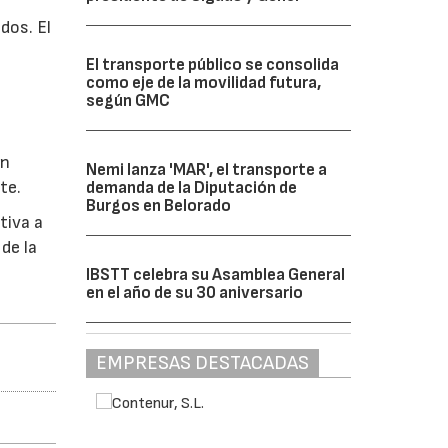
dos. El
El transporte público se consolida
como eje de la movilidad futura,
según GMC
en
Nemi lanza 'MAR', el transporte a
te.
demanda de la Diputación de
Burgos en Belorado
tiva a
de la
IBSTT celebra su Asamblea General
en el año de su 30 aniversario
EMPRESAS DESTACADAS