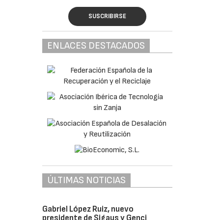
SUSCRIBIRSE
ENLACES DESTACADOS
ÚLTIMAS NOTICIAS
Gabriel López Ruiz, nuevo
presidente de Sigaus y Genci