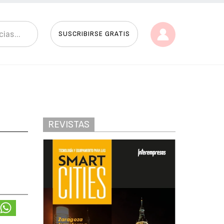
SUSCRIBIRSE GRATIS
REVISTAS