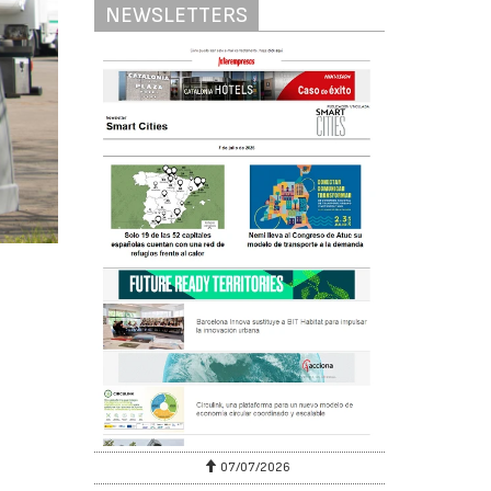
NEWSLETTERS
07/07/2026