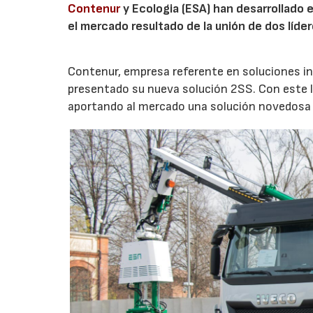
Contenur
y Ecologia (ESA) han desarrollado 
el mercado resultado de la unión de dos líder
Contenur, empresa referente en soluciones in
presentado su nueva solución 2SS. Con este 
aportando al mercado una solución novedosa 