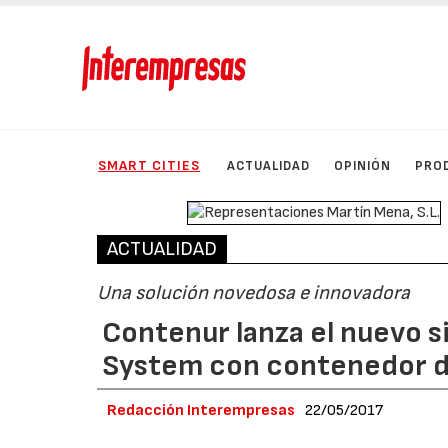
SMART CITIES
ACTUALIDAD
OPINIÓN
PRO
ACTUALIDAD
Una solución novedosa e innovadora
Contenur lanza el nuevo s
System con contenedor de
Redacción Interempresas
22/05/2017