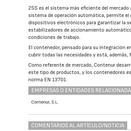
2SS es el sistema más eficiente del mercado a
sistema de operación automática, permite el 
dispositivos electrónicos para garantizar la 
estabilizadores de accionamiento automático,
condiciones de trabajo.
El contenedor, pensado para su integración en
cubrir todas las necesidades y está, además,
Como referente de mercado, Contenur desarro
este tipo de productos, y los contenedores e
norma EN 13701.
EMPRESAS O ENTIDADES RELACIONAD
Contenur, S.L.
COMENTARIOS AL ARTÍCULO/NOTICIA