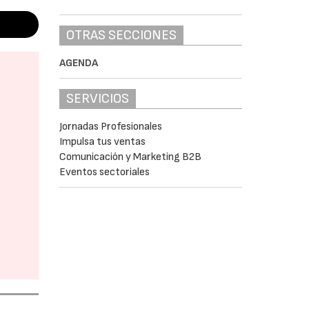
OTRAS SECCIONES
AGENDA
SERVICIOS
Jornadas Profesionales
Impulsa tus ventas
Comunicación y Marketing B2B
Eventos sectoriales