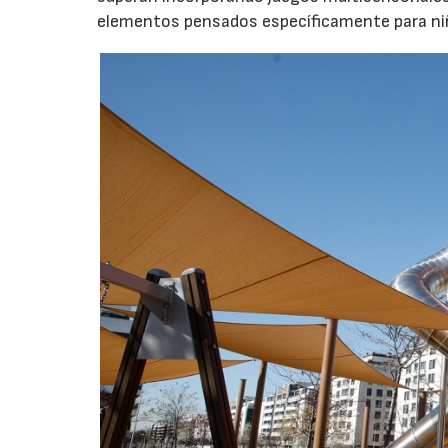
elementos pensados específicamente para niño