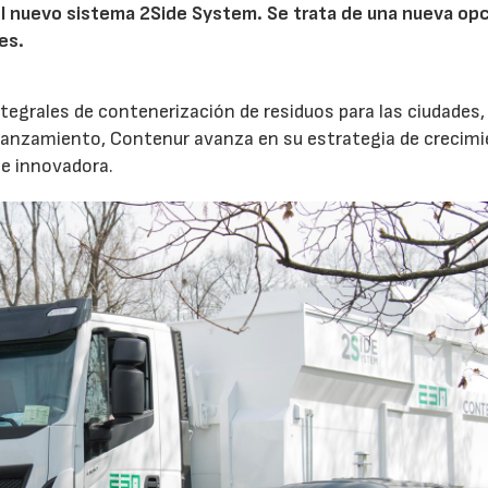
el nuevo sistema 2Side System. Se trata de una nueva op
es.
tegrales de contenerización de residuos para las ciudades,
lanzamiento, Contenur avanza en su estrategia de crecim
e innovadora.