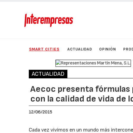
SMART CITIES
ACTUALIDAD
OPINIÓN
PRO
ACTUALIDAD
Aecoc presenta fórmulas p
con la calidad de vida de 
12/06/2015
Cada vez vivimos en un mundo más interconect