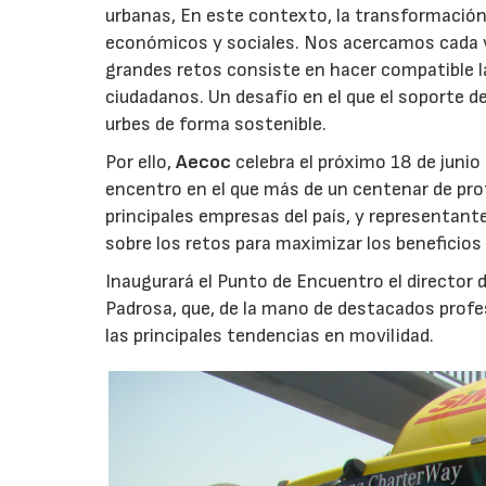
urbanas, En este contexto, la transformación
económicos y sociales. Nos acercamos cada ve
grandes retos consiste en hacer compatible la
ciudadanos. Un desafío en el que el soporte de
urbes de forma sostenible.
Por ello,
Aecoc
celebra el próximo 18 de junio
encentro en el que más de un centenar de prof
principales empresas del país, y representante
sobre los retos para maximizar los beneficios
Inaugurará el Punto de Encuentro el director 
Padrosa, que, de la mano de destacados profes
las principales tendencias en movilidad.