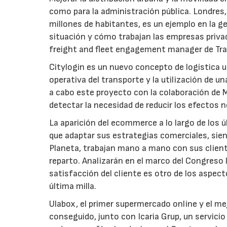
como para la administración pública. Londres
millones de habitantes, es un ejemplo en la ges
situación y cómo trabajan las empresas privada
freight and fleet engagement manager de Tra
Citylogin es un nuevo concepto de logística u
operativa del transporte y la utilización de un
a cabo este proyecto con la colaboración de M
detectar la necesidad de reducir los efectos 
La aparición del ecommerce a lo largo de los
que adaptar sus estrategias comerciales, sien
Planeta, trabajan mano a mano con sus client
reparto. Analizarán en el marco del Congreso 
satisfacción del cliente es otro de los aspec
última milla.
Ulabox, el primer supermercado online y el me
conseguido, junto con Icaria Grup, un servici