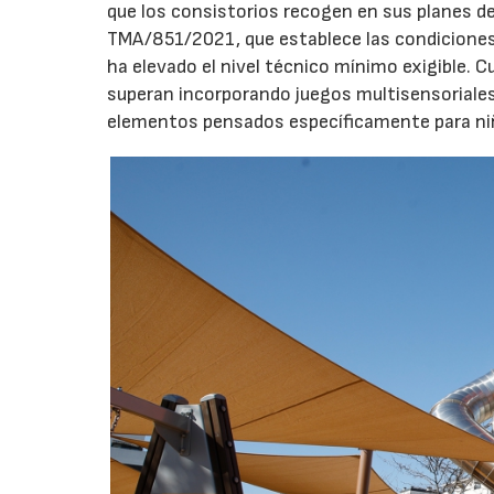
que los consistorios recogen en sus planes de
TMA/851/2021, que establece las condiciones 
ha elevado el nivel técnico mínimo exigible. 
superan incorporando juegos multisensoriales, 
elementos pensados específicamente para niño