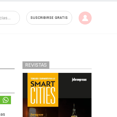
SUSCRIBIRSE GRATIS
REVISTAS
eas