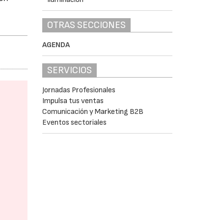
OTRAS SECCIONES
AGENDA
SERVICIOS
Jornadas Profesionales
Impulsa tus ventas
Comunicación y Marketing B2B
Eventos sectoriales