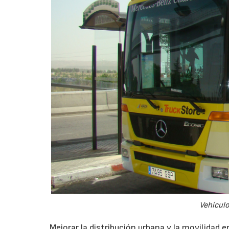
Vehículo
Mejorar la distribución urbana y la movilidad 