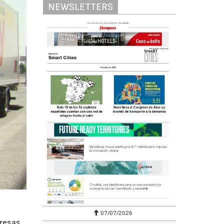
NEWSLETTERS
07/07/2026
presas