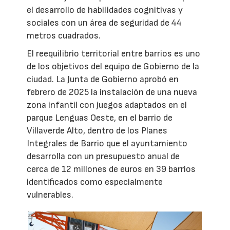
el desarrollo de habilidades cognitivas y
sociales con un área de seguridad de 44
metros cuadrados.
El reequilibrio territorial entre barrios es uno
de los objetivos del equipo de Gobierno de la
ciudad. La Junta de Gobierno aprobó en
febrero de 2025 la instalación de una nueva
zona infantil con juegos adaptados en el
parque Lenguas Oeste, en el barrio de
Villaverde Alto, dentro de los Planes
Integrales de Barrio que el ayuntamiento
desarrolla con un presupuesto anual de
cerca de 12 millones de euros en 39 barrios
identificados como especialmente
vulnerables.