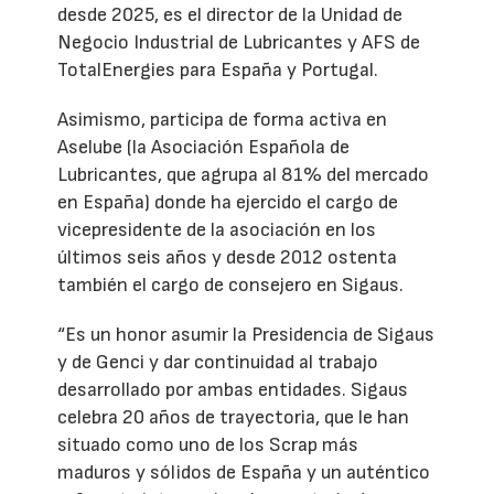
desde 2025, es el director de la Unidad de
Negocio Industrial de Lubricantes y AFS de
TotalEnergies para España y Portugal.
Asimismo, participa de forma activa en
Aselube (la Asociación Española de
Lubricantes, que agrupa al 81% del mercado
en España) donde ha ejercido el cargo de
vicepresidente de la asociación en los
últimos seis años y desde 2012 ostenta
también el cargo de consejero en Sigaus.
“Es un honor asumir la Presidencia de Sigaus
y de Genci y dar continuidad al trabajo
desarrollado por ambas entidades. Sigaus
celebra 20 años de trayectoria, que le han
situado como uno de los Scrap más
maduros y sólidos de España y un auténtico