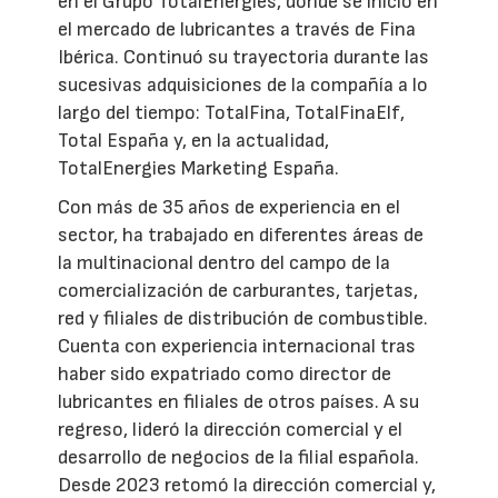
en el Grupo TotalEnergies, donde se inició en
el mercado de lubricantes a través de Fina
Ibérica. Continuó su trayectoria durante las
sucesivas adquisiciones de la compañía a lo
largo del tiempo: TotalFina, TotalFinaElf,
Total España y, en la actualidad,
TotalEnergies Marketing España.
Con más de 35 años de experiencia en el
sector, ha trabajado en diferentes áreas de
la multinacional dentro del campo de la
comercialización de carburantes, tarjetas,
red y filiales de distribución de combustible.
Cuenta con experiencia internacional tras
haber sido expatriado como director de
lubricantes en filiales de otros países. A su
regreso, lideró la dirección comercial y el
desarrollo de negocios de la filial española.
Desde 2023 retomó la dirección comercial y,