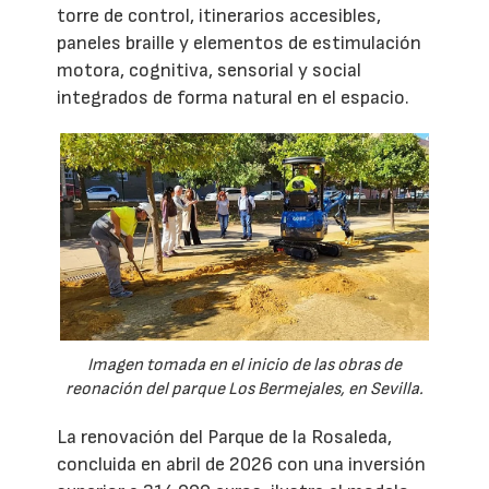
torre de control, itinerarios accesibles,
paneles braille y elementos de estimulación
motora, cognitiva, sensorial y social
integrados de forma natural en el espacio.
Imagen tomada en el inicio de las obras de
reonación del parque Los Bermejales, en Sevilla.
La renovación del Parque de la Rosaleda,
concluida en abril de 2026 con una inversión