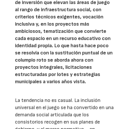
de inversión que elevan las áreas de juego
al rango de infraestructura social, con
criterios técnicos exigentes, vocación
inclusiva y, en los proyectos más
ambiciosos, tematización que convierte
cada espacio en un recurso educativo con
identidad propia. Lo que hasta hace poco
se resolvía con la sustitución puntual de un
columpio roto se aborda ahora con
proyectos integrales, licitaciones
estructuradas por lotes y estrategias
municipales a varios años vista.
La tendencia no es casual. La inclusión
universal en el juego se ha convertido en una
demanda social articulada que los
consistorios recogen en sus planes de