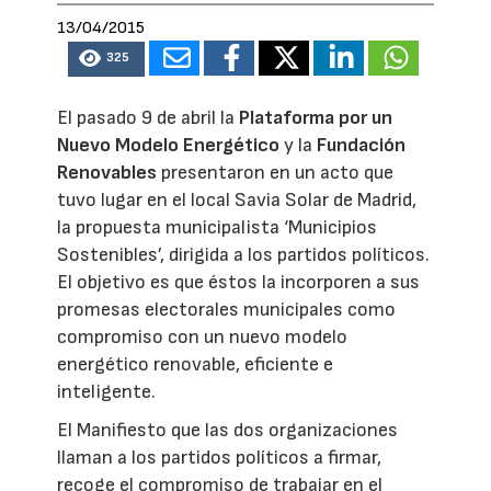
13/04/2015
325
El pasado 9 de abril la
Plataforma por un
Nuevo Modelo Energético
y la
Fundación
Renovables
presentaron en un acto que
tuvo lugar en el local Savia Solar de Madrid,
la propuesta municipalista ‘Municipios
Sostenibles’, dirigida a los partidos políticos.
El objetivo es que éstos la incorporen a sus
promesas electorales municipales como
compromiso con un nuevo modelo
energético renovable, eficiente e
inteligente.
El Manifiesto que las dos organizaciones
llaman a los partidos políticos a firmar,
recoge el compromiso de trabajar en el