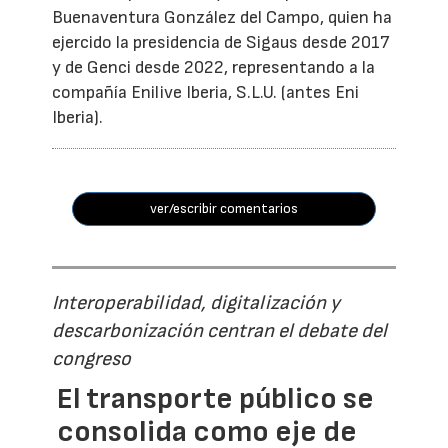
Buenaventura González del Campo, quien ha
ejercido la presidencia de Sigaus desde 2017
y de Genci desde 2022, representando a la
compañía Enilive Iberia, S.L.U. (antes Eni
Iberia).
ver/escribir comentarios
Interoperabilidad, digitalización y
descarbonización centran el debate del
congreso
El transporte público se
consolida como eje de