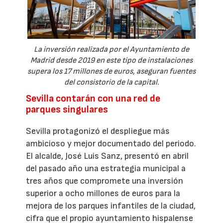
La inversión realizada por el Ayuntamiento de
Madrid desde 2019 en este tipo de instalaciones
supera los 17 millones de euros, aseguran fuentes
del consistorio de la capital.
Sevilla contarán con una red de
parques singulares
Sevilla protagonizó el despliegue más
ambicioso y mejor documentado del periodo.
El alcalde, José Luis Sanz, presentó en abril
del pasado año una estrategia municipal a
tres años que compromete una inversión
superior a ocho millones de euros para la
mejora de los parques infantiles de la ciudad,
cifra que el propio ayuntamiento hispalense