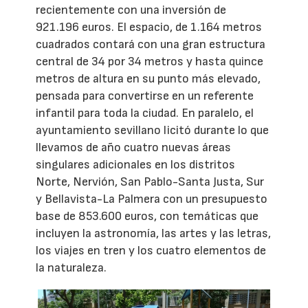
recientemente con una inversión de
921.196 euros. El espacio, de 1.164 metros
cuadrados contará con una gran estructura
central de 34 por 34 metros y hasta quince
metros de altura en su punto más elevado,
pensada para convertirse en un referente
infantil para toda la ciudad. En paralelo, el
ayuntamiento sevillano licitó durante lo que
llevamos de año cuatro nuevas áreas
singulares adicionales en los distritos
Norte, Nervión, San Pablo-Santa Justa, Sur
y Bellavista-La Palmera con un presupuesto
base de 853.600 euros, con temáticas que
incluyen la astronomía, las artes y las letras,
los viajes en tren y los cuatro elementos de
la naturaleza.