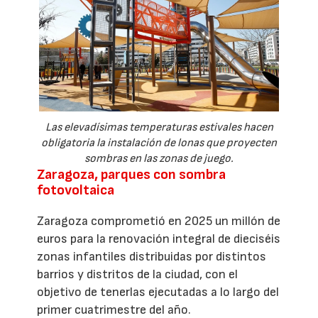
Las elevadísimas temperaturas estivales hacen
obligatoria la instalación de lonas que proyecten
sombras en las zonas de juego.
Zaragoza, parques con sombra
fotovoltaica
Zaragoza comprometió en 2025 un millón de
euros para la renovación integral de dieciséis
zonas infantiles distribuidas por distintos
barrios y distritos de la ciudad, con el
objetivo de tenerlas ejecutadas a lo largo del
primer cuatrimestre del año.