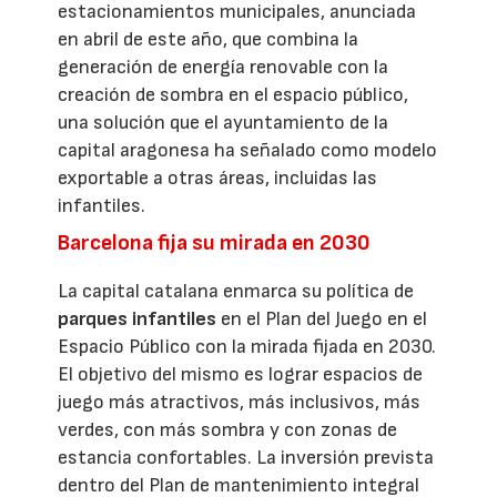
estacionamientos municipales, anunciada
en abril de este año, que combina la
generación de energía renovable con la
creación de sombra en el espacio público,
una solución que el ayuntamiento de la
capital aragonesa ha señalado como modelo
exportable a otras áreas, incluidas las
infantiles.
Barcelona fija su mirada en 2030
La capital catalana enmarca su política de
parques infantiles
en el Plan del Juego en el
Espacio Público con la mirada fijada en 2030.
El objetivo del mismo es lograr espacios de
juego más atractivos, más inclusivos, más
verdes, con más sombra y con zonas de
estancia confortables. La inversión prevista
dentro del Plan de mantenimiento integral