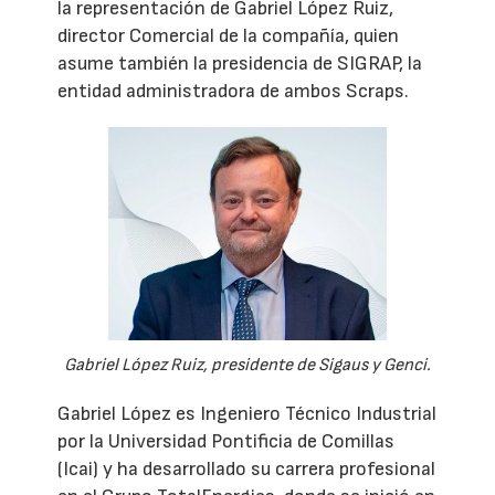
la representación de Gabriel López Ruiz,
director Comercial de la compañía, quien
asume también la presidencia de SIGRAP, la
entidad administradora de ambos Scraps.
Gabriel López Ruiz, presidente de Sigaus y Genci.
Gabriel López es Ingeniero Técnico Industrial
por la Universidad Pontificia de Comillas
(Icai) y ha desarrollado su carrera profesional