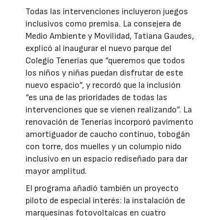
Todas las intervenciones incluyeron juegos
inclusivos como premisa. La consejera de
Medio Ambiente y Movilidad, Tatiana Gaudes,
explicó al inaugurar el nuevo parque del
Colegio Tenerías que “queremos que todos
los niños y niñas puedan disfrutar de este
nuevo espacio”, y recordó que la inclusión
“es una de las prioridades de todas las
intervenciones que se vienen realizando”. La
renovación de Tenerías incorporó pavimento
amortiguador de caucho continuo, tobogán
con torre, dos muelles y un columpio nido
inclusivo en un espacio rediseñado para dar
mayor amplitud.
El programa añadió también un proyecto
piloto de especial interés: la instalación de
marquesinas fotovoltaicas en cuatro