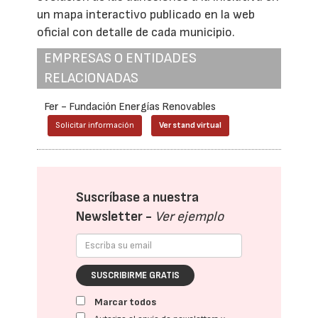
un mapa interactivo publicado en la web
oficial con detalle de cada municipio.
EMPRESAS O ENTIDADES
RELACIONADAS
Fer - Fundación Energías Renovables
Solicitar información
Ver stand virtual
Suscríbase a nuestra
Newsletter -
Ver ejemplo
SUSCRIBIRME GRATIS
Marcar todos