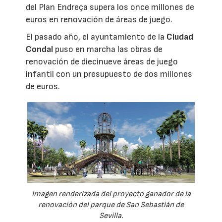
del Plan Endreça supera los once millones de
euros en renovación de áreas de juego.
El pasado año, el ayuntamiento de la
Ciudad
Condal
puso en marcha las obras de
renovación de diecinueve áreas de juego
infantil con un presupuesto de dos millones
de euros.
Imagen renderizada del proyecto ganador de la
renovación del parque de San Sebastián de
Sevilla.