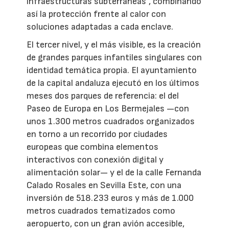
infraestructuras subterráneas”, combinando
así la protección frente al calor con
soluciones adaptadas a cada enclave.
El tercer nivel, y el más visible, es la creación
de grandes parques infantiles singulares con
identidad temática propia. El ayuntamiento
de la capital andaluza ejecutó en los últimos
meses dos parques de referencia: el del
Paseo de Europa en Los Bermejales —con
unos 1.300 metros cuadrados organizados
en torno a un recorrido por ciudades
europeas que combina elementos
interactivos con conexión digital y
alimentación solar— y el de la calle Fernanda
Calado Rosales en Sevilla Este, con una
inversión de 518.233 euros y más de 1.000
metros cuadrados tematizados como
aeropuerto, con un gran avión accesible,