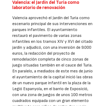
Valencia: el Jardín del Turia como
laboratorio de renovación
Valencia aprovechó el Jardín del Turia como
escenario principal de sus intervenciones en
parques infantiles. El ayuntamiento
restauró el pavimento de varias zonas
infantiles en los tramos XIV y XVI del citado
jardín y adjudicó, con una inversión de 9.000
euros, la redacción del proyecto de
remodelación completa de cinco zonas de
juego situadas también en el cauce del Turia.
En paralelo, a mediados de este mes de junio
el ayuntamiento de la capital inició las obras
de un nuevo parque infantil en la plaza de la
Legió Espanyola, en el barrio de Exposició,
con una zona de juegos de unos 100 metros
cuadrados equipada con un gran elemento