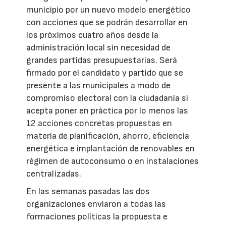
municipio por un nuevo modelo energético
con acciones que se podrán desarrollar en
los próximos cuatro años desde la
administración local sin necesidad de
grandes partidas presupuestarias. Será
firmado por el candidato y partido que se
presente a las municipales a modo de
compromiso electoral con la ciudadanía si
acepta poner en práctica por lo menos las
12 acciones concretas propuestas en
materia de planificación, ahorro, eficiencia
energética e implantación de renovables en
régimen de autoconsumo o en instalaciones
centralizadas.
En las semanas pasadas las dos
organizaciones enviaron a todas las
formaciones políticas la propuesta e