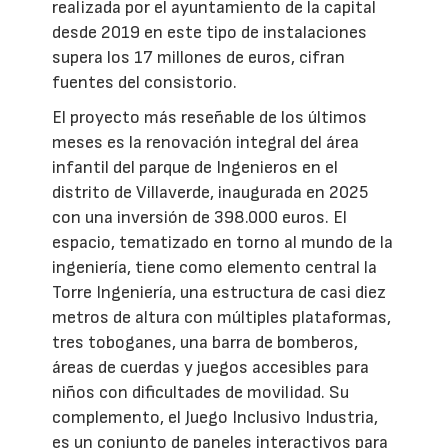
realizada por el ayuntamiento de la capital
desde 2019 en este tipo de instalaciones
supera los 17 millones de euros, cifran
fuentes del consistorio.
El proyecto más reseñable de los últimos
meses es la renovación integral del área
infantil del parque de Ingenieros en el
distrito de Villaverde, inaugurada en 2025
con una inversión de 398.000 euros. El
espacio, tematizado en torno al mundo de la
ingeniería, tiene como elemento central la
Torre Ingeniería, una estructura de casi diez
metros de altura con múltiples plataformas,
tres toboganes, una barra de bomberos,
áreas de cuerdas y juegos accesibles para
niños con dificultades de movilidad. Su
complemento, el Juego Inclusivo Industria,
es un conjunto de paneles interactivos para