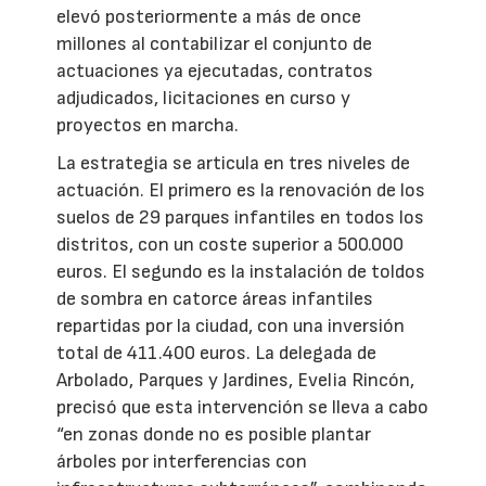
elevó posteriormente a más de once
millones al contabilizar el conjunto de
actuaciones ya ejecutadas, contratos
adjudicados, licitaciones en curso y
proyectos en marcha.
La estrategia se articula en tres niveles de
actuación. El primero es la renovación de los
suelos de 29 parques infantiles en todos los
distritos, con un coste superior a 500.000
euros. El segundo es la instalación de toldos
de sombra en catorce áreas infantiles
repartidas por la ciudad, con una inversión
total de 411.400 euros. La delegada de
Arbolado, Parques y Jardines, Evelia Rincón,
precisó que esta intervención se lleva a cabo
“en zonas donde no es posible plantar
árboles por interferencias con