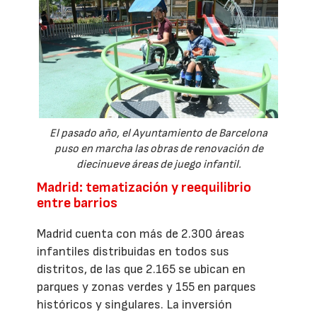
El pasado año, el Ayuntamiento de Barcelona
puso en marcha las obras de renovación de
diecinueve áreas de juego infantil.
Madrid: tematización y reequilibrio
entre barrios
Madrid cuenta con más de 2.300 áreas
infantiles distribuidas en todos sus
distritos, de las que 2.165 se ubican en
parques y zonas verdes y 155 en parques
históricos y singulares. La inversión