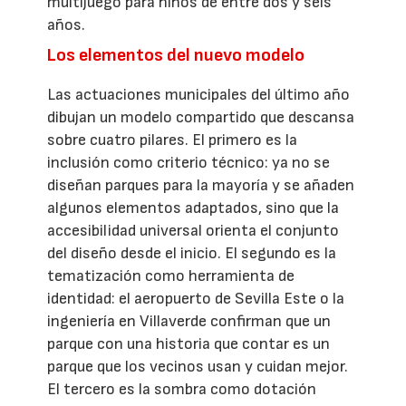
multijuego para niños de entre dos y seis
años.
Los elementos del nuevo modelo
Las actuaciones municipales del último año
dibujan un modelo compartido que descansa
sobre cuatro pilares. El primero es la
inclusión como criterio técnico: ya no se
diseñan parques para la mayoría y se añaden
algunos elementos adaptados, sino que la
accesibilidad universal orienta el conjunto
del diseño desde el inicio. El segundo es la
tematización como herramienta de
identidad: el aeropuerto de Sevilla Este o la
ingeniería en Villaverde confirman que un
parque con una historia que contar es un
parque que los vecinos usan y cuidan mejor.
El tercero es la sombra como dotación