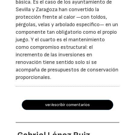
básica. Es el caso de los ayuntamiento de
Sevilla y Zaragoza han convertido la
protección frente al calor —con toldos,
pérgolas, velas y arbolado específico— en un
componente tan obligatorio como el propio
juego. Y el cuarto es el mantenimiento
como compromiso estructural: el
incremento de las inversiones en
renovación tiene sentido solo si se
acompaña de presupuestos de conservación
proporcionales.
ver/escribir comentarios