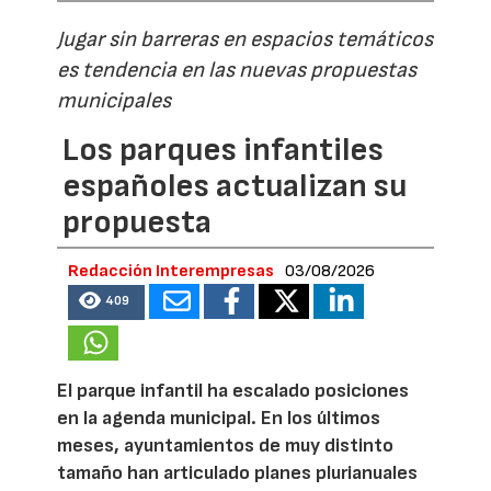
Jugar sin barreras en espacios temáticos
es tendencia en las nuevas propuestas
municipales
Los parques infantiles
españoles actualizan su
propuesta
Redacción Interempresas
03/08/2026
409
El parque infantil ha escalado posiciones
en la agenda municipal. En los últimos
meses, ayuntamientos de muy distinto
tamaño han articulado planes plurianuales