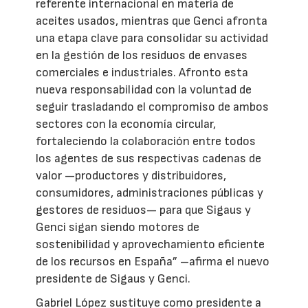
referente internacional en materia de
aceites usados, mientras que Genci afronta
una etapa clave para consolidar su actividad
en la gestión de los residuos de envases
comerciales e industriales. Afronto esta
nueva responsabilidad con la voluntad de
seguir trasladando el compromiso de ambos
sectores con la economía circular,
fortaleciendo la colaboración entre todos
los agentes de sus respectivas cadenas de
valor —productores y distribuidores,
consumidores, administraciones públicas y
gestores de residuos— para que Sigaus y
Genci sigan siendo motores de
sostenibilidad y aprovechamiento eficiente
de los recursos en España” –afirma el nuevo
presidente de Sigaus y Genci.
Gabriel López sustituye como presidente a