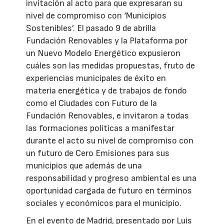
invitación al acto para que expresaran su
nivel de compromiso con ‘Municipios
Sostenibles’. El pasado 9 de abrilla
Fundación Renovables y la Plataforma por
un Nuevo Modelo Energético expusieron
cuáles son las medidas propuestas, fruto de
experiencias municipales de éxito en
materia energética y de trabajos de fondo
como el Ciudades con Futuro de la
Fundación Renovables, e invitaron a todas
las formaciones políticas a manifestar
durante el acto su nivel de compromiso con
un futuro de Cero Emisiones para sus
municipios que además de una
responsabilidad y progreso ambiental es una
oportunidad cargada de futuro en términos
sociales y económicos para el municipio.
En el evento de Madrid, presentado por Luis