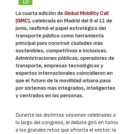
La cuarta edición de
Global Mobility Call
(GMC)
, celebrada en Madrid del 9 al 11 de
junio, reafirmó el papel estratégico del
transporte público como herramienta
principal para construir ciudades más
sostenibles, competitivas e inclusivas.
Administraciones públicas, operadores de
transporte, empresas tecnológicas y
expertos internacionales coincidieron en
que el futuro de la movilidad urbana pasa
por sistemas más integrados, inteligentes
y centrados en las personas.
Durante las distintas sesiones celebradas a
lo largo del congreso, el debate giró en torno
a los grandes retos que afronta el sector: la