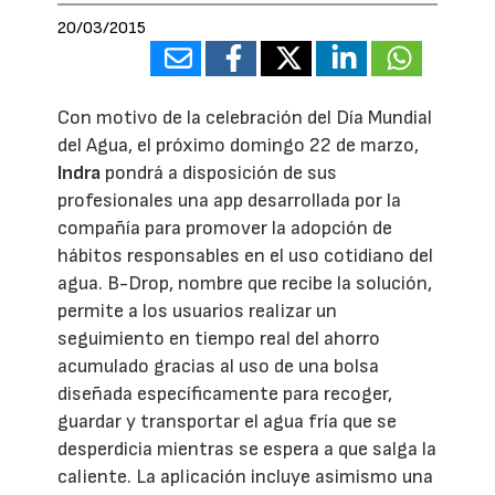
20/03/2015
Con motivo de la celebración del Día Mundial
del Agua, el próximo domingo 22 de marzo,
Indra
pondrá a disposición de sus
profesionales una app desarrollada por la
compañía para promover la adopción de
hábitos responsables en el uso cotidiano del
agua. B-Drop, nombre que recibe la solución,
permite a los usuarios realizar un
seguimiento en tiempo real del ahorro
acumulado gracias al uso de una bolsa
diseñada específicamente para recoger,
guardar y transportar el agua fría que se
desperdicia mientras se espera a que salga la
caliente. La aplicación incluye asimismo una