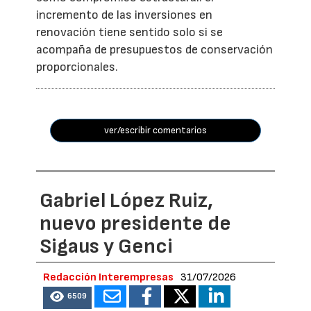
incremento de las inversiones en
renovación tiene sentido solo si se
acompaña de presupuestos de conservación
proporcionales.
ver/escribir comentarios
Gabriel López Ruiz,
nuevo presidente de
Sigaus y Genci
Redacción Interempresas
31/07/2026
6509