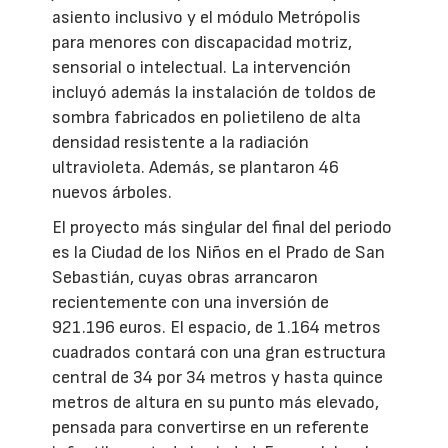
asiento inclusivo y el módulo Metrópolis
para menores con discapacidad motriz,
sensorial o intelectual. La intervención
incluyó además la instalación de toldos de
sombra fabricados en polietileno de alta
densidad resistente a la radiación
ultravioleta. Además, se plantaron 46
nuevos árboles.
El proyecto más singular del final del periodo
es la Ciudad de los Niños en el Prado de San
Sebastián, cuyas obras arrancaron
recientemente con una inversión de
921.196 euros. El espacio, de 1.164 metros
cuadrados contará con una gran estructura
central de 34 por 34 metros y hasta quince
metros de altura en su punto más elevado,
pensada para convertirse en un referente