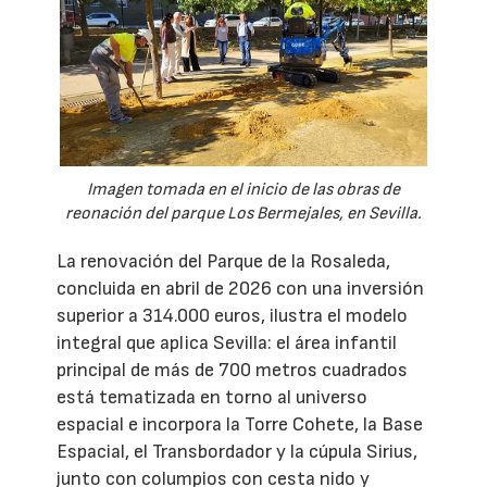
Imagen tomada en el inicio de las obras de
reonación del parque Los Bermejales, en Sevilla.
La renovación del Parque de la Rosaleda,
concluida en abril de 2026 con una inversión
superior a 314.000 euros, ilustra el modelo
integral que aplica Sevilla: el área infantil
principal de más de 700 metros cuadrados
está tematizada en torno al universo
espacial e incorpora la Torre Cohete, la Base
Espacial, el Transbordador y la cúpula Sirius,
junto con columpios con cesta nido y