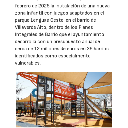
febrero de 2025 la instalación de una nueva
zona infantil con juegos adaptados en el
parque Lenguas Oeste, en el barrio de
Villaverde Alto, dentro de los Planes
Integrales de Barrio que el ayuntamiento
desarrolla con un presupuesto anual de
cerca de 12 millones de euros en 39 barrios
identificados como especialmente
vulnerables.