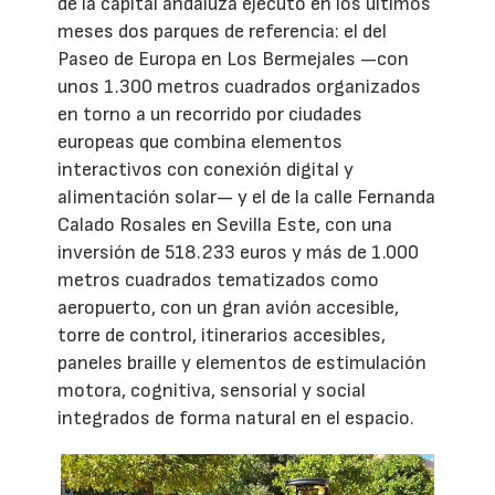
de la capital andaluza ejecutó en los últimos
meses dos parques de referencia: el del
Paseo de Europa en Los Bermejales —con
unos 1.300 metros cuadrados organizados
en torno a un recorrido por ciudades
europeas que combina elementos
interactivos con conexión digital y
alimentación solar— y el de la calle Fernanda
Calado Rosales en Sevilla Este, con una
inversión de 518.233 euros y más de 1.000
metros cuadrados tematizados como
aeropuerto, con un gran avión accesible,
torre de control, itinerarios accesibles,
paneles braille y elementos de estimulación
motora, cognitiva, sensorial y social
integrados de forma natural en el espacio.