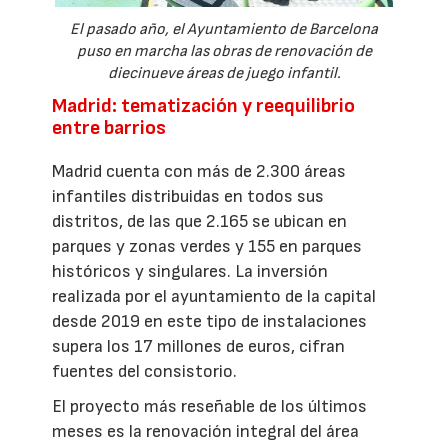
El pasado año, el Ayuntamiento de Barcelona
puso en marcha las obras de renovación de
diecinueve áreas de juego infantil.
Madrid: tematización y reequilibrio
entre barrios
Madrid cuenta con más de 2.300 áreas
infantiles distribuidas en todos sus
distritos, de las que 2.165 se ubican en
parques y zonas verdes y 155 en parques
históricos y singulares. La inversión
realizada por el ayuntamiento de la capital
desde 2019 en este tipo de instalaciones
supera los 17 millones de euros, cifran
fuentes del consistorio.
El proyecto más reseñable de los últimos
meses es la renovación integral del área