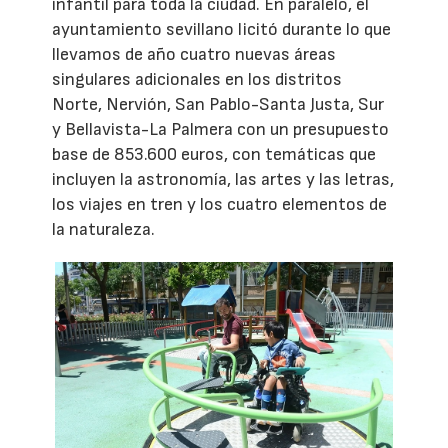
infantil para toda la ciudad. En paralelo, el
ayuntamiento sevillano licitó durante lo que
llevamos de año cuatro nuevas áreas
singulares adicionales en los distritos
Norte, Nervión, San Pablo-Santa Justa, Sur
y Bellavista-La Palmera con un presupuesto
base de 853.600 euros, con temáticas que
incluyen la astronomía, las artes y las letras,
los viajes en tren y los cuatro elementos de
la naturaleza.