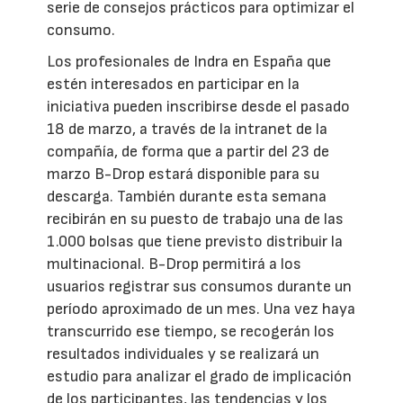
serie de consejos prácticos para optimizar el
consumo.
Los profesionales de Indra en España que
estén interesados en participar en la
iniciativa pueden inscribirse desde el pasado
18 de marzo, a través de la intranet de la
compañía, de forma que a partir del 23 de
marzo B-Drop estará disponible para su
descarga. También durante esta semana
recibirán en su puesto de trabajo una de las
1.000 bolsas que tiene previsto distribuir la
multinacional. B-Drop permitirá a los
usuarios registrar sus consumos durante un
período aproximado de un mes. Una vez haya
transcurrido ese tiempo, se recogerán los
resultados individuales y se realizará un
estudio para analizar el grado de implicación
de los participantes, las tendencias y los