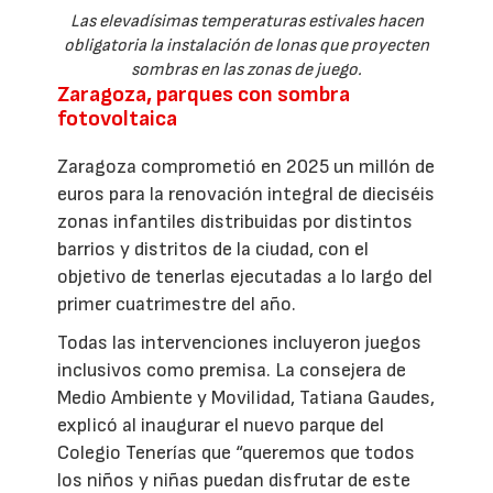
Las elevadísimas temperaturas estivales hacen
obligatoria la instalación de lonas que proyecten
sombras en las zonas de juego.
Zaragoza, parques con sombra
fotovoltaica
Zaragoza comprometió en 2025 un millón de
euros para la renovación integral de dieciséis
zonas infantiles distribuidas por distintos
barrios y distritos de la ciudad, con el
objetivo de tenerlas ejecutadas a lo largo del
primer cuatrimestre del año.
Todas las intervenciones incluyeron juegos
inclusivos como premisa. La consejera de
Medio Ambiente y Movilidad, Tatiana Gaudes,
explicó al inaugurar el nuevo parque del
Colegio Tenerías que “queremos que todos
los niños y niñas puedan disfrutar de este