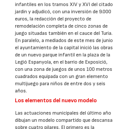
infantiles en los tramos XIV y XVI del citado
jardín y adjudicó, con una inversión de 9.000
euros, la redacción del proyecto de
remodelación completa de cinco zonas de
juego situadas también en el cauce del Turia.
En paralelo, a mediados de este mes de junio
el ayuntamiento de la capital inició las obras
de un nuevo parque infantil en la plaza de la
Legió Espanyola, en el barrio de Exposició,
con una zona de juegos de unos 100 metros
cuadrados equipada con un gran elemento
multijuego para niños de entre dos y seis
años.
Los elementos del nuevo modelo
Las actuaciones municipales del último año
dibujan un modelo compartido que descansa
sobre cuatro pilares. El primero es la