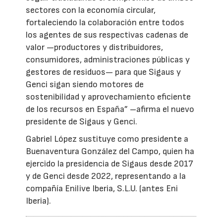
sectores con la economía circular,
fortaleciendo la colaboración entre todos
los agentes de sus respectivas cadenas de
valor —productores y distribuidores,
consumidores, administraciones públicas y
gestores de residuos— para que Sigaus y
Genci sigan siendo motores de
sostenibilidad y aprovechamiento eficiente
de los recursos en España” –afirma el nuevo
presidente de Sigaus y Genci.
Gabriel López sustituye como presidente a
Buenaventura González del Campo, quien ha
ejercido la presidencia de Sigaus desde 2017
y de Genci desde 2022, representando a la
compañía Enilive Iberia, S.L.U. (antes Eni
Iberia).