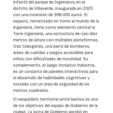
infantil del parque de Ingenieros en el
distrito de Villaverde, inaugurada en 2025
con una inversión de 398.000 euros. El
espacio, tematizado en torno al mundo de la
ingeniería, tiene como elemento central la
Torre Ingeniería, una estructura de casi diez
metros de altura con múltiples plataformas,
tres toboganes, una barra de bomberos,
áreas de cuerdas y juegos accesibles para
niños con dificultades de movilidad. Su
complemento, el Juego Inclusivo Industria,
es un conjunto de paneles interactivos para
el desarrollo de habilidades cognitivas y
sociales con un área de seguridad de 44
metros cuadrados.
El reequilibrio territorial entre barrios es uno
de los objetivos del equipo de Gobierno de la
ciudad. La Junta de Gobierno aprobó en