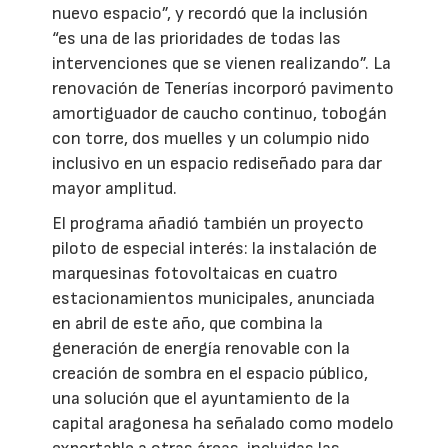
nuevo espacio”, y recordó que la inclusión
“es una de las prioridades de todas las
intervenciones que se vienen realizando”. La
renovación de Tenerías incorporó pavimento
amortiguador de caucho continuo, tobogán
con torre, dos muelles y un columpio nido
inclusivo en un espacio rediseñado para dar
mayor amplitud.
El programa añadió también un proyecto
piloto de especial interés: la instalación de
marquesinas fotovoltaicas en cuatro
estacionamientos municipales, anunciada
en abril de este año, que combina la
generación de energía renovable con la
creación de sombra en el espacio público,
una solución que el ayuntamiento de la
capital aragonesa ha señalado como modelo