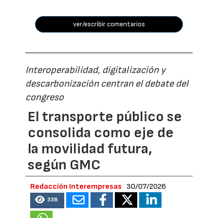
ver/escribir comentarios
Interoperabilidad, digitalización y
descarbonización centran el debate del
congreso
El transporte público se
consolida como eje de
la movilidad futura,
según GMC
Redacción Interempresas
30/07/2026
338