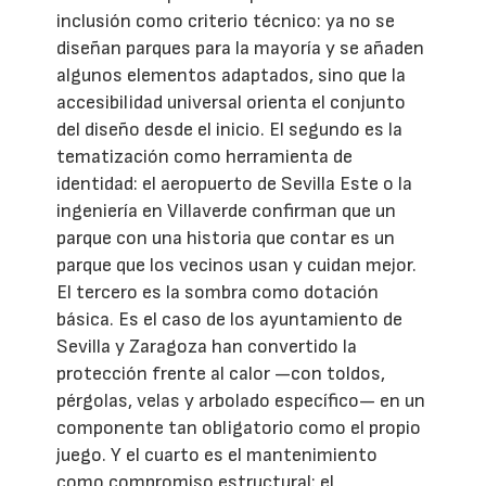
inclusión como criterio técnico: ya no se
diseñan parques para la mayoría y se añaden
algunos elementos adaptados, sino que la
accesibilidad universal orienta el conjunto
del diseño desde el inicio. El segundo es la
tematización como herramienta de
identidad: el aeropuerto de Sevilla Este o la
ingeniería en Villaverde confirman que un
parque con una historia que contar es un
parque que los vecinos usan y cuidan mejor.
El tercero es la sombra como dotación
básica. Es el caso de los ayuntamiento de
Sevilla y Zaragoza han convertido la
protección frente al calor —con toldos,
pérgolas, velas y arbolado específico— en un
componente tan obligatorio como el propio
juego. Y el cuarto es el mantenimiento
como compromiso estructural: el