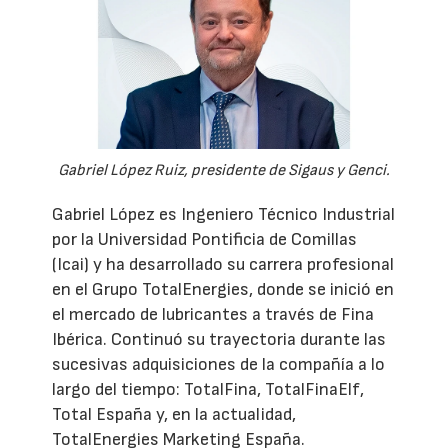
Gabriel López Ruiz, presidente de Sigaus y Genci.
Gabriel López es Ingeniero Técnico Industrial
por la Universidad Pontificia de Comillas
(Icai) y ha desarrollado su carrera profesional
en el Grupo TotalEnergies, donde se inició en
el mercado de lubricantes a través de Fina
Ibérica. Continuó su trayectoria durante las
sucesivas adquisiciones de la compañía a lo
largo del tiempo: TotalFina, TotalFinaElf,
Total España y, en la actualidad,
TotalEnergies Marketing España.