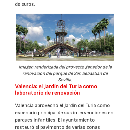
de euros.
Imagen renderizada del proyecto ganador de la
renovación del parque de San Sebastián de
Sevilla.
Valencia: el Jardín del Turia como
laboratorio de renovación
Valencia aprovechó el Jardín del Turia como
escenario principal de sus intervenciones en
parques infantiles. El ayuntamiento
restauró el pavimento de varias zonas