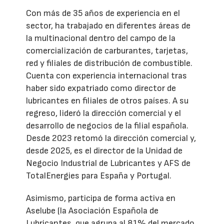
Con más de 35 años de experiencia en el
sector, ha trabajado en diferentes áreas de
la multinacional dentro del campo de la
comercialización de carburantes, tarjetas,
red y filiales de distribución de combustible.
Cuenta con experiencia internacional tras
haber sido expatriado como director de
lubricantes en filiales de otros países. A su
regreso, lideró la dirección comercial y el
desarrollo de negocios de la filial española.
Desde 2023 retomó la dirección comercial y,
desde 2025, es el director de la Unidad de
Negocio Industrial de Lubricantes y AFS de
TotalEnergies para España y Portugal.
Asimismo, participa de forma activa en
Aselube (la Asociación Española de
Lubricantes, que agrupa al 81% del mercado