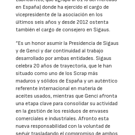
en España) donde ha ejercido el cargo de
vicepresidente de la asociación en los
últimos seis años y desde 2012 ostenta
también el cargo de consejero en Sigaus.
“Es un honor asumir la Presidencia de Sigaus
y de Genci y dar continuidad al trabajo
desarrollado por ambas entidades. Sigaus
celebra 20 años de trayectoria, que le han
situado como uno de los Scrap más
maduros y sólidos de España y un auténtico
referente internacional en materia de
aceites usados, mientras que Genci afronta
una etapa clave para consolidar su actividad
en la gestión de los residuos de envases
comerciales e industriales. Afronto esta
nueva responsabilidad con la voluntad de
seguir trasladando el compromiso de ambos