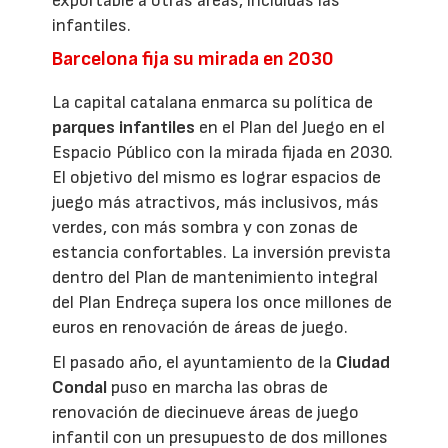
exportable a otras áreas, incluidas las
infantiles.
Barcelona fija su mirada en 2030
La capital catalana enmarca su política de
parques infantiles
en el Plan del Juego en el
Espacio Público con la mirada fijada en 2030.
El objetivo del mismo es lograr espacios de
juego más atractivos, más inclusivos, más
verdes, con más sombra y con zonas de
estancia confortables. La inversión prevista
dentro del Plan de mantenimiento integral
del Plan Endreça supera los once millones de
euros en renovación de áreas de juego.
El pasado año, el ayuntamiento de la
Ciudad
Condal
puso en marcha las obras de
renovación de diecinueve áreas de juego
infantil con un presupuesto de dos millones