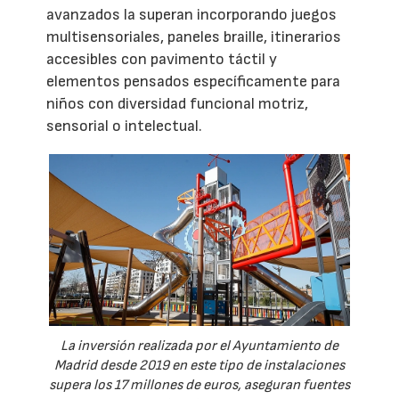
avanzados la superan incorporando juegos
multisensoriales, paneles braille, itinerarios
accesibles con pavimento táctil y
elementos pensados específicamente para
niños con diversidad funcional motriz,
sensorial o intelectual.
La inversión realizada por el Ayuntamiento de
Madrid desde 2019 en este tipo de instalaciones
supera los 17 millones de euros, aseguran fuentes