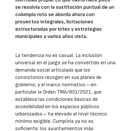
se resolvía con la sustitución puntual de un
columpio roto se aborda ahora con
proyectos integrales, licitaciones
estructuradas por lotes y estrategias
municipales a varios años vista.
La tendencia no es casual. La inclusión
universal en el juego se ha convertido en una
demanda social articulada que los
consistorios recogen en sus planes de
gobierno, y el marco normativo —en
particular la Orden TMA/851/2021, que
establece las condiciones básicas de
accesibilidad en los espacios públicos
urbanizados— ha elevado el nivel técnico
mínimo exigible. Cumplirla ya no es
suficiente: los ayuntamientos más