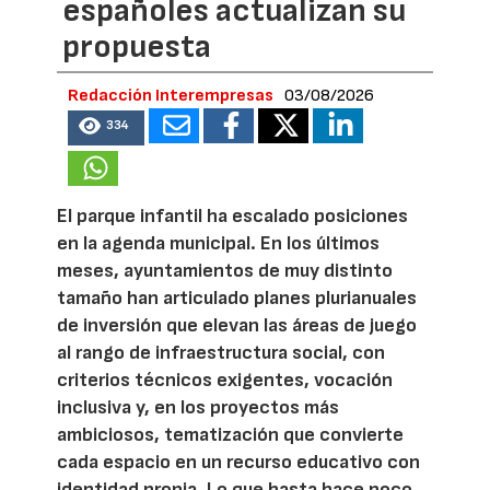
españoles actualizan su
propuesta
Redacción Interempresas
03/08/2026
334
El parque infantil ha escalado posiciones
en la agenda municipal. En los últimos
meses, ayuntamientos de muy distinto
tamaño han articulado planes plurianuales
de inversión que elevan las áreas de juego
al rango de infraestructura social, con
criterios técnicos exigentes, vocación
inclusiva y, en los proyectos más
ambiciosos, tematización que convierte
cada espacio en un recurso educativo con
identidad propia. Lo que hasta hace poco