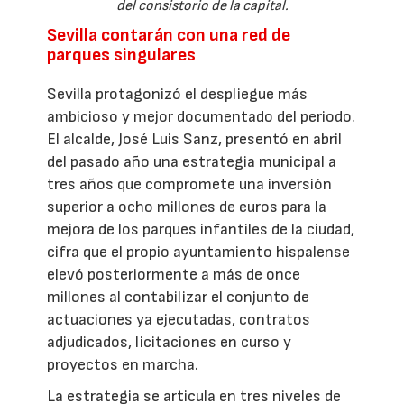
del consistorio de la capital.
Sevilla contarán con una red de
parques singulares
Sevilla protagonizó el despliegue más
ambicioso y mejor documentado del periodo.
El alcalde, José Luis Sanz, presentó en abril
del pasado año una estrategia municipal a
tres años que compromete una inversión
superior a ocho millones de euros para la
mejora de los parques infantiles de la ciudad,
cifra que el propio ayuntamiento hispalense
elevó posteriormente a más de once
millones al contabilizar el conjunto de
actuaciones ya ejecutadas, contratos
adjudicados, licitaciones en curso y
proyectos en marcha.
La estrategia se articula en tres niveles de