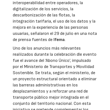
interoperabilidad entre operadores, la
digitalización de los servicios, la
descarbonización de las flotas, la
integración tarifaria, el uso de los datos y la
mejora en la experiencia de las personas
usuarias, señalaron el 29 de julio en una nota
de prensa fuentes de
Ifema
.
Uno de los anuncios más relevantes
realiizados durante la celebración dle evento
fue el avance del ‘Abono Único’, impulsado
por el Ministerio de Transportes y Movilidad
Sostenible. Se trata, según el ministerio, de
un proyecto estructural orientado a eliminar
las barreras administrativas en los
desplazamientos y a reforzar una red de
transporte público mejor integrada en el
conjunto del territorio nacional. Con esta
iniciativa se pretende complementar los