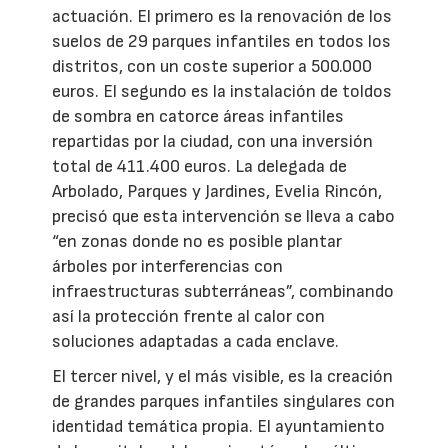
actuación. El primero es la renovación de los
suelos de 29 parques infantiles en todos los
distritos, con un coste superior a 500.000
euros. El segundo es la instalación de toldos
de sombra en catorce áreas infantiles
repartidas por la ciudad, con una inversión
total de 411.400 euros. La delegada de
Arbolado, Parques y Jardines, Evelia Rincón,
precisó que esta intervención se lleva a cabo
“en zonas donde no es posible plantar
árboles por interferencias con
infraestructuras subterráneas”, combinando
así la protección frente al calor con
soluciones adaptadas a cada enclave.
El tercer nivel, y el más visible, es la creación
de grandes parques infantiles singulares con
identidad temática propia. El ayuntamiento