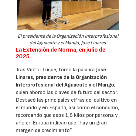
El presidente de la Organización Interprofesional
del Aguacate y el Mango, José Linares.
La Extensión de Norma, en julio de
2025
Tras Víctor Luque, tomó la palabra
José
Linares, presidente de la Organización
Interprofesional del Aguacate y el Mango
,
quien abordó las claves de futuro del sector.
Destacó las principales cifras del cultivo en
el mundo y en España, así como el consumo,
recordando que esos 1,8 kilos por persona y
año en Europa indican que “hay un gran
margen de crecimiento”.