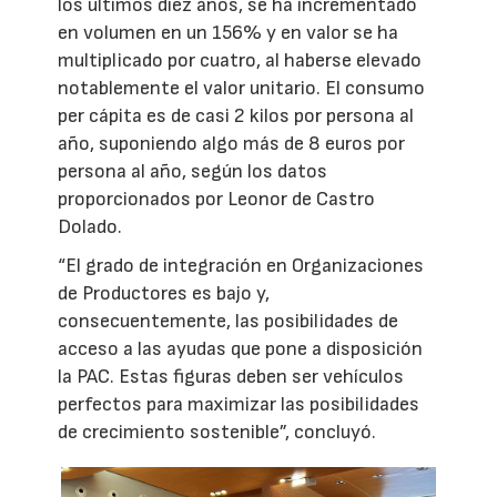
los últimos diez años, se ha incrementado
en volumen en un 156% y en valor se ha
multiplicado por cuatro, al haberse elevado
notablemente el valor unitario. El consumo
per cápita es de casi 2 kilos por persona al
año, suponiendo algo más de 8 euros por
persona al año, según los datos
proporcionados por Leonor de Castro
Dolado.
“El grado de integración en Organizaciones
de Productores es bajo y,
consecuentemente, las posibilidades de
acceso a las ayudas que pone a disposición
la PAC. Estas figuras deben ser vehículos
perfectos para maximizar las posibilidades
de crecimiento sostenible”, concluyó.