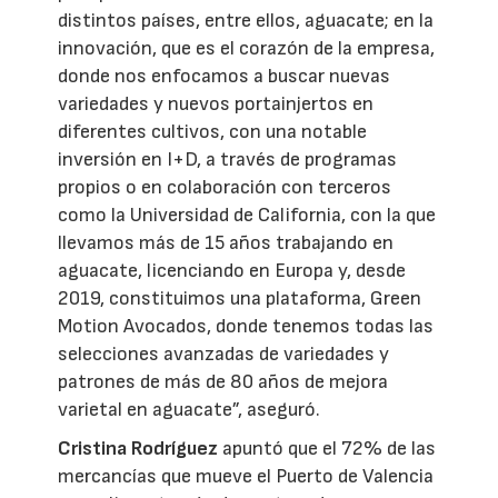
distintos países, entre ellos, aguacate; en la
innovación, que es el corazón de la empresa,
donde nos enfocamos a buscar nuevas
variedades y nuevos portainjertos en
diferentes cultivos, con una notable
inversión en I+D, a través de programas
propios o en colaboración con terceros
como la Universidad de California, con la que
llevamos más de 15 años trabajando en
aguacate, licenciando en Europa y, desde
2019, constituimos una plataforma, Green
Motion Avocados, donde tenemos todas las
selecciones avanzadas de variedades y
patrones de más de 80 años de mejora
varietal en aguacate”, aseguró.
Cristina Rodríguez
apuntó que el 72% de las
mercancías que mueve el Puerto de Valencia