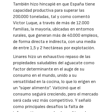
También hizo hincapié en que España tiene
capacidad productiva para superar las
200.000 toneladas, tal y como comentó
Víctor Luque, a través de más de 12.000
familias, la mayoría, ubicadas en entornos
rurales, que generan más de 40.000 empleos,
de forma directa e indirecta, con una media
de entre 1,5 y 2 hectáreas por explotación.
Linares hizo un exhaustivo repaso de las
propiedades saludables del aguacate como
factor determinante en el auge de su
consumo en el mundo, unido a su
versatilidad en la cocina, lo que lo erigen en
un “súper alimento”. Vaticinó que el
consumo seguirá creciendo, pero el mercado
será cada vez más competitivo. Y señaló
como principales desafíos la falta de