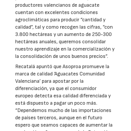
productores valencianos de aguacate
cuentan con excelentes condiciones
agroclimáticas para producir “cantidad y
calidad”, tal y como recogen las cifras, “con
3.800 hectáreas y un aumento de 250-300
hectáreas anuales, queremos consolidar
nuestro aprendizaje en la comercialización y
la consolidación de unos buenos precios”.
Recatalá apuntó que Asoproa promueve la
marca de calidad ‘Aguacates Comunidad
Valenciana’ para apostar por la
diferenciación, ya que el consumidor
europeo detecta esa calidad diferenciada y
está dispuesto a pagar un poco más.
“Dependemos mucho de las importaciones
de países terceros, aunque en el futuro
espero que seamos capaces de aumentar la