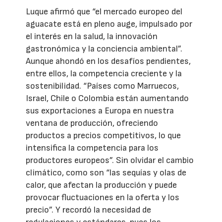
Luque afirmó que “el mercado europeo del
aguacate está en pleno auge, impulsado por
el interés en la salud, la innovación
gastronómica y la conciencia ambiental”.
Aunque ahondó en los desafíos pendientes,
entre ellos, la competencia creciente y la
sostenibilidad. “Países como Marruecos,
Israel, Chile o Colombia están aumentando
sus exportaciones a Europa en nuestra
ventana de producción, ofreciendo
productos a precios competitivos, lo que
intensifica la competencia para los
productores europeos”. Sin olvidar el cambio
climático, como son “las sequías y olas de
calor, que afectan la producción y puede
provocar fluctuaciones en la oferta y los
precio”. Y recordó la necesidad de