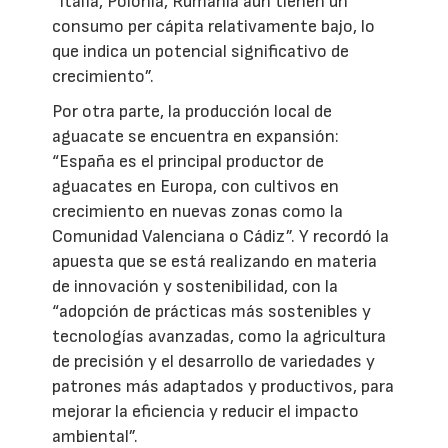
“Italia, Polonia, Rumanía aún tienen un
consumo per cápita relativamente bajo, lo
que indica un potencial significativo de
crecimiento”.
Por otra parte, la producción local de
aguacate se encuentra en expansión:
“España es el principal productor de
aguacates en Europa, con cultivos en
crecimiento en nuevas zonas como la
Comunidad Valenciana o Cádiz”. Y recordó la
apuesta que se está realizando en materia
de innovación y sostenibilidad, con la
“adopción de prácticas más sostenibles y
tecnologías avanzadas, como la agricultura
de precisión y el desarrollo de variedades y
patrones más adaptados y productivos, para
mejorar la eficiencia y reducir el impacto
ambiental”.