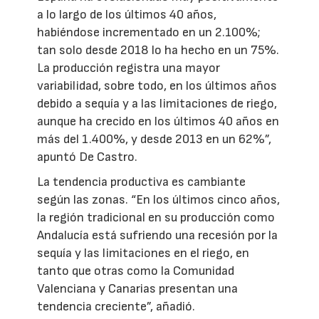
a lo largo de los últimos 40 años,
habiéndose incrementado en un 2.100%;
tan solo desde 2018 lo ha hecho en un 75%.
La producción registra una mayor
variabilidad, sobre todo, en los últimos años
debido a sequía y a las limitaciones de riego,
aunque ha crecido en los últimos 40 años en
más del 1.400%, y desde 2013 en un 62%”,
apuntó De Castro.
La tendencia productiva es cambiante
según las zonas. “En los últimos cinco años,
la región tradicional en su producción como
Andalucía está sufriendo una recesión por la
sequía y las limitaciones en el riego, en
tanto que otras como la Comunidad
Valenciana y Canarias presentan una
tendencia creciente”, añadió.