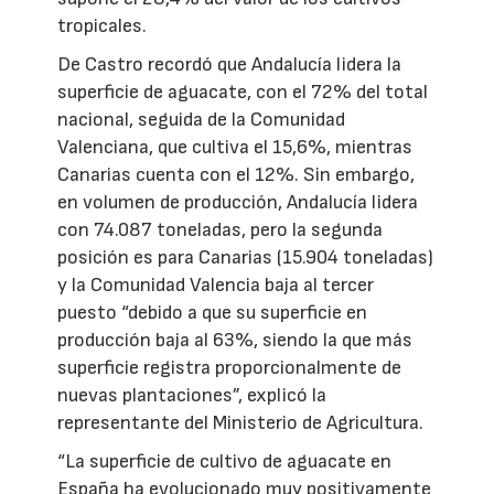
tropicales.
De Castro recordó que Andalucía lidera la
superficie de aguacate, con el 72% del total
nacional, seguida de la Comunidad
Valenciana, que cultiva el 15,6%, mientras
Canarias cuenta con el 12%. Sin embargo,
en volumen de producción, Andalucía lidera
con 74.087 toneladas, pero la segunda
posición es para Canarias (15.904 toneladas)
y la Comunidad Valencia baja al tercer
puesto “debido a que su superficie en
producción baja al 63%, siendo la que más
superficie registra proporcionalmente de
nuevas plantaciones”, explicó la
representante del Ministerio de Agricultura.
“La superficie de cultivo de aguacate en
España ha evolucionado muy positivamente