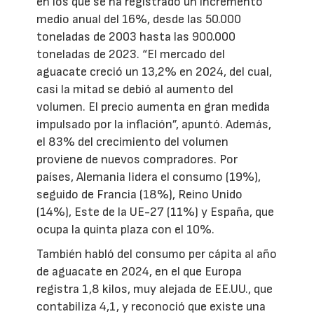
en los que se ha registrado un incremento
medio anual del 16%, desde las 50.000
toneladas de 2003 hasta las 900.000
toneladas de 2023. “El mercado del
aguacate creció un 13,2% en 2024, del cual,
casi la mitad se debió al aumento del
volumen. El precio aumenta en gran medida
impulsado por la inflación”, apuntó. Además,
el 83% del crecimiento del volumen
proviene de nuevos compradores. Por
países, Alemania lidera el consumo (19%),
seguido de Francia (18%), Reino Unido
(14%), Este de la UE-27 (11%) y España, que
ocupa la quinta plaza con el 10%.
También habló del consumo per cápita al año
de aguacate en 2024, en el que Europa
registra 1,8 kilos, muy alejada de EE.UU., que
contabiliza 4,1, y reconoció que existe una