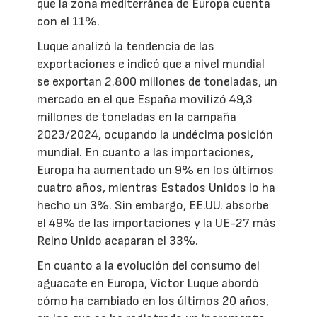
que la zona mediterránea de Europa cuenta
con el 11%.
Luque analizó la tendencia de las
exportaciones e indicó que a nivel mundial
se exportan 2.800 millones de toneladas, un
mercado en el que España movilizó 49,3
millones de toneladas en la campaña
2023/2024, ocupando la undécima posición
mundial. En cuanto a las importaciones,
Europa ha aumentado un 9% en los últimos
cuatro años, mientras Estados Unidos lo ha
hecho un 3%. Sin embargo, EE.UU. absorbe
el 49% de las importaciones y la UE-27 más
Reino Unido acaparan el 33%.
En cuanto a la evolución del consumo del
aguacate en Europa, Víctor Luque abordó
cómo ha cambiado en los últimos 20 años,