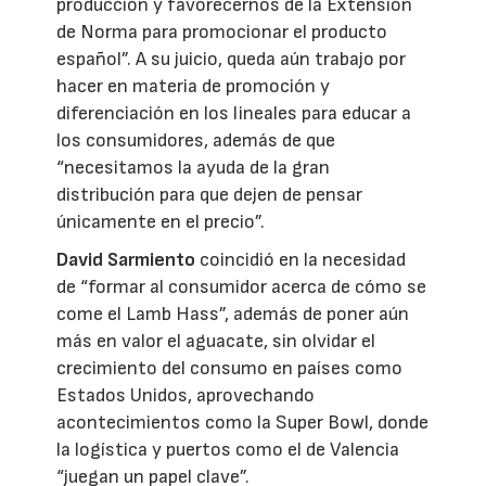
producción y favorecernos de la Extensión
de Norma para promocionar el producto
español”. A su juicio, queda aún trabajo por
hacer en materia de promoción y
diferenciación en los lineales para educar a
los consumidores, además de que
“necesitamos la ayuda de la gran
distribución para que dejen de pensar
únicamente en el precio”.
David Sarmiento
coincidió en la necesidad
de “formar al consumidor acerca de cómo se
come el Lamb Hass”, además de poner aún
más en valor el aguacate, sin olvidar el
crecimiento del consumo en países como
Estados Unidos, aprovechando
acontecimientos como la Super Bowl, donde
la logística y puertos como el de Valencia
“juegan un papel clave”.