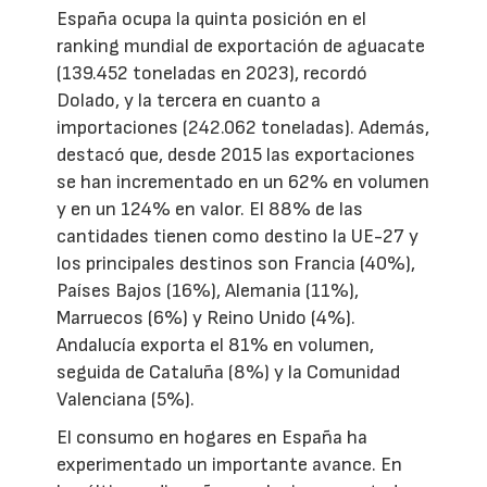
España ocupa la quinta posición en el
ranking mundial de exportación de aguacate
(139.452 toneladas en 2023), recordó
Dolado, y la tercera en cuanto a
importaciones (242.062 toneladas). Además,
destacó que, desde 2015 las exportaciones
se han incrementado en un 62% en volumen
y en un 124% en valor. El 88% de las
cantidades tienen como destino la UE-27 y
los principales destinos son Francia (40%),
Países Bajos (16%), Alemania (11%),
Marruecos (6%) y Reino Unido (4%).
Andalucía exporta el 81% en volumen,
seguida de Cataluña (8%) y la Comunidad
Valenciana (5%).
El consumo en hogares en España ha
experimentado un importante avance. En