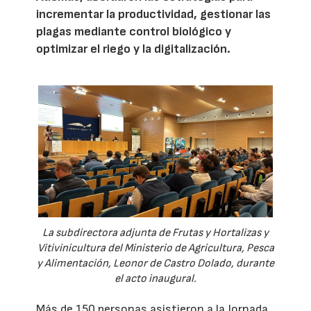
incrementar la productividad, gestionar las
plagas mediante control biológico y
optimizar el riego y la digitalización.
La subdirectora adjunta de Frutas y Hortalizas y
Vitivinicultura del Ministerio de Agricultura, Pesca
y Alimentación, Leonor de Castro Dolado, durante
el acto inaugural.
Más de 150 personas asistieron a la Jornada