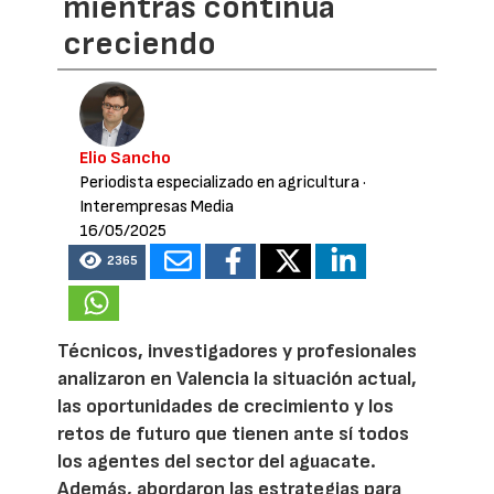
mientras continúa
creciendo
Elio Sancho
Periodista especializado en agricultura
·
Interempresas Media
16/05/2025
2365
Técnicos, investigadores y profesionales
analizaron en Valencia la situación actual,
las oportunidades de crecimiento y los
retos de futuro que tienen ante sí todos
los agentes del sector del aguacate.
Además, abordaron las estrategias para