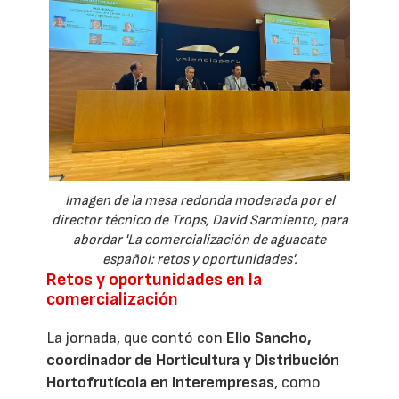
Imagen de la mesa redonda moderada por el
director técnico de Trops, David Sarmiento, para
abordar 'La comercialización de aguacate
español: retos y oportunidades'.
Retos y oportunidades en la
comercialización
La jornada, que contó con
Elio Sancho,
coordinador de Horticultura y Distribución
Hortofrutícola en Interempresas
, como