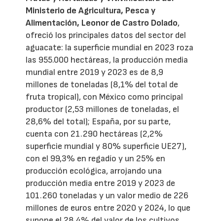
Ministerio de Agricultura, Pesca y
Alimentación, Leonor de Castro Dolado
,
ofreció los principales datos del sector del
aguacate: la superficie mundial en 2023 roza
las 955.000 hectáreas, la producción media
mundial entre 2019 y 2023 es de 8,9
millones de toneladas (8,1% del total de
fruta tropical), con México como principal
productor (2,53 millones de toneladas, el
28,6% del total); España, por su parte,
cuenta con 21.290 hectáreas (2,2%
superficie mundial y 80% superficie UE27),
con el 99,3% en regadío y un 25% en
producción ecológica, arrojando una
producción media entre 2019 y 2023 de
101.260 toneladas y un valor medio de 226
millones de euros entre 2020 y 2024, lo que
supone el 28,4% del valor de los cultivos