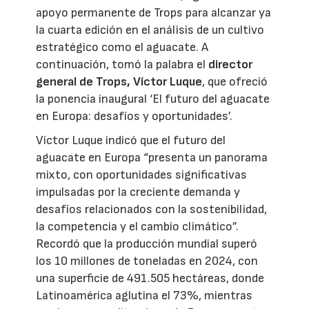
apoyo permanente de Trops para alcanzar ya
la cuarta edición en el análisis de un cultivo
estratégico como el aguacate. A
continuación, tomó la palabra el
director
general de Trops, Víctor Luque
, que ofreció
la ponencia inaugural ‘El futuro del aguacate
en Europa: desafíos y oportunidades’.
Víctor Luque indicó que el futuro del
aguacate en Europa “presenta un panorama
mixto, con oportunidades significativas
impulsadas por la creciente demanda y
desafíos relacionados con la sostenibilidad,
la competencia y el cambio climático”.
Recordó que la producción mundial superó
los 10 millones de toneladas en 2024, con
una superficie de 491.505 hectáreas, donde
Latinoamérica aglutina el 73%, mientras