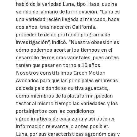
habló de la variedad Luna, tipo Hass, que ha
venido de la mano de la innovación. “Luna es
una variedad recién llegada al mercado, hace
dos años, tras nacer en California,
procedente de un profundo programa de
investigación”, indicó. “Nuestra obsesión es
cómo podemos acortar los tiempos en el
desarrollo de mejoras varietales, pues antes
tenían que pasar en torno a 10 años.
Nosotros constituimos Green Motion
Avocados para que las principales empresas
de cada país donde se cultiva aguacate,
como miembros de la plataforma, puedan
testar al mismo tiempo las variedades y los
portainjertos con las condiciones
agroclimáticas de cada zona y así obtener
información relevante lo antes posible”.
Luna, por sus características agronómicas y