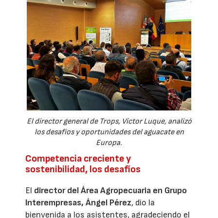
El director general de Trops, Víctor Luque, analizó
los desafíos y oportunidades del aguacate en
Europa.
Competencia creciente y
sostenibilidad, los desafíos
El
director del Área Agropecuaria en Grupo
Interempresas, Ángel Pérez
, dio la
bienvenida a los asistentes, agradeciendo el