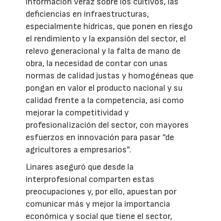
información veraz sobre los cultivos, las
deficiencias en infraestructuras,
especialmente hídricas, que ponen en riesgo
el rendimiento y la expansión del sector, el
relevo generacional y la falta de mano de
obra, la necesidad de contar con unas
normas de calidad justas y homogéneas que
pongan en valor el producto nacional y su
calidad frente a la competencia, así como
mejorar la competitividad y
profesionalización del sector, con mayores
esfuerzos en innovación para pasar “de
agricultores a empresarios”.
Linares aseguró que desde la
interprofesional comparten estas
preocupaciones y, por ello, apuestan por
comunicar más y mejor la importancia
económica y social que tiene el sector,