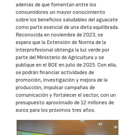
además de que fomentan entre los
consumidores un mayor conocimiento
sobre los beneficios saludables del aguacate
como parte esencial de una dieta equilibrada.
Reconocida en noviembre de 2023, se
espera que la Extensión de Norma de la
interprofesional obtenga la luz verde por
parte del Ministerio de Agricultura y se
publique en el BOE en julio de 2025. Con ella,
se podrán financiar actividades de
promoción, investigación y mejora de la
producción, impulsar campañas de
comunicación y fortalecer el sector, con un
presupuesto aproximado de 12 millones de
euros para los próximos tres años.