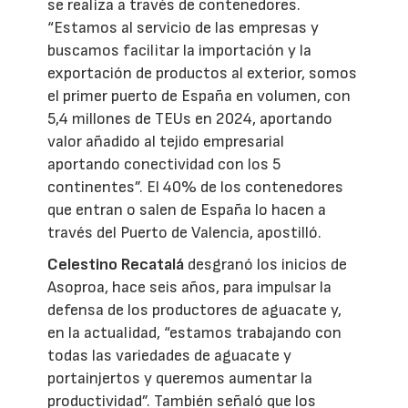
se realiza a través de contenedores.
“Estamos al servicio de las empresas y
buscamos facilitar la importación y la
exportación de productos al exterior, somos
el primer puerto de España en volumen, con
5,4 millones de TEUs en 2024, aportando
valor añadido al tejido empresarial
aportando conectividad con los 5
continentes”. El 40% de los contenedores
que entran o salen de España lo hacen a
través del Puerto de Valencia, apostilló.
Celestino Recatalá
desgranó los inicios de
Asoproa, hace seis años, para impulsar la
defensa de los productores de aguacate y,
en la actualidad, “estamos trabajando con
todas las variedades de aguacate y
portainjertos y queremos aumentar la
productividad”. También señaló que los