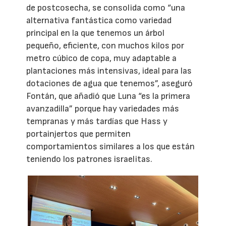
de postcosecha, se consolida como “una
alternativa fantástica como variedad
principal en la que tenemos un árbol
pequeño, eficiente, con muchos kilos por
metro cúbico de copa, muy adaptable a
plantaciones más intensivas, ideal para las
dotaciones de agua que tenemos”, aseguró
Fontán, que añadió que Luna “es la primera
avanzadilla” porque hay variedades más
tempranas y más tardías que Hass y
portainjertos que permiten
comportamientos similares a los que están
teniendo los patrones israelitas.