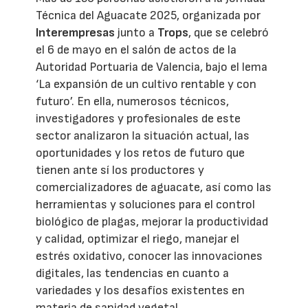
Técnica del Aguacate 2025, organizada por
Interempresas
junto a
Trops
, que se celebró
el 6 de mayo en el salón de actos de la
Autoridad Portuaria de Valencia, bajo el lema
‘La expansión de un cultivo rentable y con
futuro’. En ella, numerosos técnicos,
investigadores y profesionales de este
sector analizaron la situación actual, las
oportunidades y los retos de futuro que
tienen ante sí los productores y
comercializadores de aguacate, así como las
herramientas y soluciones para el control
biológico de plagas, mejorar la productividad
y calidad, optimizar el riego, manejar el
estrés oxidativo, conocer las innovaciones
digitales, las tendencias en cuanto a
variedades y los desafíos existentes en
materia de sanidad vegetal.