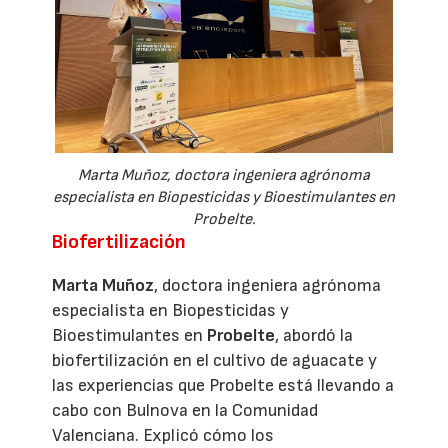
Marta Muñoz, doctora ingeniera agrónoma
especialista en Biopesticidas y Bioestimulantes en
Probelte.
Biofertilización
Marta Muñoz
, doctora ingeniera agrónoma
especialista en Biopesticidas y
Bioestimulantes en
Probelte
, abordó la
biofertilización en el cultivo de aguacate y
las experiencias que Probelte está llevando a
cabo con Bulnova en la Comunidad
Valenciana. Explicó cómo los