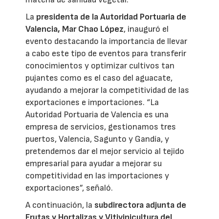
La
presidenta de la Autoridad Portuaria de
Valencia, Mar Chao López
, inauguró el
evento destacando la importancia de llevar
a cabo este tipo de eventos para transferir
conocimientos y optimizar cultivos tan
pujantes como es el caso del aguacate,
ayudando a mejorar la competitividad de las
exportaciones e importaciones. “La
Autoridad Portuaria de Valencia es una
empresa de servicios, gestionamos tres
puertos, Valencia, Sagunto y Gandía, y
pretendemos dar el mejor servicio al tejido
empresarial para ayudar a mejorar su
competitividad en las importaciones y
exportaciones”, señaló.
A continuación, la
subdirectora adjunta de
Frutas y Hortalizas y Vitivinicultura del