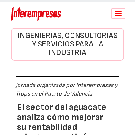
Conmutar
navegació
INGENIERÍAS, CONSULTORÍAS
Y SERVICIOS PARA LA
INDUSTRIA
Jornada organizada por Interempresas y
Trops en el Puerto de Valencia
El sector del aguacate
analiza cómo mejorar
su rentabilidad