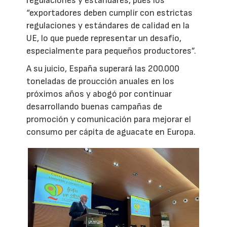
regulaciones y estándares, pues los
“exportadores deben cumplir con estrictas
regulaciones y estándares de calidad en la
UE, lo que puede representar un desafío,
especialmente para pequeños productores”.
A su juicio, España superará las 200.000
toneladas de proucción anuales en los
próximos años y abogó por continuar
desarrollando buenas campañas de
promoción y comunicación para mejorar el
consumo per cápita de aguacate en Europa.