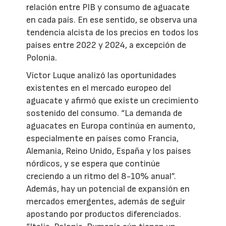
relación entre PIB y consumo de aguacate
en cada país. En ese sentido, se observa una
tendencia alcista de los precios en todos los
países entre 2022 y 2024, a excepción de
Polonia.
Víctor Luque analizó las oportunidades
existentes en el mercado europeo del
aguacate y afirmó que existe un crecimiento
sostenido del consumo. “La demanda de
aguacates en Europa continúa en aumento,
especialmente en países como Francia,
Alemania, Reino Unido, España y los países
nórdicos, y se espera que continúe
creciendo a un ritmo del 8-10% anual”.
Además, hay un potencial de expansión en
mercados emergentes, además de seguir
apostando por productos diferenciados.