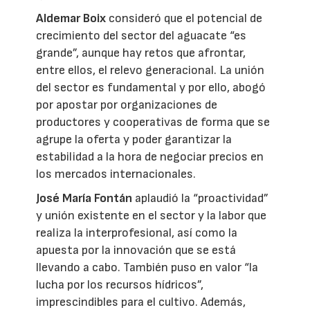
Aldemar Boix
consideró que el potencial de
crecimiento del sector del aguacate “es
grande”, aunque hay retos que afrontar,
entre ellos, el relevo generacional. La unión
del sector es fundamental y por ello, abogó
por apostar por organizaciones de
productores y cooperativas de forma que se
agrupe la oferta y poder garantizar la
estabilidad a la hora de negociar precios en
los mercados internacionales.
José María Fontán
aplaudió la “proactividad”
y unión existente en el sector y la labor que
realiza la interprofesional, así como la
apuesta por la innovación que se está
llevando a cabo. También puso en valor “la
lucha por los recursos hídricos”,
imprescindibles para el cultivo. Además,