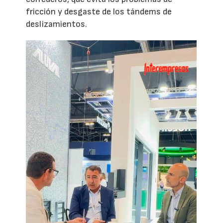
fricción y desgaste de los tándems de
deslizamientos.