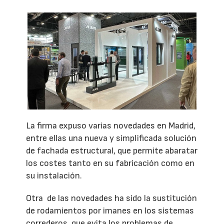
La firma expuso varias novedades en Madrid,
entre ellas una nueva y simplificada solución
de fachada estructural, que permite abaratar
los costes tanto en su fabricación como en
su instalación.
Otra de las novedades ha sido la sustitución
de rodamientos por imanes en los sistemas
correderos, que evita los problemas de