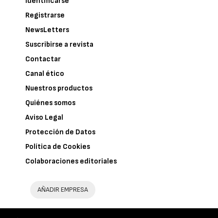
Identificarse
Registrarse
NewsLetters
Suscribirse a revista
Contactar
Canal ético
Nuestros productos
Quiénes somos
Aviso Legal
Protección de Datos
Política de Cookies
Colaboraciones editoriales
AÑADIR EMPRESA