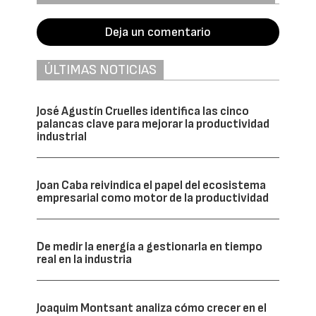
Deja un comentario
ÚLTIMAS NOTICIAS
José Agustín Cruelles identifica las cinco
palancas clave para mejorar la productividad
industrial
Joan Caba reivindica el papel del ecosistema
empresarial como motor de la productividad
De medir la energía a gestionarla en tiempo
real en la industria
Joaquim Montsant analiza cómo crecer en el