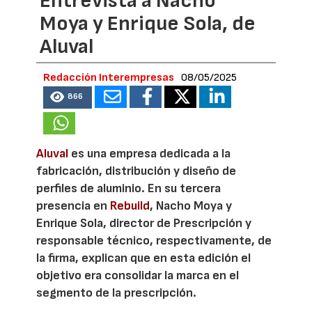
Entrevista a Nacho
Moya y Enrique Sola, de
Aluval
Redacción Interempresas
08/05/2025
866
Aluval
es una empresa dedicada a la
fabricación, distribución y diseño de
perfiles de aluminio. En su tercera
presencia en
Rebuild
, Nacho Moya y
Enrique Sola, director de Prescripción y
responsable técnico, respectivamente, de
la firma, explican que en esta edición el
objetivo era consolidar la marca en el
segmento de la prescripción.