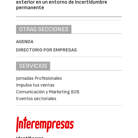
exterior en un entorno de incertidumbre
permanente
OTRAS SECCIONES
AGENDA
DIRECTORIO POR EMPRESAS
SERVICIOS
Jornadas Profesionales
Impulsa tus ventas
Comunicación y Marketing B2B
Eventos sectoriales