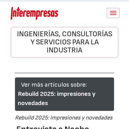
Conmutar
navegació
INGENIERÍAS, CONSULTORÍAS
Y SERVICIOS PARA LA
INDUSTRIA
Ver más artículos sobre:
Rebuild 2025: impresiones y
novedades
Rebuild 2025: impresiones y novedades