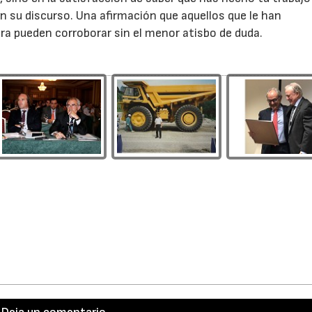
en su discurso. Una afirmación que aquellos que le han
 pueden corroborar sin el menor atisbo de duda.