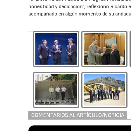
honestidad y dedicación”, reflexionó Ricardo 
acompañado en algún momento de su andadura
COMENTARIOS AL ARTÍCULO/NOTICIA