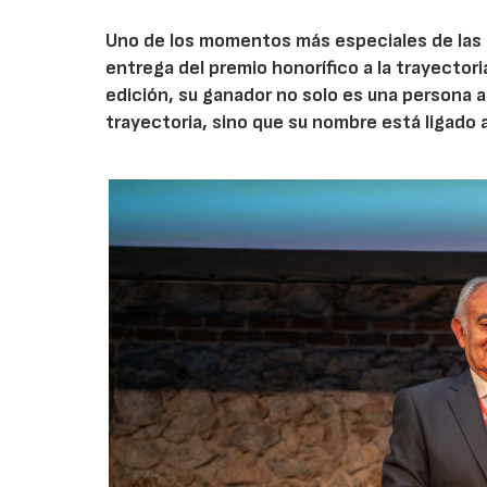
Uno de los momentos más especiales de las d
entrega del premio honorífico a la trayectori
edición, su ganador no solo es una persona
trayectoria, sino que su nombre está ligado 