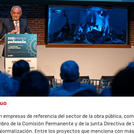
nuo
 empresas de referencia del sector de la obra pública, co
bro de la Comisión Permanente y de la Junta Directiva de
 Normalización. Entre los proyectos que menciona con má