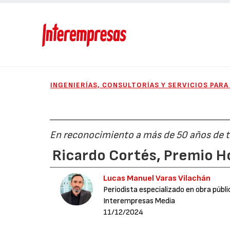
INGENIERÍAS, CONSULTORÍAS Y SERVICIOS PARA
En reconocimiento a más de 50 años de t
Ricardo Cortés, Premio H
Lucas Manuel Varas Vilachán
Periodista especializado en obra públi
Interempresas Media
11/12/2024