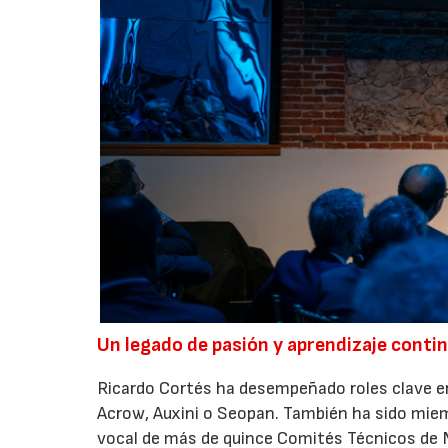
Un legado de pasión y aprendizaje conti
Ricardo Cortés ha desempeñado roles clave en
Acrow, Auxini o Seopan. También ha sido miem
vocal de más de quince Comités Técnicos de