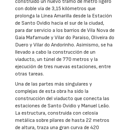
construido un nuevo tramo de metro ligero
con doble vía de 3,15 kilómetros que
prolonga la Línea Amarilla desde la Estación
de Santo Ovidio hacia el sur de la ciudad,
para dar servicio a los barrios de Vila Nova de
Gaia Mafamude y Vilar do Paraiso, Oliveira do
Duero y Vilar do Andorinho. Asimismo, se ha
llevado a cabo la construcción de un
viaducto, un túnel de 770 metros y la
ejecución de tres nuevas estaciones, entre
otras tareas.
Una de las partes más singulares y
complejas de esta obra ha sido la
construcción del viaducto que conecta las
estaciones de Santo Ovídio y Manuel Leão.
La estructura, construida con celosía
metálica sobre pilares de hasta 22 metros
de altura, traza una gran curva de 420