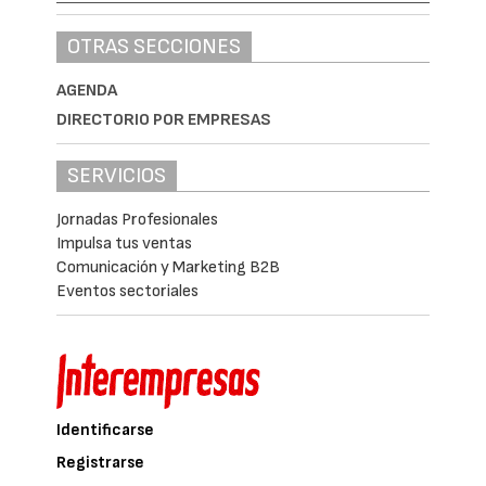
OTRAS SECCIONES
AGENDA
DIRECTORIO POR EMPRESAS
SERVICIOS
Jornadas Profesionales
Impulsa tus ventas
Comunicación y Marketing B2B
Eventos sectoriales
Identificarse
Registrarse