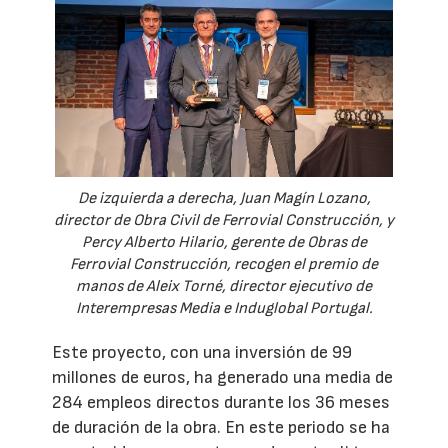
De izquierda a derecha, Juan Magín Lozano,
director de Obra Civil de Ferrovial Construcción, y
Percy Alberto Hilario, gerente de Obras de
Ferrovial Construcción, recogen el premio de
manos de Aleix Torné, director ejecutivo de
Interempresas Media e Induglobal Portugal.
Este proyecto, con una inversión de 99
millones de euros, ha generado una media de
284 empleos directos durante los 36 meses
de duración de la obra. En este periodo se ha