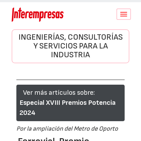
Conmutar
navegació
INGENIERÍAS, CONSULTORÍAS
Y SERVICIOS PARA LA
INDUSTRIA
Ver más artículos sobre:
Especial XVIII Premios Potencia
2024
Por la ampliación del Metro de Oporto