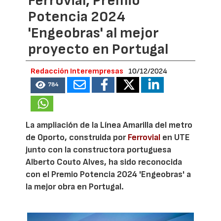
Ferrovial, Premio
Potencia 2024
'Engeobras' al mejor
proyecto en Portugal
Redacción Interempresas
10/12/2024
784
La ampliación de la Línea Amarilla del metro
de Oporto, construida por
Ferrovial
en UTE
junto con la constructora portuguesa
Alberto Couto Alves, ha sido reconocida
con el Premio Potencia 2024 'Engeobras' a
la mejor obra en Portugal.