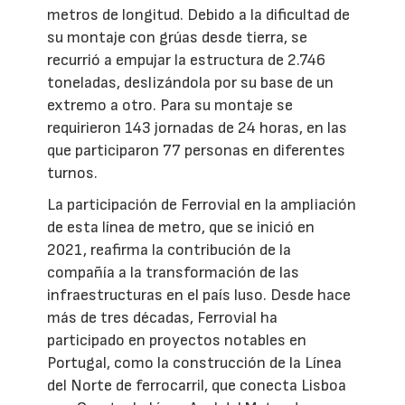
metros de longitud. Debido a la dificultad de
su montaje con grúas desde tierra, se
recurrió a empujar la estructura de 2.746
toneladas, deslizándola por su base de un
extremo a otro. Para su montaje se
requirieron 143 jornadas de 24 horas, en las
que participaron 77 personas en diferentes
turnos.
La participación de Ferrovial en la ampliación
de esta línea de metro, que se inició en
2021, reafirma la contribución de la
compañía a la transformación de las
infraestructuras en el país luso. Desde hace
más de tres décadas, Ferrovial ha
participado en proyectos notables en
Portugal, como la construcción de la Línea
del Norte de ferrocarril, que conecta Lisboa