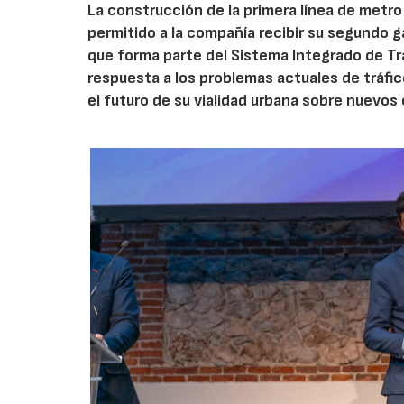
La construcción de la primera línea de metro
permitido a la compañía recibir su segundo g
que forma parte del Sistema Integrado de T
respuesta a los problemas actuales de tráfic
el futuro de su vialidad urbana sobre nuevos 