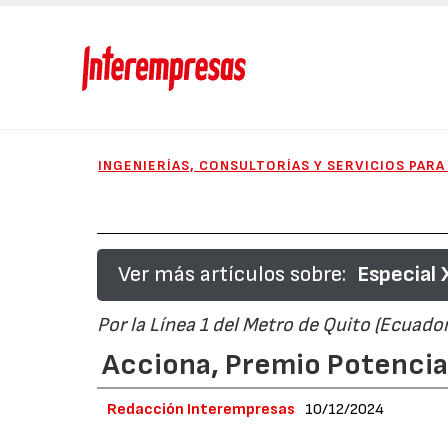
INGENIERÍAS, CONSULTORÍAS Y SERVICIOS PARA
Ver más artículos sobre:
Especial 
Por la Línea 1 del Metro de Quito (Ecuador
Acciona, Premio Potencia 
Redacción Interempresas
10/12/2024