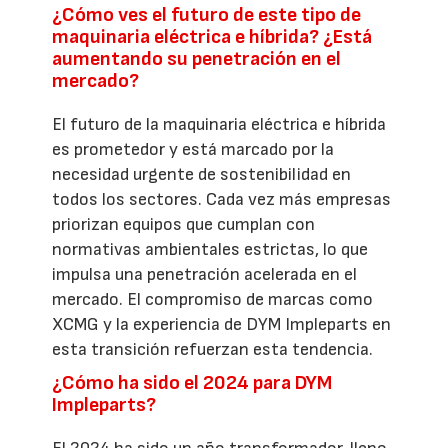
¿Cómo ves el futuro de este tipo de
maquinaria eléctrica e híbrida? ¿Está
aumentando su penetración en el
mercado?
El futuro de la maquinaria eléctrica e híbrida
es prometedor y está marcado por la
necesidad urgente de sostenibilidad en
todos los sectores. Cada vez más empresas
priorizan equipos que cumplan con
normativas ambientales estrictas, lo que
impulsa una penetración acelerada en el
mercado. El compromiso de marcas como
XCMG y la experiencia de DYM Impleparts en
esta transición refuerzan esta tendencia.
¿Cómo ha sido el 2024 para DYM
Impleparts?