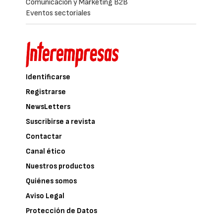
Comunicación y Marketing B2B
Eventos sectoriales
Identificarse
Registrarse
NewsLetters
Suscribirse a revista
Contactar
Canal ético
Nuestros productos
Quiénes somos
Aviso Legal
Protección de Datos