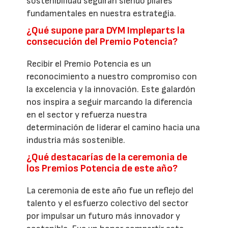
sostenibilidad seguirán siendo pilares
fundamentales en nuestra estrategia.
¿Qué supone para DYM Impleparts la
consecución del Premio Potencia?
Recibir el Premio Potencia es un
reconocimiento a nuestro compromiso con
la excelencia y la innovación. Este galardón
nos inspira a seguir marcando la diferencia
en el sector y refuerza nuestra
determinación de liderar el camino hacia una
industria más sostenible.
¿Qué destacarías de la ceremonia de
los Premios Potencia de este año?
La ceremonia de este año fue un reflejo del
talento y el esfuerzo colectivo del sector
por impulsar un futuro más innovador y