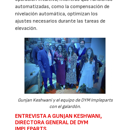
automatizadas, como la compensación de
nivelación automática, optimizan los
ajustes necesarios durante las tareas de
elevación.
Gunjan Keshwani y el equipo de DYM Impleparts
con el galardón.
ENTREVISTA A GUNJAN KESHWANI,
DIRECTORA GENERAL DE DYM
IMPLEPARTS