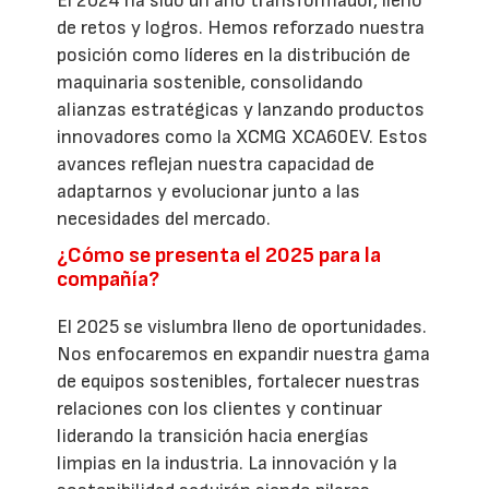
El 2024 ha sido un año transformador, lleno
de retos y logros. Hemos reforzado nuestra
posición como líderes en la distribución de
maquinaria sostenible, consolidando
alianzas estratégicas y lanzando productos
innovadores como la XCMG XCA60EV. Estos
avances reflejan nuestra capacidad de
adaptarnos y evolucionar junto a las
necesidades del mercado.
¿Cómo se presenta el 2025 para la
compañía?
El 2025 se vislumbra lleno de oportunidades.
Nos enfocaremos en expandir nuestra gama
de equipos sostenibles, fortalecer nuestras
relaciones con los clientes y continuar
liderando la transición hacia energías
limpias en la industria. La innovación y la