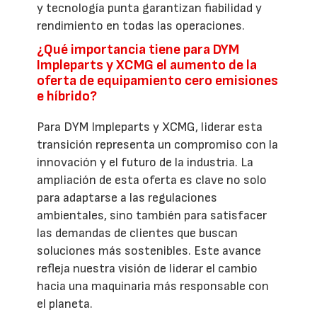
y tecnología punta garantizan fiabilidad y
rendimiento en todas las operaciones.
¿Qué importancia tiene para DYM
Impleparts y XCMG el aumento de la
oferta de equipamiento cero emisiones
e híbrido?
Para DYM Impleparts y XCMG, liderar esta
transición representa un compromiso con la
innovación y el futuro de la industria. La
ampliación de esta oferta es clave no solo
para adaptarse a las regulaciones
ambientales, sino también para satisfacer
las demandas de clientes que buscan
soluciones más sostenibles. Este avance
refleja nuestra visión de liderar el cambio
hacia una maquinaria más responsable con
el planeta.