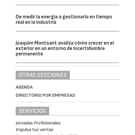
De medir la energía a gestionarla en tiempo
real en la industria
Joaquim Montsant analiza cómo crecer en el
exterior en un entorno de incertidumbre
permanente
OTRAS SECCIONES
AGENDA
DIRECTORIO POR EMPRESAS
SERVICIOS
Jornadas Profesionales
Impulsa tus ventas