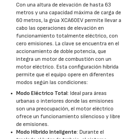
Con una altura de elevación de hasta 63
metros y una capacidad máxima de carga de
60 metros, la grúa XCA60EV permite llevar a
cabo las operaciones de elevación en
funcionamiento totalmente eléctrico, con
cero emisiones. La clave se encuentra en el
accionamiento de doble potencia, que
integra un motor de combustión con un
motor eléctrico. Esta configuración híbrida
permite que el equipo opere en diferentes
modos según las condiciones:
Modo Eléctrico Total
: Ideal para áreas
urbanas o interiores donde las emisiones
son una preocupación, el motor eléctrico
ofrece un funcionamiento silencioso y libre
de emisiones.
Modo Híbrido Inteligente
: Durante el