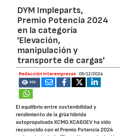
DYM Impleparts,
Premio Potencia 2024
en la categoría
'Elevación,
manipulación y
transporte de cargas'
Redacción Interempresas
05/12/2024
656
El equilibrio entre sostenibilidad y
rendimiento de la grúa híbrida
autopropulsada XCMG XCA60EV ha sido
reconocido con el Premio Potencia 2024