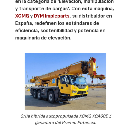
en la categoría de 'Elevación, manipulación
y transporte de cargas'. Con esta máquina,
XCMG
y
DYM Impleparts
, su distribuidor en
España, redefinen los estándares de
eficiencia, sostenibilidad y potencia en
maquinaria de elevación.
Grúa híbrida autopropulsada XCMG XCA60EV,
ganadora del Premio Potencia.