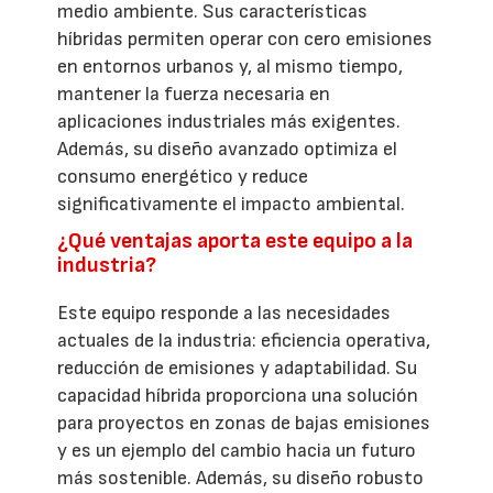
medio ambiente. Sus características
híbridas permiten operar con cero emisiones
en entornos urbanos y, al mismo tiempo,
mantener la fuerza necesaria en
aplicaciones industriales más exigentes.
Además, su diseño avanzado optimiza el
consumo energético y reduce
significativamente el impacto ambiental.
¿Qué ventajas aporta este equipo a la
industria?
Este equipo responde a las necesidades
actuales de la industria: eficiencia operativa,
reducción de emisiones y adaptabilidad. Su
capacidad híbrida proporciona una solución
para proyectos en zonas de bajas emisiones
y es un ejemplo del cambio hacia un futuro
más sostenible. Además, su diseño robusto