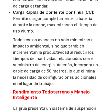
de carga estándar.
Carga Rápida de Corriente Continua (CC)
:
Permite cargar completamente la batería
durante la noche, maximizando el tiempo de
uso diurno.
Todos estos avances no solo minimizan el
impacto ambiental, sino que también
incrementan la productividad al reducir los
tiempos de inactividad relacionados con el
suministro de energía. Además, incorpora un
cable de carga de 50 metros, lo que elimina
la necesidad de configuraciones adicionales
en el lugar de trabajo.
Rendimiento Todoterreno y Manejo
Inteligente
La grúa presenta un sistema de suspensión