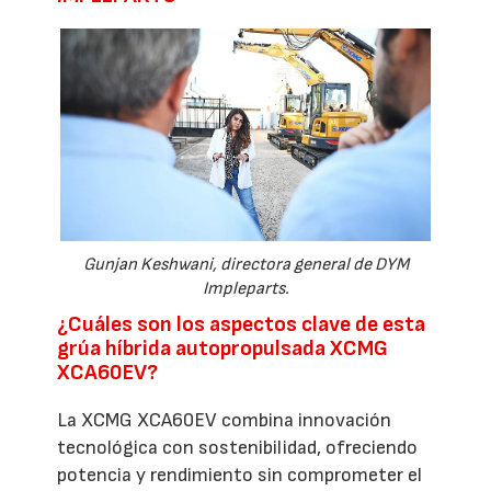
Gunjan Keshwani, directora general de DYM
Impleparts.
¿Cuáles son los aspectos clave de esta
grúa híbrida autopropulsada XCMG
XCA60EV?
La XCMG XCA60EV combina innovación
tecnológica con sostenibilidad, ofreciendo
potencia y rendimiento sin comprometer el