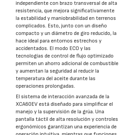
independiente con brazo transversal de alta
resistencia, que mejora significativamente
la estabilidad y maniobrabilidad en terrenos
complicados. Esto, junto con un diseño
compacto y un diámetro de giro reducido, la
hace ideal para entornos estrechos y
accidentados. El modo ECO y las
tecnologías de control de flujo optimizado
permiten un ahorro adicional de combustible
y aumentan la seguridad al reducir la
temperatura del aceite durante las
operaciones prolongadas.
El sistema de interacción avanzada de la
XCA60EV está diseñado para simplificar el
manejo y la supervisión de la grúa. Una
pantalla táctil de alta resolución y controles
ergonómicos garantizan una experiencia de
operación intuitiva, mientras que funciones