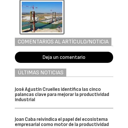
COMENTARIOS AL ARTÍCULO/NOTICIA
Deja un comentario
ÚLTIMAS NOTICIAS
José Agustín Cruelles identifica las cinco
palancas clave para mejorar la productividad
industrial
Joan Caba reivindica el papel del ecosistema
empresarial como motor de la productividad