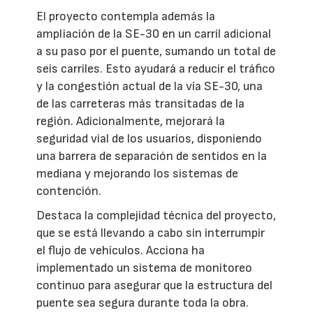
El proyecto contempla además la
ampliación de la SE-30 en un carril adicional
a su paso por el puente, sumando un total de
seis carriles. Esto ayudará a reducir el tráfico
y la congestión actual de la vía SE-30, una
de las carreteras más transitadas de la
región. Adicionalmente, mejorará la
seguridad vial de los usuarios, disponiendo
una barrera de separación de sentidos en la
mediana y mejorando los sistemas de
contención.
Destaca la complejidad técnica del proyecto,
que se está llevando a cabo sin interrumpir
el flujo de vehículos. Acciona ha
implementado un sistema de monitoreo
continuo para asegurar que la estructura del
puente sea segura durante toda la obra.