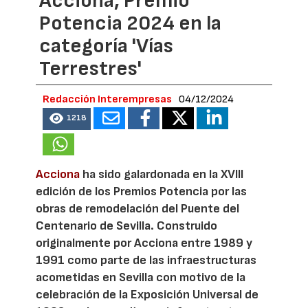
Acciona, Premio
Potencia 2024 en la
categoría 'Vías
Terrestres'
Redacción Interempresas
04/12/2024
1218
Acciona
ha sido galardonada en la XVIII
edición de los Premios Potencia por las
obras de remodelación del Puente del
Centenario de Sevilla. Construido
originalmente por Acciona entre 1989 y
1991 como parte de las infraestructuras
acometidas en Sevilla con motivo de la
celebración de la Exposición Universal de