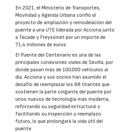
En 2021, el Ministerio de Transportes,
Movilidad y Agenda Urbana confió el
proyecto de ampliación y remodelación del
puente a una UTE liderada por Acciona junto
a Tecade y Freyssinet por un importe de
71,4 millones de euros.
El Puente del Centenario es una de las
principales conexiones viales de Sevilla, por
donde pasan más de 100.000 vehículos al
día. Acciona y sus socios han asumido el
desafío de reemplazar los 88 tirantes que
sostienen la parte colgante del puente por
unos nuevos de tecnología más moderna,
reforzando su seguridad estructural y
facilitando su inspección y reemplazo
futuro, lo que prolongará la vida útil del
puente.