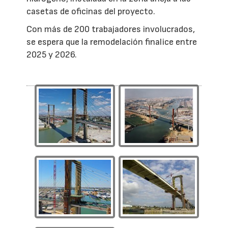
casetas de oficinas del proyecto.
Con más de 200 trabajadores involucrados,
se espera que la remodelación finalice entre
2025 y 2026.