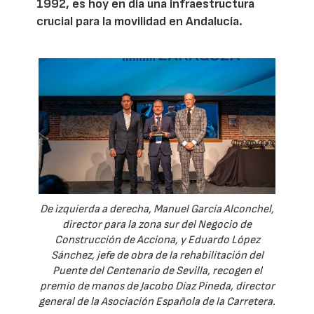
1992, es hoy en día una infraestructura
crucial para la movilidad en Andalucía.
De izquierda a derecha, Manuel García Alconchel,
director para la zona sur del Negocio de
Construcción de Acciona, y Eduardo López
Sánchez, jefe de obra de la rehabilitación del
Puente del Centenario de Sevilla, recogen el
premio de manos de Jacobo Díaz Pineda, director
general de la Asociación Española de la Carretera.