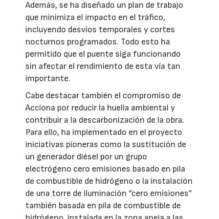
Además, se ha diseñado un plan de trabajo
que minimiza el impacto en el tráfico,
incluyendo desvíos temporales y cortes
nocturnos programados. Todo esto ha
permitido que el puente siga funcionando
sin afectar el rendimiento de esta vía tan
importante.
Cabe destacar también el compromiso de
Acciona por reducir la huella ambiental y
contribuir a la descarbonización de la obra.
Para ello, ha implementado en el proyecto
iniciativas pioneras como la sustitución de
un generador diésel por un grupo
electrógeno cero emisiones basado en pila
de combustible de hidrógeno o la instalación
de una torre de iluminación “cero emisiones”
también basada en pila de combustible de
hidrógeno, instalada en la zona aneja a las