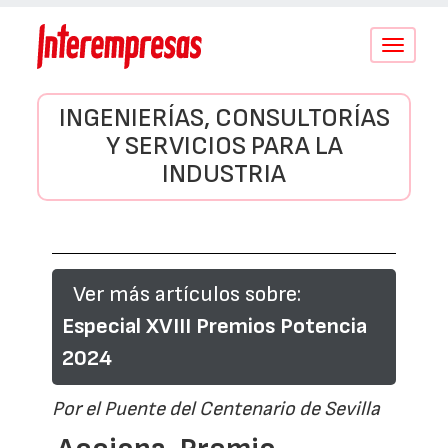
Conmutar
navegació
INGENIERÍAS, CONSULTORÍAS
Y SERVICIOS PARA LA
INDUSTRIA
Ver más artículos sobre:
Especial XVIII Premios Potencia
2024
Por el Puente del Centenario de Sevilla