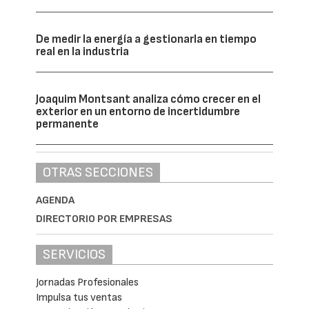
De medir la energía a gestionarla en tiempo
real en la industria
Joaquim Montsant analiza cómo crecer en el
exterior en un entorno de incertidumbre
permanente
OTRAS SECCIONES
AGENDA
DIRECTORIO POR EMPRESAS
SERVICIOS
Jornadas Profesionales
Impulsa tus ventas