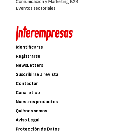
Comunicación y Marketing B2B
Eventos sectoriales
Identificarse
Registrarse
NewsLetters
Suscribirse a revista
Contactar
Canal ético
Nuestros productos
Quiénes somos
Aviso Legal
Protección de Datos