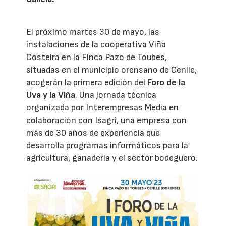
El próximo martes 30 de mayo, las
instalaciones de la cooperativa Viña
Costeira en la Finca Pazo de Toubes,
situadas en el municipio orensano de Cenlle,
acogerán la primera edición del
Foro de la
Uva y la Viña
. Una jornada técnica
organizada por Interempresas Media en
colaboración con Isagri, una empresa con
más de 30 años de experiencia que
desarrolla programas informáticos para la
agricultura, ganadería y el sector bodeguero.