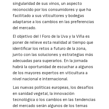
singularidad de sus vinos, un aspecto
reconocido por los consumidores y que ha
facilitado a sus viticultores y bodegas
adaptarse a los cambios en las preferencias
del mercado.
El objetivo del I Foro de la Uva y la Viña es
poner de relieve esta realidad al tiempo que
identificar los retos a futuro de la zona,
junto con las soluciones y estrategias más
adecuadas para superarlos. En la jornada
habrá la oportunidad de escuchar a algunos
de los mayores expertos en viticultura a
nivel nacional e internacional.
Las nuevas políticas europeas, los desafíos
en sanidad vegetal, la innovación
tecnológica o los cambios en las tendencias
del mercado serán algunos de los temas