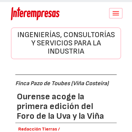
Conmutar
navegació
INGENIERÍAS, CONSULTORÍAS
Y SERVICIOS PARA LA
INDUSTRIA
Finca Pazo de Toubes (Viña Costeira)
Ourense acoge la
primera edición del
Foro de la Uva y la Viña
Redacción Tierras /