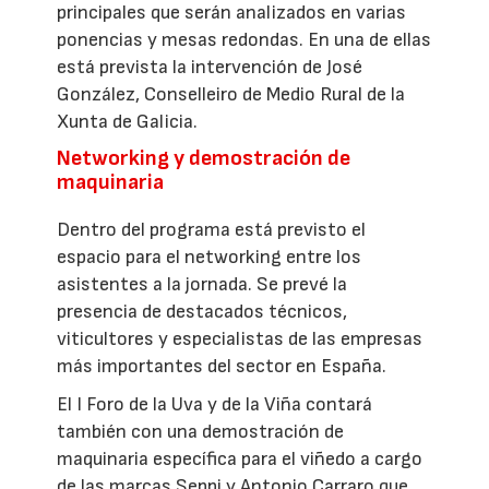
principales que serán analizados en varias
ponencias y mesas redondas. En una de ellas
está prevista la intervención de José
González, Conselleiro de Medio Rural de la
Xunta de Galicia.
Networking y demostración de
maquinaria
Dentro del programa está previsto el
espacio para el networking entre los
asistentes a la jornada. Se prevé la
presencia de destacados técnicos,
viticultores y especialistas de las empresas
más importantes del sector en España.
El I Foro de la Uva y de la Viña contará
también con una demostración de
maquinaria específica para el viñedo a cargo
de las marcas Seppi y Antonio Carraro que