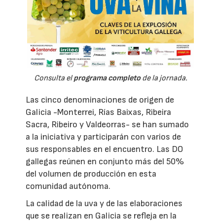
Consulta el
programa completo
de la jornada.
Las cinco denominaciones de origen de
Galicia -Monterrei, Rías Baixas, Ribeira
Sacra, Ribeiro y Valdeorras- se han sumado
a la iniciativa y participarán con varios de
sus responsables en el encuentro. Las DO
gallegas reúnen en conjunto más del 50%
del volumen de producción en esta
comunidad autónoma.
La calidad de la uva y de las elaboraciones
que se realizan en Galicia se refleja en la