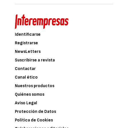
Identificarse
Registrarse
NewsLetters
Suscribirse a revista
Contactar
Canal ético
Nuestros productos
Quiénes somos
Aviso Legal
Protección de Datos
Política de Cookies