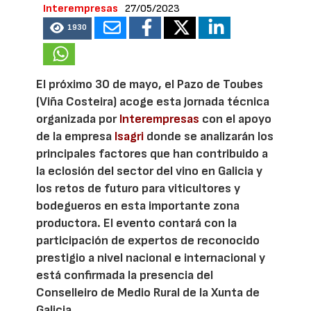
Interempresas
27/05/2023
1930
El próximo 30 de mayo, el Pazo de Toubes
(Viña Costeira) acoge esta jornada técnica
organizada por
Interempresas
con el apoyo
de la empresa
Isagri
donde se analizarán los
principales factores que han contribuido a
la eclosión del sector del vino en Galicia y
los retos de futuro para viticultores y
bodegueros en esta importante zona
productora. El evento contará con la
participación de expertos de reconocido
prestigio a nivel nacional e internacional y
está confirmada la presencia del
Conselleiro de Medio Rural de la Xunta de
Galicia.