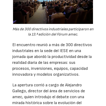
Más de 300 directivos industriales participaron en
la 13.ª edición del Fórum amec.
El encuentro reunió a más de 300 directivos
industriales en la sede del IESE en una
jornada que abordó la productividad desde la
realidad diaria de las empresas: sus
procesos, inversiones, equipos, capacidad
innovadora y modelos organizativos.
La apertura corrió a cargo de Alejandro
Gallego, director del área de servicios de
amec, quien introdujo el debate con una
mirada histórica sobre la evolución del