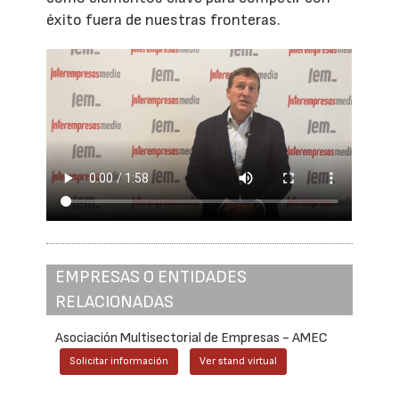
éxito fuera de nuestras fronteras.
EMPRESAS O ENTIDADES
RELACIONADAS
Asociación Multisectorial de Empresas - AMEC
Solicitar información
Ver stand virtual