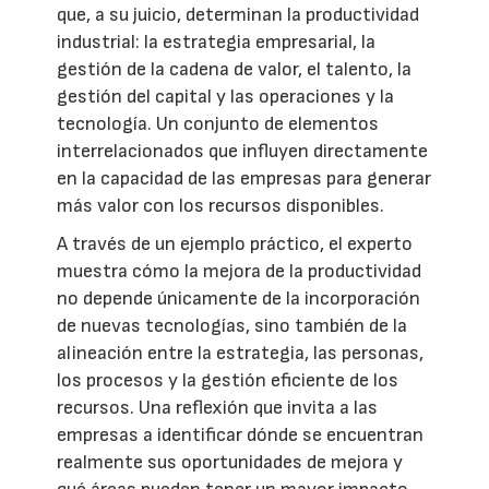
que, a su juicio, determinan la productividad
industrial: la estrategia empresarial, la
gestión de la cadena de valor, el talento, la
gestión del capital y las operaciones y la
tecnología. Un conjunto de elementos
interrelacionados que influyen directamente
en la capacidad de las empresas para generar
más valor con los recursos disponibles.
A través de un ejemplo práctico, el experto
muestra cómo la mejora de la productividad
no depende únicamente de la incorporación
de nuevas tecnologías, sino también de la
alineación entre la estrategia, las personas,
los procesos y la gestión eficiente de los
recursos. Una reflexión que invita a las
empresas a identificar dónde se encuentran
realmente sus oportunidades de mejora y