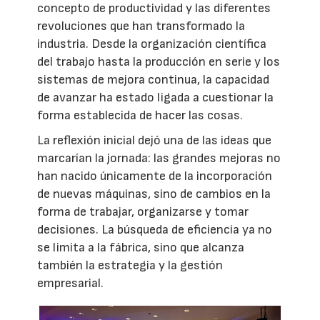
concepto de productividad y las diferentes
revoluciones que han transformado la
industria. Desde la organización científica
del trabajo hasta la producción en serie y los
sistemas de mejora continua, la capacidad
de avanzar ha estado ligada a cuestionar la
forma establecida de hacer las cosas.
La reflexión inicial dejó una de las ideas que
marcarían la jornada: las grandes mejoras no
han nacido únicamente de la incorporación
de nuevas máquinas, sino de cambios en la
forma de trabajar, organizarse y tomar
decisiones. La búsqueda de eficiencia ya no
se limita a la fábrica, sino que alcanza
también la estrategia y la gestión
empresarial.