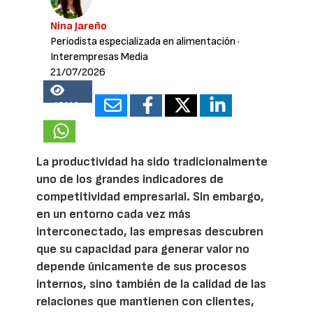
Nina Jareño
Periodista especializada en alimentación
·
Interempresas Media
21/07/2026
18110
La productividad ha sido tradicionalmente
uno de los grandes indicadores de
competitividad empresarial. Sin embargo,
en un entorno cada vez más
interconectado, las empresas descubren
que su capacidad para generar valor no
depende únicamente de sus procesos
internos, sino también de la calidad de las
relaciones que mantienen con clientes,