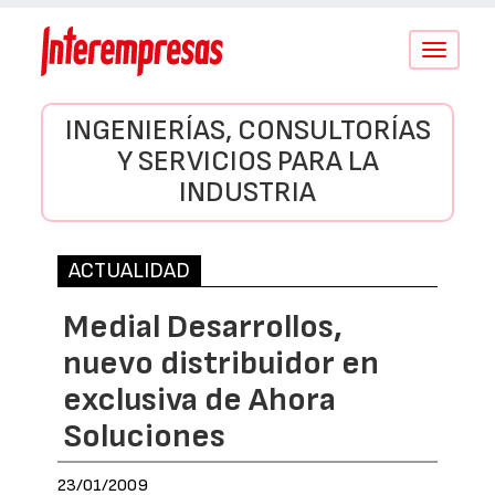
Conmutar
navegació
INGENIERÍAS, CONSULTORÍAS
Y SERVICIOS PARA LA
INDUSTRIA
ACTUALIDAD
Medial Desarrollos,
nuevo distribuidor en
exclusiva de Ahora
Soluciones
23/01/2009