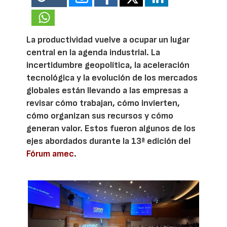
La productividad vuelve a ocupar un lugar
central en la agenda industrial. La
incertidumbre geopolítica, la aceleración
tecnológica y la evolución de los mercados
globales están llevando a las empresas a
revisar cómo trabajan, cómo invierten,
cómo organizan sus recursos y cómo
generan valor. Estos fueron algunos de los
ejes abordados durante la 13ª edición del
Fórum amec
.