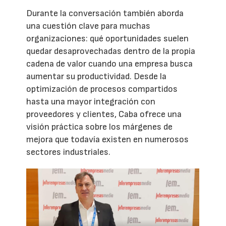
Durante la conversación también aborda
una cuestión clave para muchas
organizaciones: qué oportunidades suelen
quedar desaprovechadas dentro de la propia
cadena de valor cuando una empresa busca
aumentar su productividad. Desde la
optimización de procesos compartidos
hasta una mayor integración con
proveedores y clientes, Caba ofrece una
visión práctica sobre los márgenes de
mejora que todavía existen en numerosos
sectores industriales.