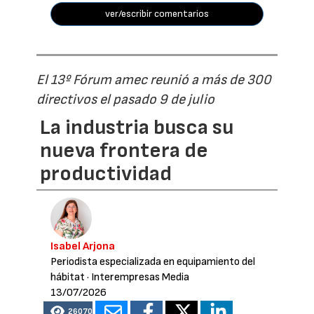
ver/escribir comentarios
El 13º Fórum amec reunió a más de 300
directivos el pasado 9 de julio
La industria busca su
nueva frontera de
productividad
Isabel Arjona
Periodista especializada en equipamiento del
hábitat
· Interempresas Media
13/07/2026
26070