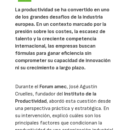
La productividad se ha convertido en uno
de los grandes desafíos de la industria
europea. En un contexto marcado por la
presión sobre los costes, la escasez de
talento y la creciente competencia
internacional, las empresas buscan
fórmulas para ganar eficiencia sin
comprometer su capacidad de innovación
ni su crecimiento a largo plazo.
Durante el
Forum amec
, José Agustín
Cruelles, fundador del
Instituto de la
Productividad
, abordó esta cuestión desde
una perspectiva práctica y estratégica. En
su intervención, explicó cuáles son los
principales factores que condicionan la