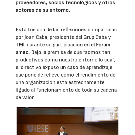
proveedores, socios tecnológicos y otros
actores de su entorno.
Esta fue una de las reflexiones compartidas
por Joan Caba, presidente del Grup Caba y
TMI
, durante su participación en el
Fórum
amec
. Bajo la premisa de que “somos tan
productivos como nuestro entorno lo sea”,
el directivo expuso un caso de aprendizaje
que pone de relieve cómo el rendimiento de
una organización está estrechamente
ligado al funcionamiento de toda su cadena
de valor.