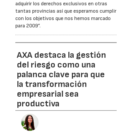
adquirir los derechos exclusivos en otras
tantas provincias así que esperamos cumplir
con los objetivos que nos hemos marcado
para 2009”.
AXA destaca la gestión
del riesgo como una
palanca clave para que
la transformación
empresarial sea
productiva