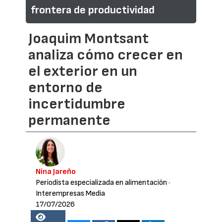
frontera de productividad
Joaquim Montsant
analiza cómo crecer en
el exterior en un
entorno de
incertidumbre
permanente
Nina Jareño
Periodista especializada en alimentación
·
Interempresas Media
17/07/2026