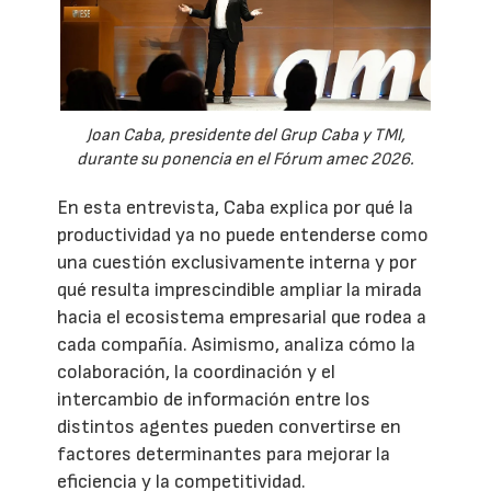
Joan Caba, presidente del Grup Caba y TMI,
durante su ponencia en el Fórum amec 2026.
En esta entrevista, Caba explica por qué la
productividad ya no puede entenderse como
una cuestión exclusivamente interna y por
qué resulta imprescindible ampliar la mirada
hacia el ecosistema empresarial que rodea a
cada compañía. Asimismo, analiza cómo la
colaboración, la coordinación y el
intercambio de información entre los
distintos agentes pueden convertirse en
factores determinantes para mejorar la
eficiencia y la competitividad.