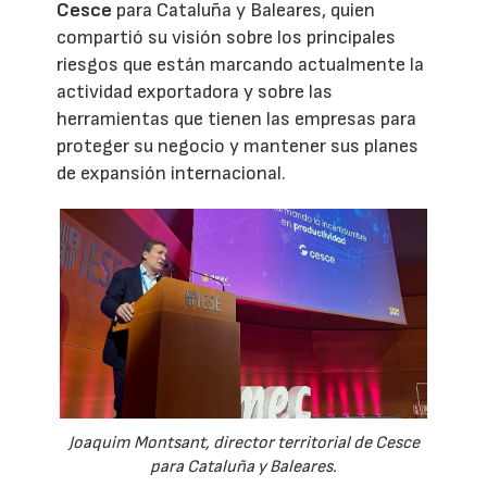
Cesce
para Cataluña y Baleares, quien
compartió su visión sobre los principales
riesgos que están marcando actualmente la
actividad exportadora y sobre las
herramientas que tienen las empresas para
proteger su negocio y mantener sus planes
de expansión internacional.
Joaquim Montsant, director territorial de Cesce
para Cataluña y Baleares.