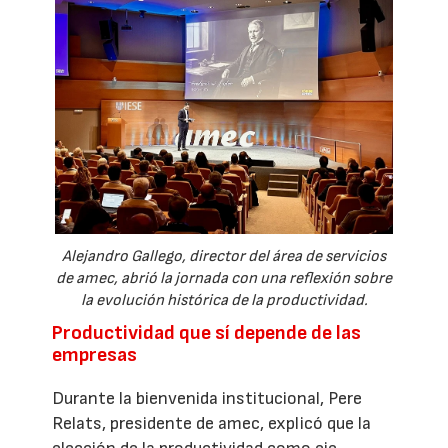
Alejandro Gallego, director del área de servicios
de amec, abrió la jornada con una reflexión sobre
la evolución histórica de la productividad.
Productividad que sí depende de las
empresas
Durante la bienvenida institucional, Pere
Relats, presidente de amec, explicó que la