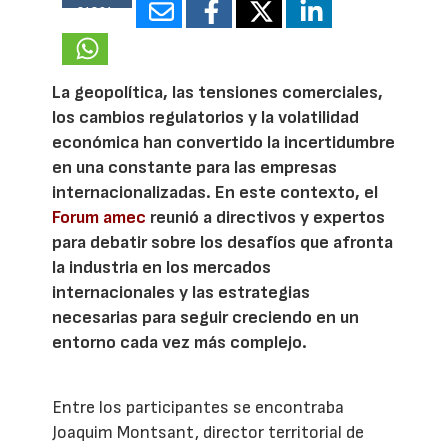
24894
La geopolítica, las tensiones comerciales,
los cambios regulatorios y la volatilidad
económica han convertido la incertidumbre
en una constante para las empresas
internacionalizadas. En este contexto, el
Forum amec
reunió a directivos y expertos
para debatir sobre los desafíos que afronta
la industria en los mercados
internacionales y las estrategias
necesarias para seguir creciendo en un
entorno cada vez más complejo.
Entre los participantes se encontraba
Joaquim Montsant, director territorial de