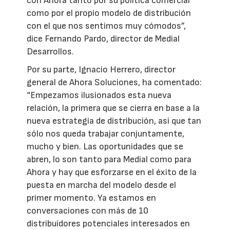
con Ahora tanto por su política comercial
como por el propio modelo de distribución
con el que nos sentimos muy cómodos”,
dice Fernando Pardo, director de Medial
Desarrollos.
Por su parte, Ignacio Herrero, director
general de Ahora Soluciones, ha comentado:
“Empezamos ilusionados esta nueva
relación, la primera que se cierra en base a la
nueva estrategia de distribución, así que tan
sólo nos queda trabajar conjuntamente,
mucho y bien. Las oportunidades que se
abren, lo son tanto para Medial como para
Ahora y hay que esforzarse en el éxito de la
puesta en marcha del modelo desde el
primer momento. Ya estamos en
conversaciones con más de 10
distribuidores potenciales interesados en