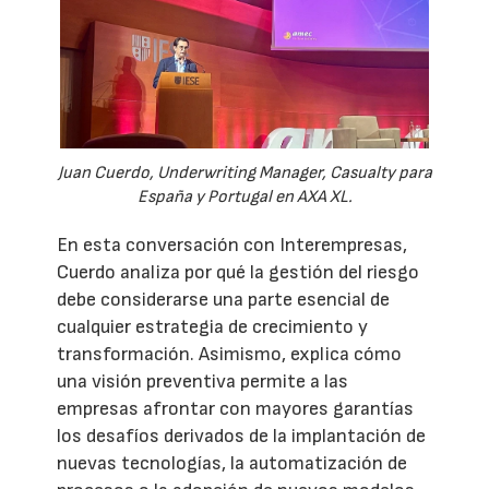
Juan Cuerdo, Underwriting Manager, Casualty para
España y Portugal en AXA XL.
En esta conversación con Interempresas,
Cuerdo analiza por qué la gestión del riesgo
debe considerarse una parte esencial de
cualquier estrategia de crecimiento y
transformación. Asimismo, explica cómo
una visión preventiva permite a las
empresas afrontar con mayores garantías
los desafíos derivados de la implantación de
nuevas tecnologías, la automatización de