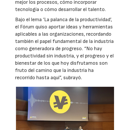
mejor los procesos, cómo incorporar
tecnología o cómo desarrollar el talento.
Bajo el lema ‘La palanca de la productividad’,
el Fórum quiso aportar ideas y herramientas
aplicables a las organizaciones, recordando
también el papel fundamental de la industria
como generadora de progreso. “No hay
productividad sin industria, y el progreso y el
bienestar de los que hoy disfrutamos son
fruto del camino que la industria ha
recorrido hasta aquí”, subrayó.