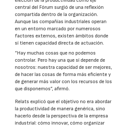
elección de la productividad como eje
central del Fórum surgió de una reflexión
compartida dentro de la organización.
Aunque las compañías industriales operan
en un entorno marcado por numerosos
factores externos, existen ámbitos donde
sí tienen capacidad directa de actuación.
“Hay muchas cosas que no podemos
controlar. Pero hay una que sí depende de
nosotros: nuestra capacidad de ser mejores,
de hacer las cosas de forma más eficiente y
de generar más valor con los recursos de los
que disponemos”, afirmó.
Relats explicó que el objetivo no era abordar
la productividad de manera genérica, sino
hacerlo desde la perspectiva de la empresa
industrial: cómo innovar, cómo organizar