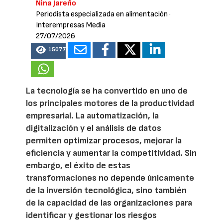
Nina Jareño
Periodista especializada en alimentación
·
Interempresas Media
27/07/2026
15077
La tecnología se ha convertido en uno de
los principales motores de la productividad
empresarial. La automatización, la
digitalización y el análisis de datos
permiten optimizar procesos, mejorar la
eficiencia y aumentar la competitividad. Sin
embargo, el éxito de estas
transformaciones no depende únicamente
de la inversión tecnológica, sino también
de la capacidad de las organizaciones para
identificar y gestionar los riesgos