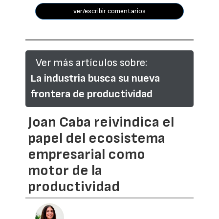
ver/escribir comentarios
Ver más artículos sobre:
La industria busca su nueva
frontera de productividad
Joan Caba reivindica el
papel del ecosistema
empresarial como
motor de la
productividad