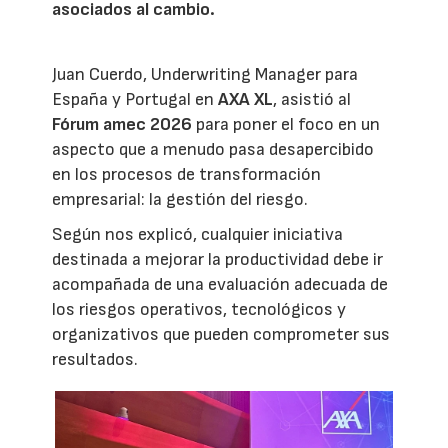
asociados al cambio.
Juan Cuerdo, Underwriting Manager para
España y Portugal en
AXA XL
, asistió al
Fórum amec 2026
para poner el foco en un
aspecto que a menudo pasa desapercibido
en los procesos de transformación
empresarial: la gestión del riesgo.
Según nos explicó, cualquier iniciativa
destinada a mejorar la productividad debe ir
acompañada de una evaluación adecuada de
los riesgos operativos, tecnológicos y
organizativos que pueden comprometer sus
resultados.