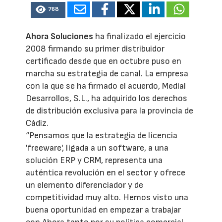
768
Ahora Soluciones
ha finalizado el ejercicio
2008 firmando su primer distribuidor
certificado desde que en octubre puso en
marcha su estrategia de canal. La empresa
con la que se ha firmado el acuerdo, Medial
Desarrollos, S.L., ha adquirido los derechos
de distribución exclusiva para la provincia de
Cádiz.
“Pensamos que la estrategia de licencia
'freeware', ligada a un software, a una
solución ERP y CRM, representa una
auténtica revolución en el sector y ofrece
un elemento diferenciador y de
competitividad muy alto. Hemos visto una
buena oportunidad en empezar a trabajar