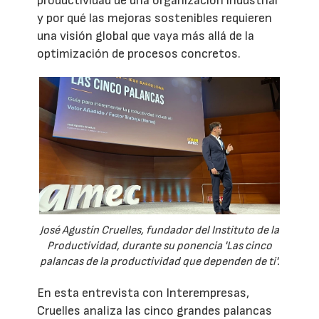
productividad de una organización industrial
y por qué las mejoras sostenibles requieren
una visión global que vaya más allá de la
optimización de procesos concretos.
José Agustín Cruelles, fundador del Instituto de la
Productividad, durante su ponencia 'Las cinco
palancas de la productividad que dependen de ti'.
En esta entrevista con Interempresas,
Cruelles analiza las cinco grandes palancas