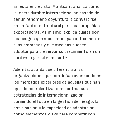
En esta entrevista, Montsant analiza cómo
la incertidumbre internacional ha pasado de
ser un fenómeno coyuntural a convertirse
en un factor estructural para las compañías
exportadoras. Asimismo, explica cuáles son
los riesgos que más preocupan actualmente
a las empresas y qué medidas pueden
adoptar para preservar su crecimiento en un
contexto global cambiante.
Además, aborda qué diferencia a las
organizaciones que continúan avanzando en
los mercados exteriores de aquellas que han
optado por ralentizar o replantear sus
estrategias de internacionalización,
poniendo el foco en la gestión del riesgo, la
anticipación y la capacidad de adaptación
como elementos clave para competir con