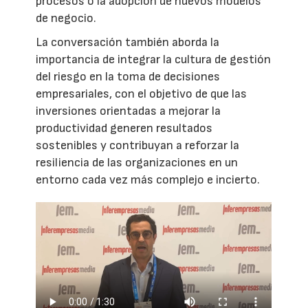
procesos o la adopción de nuevos modelos
de negocio.
La conversación también aborda la
importancia de integrar la cultura de gestión
del riesgo en la toma de decisiones
empresariales, con el objetivo de que las
inversiones orientadas a mejorar la
productividad generen resultados
sostenibles y contribuyan a reforzar la
resiliencia de las organizaciones en un
entorno cada vez más complejo e incierto.