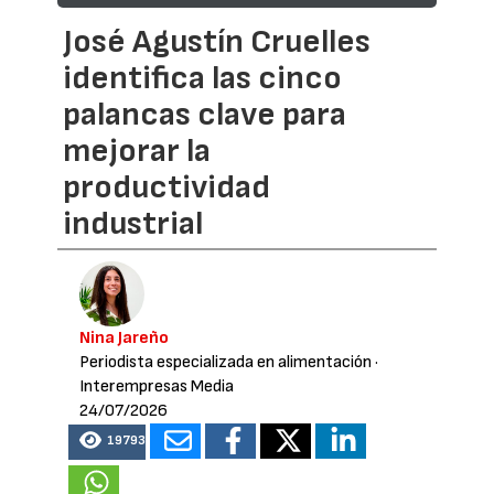
José Agustín Cruelles
identifica las cinco
palancas clave para
mejorar la
productividad
industrial
Nina Jareño
Periodista especializada en alimentación
·
Interempresas Media
24/07/2026
19793