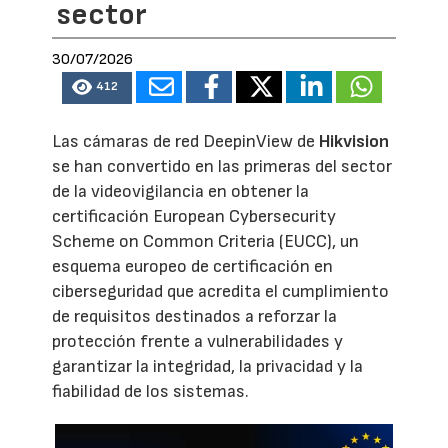
sector
30/07/2026
412
Las cámaras de red DeepinView de
Hikvision
se han convertido en las primeras del sector
de la videovigilancia en obtener la
certificación European Cybersecurity
Scheme on Common Criteria (EUCC), un
esquema europeo de certificación en
ciberseguridad que acredita el cumplimiento
de requisitos destinados a reforzar la
protección frente a vulnerabilidades y
garantizar la integridad, la privacidad y la
fiabilidad de los sistemas.