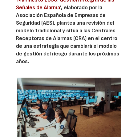
Señales de Alarma
', elaborado por la
Asociación Española de Empresas de
Seguridad (AES), plantea una revisión del
modelo tradicional y sitúa a las Centrales
Receptoras de Alarmas (CRA) en el centro
de una estrategia que cambiará el modelo
de gestión del riesgo durante los próximos
años.