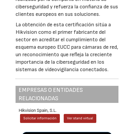
ciberseguridad y refuerza la confianza de sus
clientes europeos en sus soluciones.
La obtención de esta certificación sitúa a
Hikvision como el primer fabricante del
sector en acreditar el cumplimiento del
esquema europeo EUCC para cámaras de red,
un reconocimiento que refleja la creciente
importancia de la ciberseguridad en los
sistemas de videovigilancia conectados.
EMPRESAS O ENTIDADES
RELACIONADAS
Hikvision Spain, S.L.
Solicitar información
Ver stand virtual