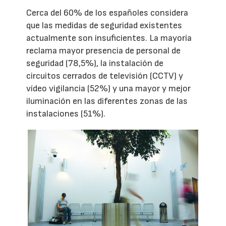
Cerca del 60% de los españoles considera
que las medidas de seguridad existentes
actualmente son insuficientes. La mayoría
reclama mayor presencia de personal de
seguridad (78,5%), la instalación de
circuitos cerrados de televisión (CCTV) y
vídeo vigilancia (52%) y una mayor y mejor
iluminación en las diferentes zonas de las
instalaciones (51%).