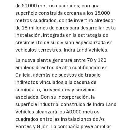
de 50.000 metros cuadrados, con una
superficie construida cercana a los 15.000
metros cuadrados, donde invertirá alrededor
de 18 millones de euros para desarrollar esta
instalación, integrada en la estrategia de
crecimiento de su división especializada en
vehículos terrestres, Indra Land Vehicles.
La nueva planta generará entre 70 y 120
empleos directos de alta cualificación en
Galicia, además de puestos de trabajo
indirectos vinculados a la cadena de
suministro, proveedores y servicios
asociados. Con su incorporación, la
superficie industrial construida de Indra Land
Vehicles alcanzará los 40.000 metros
cuadrados entre las instalaciones de As
Pontes y Gijón. La compañía prevé ampliar