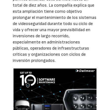
total de diez años. La compañía explica que
esta ampliación tiene como objetivo
prolongar el mantenimiento de los sistemas
de videoseguridad durante todo su ciclo de
vida y ofrecer una mayor previsibilidad en
inversiones de largo recorrido,
especialmente en administraciones
públicas, operadores de infraestructuras
críticas y organizaciones con ciclos de
inversión prolongados.