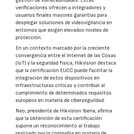
gestión de vulnerabilidades. Estas
verificaciones ofrecen a integradores y
usuarios finales mayores garantías para
desplegar soluciones de videovigilancia en
entornos que exigen elevados niveles de
protección.
En un contexto marcado por la creciente
convergencia entre el Internet de las Cosas
(IoT) y la seguridad física, Hikvision destaca
que la certificación EUCC puede facilitar la
integración de estos dispositivos en
infraestructuras críticas y contribuir al
cumplimiento de determinados requisitos
europeos en materia de ciberseguridad.
Neo, presidente de Hikvision Iberia, afirma
que la obtención de esta certificación
supone un reconocimiento al trabajo
realizado por la compañía en materia de