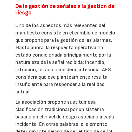
De la gestión de señales a la gestión del
riesgo
Uno de los aspectos más relevantes del
manifiesto consiste en el cambio de modelo
que propone para la gestión de las alarmas.
Hasta ahora, la respuesta operativa ha
estado condicionada principalmente por la
naturaleza de la señal recibida: incendio,
intrusión, atraco o incidencia técnica. AES
considera que ese planteamiento resulta
insuficiente para responder a la realidad
actual.
La asociación propone sustituir esa
clasificación tradicional por un sistema
basado en el nivel de riesgo asociado a cada
incidente. En otras palabras, el elemento
determinante dejaría de ser el tipo de señal