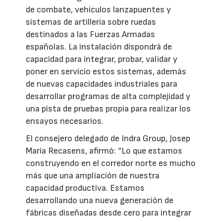
de combate, vehículos lanzapuentes y
sistemas de artillería sobre ruedas
destinados a las Fuerzas Armadas
españolas. La instalación dispondrá de
capacidad para integrar, probar, validar y
poner en servicio estos sistemas, además
de nuevas capacidades industriales para
desarrollar programas de alta complejidad y
una pista de pruebas propia para realizar los
ensayos necesarios.
El consejero delegado de Indra Group, Josep
María Recasens, afirmó: “Lo que estamos
construyendo en el corredor norte es mucho
más que una ampliación de nuestra
capacidad productiva. Estamos
desarrollando una nueva generación de
fábricas diseñadas desde cero para integrar