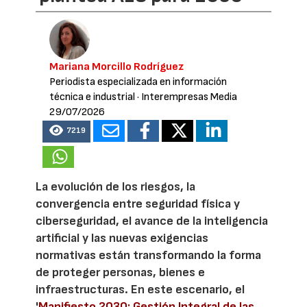
Mariana Morcillo Rodríguez
Periodista especializada en información
técnica e industrial
· Interempresas Media
29/07/2026
7219
La evolución de los riesgos, la
convergencia entre seguridad física y
ciberseguridad, el avance de la inteligencia
artificial y las nuevas exigencias
normativas están transformando la forma
de proteger personas, bienes e
infraestructuras. En este escenario, el
'
Manifiesto 2030: Gestión Integral de las