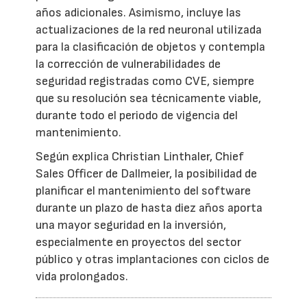
años adicionales. Asimismo, incluye las
actualizaciones de la red neuronal utilizada
para la clasificación de objetos y contempla
la corrección de vulnerabilidades de
seguridad registradas como CVE, siempre
que su resolución sea técnicamente viable,
durante todo el periodo de vigencia del
mantenimiento.
Según explica Christian Linthaler, Chief
Sales Officer de Dallmeier, la posibilidad de
planificar el mantenimiento del software
durante un plazo de hasta diez años aporta
una mayor seguridad en la inversión,
especialmente en proyectos del sector
público y otras implantaciones con ciclos de
vida prolongados.