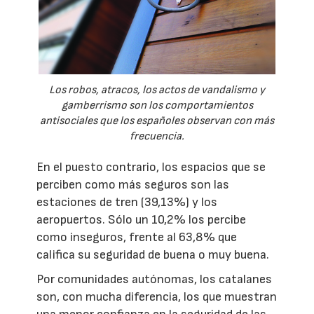
Los robos, atracos, los actos de vandalismo y
gamberrismo son los comportamientos
antisociales que los españoles observan con más
frecuencia.
En el puesto contrario, los espacios que se
perciben como más seguros son las
estaciones de tren (39,13%) y los
aeropuertos. Sólo un 10,2% los percibe
como inseguros, frente al 63,8% que
califica su seguridad de buena o muy buena.
Por comunidades autónomas, los catalanes
son, con mucha diferencia, los que muestran