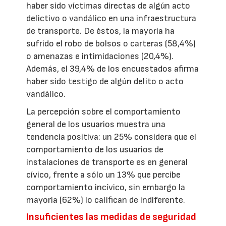
haber sido víctimas directas de algún acto
delictivo o vandálico en una infraestructura
de transporte. De éstos, la mayoría ha
sufrido el robo de bolsos o carteras (58,4%)
o amenazas e intimidaciones (20,4%).
Además, el 39,4% de los encuestados afirma
haber sido testigo de algún delito o acto
vandálico.
La percepción sobre el comportamiento
general de los usuarios muestra una
tendencia positiva: un 25% considera que el
comportamiento de los usuarios de
instalaciones de transporte es en general
cívico, frente a sólo un 13% que percibe
comportamiento incívico, sin embargo la
mayoría (62%) lo califican de indiferente.
Insuficientes las medidas de seguridad