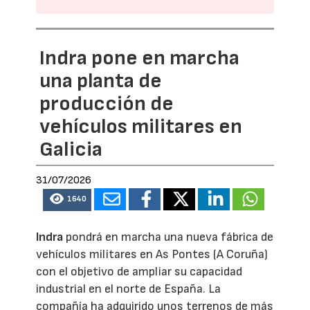
Indra pone en marcha
una planta de
producción de
vehículos militares en
Galicia
31/07/2026
1640
Indra
pondrá en marcha una nueva fábrica de
vehículos militares en As Pontes (A Coruña)
con el objetivo de ampliar su capacidad
industrial en el norte de España. La
compañía ha adquirido unos terrenos de más