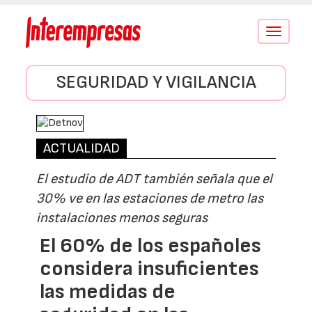
Conmutar
navegació
SEGURIDAD Y VIGILANCIA
ACTUALIDAD
El estudio de ADT también señala que el
30% ve en las estaciones de metro las
instalaciones menos seguras
El 60% de los españoles
considera insuficientes
las medidas de