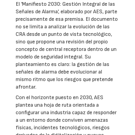
El 'Manifiesto 2030: Gestión Integral de las
Señales de Alarma', elaborado por AES, parte
precisamente de esa premisa. El documento
no se limita a analizar la evolución de las
CRA desde un punto de vista tecnológico,
sino que propone una revisión del propio
concepto de central receptora dentro de un
modelo de seguridad integral. Su
planteamiento es claro: la gestión de las
señales de alarma debe evolucionar al
mismo ritmo que los riesgos que pretende
afrontar.
Con el horizonte puesto en 2030, AES
plantea una hoja de ruta orientada a
configurar una industria capaz de responder
a un entorno donde conviven amenazas
físicas, incidentes tecnológicos, riesgos