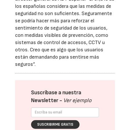
los españolas considera que las medidas de
seguridad no son suficientes. Seguramente
se podría hacer más para reforzar el
sentimiento de seguridad de los usuarios,
con medidas visibles de prevención, como
sistemas de control de accesos, CCTV u
otros. Creo que es algo que los usuarios
están demandando para sentirse más
seguros”.
Suscríbase a nuestra
Newsletter -
Ver ejemplo
SUSCRIBIRME GRATIS