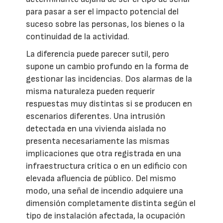
para pasar a ser el impacto potencial del
suceso sobre las personas, los bienes o la
continuidad de la actividad.
La diferencia puede parecer sutil, pero
supone un cambio profundo en la forma de
gestionar las incidencias. Dos alarmas de la
misma naturaleza pueden requerir
respuestas muy distintas si se producen en
escenarios diferentes. Una intrusión
detectada en una vivienda aislada no
presenta necesariamente las mismas
implicaciones que otra registrada en una
infraestructura crítica o en un edificio con
elevada afluencia de público. Del mismo
modo, una señal de incendio adquiere una
dimensión completamente distinta según el
tipo de instalación afectada, la ocupación