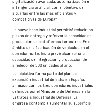
digitalización avanzada, automatización e
inteligencia artificial, con el objetivo de
situarlas entre las más eficientes y
competitivas de Europa”.
La nueva base industrial permitirá reducir los
plazos de entrega y reforzar la capacidad de
producción de plataformas terrestres. En el
ámbito de la fabricación de vehículos en el
corredor norte, Indra prevé alcanzar una
capacidad de integración y producción de
alrededor de 500 unidades al año.
La iniciativa forma parte del plan de
expansión industrial de Indra en España,
alineado con los tres corredores industriales
definidos por el Ministerio de Defensa en la
Estrategia Industrial de Defensa. La
empresa contempla aumentar su superficie