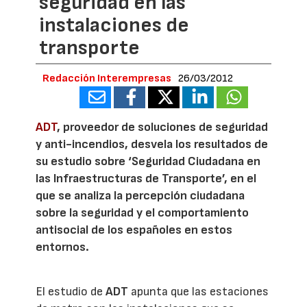
seguridad en las
instalaciones de
transporte
Redacción Interempresas
26/03/2012
ADT
, proveedor de soluciones de seguridad
y anti-incendios, desvela los resultados de
su estudio sobre ‘Seguridad Ciudadana en
las Infraestructuras de Transporte’, en el
que se analiza la percepción ciudadana
sobre la seguridad y el comportamiento
antisocial de los españoles en estos
entornos.
El estudio de
ADT
apunta que las estaciones