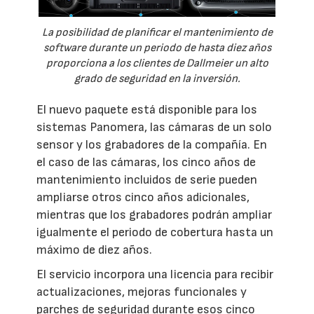
La posibilidad de planificar el mantenimiento de
software durante un periodo de hasta diez años
proporciona a los clientes de Dallmeier un alto
grado de seguridad en la inversión.
El nuevo paquete está disponible para los
sistemas Panomera, las cámaras de un solo
sensor y los grabadores de la compañía. En
el caso de las cámaras, los cinco años de
mantenimiento incluidos de serie pueden
ampliarse otros cinco años adicionales,
mientras que los grabadores podrán ampliar
igualmente el periodo de cobertura hasta un
máximo de diez años.
El servicio incorpora una licencia para recibir
actualizaciones, mejoras funcionales y
parches de seguridad durante esos cinco