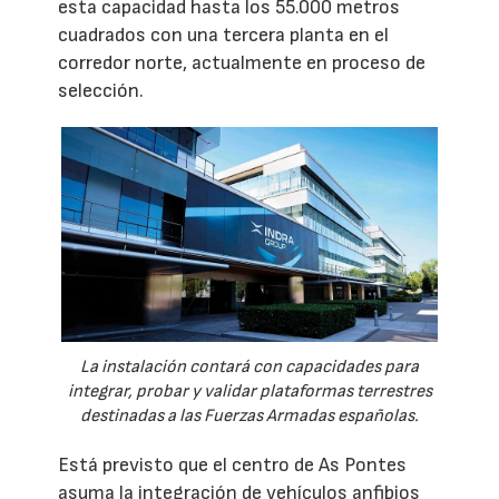
esta capacidad hasta los 55.000 metros
cuadrados con una tercera planta en el
corredor norte, actualmente en proceso de
selección.
La instalación contará con capacidades para
integrar, probar y validar plataformas terrestres
destinadas a las Fuerzas Armadas españolas.
Está previsto que el centro de As Pontes
asuma la integración de vehículos anfibios