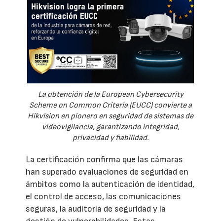
La obtención de la European Cybersecurity
Scheme on Common Criteria (EUCC) convierte a
Hikvision en pionero en seguridad de sistemas de
videovigilancia, garantizando integridad,
privacidad y fiabilidad.
La certificación confirma que las cámaras
han superado evaluaciones de seguridad en
ámbitos como la autenticación de identidad,
el control de acceso, las comunicaciones
seguras, la auditoría de seguridad y la