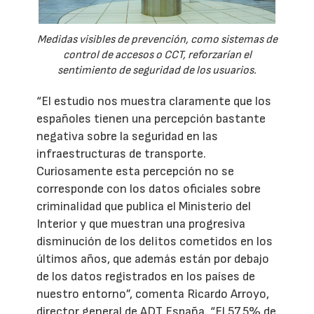
Medidas visibles de prevención, como sistemas de
control de accesos o CCT, reforzarían el
sentimiento de seguridad de los usuarios.
“El estudio nos muestra claramente que los
españoles tienen una percepción bastante
negativa sobre la seguridad en las
infraestructuras de transporte.
Curiosamente esta percepción no se
corresponde con los datos oficiales sobre
criminalidad que publica el Ministerio del
Interior y que muestran una progresiva
disminución de los delitos cometidos en los
últimos años, que además están por debajo
de los datos registrados en los países de
nuestro entorno”, comenta Ricardo Arroyo,
director general de ADT España. “El 57,5% de