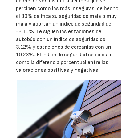
de metro son las instalaciones que se
perciben como las más inseguras, de hecho
el 30% califica su seguridad de mala o muy
mala y aportan un índice de seguridad del
-2,10%. Le siguen las estaciones de
autobús con un índice de seguridad del
3,12% y estaciones de cercanías con un
10,23%. El índice de seguridad se calcula
como la diferencia porcentual entre las
valoraciones positivas y negativas.