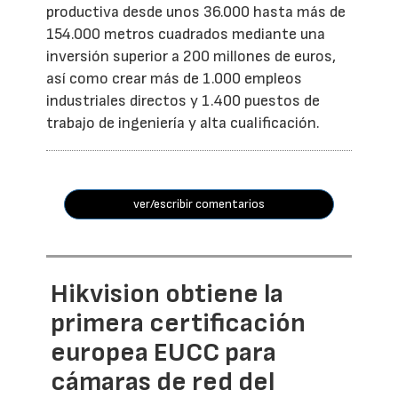
productiva desde unos 36.000 hasta más de
154.000 metros cuadrados mediante una
inversión superior a 200 millones de euros,
así como crear más de 1.000 empleos
industriales directos y 1.400 puestos de
trabajo de ingeniería y alta cualificación.
ver/escribir comentarios
Hikvision obtiene la
primera certificación
europea EUCC para
cámaras de red del