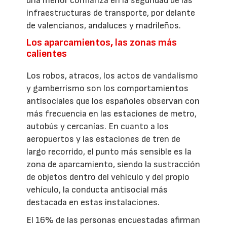
una menor confianza en la seguridad de las
infraestructuras de transporte, por delante
de valencianos, andaluces y madrileños.
Los aparcamientos, las zonas más
calientes
Los robos, atracos, los actos de vandalismo
y gamberrismo son los comportamientos
antisociales que los españoles observan con
más frecuencia en las estaciones de metro,
autobús y cercanías. En cuanto a los
aeropuertos y las estaciones de tren de
largo recorrido, el punto más sensible es la
zona de aparcamiento, siendo la sustracción
de objetos dentro del vehículo y del propio
vehículo, la conducta antisocial más
destacada en estas instalaciones.
El 16% de las personas encuestadas afirman