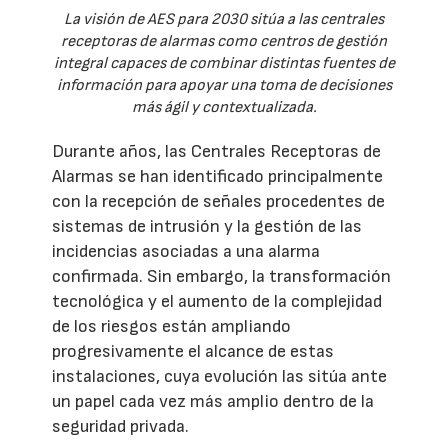
La visión de AES para 2030 sitúa a las centrales
receptoras de alarmas como centros de gestión
integral capaces de combinar distintas fuentes de
información para apoyar una toma de decisiones
más ágil y contextualizada.
Durante años, las Centrales Receptoras de
Alarmas se han identificado principalmente
con la recepción de señales procedentes de
sistemas de intrusión y la gestión de las
incidencias asociadas a una alarma
confirmada. Sin embargo, la transformación
tecnológica y el aumento de la complejidad
de los riesgos están ampliando
progresivamente el alcance de estas
instalaciones, cuya evolución las sitúa ante
un papel cada vez más amplio dentro de la
seguridad privada.