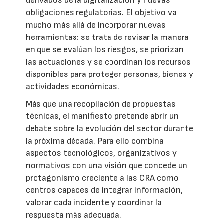
derivados de la digitalización y nuevas
obligaciones regulatorias. El objetivo va
mucho más allá de incorporar nuevas
herramientas: se trata de revisar la manera
en que se evalúan los riesgos, se priorizan
las actuaciones y se coordinan los recursos
disponibles para proteger personas, bienes y
actividades económicas.
Más que una recopilación de propuestas
técnicas, el manifiesto pretende abrir un
debate sobre la evolución del sector durante
la próxima década. Para ello combina
aspectos tecnológicos, organizativos y
normativos con una visión que concede un
protagonismo creciente a las CRA como
centros capaces de integrar información,
valorar cada incidente y coordinar la
respuesta más adecuada.