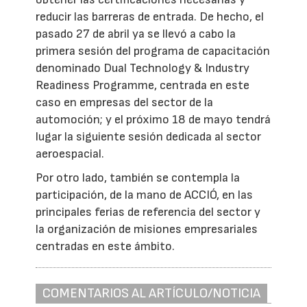
reducir las barreras de entrada. De hecho, el
pasado 27 de abril ya se llevó a cabo la
primera sesión del programa de capacitación
denominado Dual Technology & Industry
Readiness Programme, centrada en este
caso en empresas del sector de la
automoción; y el próximo 18 de mayo tendrá
lugar la siguiente sesión dedicada al sector
aeroespacial.
Por otro lado, también se contempla la
participación, de la mano de ACCIÓ, en las
principales ferias de referencia del sector y
la organización de misiones empresariales
centradas en este ámbito.
COMENTARIOS AL ARTÍCULO/NOTICIA