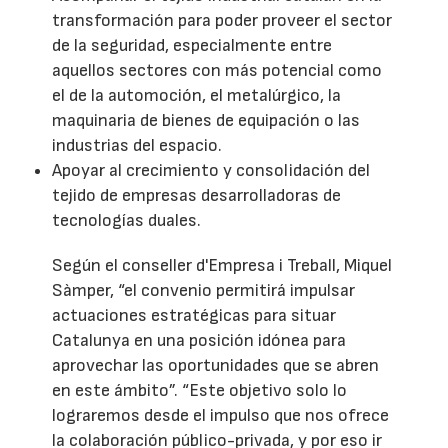
transformación para poder proveer el sector
de la seguridad, especialmente entre
aquellos sectores con más potencial como
el de la automoción, el metalúrgico, la
maquinaria de bienes de equipación o las
industrias del espacio.
Apoyar al crecimiento y consolidación del
tejido de empresas desarrolladoras de
tecnologías duales.
Según el conseller d'Empresa i Treball, Miquel
Sàmper, “el convenio permitirá impulsar
actuaciones estratégicas para situar
Catalunya en una posición idónea para
aprovechar las oportunidades que se abren
en este ámbito”. “Este objetivo solo lo
lograremos desde el impulso que nos ofrece
la colaboración público-privada, y por eso ir