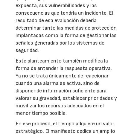
expuesta, sus vulnerabilidades y las
consecuencias que tendría un incidente. El
resultado de esa evaluación debería
determinar tanto las medidas de protección
implantadas como la forma de gestionar las
señales generadas por los sistemas de
seguridad.
Este planteamiento también modifica la
forma de entender la respuesta operativa.
Ya no se trata únicamente de reaccionar
cuando una alarma se activa, sino de
disponer de información suficiente para
valorar su gravedad, establecer prioridades y
movilizar los recursos adecuados en el
menor tiempo posible.
En ese proceso, el tiempo adquiere un valor
estratégico. El manifiesto dedica un amplio