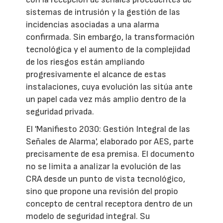
sistemas de intrusión y la gestión de las
incidencias asociadas a una alarma
confirmada. Sin embargo, la transformación
tecnológica y el aumento de la complejidad
de los riesgos están ampliando
progresivamente el alcance de estas
instalaciones, cuya evolución las sitúa ante
un papel cada vez más amplio dentro de la
seguridad privada.
El 'Manifiesto 2030: Gestión Integral de las
Señales de Alarma', elaborado por AES, parte
precisamente de esa premisa. El documento
no se limita a analizar la evolución de las
CRA desde un punto de vista tecnológico,
sino que propone una revisión del propio
concepto de central receptora dentro de un
modelo de seguridad integral. Su