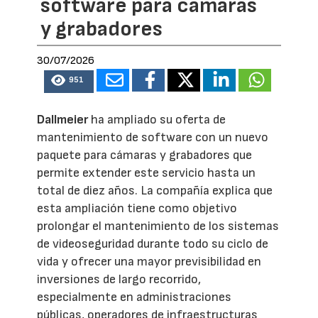
software para cámaras
y grabadores
30/07/2026
951
Dallmeier
ha ampliado su oferta de
mantenimiento de software con un nuevo
paquete para cámaras y grabadores que
permite extender este servicio hasta un
total de diez años. La compañía explica que
esta ampliación tiene como objetivo
prolongar el mantenimiento de los sistemas
de videoseguridad durante todo su ciclo de
vida y ofrecer una mayor previsibilidad en
inversiones de largo recorrido,
especialmente en administraciones
públicas, operadores de infraestructuras