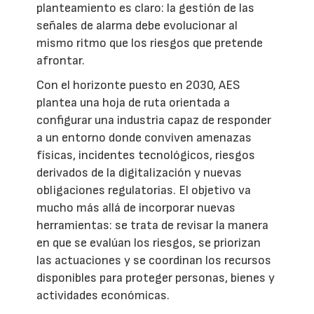
planteamiento es claro: la gestión de las
señales de alarma debe evolucionar al
mismo ritmo que los riesgos que pretende
afrontar.
Con el horizonte puesto en 2030, AES
plantea una hoja de ruta orientada a
configurar una industria capaz de responder
a un entorno donde conviven amenazas
físicas, incidentes tecnológicos, riesgos
derivados de la digitalización y nuevas
obligaciones regulatorias. El objetivo va
mucho más allá de incorporar nuevas
herramientas: se trata de revisar la manera
en que se evalúan los riesgos, se priorizan
las actuaciones y se coordinan los recursos
disponibles para proteger personas, bienes y
actividades económicas.