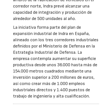
corredor norte, Indra prevé alcanzar una
capacidad de integración y producción de
alrededor de 500 unidades al año.
La iniciativa forma parte del plan de
expansión industrial de Indra en España,
alineado con los tres corredores industriales
definidos por el Ministerio de Defensa en la
Estrategia Industrial de Defensa. La
empresa contempla aumentar su superficie
productiva desde unos 36.000 hasta más de
154.000 metros cuadrados mediante una
inversión superior a 200 millones de euros,
así como crear más de 1.000 empleos
industriales directos y 1.400 puestos de
trabajo de ingeniería y alta cualificación.