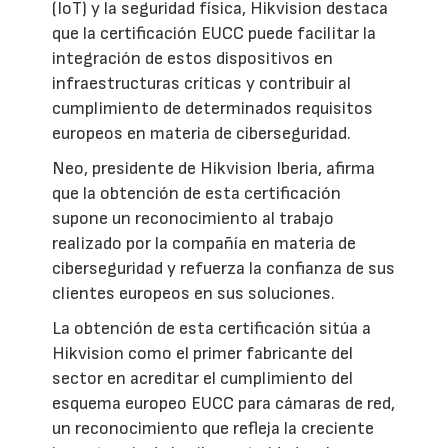
(IoT) y la seguridad física, Hikvision destaca
que la certificación EUCC puede facilitar la
integración de estos dispositivos en
infraestructuras críticas y contribuir al
cumplimiento de determinados requisitos
europeos en materia de ciberseguridad.
Neo, presidente de Hikvision Iberia, afirma
que la obtención de esta certificación
supone un reconocimiento al trabajo
realizado por la compañía en materia de
ciberseguridad y refuerza la confianza de sus
clientes europeos en sus soluciones.
La obtención de esta certificación sitúa a
Hikvision como el primer fabricante del
sector en acreditar el cumplimiento del
esquema europeo EUCC para cámaras de red,
un reconocimiento que refleja la creciente