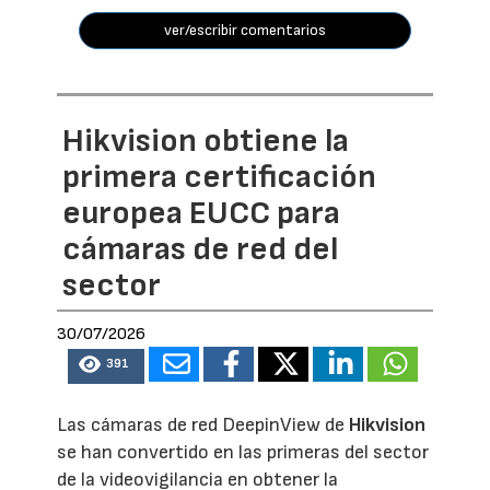
ver/escribir comentarios
Hikvision obtiene la
primera certificación
europea EUCC para
cámaras de red del
sector
30/07/2026
391
Las cámaras de red DeepinView de
Hikvision
se han convertido en las primeras del sector
de la videovigilancia en obtener la