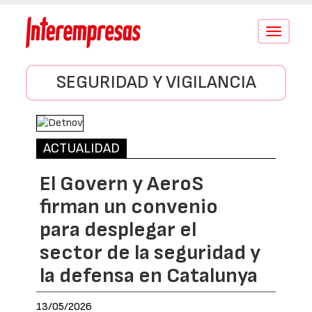
Conmutar
navegació
SEGURIDAD Y VIGILANCIA
ACTUALIDAD
El Govern y AeroS
firman un convenio
para desplegar el
sector de la seguridad y
la defensa en Catalunya
13/05/2026