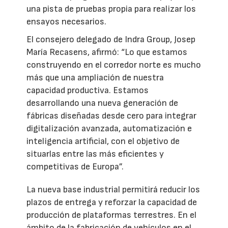
una pista de pruebas propia para realizar los
ensayos necesarios.
El consejero delegado de Indra Group, Josep
María Recasens, afirmó: “Lo que estamos
construyendo en el corredor norte es mucho
más que una ampliación de nuestra
capacidad productiva. Estamos
desarrollando una nueva generación de
fábricas diseñadas desde cero para integrar
digitalización avanzada, automatización e
inteligencia artificial, con el objetivo de
situarlas entre las más eficientes y
competitivas de Europa”.
La nueva base industrial permitirá reducir los
plazos de entrega y reforzar la capacidad de
producción de plataformas terrestres. En el
ámbito de la fabricación de vehículos en el