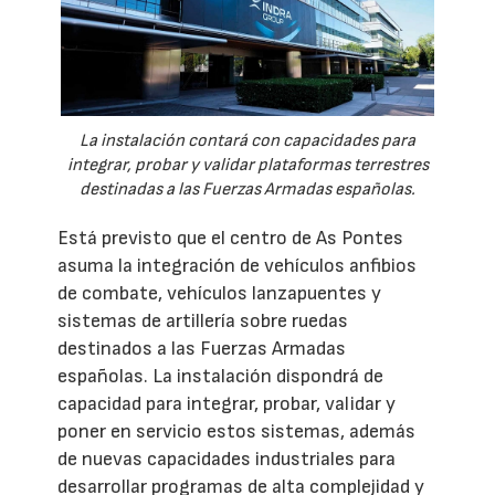
La instalación contará con capacidades para
integrar, probar y validar plataformas terrestres
destinadas a las Fuerzas Armadas españolas.
Está previsto que el centro de As Pontes
asuma la integración de vehículos anfibios
de combate, vehículos lanzapuentes y
sistemas de artillería sobre ruedas
destinados a las Fuerzas Armadas
españolas. La instalación dispondrá de
capacidad para integrar, probar, validar y
poner en servicio estos sistemas, además
de nuevas capacidades industriales para
desarrollar programas de alta complejidad y