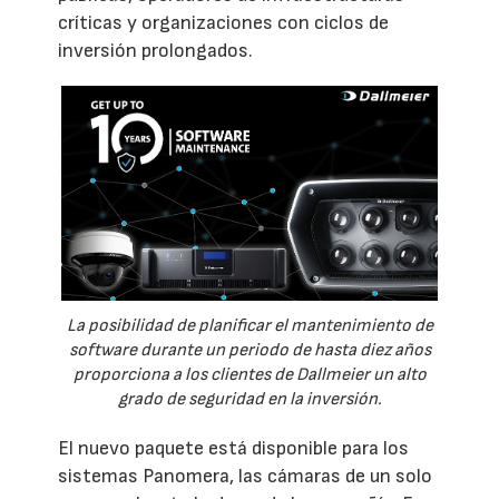
críticas y organizaciones con ciclos de
inversión prolongados.
La posibilidad de planificar el mantenimiento de
software durante un periodo de hasta diez años
proporciona a los clientes de Dallmeier un alto
grado de seguridad en la inversión.
El nuevo paquete está disponible para los
sistemas Panomera, las cámaras de un solo