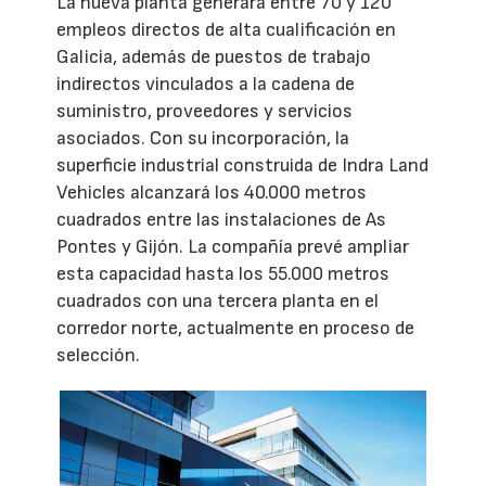
La nueva planta generará entre 70 y 120
empleos directos de alta cualificación en
Galicia, además de puestos de trabajo
indirectos vinculados a la cadena de
suministro, proveedores y servicios
asociados. Con su incorporación, la
superficie industrial construida de Indra Land
Vehicles alcanzará los 40.000 metros
cuadrados entre las instalaciones de As
Pontes y Gijón. La compañía prevé ampliar
esta capacidad hasta los 55.000 metros
cuadrados con una tercera planta en el
corredor norte, actualmente en proceso de
selección.