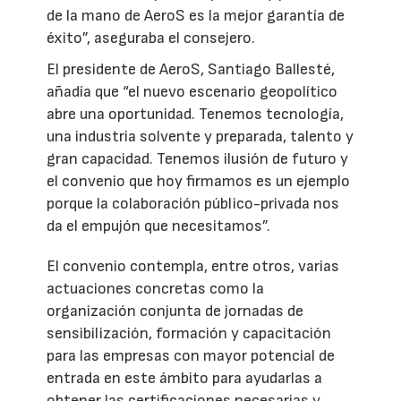
de la mano de AeroS es la mejor garantía de
éxito”, aseguraba el consejero.
El presidente de AeroS, Santiago Ballesté,
añadía que “el nuevo escenario geopolítico
abre una oportunidad. Tenemos tecnología,
una industria solvente y preparada, talento y
gran capacidad. Tenemos ilusión de futuro y
el convenio que hoy firmamos es un ejemplo
porque la colaboración público-privada nos
da el empujón que necesitamos”.
El convenio contempla, entre otros, varias
actuaciones concretas como la
organización conjunta de jornadas de
sensibilización, formación y capacitación
para las empresas con mayor potencial de
entrada en este ámbito para ayudarlas a
obtener las certificaciones necesarias y