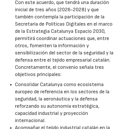
Con este acuerdo, que tendrá una duración
inicial de tres años (2026-2028) y que
también contempla la participación de la
Secretaría de Políticas Digitales en el marco
de la Estrategia Catalunya Espacio 2030,
permitirá coordinar actuaciones que, entre
otros, fomenten la información y
sensibilización del sector de la seguridad y la
defensa entre el tejido empresarial catalán.
Concretamente, el convenio señala tres
objetivos principales:
Consolidar Catalunya como ecosistema
europeo de referencia en los sectores de la
seguridad, la aeronáutica y la defensa
reforzando su autonomía estratégica,
capacidad industrial y proyección
internacional.
Acompañar el tejido industrial catalán en la