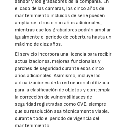
sensor y los grabadores de la compañía. En
el caso de las cámaras, los cinco años de
mantenimiento incluidos de serie pueden
ampliarse otros cinco años adicionales,
mientras que los grabadores podrán ampliar
igualmente el periodo de cobertura hasta un
máximo de diez años.
El servicio incorpora una licencia para recibir
actualizaciones, mejoras funcionales y
parches de seguridad durante esos cinco
años adicionales. Asimismo, incluye las
actualizaciones de la red neuronal utilizada
para la clasificación de objetos y contempla
la corrección de vulnerabilidades de
seguridad registradas como CVE, siempre
que su resolución sea técnicamente viable,
durante todo el periodo de vigencia del
mantenimiento.