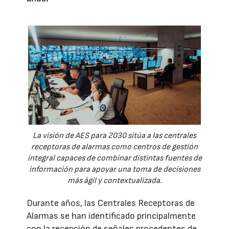
La visión de AES para 2030 sitúa a las centrales
receptoras de alarmas como centros de gestión
integral capaces de combinar distintas fuentes de
información para apoyar una toma de decisiones
más ágil y contextualizada.
Durante años, las Centrales Receptoras de
Alarmas se han identificado principalmente
con la recepción de señales procedentes de