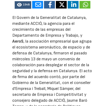
1548
El Govern de la Generalitat de Catalunya,
mediante ACCIÓ, la agencia para el
crecimiento de las empresas del
Departamento de Empresa y Trabajo, y
AeroS
, la asociación empresarial que agrupa
el ecosistema aeronáutico, de espacio y de
defensa de Catalunya, firmaron el pasado
miércoles 13 de mayo un convenio de
colaboración para desplegar el sector de la
seguridad y la defensa en Catalunya. El acto
de firma del acuerdo contó, por parte del
Gobierno de la Generalitat, con el conseller
d'Empresa i Treball, Miquel Sàmper, del
secretario de Empresa i Competitivitat y
consejero delegado de ACCIÓ, Jaume Baró