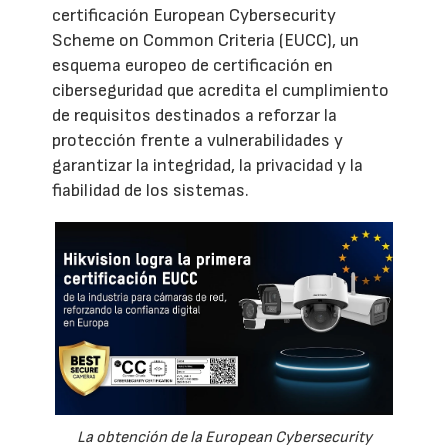
certificación European Cybersecurity
Scheme on Common Criteria (EUCC), un
esquema europeo de certificación en
ciberseguridad que acredita el cumplimiento
de requisitos destinados a reforzar la
protección frente a vulnerabilidades y
garantizar la integridad, la privacidad y la
fiabilidad de los sistemas.
La obtención de la European Cybersecurity