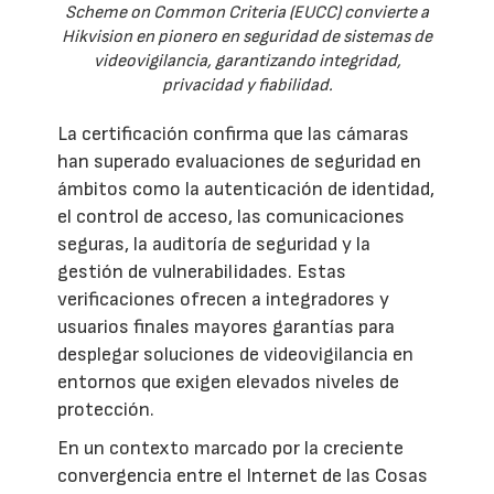
Scheme on Common Criteria (EUCC) convierte a
Hikvision en pionero en seguridad de sistemas de
videovigilancia, garantizando integridad,
privacidad y fiabilidad.
La certificación confirma que las cámaras
han superado evaluaciones de seguridad en
ámbitos como la autenticación de identidad,
el control de acceso, las comunicaciones
seguras, la auditoría de seguridad y la
gestión de vulnerabilidades. Estas
verificaciones ofrecen a integradores y
usuarios finales mayores garantías para
desplegar soluciones de videovigilancia en
entornos que exigen elevados niveles de
protección.
En un contexto marcado por la creciente
convergencia entre el Internet de las Cosas