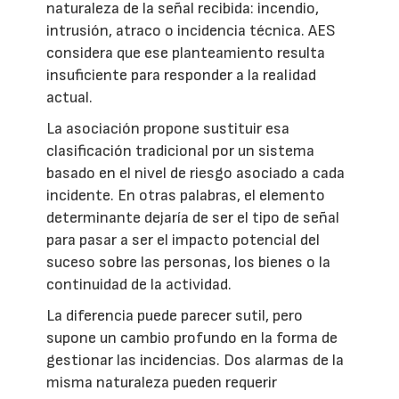
naturaleza de la señal recibida: incendio,
intrusión, atraco o incidencia técnica. AES
considera que ese planteamiento resulta
insuficiente para responder a la realidad
actual.
La asociación propone sustituir esa
clasificación tradicional por un sistema
basado en el nivel de riesgo asociado a cada
incidente. En otras palabras, el elemento
determinante dejaría de ser el tipo de señal
para pasar a ser el impacto potencial del
suceso sobre las personas, los bienes o la
continuidad de la actividad.
La diferencia puede parecer sutil, pero
supone un cambio profundo en la forma de
gestionar las incidencias. Dos alarmas de la
misma naturaleza pueden requerir