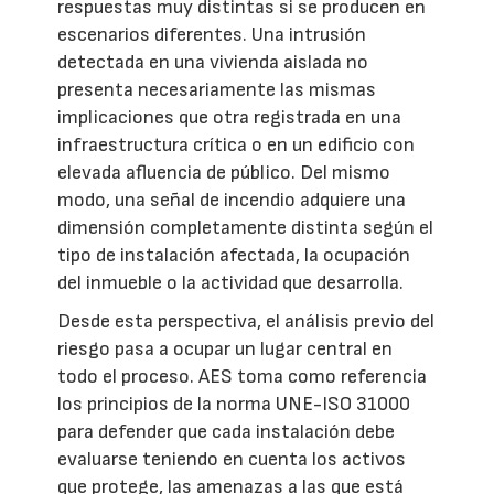
respuestas muy distintas si se producen en
escenarios diferentes. Una intrusión
detectada en una vivienda aislada no
presenta necesariamente las mismas
implicaciones que otra registrada en una
infraestructura crítica o en un edificio con
elevada afluencia de público. Del mismo
modo, una señal de incendio adquiere una
dimensión completamente distinta según el
tipo de instalación afectada, la ocupación
del inmueble o la actividad que desarrolla.
Desde esta perspectiva, el análisis previo del
riesgo pasa a ocupar un lugar central en
todo el proceso. AES toma como referencia
los principios de la norma UNE-ISO 31000
para defender que cada instalación debe
evaluarse teniendo en cuenta los activos
que protege, las amenazas a las que está