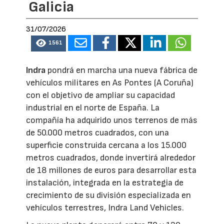
Galicia
31/07/2026
1561
Indra
pondrá en marcha una nueva fábrica de
vehículos militares en As Pontes (A Coruña)
con el objetivo de ampliar su capacidad
industrial en el norte de España. La
compañía ha adquirido unos terrenos de más
de 50.000 metros cuadrados, con una
superficie construida cercana a los 15.000
metros cuadrados, donde invertirá alrededor
de 18 millones de euros para desarrollar esta
instalación, integrada en la estrategia de
crecimiento de su división especializada en
vehículos terrestres, Indra Land Vehicles.