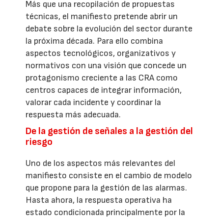
Más que una recopilación de propuestas
técnicas, el manifiesto pretende abrir un
debate sobre la evolución del sector durante
la próxima década. Para ello combina
aspectos tecnológicos, organizativos y
normativos con una visión que concede un
protagonismo creciente a las CRA como
centros capaces de integrar información,
valorar cada incidente y coordinar la
respuesta más adecuada.
De la gestión de señales a la gestión del
riesgo
Uno de los aspectos más relevantes del
manifiesto consiste en el cambio de modelo
que propone para la gestión de las alarmas.
Hasta ahora, la respuesta operativa ha
estado condicionada principalmente por la