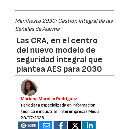
Manifiesto 2030: Gestión Integral de las
Señales de Alarma
Las CRA, en el centro
del nuevo modelo de
seguridad integral que
plantea AES para 2030
Mariana Morcillo Rodríguez
Periodista especializada en información
técnica e industrial
· Interempresas Media
29/07/2026
6355