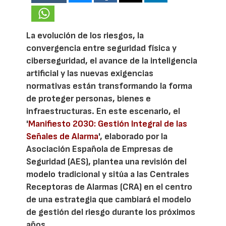
La evolución de los riesgos, la
convergencia entre seguridad física y
ciberseguridad, el avance de la inteligencia
artificial y las nuevas exigencias
normativas están transformando la forma
de proteger personas, bienes e
infraestructuras. En este escenario, el
'
Manifiesto 2030: Gestión Integral de las
Señales de Alarma
', elaborado por la
Asociación Española de Empresas de
Seguridad (AES), plantea una revisión del
modelo tradicional y sitúa a las Centrales
Receptoras de Alarmas (CRA) en el centro
de una estrategia que cambiará el modelo
de gestión del riesgo durante los próximos
años.